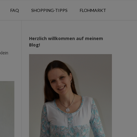
FAQ
SHOPPING-TIPPS
FLOHMARKT
Herzlich willkommen auf meinem
Blog!
klein