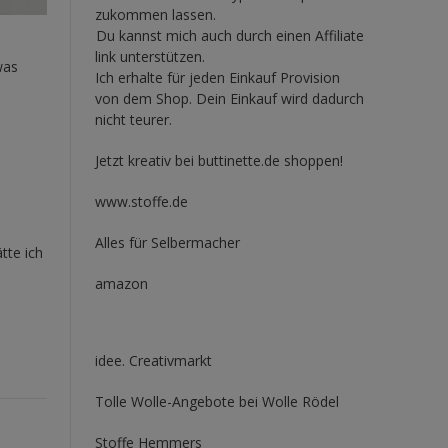
zukommen lassen.
Du kannst mich auch durch einen Affiliate
link unterstützen.
was
Ich erhalte für jeden Einkauf Provision
von dem Shop. Dein Einkauf wird dadurch
nicht teurer.
Jetzt kreativ bei buttinette.de shoppen!
www.stoffe.de
Alles für Selbermacher
tte ich
amazon
idee. Creativmarkt
Tolle Wolle-Angebote bei Wolle Rödel
Stoffe Hemmers