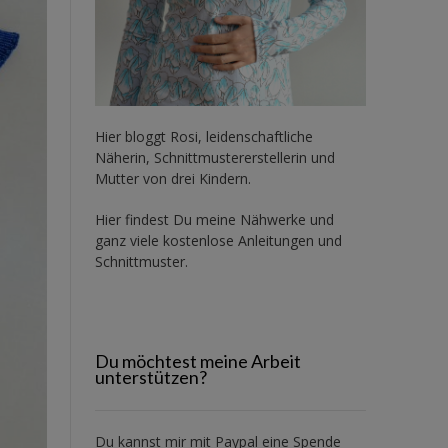
Hier bloggt Rosi, leidenschaftliche
Näherin, Schnittmustererstellerin und
Mutter von drei Kindern.
Hier findest Du meine Nähwerke und
ganz viele kostenlose Anleitungen und
Schnittmuster.
Du möchtest meine Arbeit
unterstützen?
Du kannst mir mit
Paypal
eine Spende