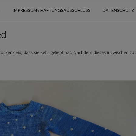
N
IMPRESSUM / HAFTUNGSAUSSCHLUSS
DATENSCHUTZ
ed
lockenkleid, dass sie sehr geliebt hat. Nachdem dieses inzwischen zu 