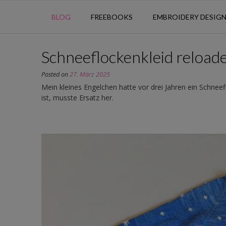
BLOG
FREEBOOKS
EMBROIDERY DESIG
Schneeflockenkleid reload
Posted on
27. März 2025
Mein kleines Engelchen hatte vor drei Jahren ein Schneef
ist, musste Ersatz her.