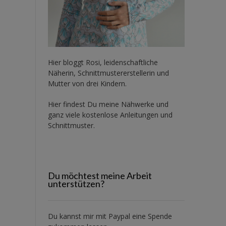
Hier bloggt Rosi, leidenschaftliche
Näherin, Schnittmustererstellerin und
Mutter von drei Kindern.
Hier findest Du meine Nähwerke und
ganz viele kostenlose Anleitungen und
Schnittmuster.
Du möchtest meine Arbeit
unterstützen?
Du kannst mir mit
Paypal
eine Spende