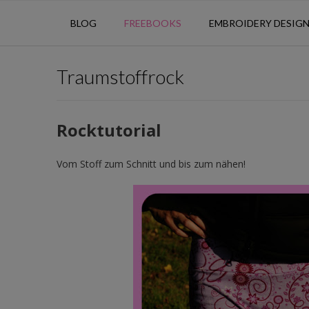
BLOG
FREEBOOKS
EMBROIDERY DESIG
Traumstoffrock
Rocktutorial
Vom Stoff zum Schnitt und bis zum nähen!