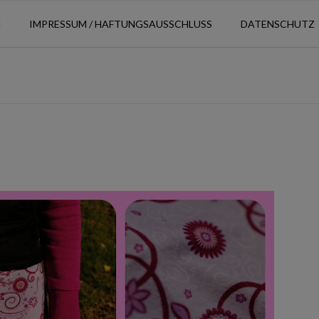
N
IMPRESSUM / HAFTUNGSAUSSCHLUSS
DATENSCHUTZ