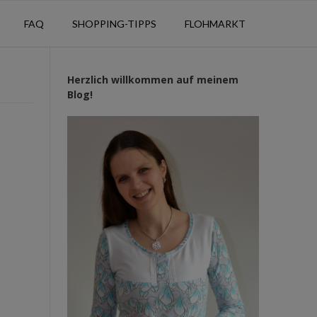
FAQ
SHOPPING-TIPPS
FLOHMARKT
Herzlich willkommen auf meinem
Blog!