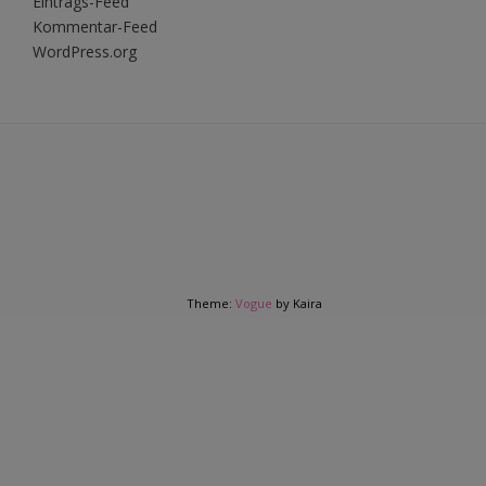
Eintrags-Feed
Kommentar-Feed
WordPress.org
Theme:
Vogue
by Kaira