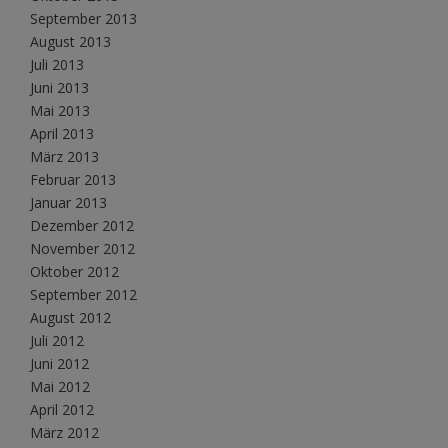
September 2013
August 2013
Juli 2013
Juni 2013
Mai 2013
April 2013
März 2013
Februar 2013
Januar 2013
Dezember 2012
November 2012
Oktober 2012
September 2012
August 2012
Juli 2012
Juni 2012
Mai 2012
April 2012
März 2012