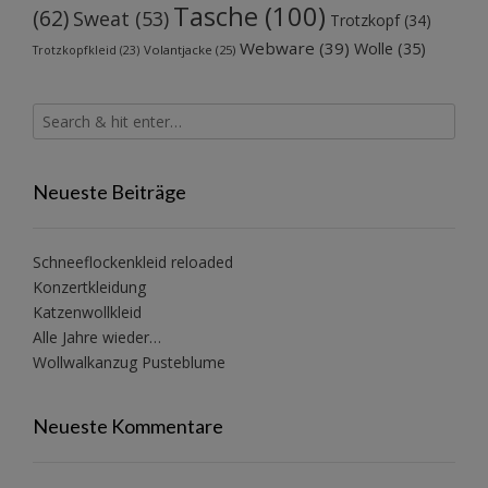
Tasche
(100)
(62)
Sweat
(53)
Trotzkopf
(34)
Webware
(39)
Wolle
(35)
Volantjacke
(25)
Trotzkopfkleid
(23)
Neueste Beiträge
Schneeflockenkleid reloaded
Konzertkleidung
Katzenwollkleid
Alle Jahre wieder…
Wollwalkanzug Pusteblume
Neueste Kommentare