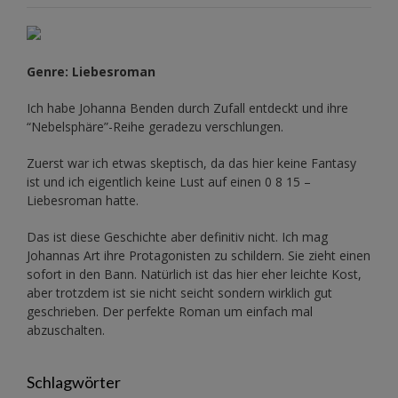
Genre: Liebesroman
Ich habe Johanna Benden durch Zufall entdeckt und ihre
“Nebelsphäre”-Reihe
geradezu verschlungen.
Zuerst war ich etwas skeptisch, da das hier keine Fantasy
ist und ich eigentlich keine Lust auf einen 0 8 15 –
Liebesroman hatte.
Das ist diese Geschichte aber definitiv nicht. Ich mag
Johannas Art ihre Protagonisten zu schildern. Sie zieht einen
sofort in den Bann. Natürlich ist das hier eher leichte Kost,
aber trotzdem ist sie nicht seicht sondern wirklich gut
geschrieben. Der perfekte Roman um einfach mal
abzuschalten.
Schlagwörter