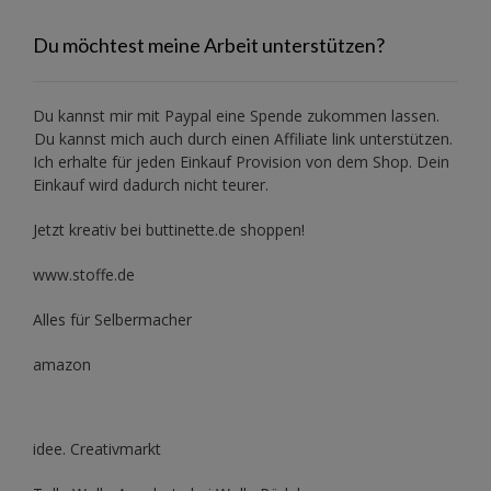
Du möchtest meine Arbeit unterstützen?
Du kannst mir mit
Paypal
eine Spende zukommen lassen.
Du kannst mich auch durch einen Affiliate link unterstützen.
Ich erhalte für jeden Einkauf Provision von dem Shop. Dein
Einkauf wird dadurch nicht teurer.
Jetzt kreativ bei buttinette.de shoppen!
www.stoffe.de
Alles für Selbermacher
amazon
idee. Creativmarkt