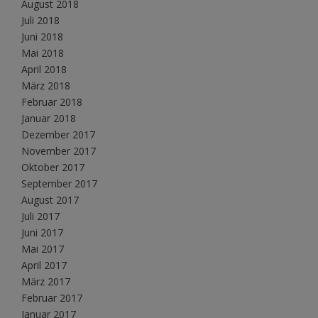
August 2018
Juli 2018
Juni 2018
Mai 2018
April 2018
März 2018
Februar 2018
Januar 2018
Dezember 2017
November 2017
Oktober 2017
September 2017
August 2017
Juli 2017
Juni 2017
Mai 2017
April 2017
März 2017
Februar 2017
Januar 2017