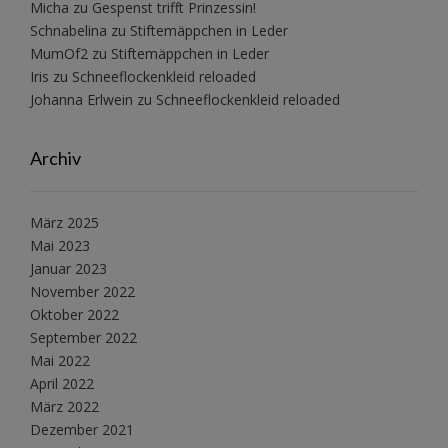
Micha
zu
Gespenst trifft Prinzessin!
Schnabelina
zu
Stiftemäppchen in Leder
MumOf2
zu
Stiftemäppchen in Leder
Iris
zu
Schneeflockenkleid reloaded
Johanna Erlwein
zu
Schneeflockenkleid reloaded
Archiv
März 2025
Mai 2023
Januar 2023
November 2022
Oktober 2022
September 2022
Mai 2022
April 2022
März 2022
Dezember 2021