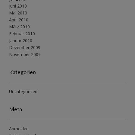
Juni 2010
Mai 2010
April 2010
März 2010
Februar 2010
Januar 2010
Dezember 2009
November 2009
Kategorien
Uncategorized
Meta
Anmelden