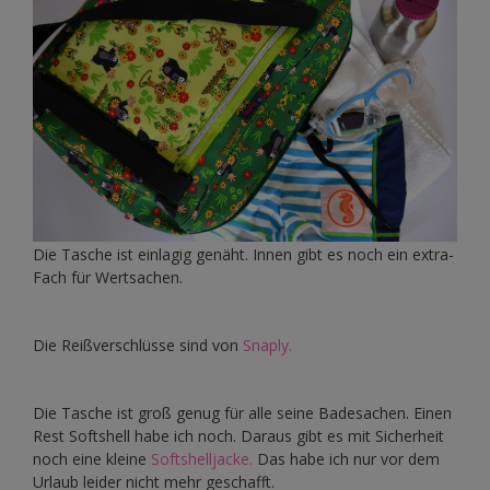
Die Tasche ist einlagig genäht. Innen gibt es noch ein extra-
Fach für Wertsachen.
Die Reißverschlüsse sind von
Snaply.
Die Tasche ist groß genug für alle seine Badesachen. Einen
Rest Softshell habe ich noch. Daraus gibt es mit Sicherheit
noch eine kleine
Softshelljacke.
Das habe ich nur vor dem
Urlaub leider nicht mehr geschafft.