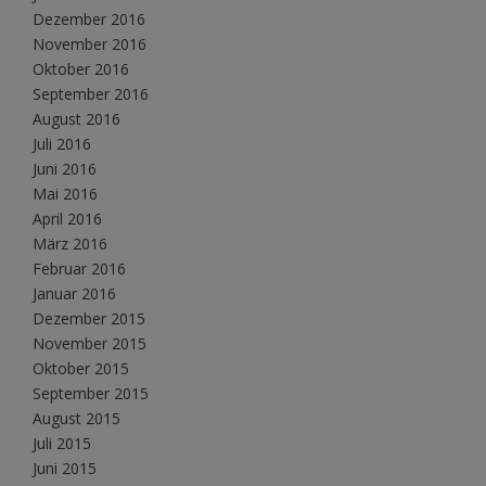
Dezember 2016
November 2016
Oktober 2016
September 2016
August 2016
Juli 2016
Juni 2016
Mai 2016
April 2016
März 2016
Februar 2016
Januar 2016
Dezember 2015
November 2015
Oktober 2015
September 2015
August 2015
Juli 2015
Juni 2015