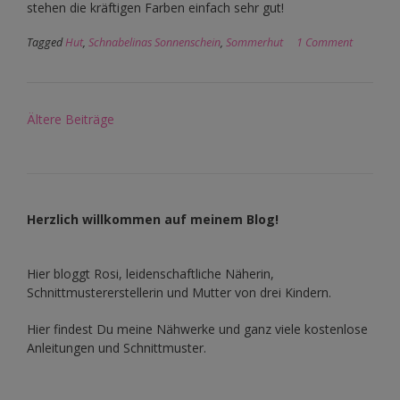
stehen die kräftigen Farben einfach sehr gut!
Tagged
Hut
,
Schnabelinas Sonnenschein
,
Sommerhut
1 Comment
Beitragsnavigation
Ältere Beiträge
Herzlich willkommen auf meinem Blog!
Hier bloggt Rosi, leidenschaftliche Näherin,
Schnittmustererstellerin und Mutter von drei Kindern.
Hier findest Du meine Nähwerke und ganz viele kostenlose
Anleitungen und Schnittmuster.