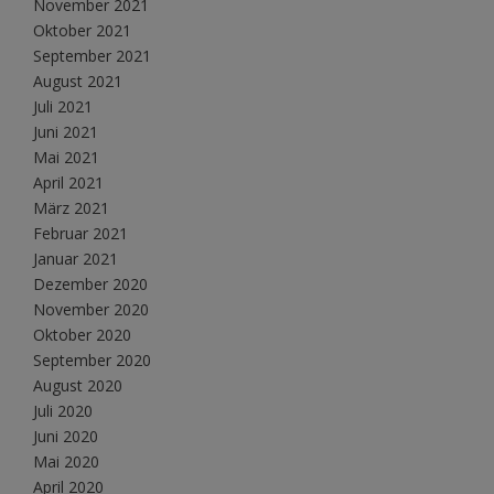
November 2021
Oktober 2021
September 2021
August 2021
Juli 2021
Juni 2021
Mai 2021
April 2021
März 2021
Februar 2021
Januar 2021
Dezember 2020
November 2020
Oktober 2020
September 2020
August 2020
Juli 2020
Juni 2020
Mai 2020
April 2020