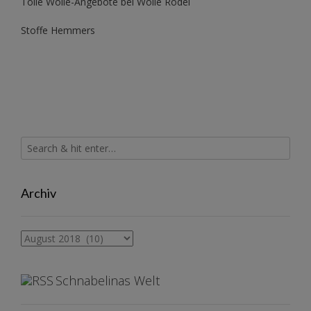
Tolle Wolle-Angebote bei Wolle Rödel
Stoffe Hemmers
Archiv
Archiv
Schnabelinas Welt