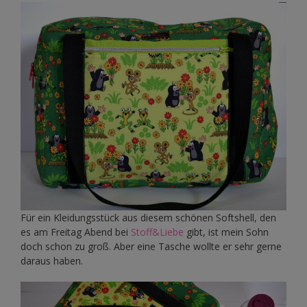
Für ein Kleidungsstück aus diesem schönen Softshell, den
es am Freitag Abend bei
Stoff&Liebe
gibt, ist mein Sohn
doch schon zu groß. Aber eine Tasche wollte er sehr gerne
daraus haben.