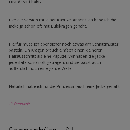
Lust darauf habt?
Hier die Version mit einer Kapuze. Ansonsten habe ich die
Jacke ja schon oft mit Bubikragen genäht.
Hierfür muss ich aber sicher noch etwas am Schnittmuster
basteln. Ein Kragen brauch einfach einen kleineren
Halsausschnitt als eine Kapuze. Wir haben die Jacke
jedenfalls schon oft getragen, und sie passt auch
hoffentlich noch eine ganze Weile.
Natürlich habe ich für die Prinzessin auch eine Jacke genäht.
13 Comments