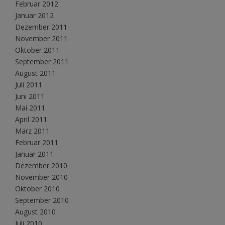
Februar 2012
Januar 2012
Dezember 2011
November 2011
Oktober 2011
September 2011
August 2011
Juli 2011
Juni 2011
Mai 2011
April 2011
März 2011
Februar 2011
Januar 2011
Dezember 2010
November 2010
Oktober 2010
September 2010
August 2010
Juli 2010