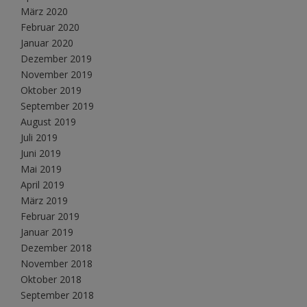
März 2020
Februar 2020
Januar 2020
Dezember 2019
November 2019
Oktober 2019
September 2019
August 2019
Juli 2019
Juni 2019
Mai 2019
April 2019
März 2019
Februar 2019
Januar 2019
Dezember 2018
November 2018
Oktober 2018
September 2018