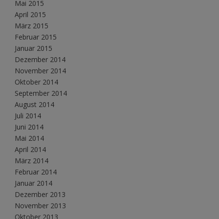
Mai 2015
April 2015
März 2015
Februar 2015
Januar 2015
Dezember 2014
November 2014
Oktober 2014
September 2014
August 2014
Juli 2014
Juni 2014
Mai 2014
April 2014
März 2014
Februar 2014
Januar 2014
Dezember 2013
November 2013
Oktober 2013