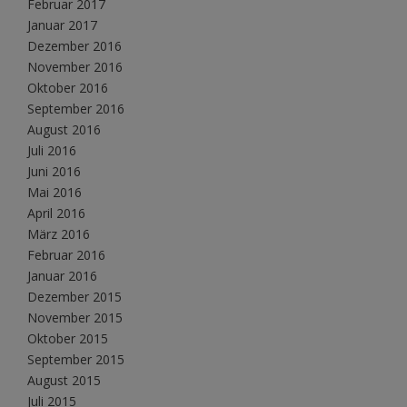
Februar 2017
Januar 2017
Dezember 2016
November 2016
Oktober 2016
September 2016
August 2016
Juli 2016
Juni 2016
Mai 2016
April 2016
März 2016
Februar 2016
Januar 2016
Dezember 2015
November 2015
Oktober 2015
September 2015
August 2015
Juli 2015