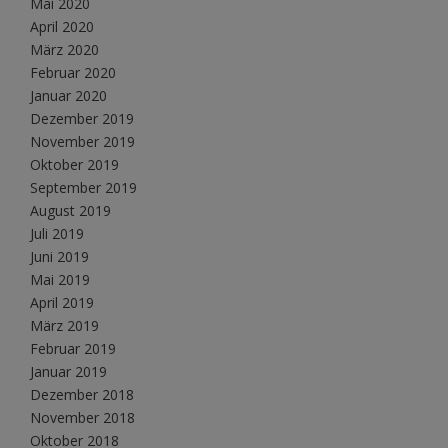
Mai 2020
April 2020
März 2020
Februar 2020
Januar 2020
Dezember 2019
November 2019
Oktober 2019
September 2019
August 2019
Juli 2019
Juni 2019
Mai 2019
April 2019
März 2019
Februar 2019
Januar 2019
Dezember 2018
November 2018
Oktober 2018