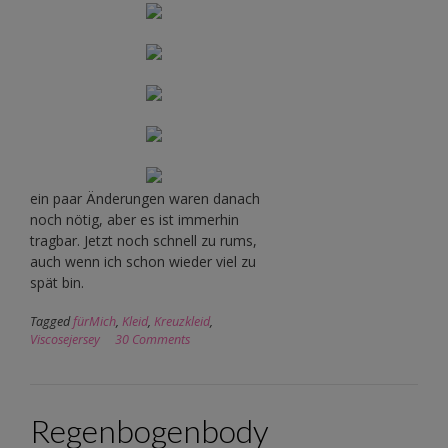
ein paar Änderungen waren danach
noch nötig, aber es ist immerhin
tragbar. Jetzt noch schnell zu rums,
auch wenn ich schon wieder viel zu
spät bin.
Tagged
fürMich
,
Kleid
,
Kreuzkleid
,
Viscosejersey
30 Comments
Regenbogenbody