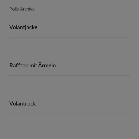
Polls Archive
Volantjacke
Rafftop mit Ärmeln
Volantrock