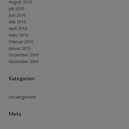
August 2010
Juli 2010
Juni 2010
Mai 2010
April 2010
März 2010
Februar 2010
Januar 2010
Dezember 2009
November 2009
Kategorien
Uncategorized
Meta