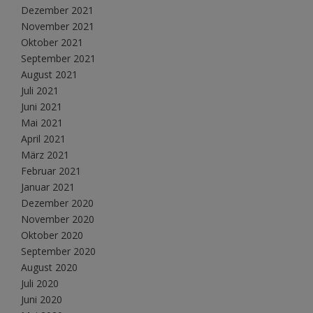
Dezember 2021
November 2021
Oktober 2021
September 2021
August 2021
Juli 2021
Juni 2021
Mai 2021
April 2021
März 2021
Februar 2021
Januar 2021
Dezember 2020
November 2020
Oktober 2020
September 2020
August 2020
Juli 2020
Juni 2020