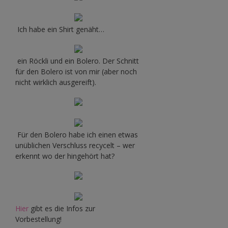
Ich habe ein Shirt genäht…
ein Röckli und ein Bolero. Der Schnitt
für den Bolero ist von mir (aber noch
nicht wirklich ausgereift).
Für den Bolero habe ich einen etwas
unüblichen Verschluss recycelt – wer
erkennt wo der hingehört hat?
Hier
gibt es die Infos zur
Vorbestellung!