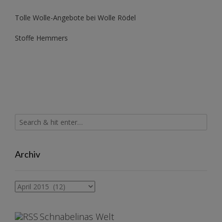
Tolle Wolle-Angebote bei Wolle Rödel
Stoffe Hemmers
Archiv
Archiv
Schnabelinas Welt