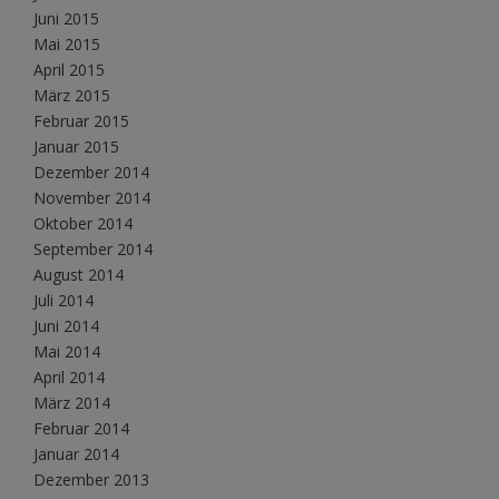
Juni 2015
Mai 2015
April 2015
März 2015
Februar 2015
Januar 2015
Dezember 2014
November 2014
Oktober 2014
September 2014
August 2014
Juli 2014
Juni 2014
Mai 2014
April 2014
März 2014
Februar 2014
Januar 2014
Dezember 2013