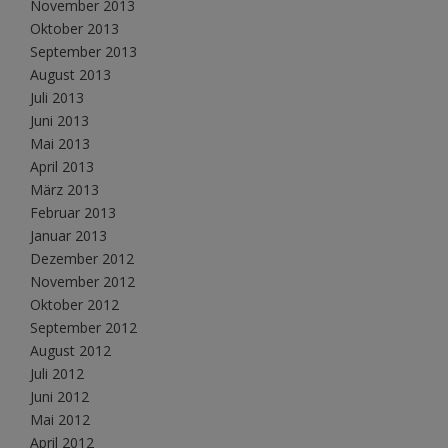
November 2013
Oktober 2013
September 2013
August 2013
Juli 2013
Juni 2013
Mai 2013
April 2013
März 2013
Februar 2013
Januar 2013
Dezember 2012
November 2012
Oktober 2012
September 2012
August 2012
Juli 2012
Juni 2012
Mai 2012
April 2012