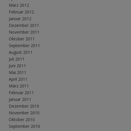
März 2012
Februar 2012
Januar 2012
Dezember 2011
November 2011
Oktober 2011
September 2011
August 2011
Juli 2011
Juni 2011
Mai 2011
April 2011
März 2011
Februar 2011
Januar 2011
Dezember 2010
November 2010
Oktober 2010
September 2010