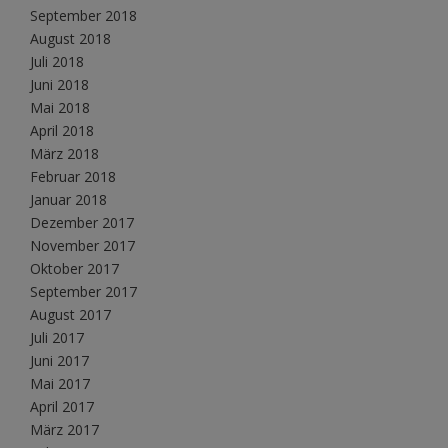
September 2018
August 2018
Juli 2018
Juni 2018
Mai 2018
April 2018
März 2018
Februar 2018
Januar 2018
Dezember 2017
November 2017
Oktober 2017
September 2017
August 2017
Juli 2017
Juni 2017
Mai 2017
April 2017
März 2017