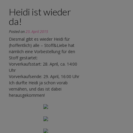
Heidi ist wieder
da!
Posted on
23. April 2015
Diesmal gibt es wieder Heidi für
(hoffentlich) alle – Stoff&Liebe hat
nämlich eine Vorbestellung für den
Stoff gestartet:
Vorverkaufsstart: 28. April, ca. 14:00
Uhr
Vorverkaufsende: 29. April, 16:00 Uhr
Ich durfte Heidi ja schon vorab
vernähen, und das ist dabei
herausgekommen!