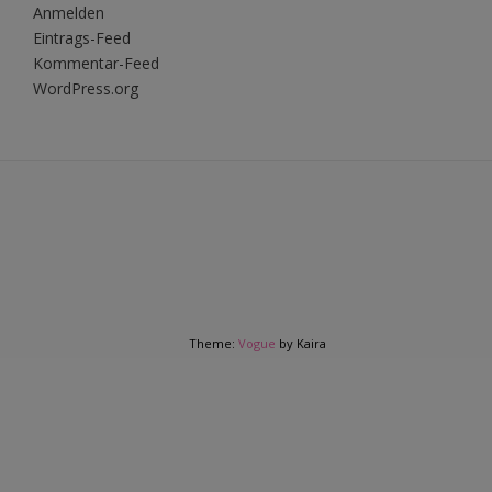
Anmelden
Eintrags-Feed
Kommentar-Feed
WordPress.org
Theme:
Vogue
by Kaira