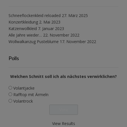
Schneeflockenkleid reloaded
27. März 2025
Konzertkleidung
2. Mai 2023
Katzenwollkleid
7. Januar 2023
Alle Jahre wieder…
22. November 2022
Wollwalkanzug Pusteblume
17. November 2022
Polls
Welchen Schnitt soll ich als nächstes verwirklichen?
Volantjacke
Rafftop mit Ärmeln
Volantrock
View Results