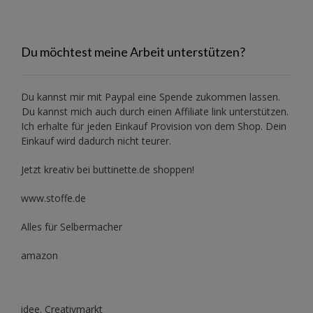
Du möchtest meine Arbeit unterstützen?
Du kannst mir mit
Paypal
eine Spende zukommen lassen.
Du kannst mich auch durch einen Affiliate link unterstützen.
Ich erhalte für jeden Einkauf Provision von dem Shop. Dein
Einkauf wird dadurch nicht teurer.
Jetzt kreativ bei buttinette.de shoppen!
www.stoffe.de
Alles für Selbermacher
amazon
idee. Creativmarkt