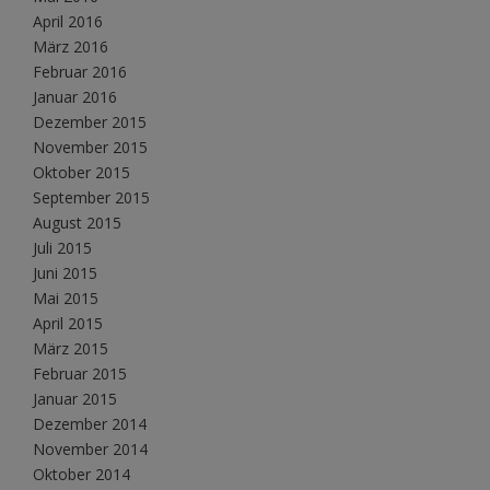
April 2016
März 2016
Februar 2016
Januar 2016
Dezember 2015
November 2015
Oktober 2015
September 2015
August 2015
Juli 2015
Juni 2015
Mai 2015
April 2015
März 2015
Februar 2015
Januar 2015
Dezember 2014
November 2014
Oktober 2014