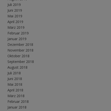
Juli 2019
Juni 2019
Mai 2019
April 2019
März 2019
Februar 2019
Januar 2019
Dezember 2018
November 2018
Oktober 2018
September 2018
August 2018
Juli 2018
Juni 2018
Mai 2018
April 2018
März 2018
Februar 2018
Januar 2018