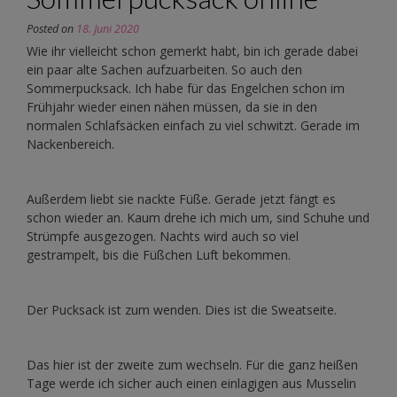
Posted on
18. Juni 2020
Wie ihr vielleicht schon gemerkt habt, bin ich gerade dabei
ein paar alte Sachen aufzuarbeiten. So auch den
Sommerpucksack. Ich habe für das Engelchen schon im
Frühjahr wieder einen nähen müssen, da sie in den
normalen Schlafsäcken einfach zu viel schwitzt. Gerade im
Nackenbereich.
Außerdem liebt sie nackte Füße. Gerade jetzt fängt es
schon wieder an. Kaum drehe ich mich um, sind Schuhe und
Strümpfe ausgezogen. Nachts wird auch so viel
gestrampelt, bis die Füßchen Luft bekommen.
Der Pucksack ist zum wenden. Dies ist die Sweatseite.
Das hier ist der zweite zum wechseln. Für die ganz heißen
Tage werde ich sicher auch einen einlagigen aus Musselin