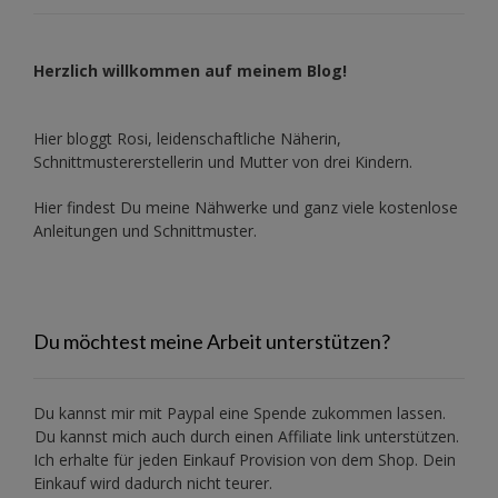
Herzlich willkommen auf meinem Blog!
Hier bloggt Rosi, leidenschaftliche Näherin,
Schnittmustererstellerin und Mutter von drei Kindern.
Hier findest Du meine Nähwerke und ganz viele kostenlose
Anleitungen und Schnittmuster.
Du möchtest meine Arbeit unterstützen?
Du kannst mir mit
Paypal
eine Spende zukommen lassen.
Du kannst mich auch durch einen Affiliate link unterstützen.
Ich erhalte für jeden Einkauf Provision von dem Shop. Dein
Einkauf wird dadurch nicht teurer.