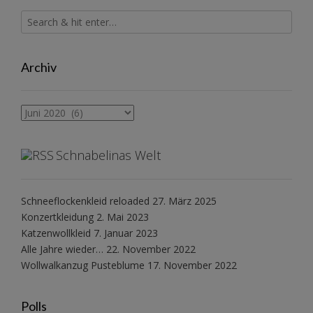
Archiv
Archiv
Schnabelinas Welt
Schneeflockenkleid reloaded
27. März 2025
Konzertkleidung
2. Mai 2023
Katzenwollkleid
7. Januar 2023
Alle Jahre wieder…
22. November 2022
Wollwalkanzug Pusteblume
17. November 2022
Polls