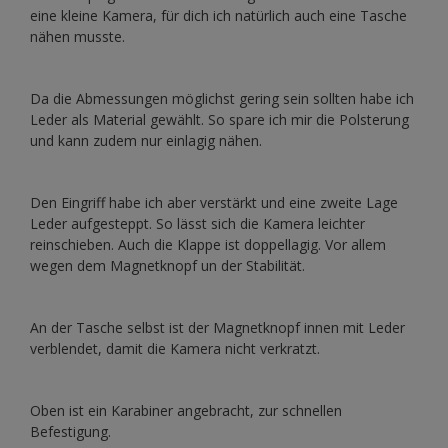
eine kleine Kamera, für dich ich natürlich auch eine Tasche
nähen musste.
Da die Abmessungen möglichst gering sein sollten habe ich
Leder als Material gewählt. So spare ich mir die Polsterung
und kann zudem nur einlagig nähen.
Den Eingriff habe ich aber verstärkt und eine zweite Lage
Leder aufgesteppt. So lässt sich die Kamera leichter
reinschieben. Auch die Klappe ist doppellagig. Vor allem
wegen dem Magnetknopf un der Stabilität.
An der Tasche selbst ist der Magnetknopf innen mit Leder
verblendet, damit die Kamera nicht verkratzt.
Oben ist ein Karabiner angebracht, zur schnellen
Befestigung.