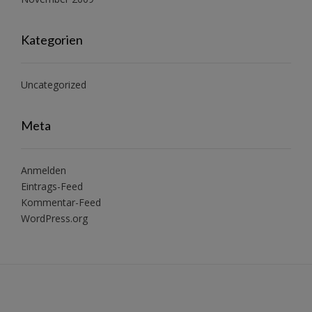
Kategorien
Uncategorized
Meta
Anmelden
Eintrags-Feed
Kommentar-Feed
WordPress.org