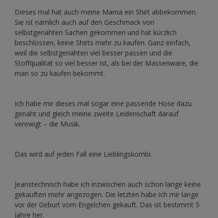
Dieses mal hat auch meine Mama ein Shirt abbekommen.
Sie ist nämlich auch auf den Geschmack von
selbstgenähten Sachen gekommen und hat kürzlich
beschlossen, keine Shirts mehr zu kaufen. Ganz einfach,
weil die selbstgenähten viel besser passen und die
Stoffqualität so viel besser ist, als bei der Massenware, die
man so zu kaufen bekommt.
Ich habe mir dieses mal sogar eine passende Hose dazu
genäht und gleich meine zweite Leidenschaft darauf
verewigt – die Musik.
Das wird auf jeden Fall eine Lieblingskombi.
Jeanstechnisch habe ich inzwischen auch schon lange keine
gekauften mehr angezogen. Die letzten habe ich mir lange
vor der Geburt vom Engelchen gekauft. Das ist bestimmt 5
Jahre her.