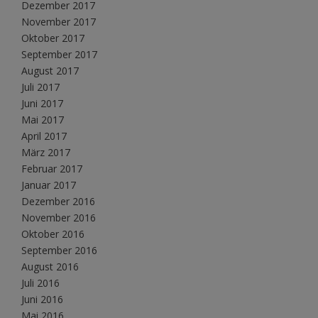
Dezember 2017
November 2017
Oktober 2017
September 2017
August 2017
Juli 2017
Juni 2017
Mai 2017
April 2017
März 2017
Februar 2017
Januar 2017
Dezember 2016
November 2016
Oktober 2016
September 2016
August 2016
Juli 2016
Juni 2016
Mai 2016