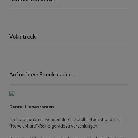
Volantrock
Auf meinem Ebookreader…
Genre: Liebesroman
Ich habe Johanna Benden durch Zufall entdeckt und ihre
“Nebelsphäre”-Reihe
geradezu verschlungen.