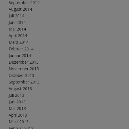
September 2014
August 2014
Juli 2014
Juni 2014
Mai 2014
April 2014
März 2014
Februar 2014
Januar 2014
Dezember 2013
November 2013
Oktober 2013
September 2013
August 2013
Juli 2013
Juni 2013
Mai 2013
April 2013
März 2013
Februar 2013