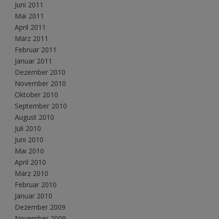
Juni 2011
Mai 2011
April 2011
März 2011
Februar 2011
Januar 2011
Dezember 2010
November 2010
Oktober 2010
September 2010
August 2010
Juli 2010
Juni 2010
Mai 2010
April 2010
März 2010
Februar 2010
Januar 2010
Dezember 2009
November 2009