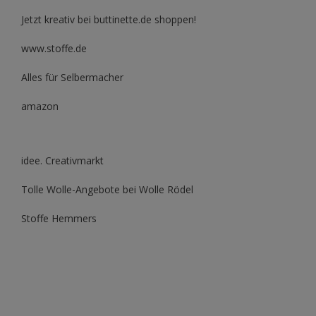
Jetzt kreativ bei buttinette.de shoppen!
www.stoffe.de
Alles für Selbermacher
amazon
idee. Creativmarkt
Tolle Wolle-Angebote bei Wolle Rödel
Stoffe Hemmers