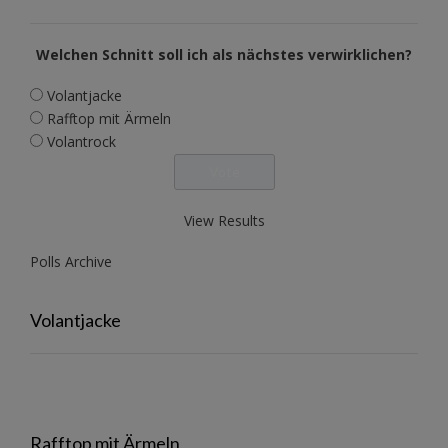
Welchen Schnitt soll ich als nächstes verwirklichen?
Volantjacke
Rafftop mit Ärmeln
Volantrock
View Results
Polls Archive
Volantjacke
Rafftop mit Ärmeln