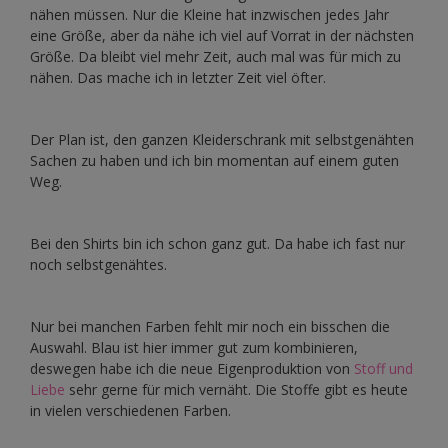
nähen müssen. Nur die Kleine hat inzwischen jedes Jahr
eine Größe, aber da nähe ich viel auf Vorrat in der nächsten
Größe. Da bleibt viel mehr Zeit, auch mal was für mich zu
nähen. Das mache ich in letzter Zeit viel öfter.
Der Plan ist, den ganzen Kleiderschrank mit selbstgenähten
Sachen zu haben und ich bin momentan auf einem guten
Weg.
Bei den Shirts bin ich schon ganz gut. Da habe ich fast nur
noch selbstgenähtes.
Nur bei manchen Farben fehlt mir noch ein bisschen die
Auswahl. Blau ist hier immer gut zum kombinieren,
deswegen habe ich die neue Eigenproduktion von
Stoff und
Liebe
sehr gerne für mich vernäht. Die Stoffe gibt es heute
in vielen verschiedenen Farben.