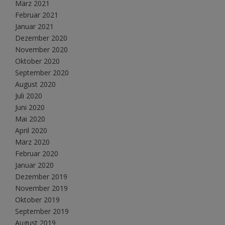
März 2021
Februar 2021
Januar 2021
Dezember 2020
November 2020
Oktober 2020
September 2020
August 2020
Juli 2020
Juni 2020
Mai 2020
April 2020
März 2020
Februar 2020
Januar 2020
Dezember 2019
November 2019
Oktober 2019
September 2019
August 2019