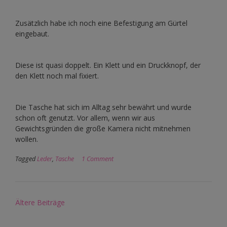
Zusätzlich habe ich noch eine Befestigung am Gürtel
eingebaut.
Diese ist quasi doppelt. Ein Klett und ein Druckknopf, der
den Klett noch mal fixiert.
Die Tasche hat sich im Alltag sehr bewährt und wurde
schon oft genutzt. Vor allem, wenn wir aus
Gewichtsgründen die große Kamera nicht mitnehmen
wollen.
Tagged
Leder
,
Tasche
1 Comment
Beitragsnavigation
Ältere Beiträge