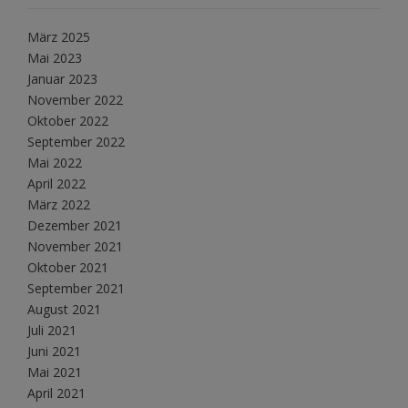
März 2025
Mai 2023
Januar 2023
November 2022
Oktober 2022
September 2022
Mai 2022
April 2022
März 2022
Dezember 2021
November 2021
Oktober 2021
September 2021
August 2021
Juli 2021
Juni 2021
Mai 2021
April 2021