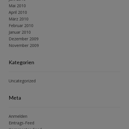
Mai 2010
April 2010
März 2010
Februar 2010
Januar 2010
Dezember 2009
November 2009
Kategorien
Uncategorized
Meta
Anmelden
Eintrags-Feed