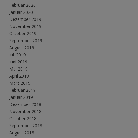
Februar 2020
Januar 2020
Dezember 2019
November 2019
Oktober 2019
September 2019
August 2019
Juli 2019
Juni 2019
Mai 2019
April 2019
März 2019
Februar 2019
Januar 2019
Dezember 2018
November 2018
Oktober 2018
September 2018
August 2018