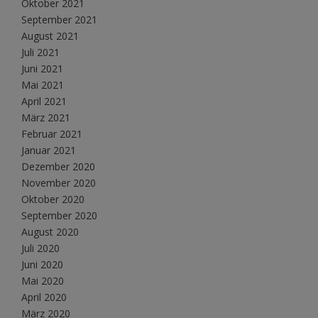
Oktober 2021
September 2021
August 2021
Juli 2021
Juni 2021
Mai 2021
April 2021
März 2021
Februar 2021
Januar 2021
Dezember 2020
November 2020
Oktober 2020
September 2020
August 2020
Juli 2020
Juni 2020
Mai 2020
April 2020
März 2020