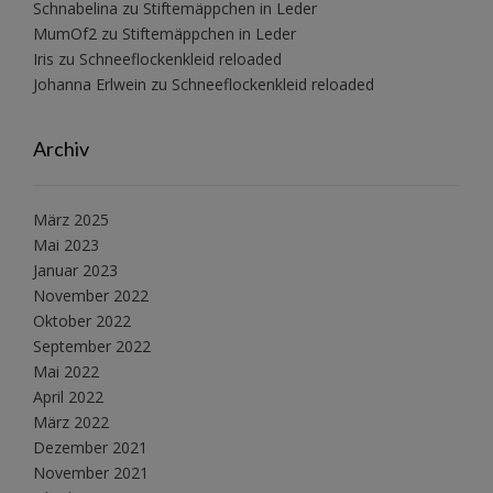
Schnabelina
zu
Stiftemäppchen in Leder
MumOf2
zu
Stiftemäppchen in Leder
Iris
zu
Schneeflockenkleid reloaded
Johanna Erlwein
zu
Schneeflockenkleid reloaded
Archiv
März 2025
Mai 2023
Januar 2023
November 2022
Oktober 2022
September 2022
Mai 2022
April 2022
März 2022
Dezember 2021
November 2021