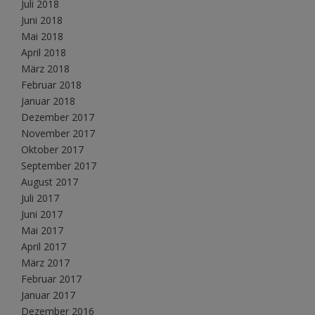
Juli 2018
Juni 2018
Mai 2018
April 2018
März 2018
Februar 2018
Januar 2018
Dezember 2017
November 2017
Oktober 2017
September 2017
August 2017
Juli 2017
Juni 2017
Mai 2017
April 2017
März 2017
Februar 2017
Januar 2017
Dezember 2016