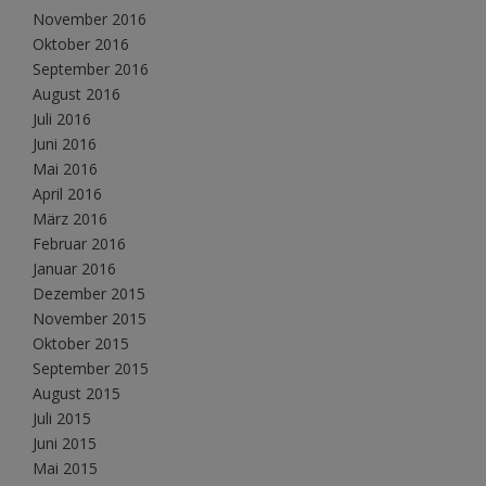
November 2016
Oktober 2016
September 2016
August 2016
Juli 2016
Juni 2016
Mai 2016
April 2016
März 2016
Februar 2016
Januar 2016
Dezember 2015
November 2015
Oktober 2015
September 2015
August 2015
Juli 2015
Juni 2015
Mai 2015