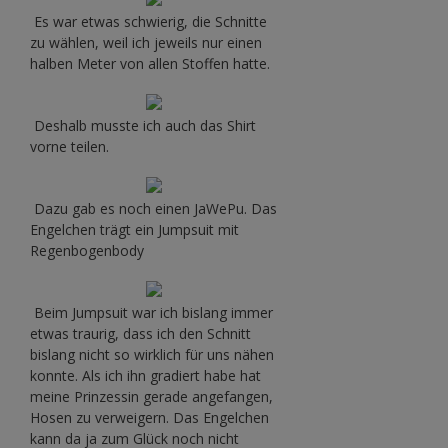
Es war etwas schwierig, die Schnitte
zu wählen, weil ich jeweils nur einen
halben Meter von allen Stoffen hatte.
Deshalb musste ich auch das Shirt
vorne teilen.
Dazu gab es noch einen JaWePu. Das
Engelchen trägt ein Jumpsuit mit
Regenbogenbody
Beim Jumpsuit war ich bislang immer
etwas traurig, dass ich den Schnitt
bislang nicht so wirklich für uns nähen
konnte. Als ich ihn gradiert habe hat
meine Prinzessin gerade angefangen,
Hosen zu verweigern. Das Engelchen
kann da ja zum Glück noch nicht