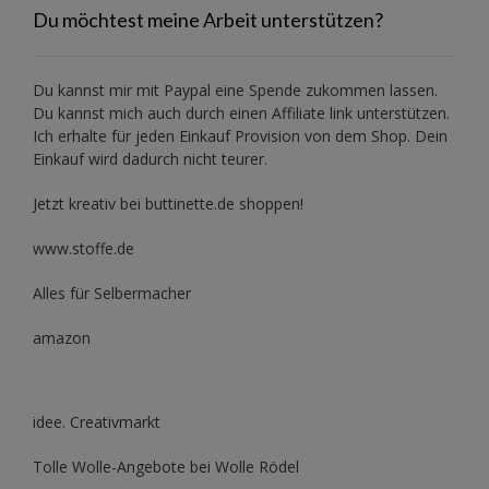
Du möchtest meine Arbeit unterstützen?
Du kannst mir mit
Paypal
eine Spende zukommen lassen.
Du kannst mich auch durch einen Affiliate link unterstützen.
Ich erhalte für jeden Einkauf Provision von dem Shop. Dein
Einkauf wird dadurch nicht teurer.
Jetzt kreativ bei buttinette.de shoppen!
www.stoffe.de
Alles für Selbermacher
amazon
idee. Creativmarkt
Tolle Wolle-Angebote bei Wolle Rödel