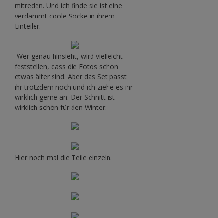
mitreden. Und ich finde sie ist eine
verdammt coole Socke in ihrem
Einteiler.
Wer genau hinsieht, wird vielleicht
feststellen, dass die Fotos schon
etwas älter sind. Aber das Set passt
ihr trotzdem noch und ich ziehe es ihr
wirklich gerne an. Der Schnitt ist
wirklich schön für den Winter.
Hier noch mal die Teile einzeln.