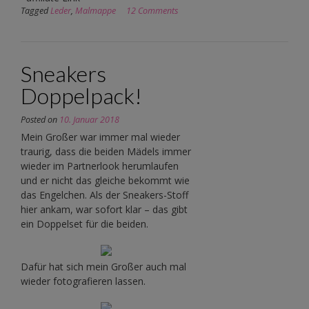
Tagged
Leder
,
Malmappe
12 Comments
Sneakers
Doppelpack!
Posted on
10. Januar 2018
Mein Großer war immer mal wieder
traurig, dass die beiden Mädels immer
wieder im Partnerlook herumlaufen
und er nicht das gleiche bekommt wie
das Engelchen. Als der Sneakers-Stoff
hier ankam, war sofort klar – das gibt
ein Doppelset für die beiden.
Dafür hat sich mein Großer auch mal
wieder fotografieren lassen.