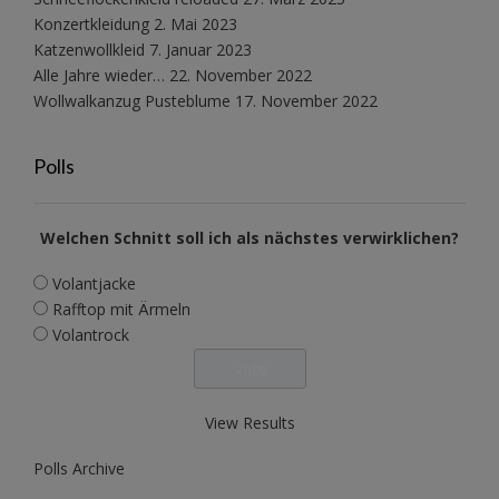
Konzertkleidung
2. Mai 2023
Katzenwollkleid
7. Januar 2023
Alle Jahre wieder…
22. November 2022
Wollwalkanzug Pusteblume
17. November 2022
Polls
Welchen Schnitt soll ich als nächstes verwirklichen?
Volantjacke
Rafftop mit Ärmeln
Volantrock
View Results
Polls Archive