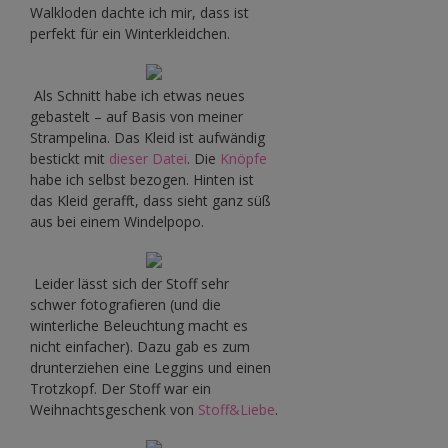
Walkloden dachte ich mir, dass ist
perfekt für ein Winterkleidchen.
Als Schnitt habe ich etwas neues
gebastelt – auf Basis von meiner
Strampelina. Das Kleid ist aufwändig
bestickt mit
dieser Datei
. Die
Knöpfe
habe ich selbst bezogen. Hinten ist
das Kleid gerafft, dass sieht ganz süß
aus bei einem Windelpopo.
Leider lässt sich der Stoff sehr
schwer fotografieren (und die
winterliche Beleuchtung macht es
nicht einfacher). Dazu gab es zum
drunterziehen eine Leggins und einen
Trotzkopf. Der Stoff war ein
Weihnachtsgeschenk von
Stoff&Liebe
.