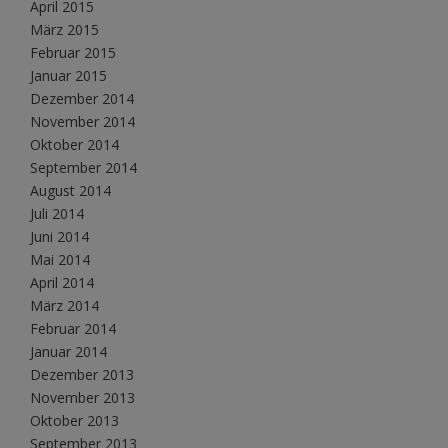
April 2015
März 2015
Februar 2015
Januar 2015
Dezember 2014
November 2014
Oktober 2014
September 2014
August 2014
Juli 2014
Juni 2014
Mai 2014
April 2014
März 2014
Februar 2014
Januar 2014
Dezember 2013
November 2013
Oktober 2013
September 2013