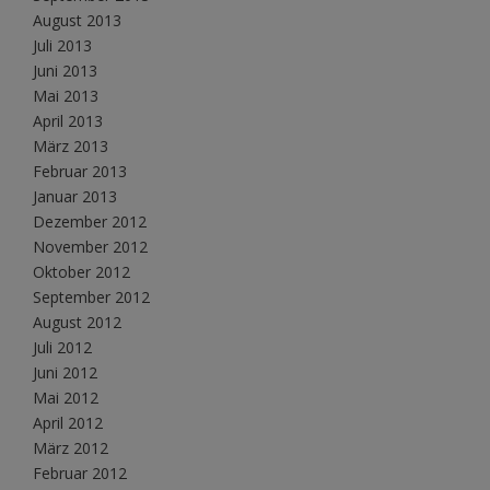
August 2013
Juli 2013
Juni 2013
Mai 2013
April 2013
März 2013
Februar 2013
Januar 2013
Dezember 2012
November 2012
Oktober 2012
September 2012
August 2012
Juli 2012
Juni 2012
Mai 2012
April 2012
März 2012
Februar 2012