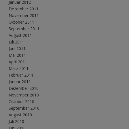
Januar 2012
Dezember 2011
November 2011
Oktober 2011
September 2011
August 2011
Juli 2011
Juni 2011
Mai 2011
April 2011
März 2011
Februar 2011
Januar 2011
Dezember 2010
November 2010
Oktober 2010
September 2010
August 2010
Juli 2010
Juni 2010