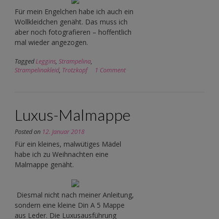
Für mein Engelchen habe ich auch ein
Wollkleidchen genäht. Das muss ich
aber noch fotografieren – hoffentlich
mal wieder angezogen.
Tagged
Leggins
,
Strampelina
,
Strampelinakleid
,
Trotzkopf
1 Comment
Luxus-Malmappe
Posted on
12. Januar 2018
Für ein kleines, malwütiges Mädel
habe ich zu Weihnachten eine
Malmappe genäht.
Diesmal nicht nach meiner Anleitung,
sondern eine kleine Din A 5 Mappe
aus Leder. Die Luxusausführung