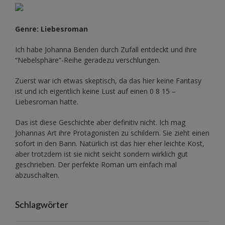
Genre: Liebesroman
Ich habe Johanna Benden durch Zufall entdeckt und ihre
“Nebelsphäre”-Reihe
geradezu verschlungen.
Zuerst war ich etwas skeptisch, da das hier keine Fantasy
ist und ich eigentlich keine Lust auf einen 0 8 15 –
Liebesroman hatte.
Das ist diese Geschichte aber definitiv nicht. Ich mag
Johannas Art ihre Protagonisten zu schildern. Sie zieht einen
sofort in den Bann. Natürlich ist das hier eher leichte Kost,
aber trotzdem ist sie nicht seicht sondern wirklich gut
geschrieben. Der perfekte Roman um einfach mal
abzuschalten.
Schlagwörter