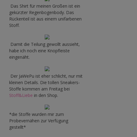
Das Shirt für meinen Großen ist ein
gekürzter Regenbogenbody. Das
Rückenteil ist aus einem unifarbenen
Stoff.
Damit die Teilung gewollt aussieht,
habe ich noch eine Knopfleiste
eingenäht.
Der JaWePu ist eher schlicht, nur mit
kleinen Details. Die tollen Sneakers-
Stoffe kommen am Freitag bei
Stoff&Liebe
in den Shop.
*die Stoffe wurden mir zum
Probevernähen zur Verfügung
gestellt*