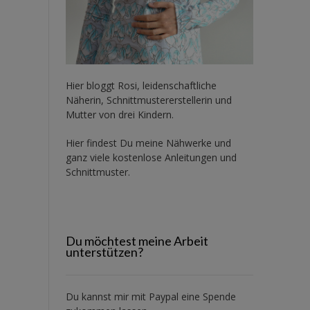
Hier bloggt Rosi, leidenschaftliche
Näherin, Schnittmustererstellerin und
Mutter von drei Kindern.
Hier findest Du meine Nähwerke und
ganz viele kostenlose Anleitungen und
Schnittmuster.
Du möchtest meine Arbeit
unterstützen?
Du kannst mir mit
Paypal
eine Spende