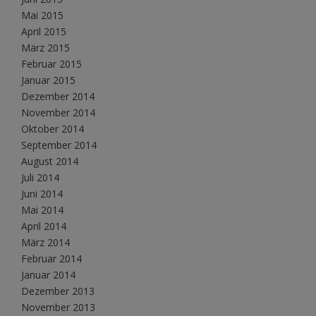
Mai 2015
April 2015
März 2015
Februar 2015
Januar 2015
Dezember 2014
November 2014
Oktober 2014
September 2014
August 2014
Juli 2014
Juni 2014
Mai 2014
April 2014
März 2014
Februar 2014
Januar 2014
Dezember 2013
November 2013