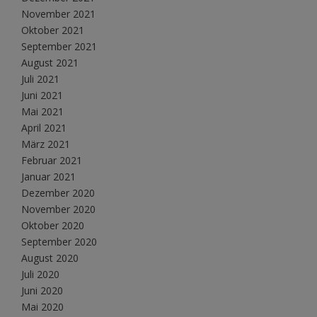
November 2021
Oktober 2021
September 2021
August 2021
Juli 2021
Juni 2021
Mai 2021
April 2021
März 2021
Februar 2021
Januar 2021
Dezember 2020
November 2020
Oktober 2020
September 2020
August 2020
Juli 2020
Juni 2020
Mai 2020