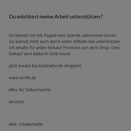
Du möchtest meine Arbeit unterstützen?
Du kannst mir mit
Paypal
eine Spende zukommen lassen.
Du kannst mich auch durch einen Affiliate link unterstützen.
Ich erhalte für jeden Einkauf Provision von dem Shop. Dein
Einkauf wird dadurch nicht teurer.
Jetzt kreativ bei buttinette.de shoppen!
www.stoffe.de
Alles für Selbermacher
amazon
idee. Creativmarkt