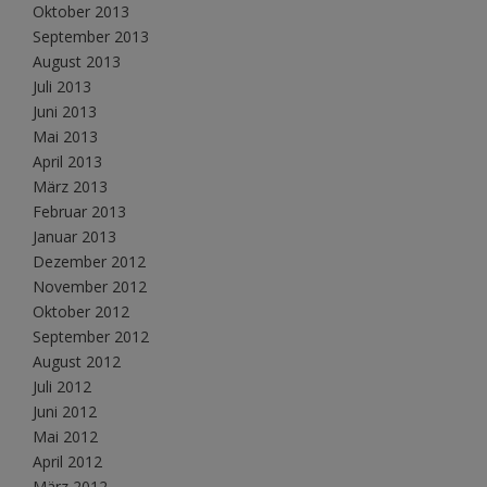
Oktober 2013
September 2013
August 2013
Juli 2013
Juni 2013
Mai 2013
April 2013
März 2013
Februar 2013
Januar 2013
Dezember 2012
November 2012
Oktober 2012
September 2012
August 2012
Juli 2012
Juni 2012
Mai 2012
April 2012
März 2012