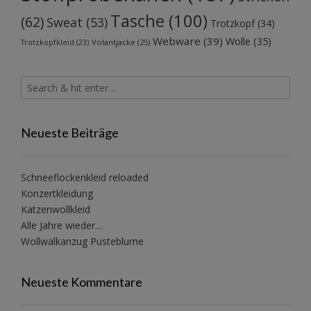
Tasche
(100)
(62)
Sweat
(53)
Trotzkopf
(34)
Webware
(39)
Wolle
(35)
Volantjacke
(25)
Trotzkopfkleid
(23)
Neueste Beiträge
Schneeflockenkleid reloaded
Konzertkleidung
Katzenwollkleid
Alle Jahre wieder…
Wollwalkanzug Pusteblume
Neueste Kommentare