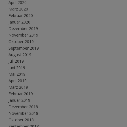
April 2020
März 2020
Februar 2020
Januar 2020
Dezember 2019
November 2019
Oktober 2019
September 2019
August 2019
Juli 2019
Juni 2019
Mai 2019
April 2019
März 2019
Februar 2019
Januar 2019
Dezember 2018
November 2018
Oktober 2018
September 2018