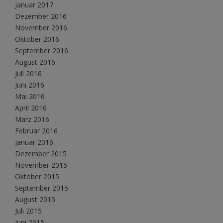
Januar 2017
Dezember 2016
November 2016
Oktober 2016
September 2016
August 2016
Juli 2016
Juni 2016
Mai 2016
April 2016
März 2016
Februar 2016
Januar 2016
Dezember 2015
November 2015
Oktober 2015
September 2015
August 2015
Juli 2015
Juni 2015