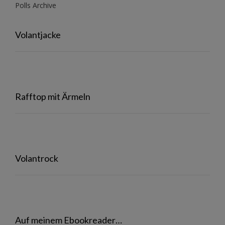
Polls Archive
Volantjacke
Rafftop mit Ärmeln
Volantrock
Auf meinem Ebookreader…