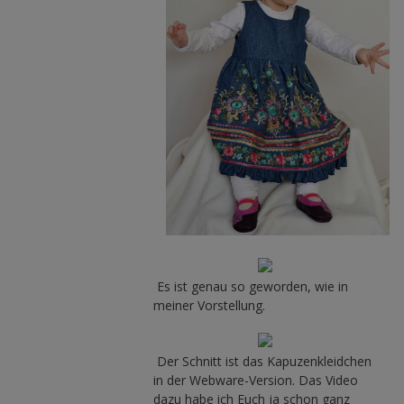
Es ist genau so geworden, wie in
meiner Vorstellung.
Der Schnitt ist das Kapuzenkleidchen
in der Webware-Version. Das Video
dazu habe ich Euch ja schon ganz