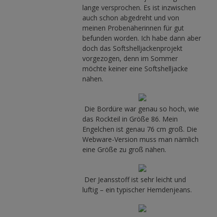
lange versprochen. Es ist inzwischen
auch schon abgedreht und von
meinen Probenäherinnen für gut
befunden worden. Ich habe dann aber
doch das Softshelljackenprojekt
vorgezogen, denn im Sommer
möchte keiner eine Softshelljacke
nähen.
Die Bordüre war genau so hoch, wie
das Rockteil in Größe 86. Mein
Engelchen ist genau 76 cm groß. Die
Webware-Version muss man nämlich
eine Größe zu groß nähen.
Der Jeansstoff ist sehr leicht und
luftig – ein typischer Hemdenjeans.