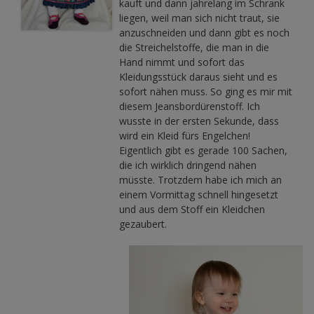
kauft und dann jahrelang im Schrank
liegen, weil man sich nicht traut, sie
anzuschneiden und dann gibt es noch
die Streichelstoffe, die man in die
Hand nimmt und sofort das
Kleidungsstück daraus sieht und es
sofort nähen muss. So ging es mir mit
diesem Jeansbordürenstoff. Ich
wusste in der ersten Sekunde, dass
wird ein Kleid fürs Engelchen!
Eigentlich gibt es gerade 100 Sachen,
die ich wirklich dringend nähen
müsste. Trotzdem habe ich mich an
einem Vormittag schnell hingesetzt
und aus dem Stoff ein Kleidchen
gezaubert.