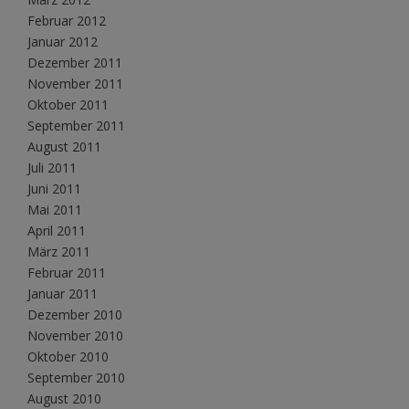
Februar 2012
Januar 2012
Dezember 2011
November 2011
Oktober 2011
September 2011
August 2011
Juli 2011
Juni 2011
Mai 2011
April 2011
März 2011
Februar 2011
Januar 2011
Dezember 2010
November 2010
Oktober 2010
September 2010
August 2010