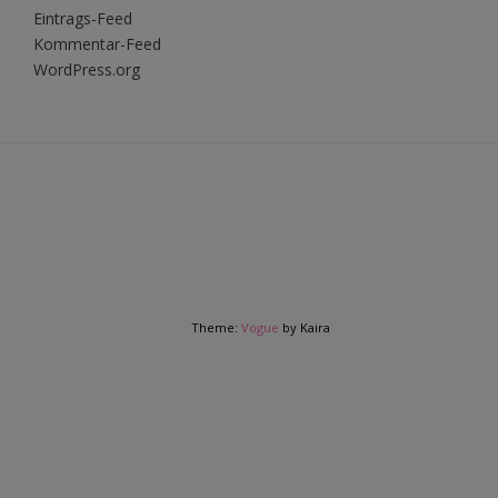
Eintrags-Feed
Kommentar-Feed
WordPress.org
Theme:
Vogue
by Kaira