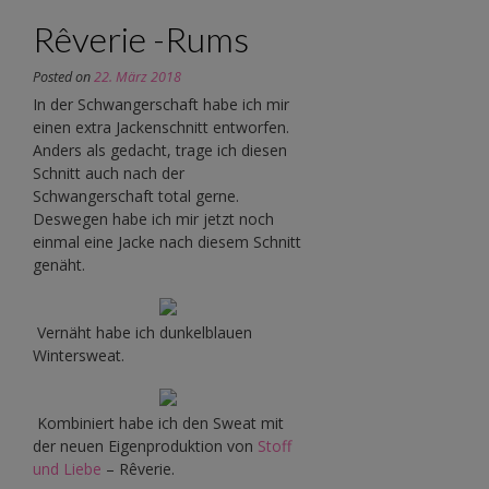
Rêverie -Rums
Posted on
22. März 2018
In der Schwangerschaft habe ich mir
einen extra Jackenschnitt entworfen.
Anders als gedacht, trage ich diesen
Schnitt auch nach der
Schwangerschaft total gerne.
Deswegen habe ich mir jetzt noch
einmal eine Jacke nach diesem Schnitt
genäht.
Vernäht habe ich dunkelblauen
Wintersweat.
Kombiniert habe ich den Sweat mit
der neuen Eigenproduktion von
Stoff
und Liebe
– Rêverie.