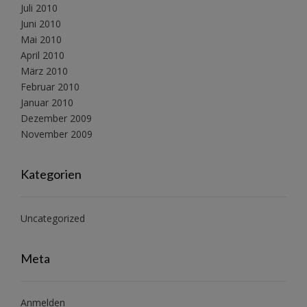
Juli 2010
Juni 2010
Mai 2010
April 2010
März 2010
Februar 2010
Januar 2010
Dezember 2009
November 2009
Kategorien
Uncategorized
Meta
Anmelden