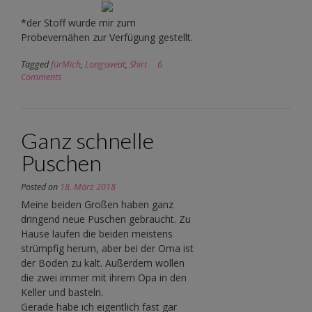
*der Stoff wurde mir zum
Probevernähen zur Verfügung gestellt.
Tagged
fürMich
,
Longsweat
,
Shirt
6
Comments
Ganz schnelle
Puschen
Posted on
18. März 2018
Meine beiden Großen haben ganz
dringend neue Puschen gebraucht. Zu
Hause laufen die beiden meistens
strümpfig herum, aber bei der Oma ist
der Boden zu kalt. Außerdem wollen
die zwei immer mit ihrem Opa in den
Keller und basteln.
Gerade habe ich eigentlich fast gar