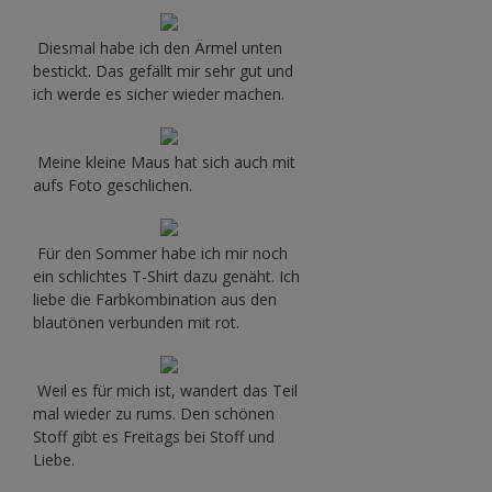
Diesmal habe ich den Ärmel unten
bestickt. Das gefällt mir sehr gut und
ich werde es sicher wieder machen.
Meine kleine Maus hat sich auch mit
aufs Foto geschlichen.
Für den Sommer habe ich mir noch
ein schlichtes T-Shirt dazu genäht. Ich
liebe die Farbkombination aus den
blautönen verbunden mit rot.
Weil es für mich ist, wandert das Teil
mal wieder zu rums. Den schönen
Stoff gibt es Freitags bei Stoff und
Liebe.