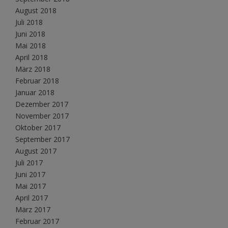
August 2018
Juli 2018
Juni 2018
Mai 2018
April 2018
März 2018
Februar 2018
Januar 2018
Dezember 2017
November 2017
Oktober 2017
September 2017
August 2017
Juli 2017
Juni 2017
Mai 2017
April 2017
März 2017
Februar 2017