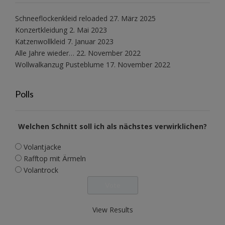
Schneeflockenkleid reloaded
27. März 2025
Konzertkleidung
2. Mai 2023
Katzenwollkleid
7. Januar 2023
Alle Jahre wieder…
22. November 2022
Wollwalkanzug Pusteblume
17. November 2022
Polls
Welchen Schnitt soll ich als nächstes verwirklichen?
Volantjacke
Rafftop mit Ärmeln
Volantrock
View Results