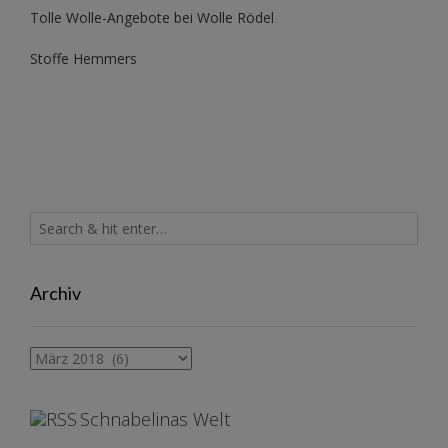
Tolle Wolle-Angebote bei Wolle Rödel
Stoffe Hemmers
Archiv
Archiv
Schnabelinas Welt