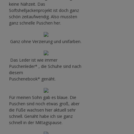
keine Nähzeit. Das
Softshelljackenprojekt ist doch ganz
schön zeitaufwendig. Also mussten
ganz schnelle Puschen her.
Ganz ohne Verzierung und unifarben.
Das Leder ist wie immer
Puschenleder* , die Schuhe sind nach
diesem
Puschenebook* genäht.
Für meinen Sohn gab es blaue. Die
Puschen sind noch etwas groß, aber
die Füße wachsen hier aktuell sehr
schnell. Genäht habe ich sie ganz
schnell in der Mittagspause.