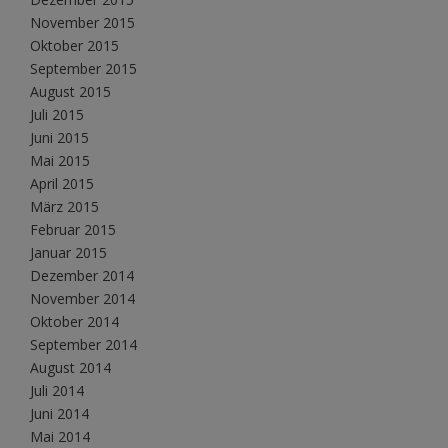
November 2015
Oktober 2015
September 2015
August 2015
Juli 2015
Juni 2015
Mai 2015
April 2015
März 2015
Februar 2015
Januar 2015
Dezember 2014
November 2014
Oktober 2014
September 2014
August 2014
Juli 2014
Juni 2014
Mai 2014