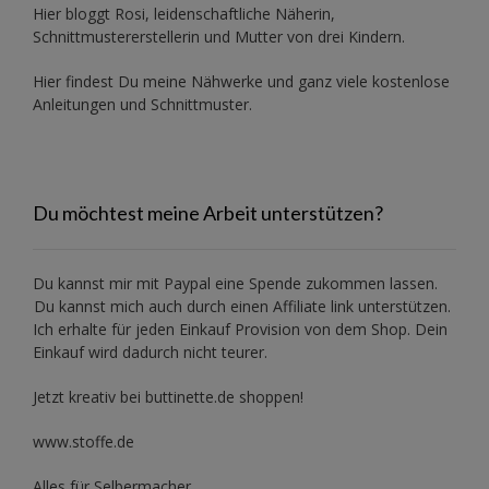
Hier bloggt Rosi, leidenschaftliche Näherin,
Schnittmustererstellerin und Mutter von drei Kindern.
Hier findest Du meine Nähwerke und ganz viele kostenlose
Anleitungen und Schnittmuster.
Du möchtest meine Arbeit unterstützen?
Du kannst mir mit
Paypal
eine Spende zukommen lassen.
Du kannst mich auch durch einen Affiliate link unterstützen.
Ich erhalte für jeden Einkauf Provision von dem Shop. Dein
Einkauf wird dadurch nicht teurer.
Jetzt kreativ bei buttinette.de shoppen!
www.stoffe.de
Alles für Selbermacher