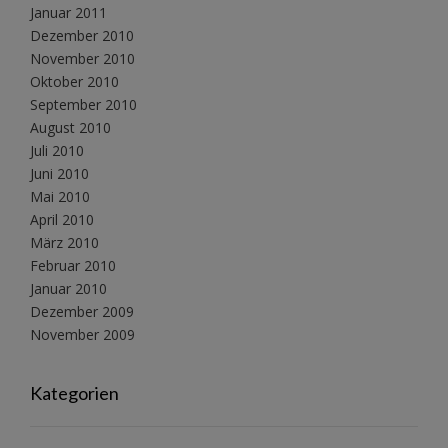
Januar 2011
Dezember 2010
November 2010
Oktober 2010
September 2010
August 2010
Juli 2010
Juni 2010
Mai 2010
April 2010
März 2010
Februar 2010
Januar 2010
Dezember 2009
November 2009
Kategorien