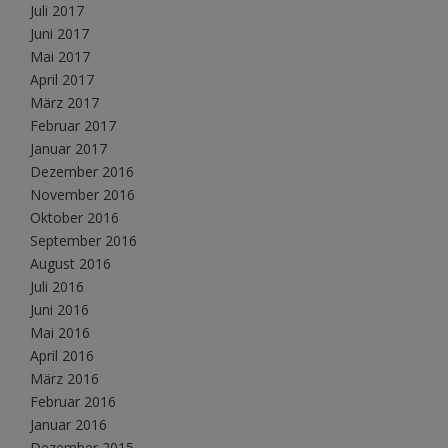
Juli 2017
Juni 2017
Mai 2017
April 2017
März 2017
Februar 2017
Januar 2017
Dezember 2016
November 2016
Oktober 2016
September 2016
August 2016
Juli 2016
Juni 2016
Mai 2016
April 2016
März 2016
Februar 2016
Januar 2016
Dezember 2015