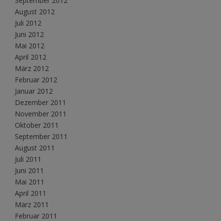
September 2012
August 2012
Juli 2012
Juni 2012
Mai 2012
April 2012
März 2012
Februar 2012
Januar 2012
Dezember 2011
November 2011
Oktober 2011
September 2011
August 2011
Juli 2011
Juni 2011
Mai 2011
April 2011
März 2011
Februar 2011