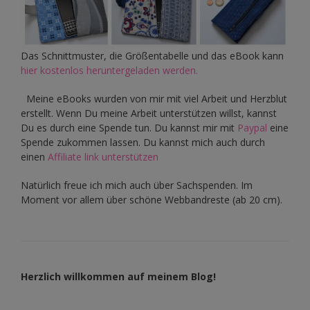
Das Schnittmuster, die Größentabelle und das eBook kann
hier kostenlos heruntergeladen werden.
Meine eBooks wurden von mir mit viel Arbeit und Herzblut
erstellt. Wenn Du meine Arbeit unterstützen willst, kannst
Du es durch eine Spende tun. Du kannst mir mit
Paypal
eine
Spende zukommen lassen. Du kannst mich auch durch
einen
Affiliate link unterstützen
Natürlich freue ich mich auch über Sachspenden. Im
Moment vor allem über schöne Webbandreste (ab 20 cm).
Herzlich willkommen auf meinem Blog!