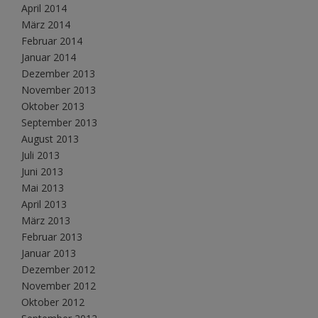
April 2014
März 2014
Februar 2014
Januar 2014
Dezember 2013
November 2013
Oktober 2013
September 2013
August 2013
Juli 2013
Juni 2013
Mai 2013
April 2013
März 2013
Februar 2013
Januar 2013
Dezember 2012
November 2012
Oktober 2012