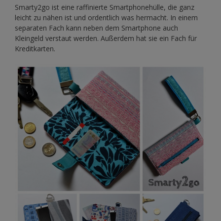
Smarty2go ist eine raffinierte Smartphonehülle, die ganz
leicht zu nähen ist und ordentlich was hermacht. In einem
separaten Fach kann neben dem Smartphone auch
Kleingeld verstaut werden. Außerdem hat sie ein Fach für
Kreditkarten.