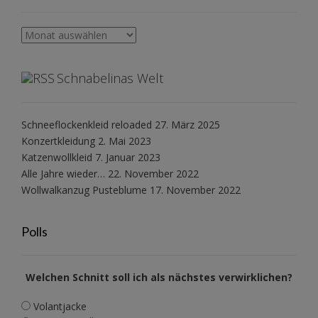
Archiv
Schnabelinas Welt
Schneeflockenkleid reloaded
27. März 2025
Konzertkleidung
2. Mai 2023
Katzenwollkleid
7. Januar 2023
Alle Jahre wieder…
22. November 2022
Wollwalkanzug Pusteblume
17. November 2022
Polls
Welchen Schnitt soll ich als nächstes verwirklichen?
Volantjacke