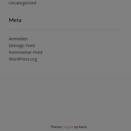
Uncategorized
Meta
Anmelden
Eintrags-Feed
Kommentar-Feed
WordPress.org
Theme:
Vogue
by Kaira