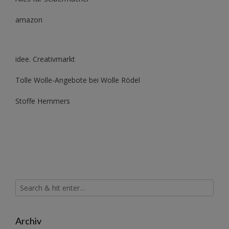
amazon
idee. Creativmarkt
Tolle Wolle-Angebote bei Wolle Rödel
Stoffe Hemmers
Archiv