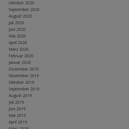
Oktober 2020
September 2020
August 2020
Juli 2020
Juni 2020
Mai 2020
April 2020
März 2020
Februar 2020
Januar 2020
Dezember 2019
November 2019
Oktober 2019
September 2019
August 2019
Juli 2019
Juni 2019
Mai 2019
April 2019
März 2019