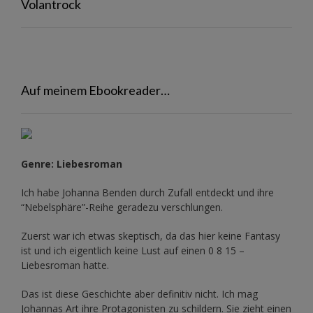
Volantrock
Auf meinem Ebookreader…
Genre: Liebesroman
Ich habe Johanna Benden durch Zufall entdeckt und ihre
“Nebelsphäre”-Reihe
geradezu verschlungen.
Zuerst war ich etwas skeptisch, da das hier keine Fantasy
ist und ich eigentlich keine Lust auf einen 0 8 15 –
Liebesroman hatte.
Das ist diese Geschichte aber definitiv nicht. Ich mag
Johannas Art ihre Protagonisten zu schildern. Sie zieht einen