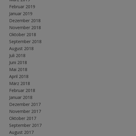
Februar 2019
Januar 2019
Dezember 2018
November 2018
Oktober 2018
September 2018
August 2018
Juli 2018
Juni 2018
Mai 2018
April 2018
März 2018
Februar 2018
Januar 2018
Dezember 2017
November 2017
Oktober 2017
September 2017
August 2017