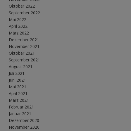
Oktober 2022
September 2022
Mai 2022
April 2022
März 2022
Dezember 2021
November 2021
Oktober 2021
September 2021
August 2021
Juli 2021
Juni 2021
Mai 2021
April 2021
März 2021
Februar 2021
Januar 2021
Dezember 2020
November 2020