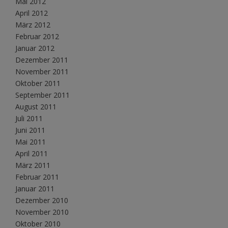
Mai 2012
April 2012
März 2012
Februar 2012
Januar 2012
Dezember 2011
November 2011
Oktober 2011
September 2011
August 2011
Juli 2011
Juni 2011
Mai 2011
April 2011
März 2011
Februar 2011
Januar 2011
Dezember 2010
November 2010
Oktober 2010