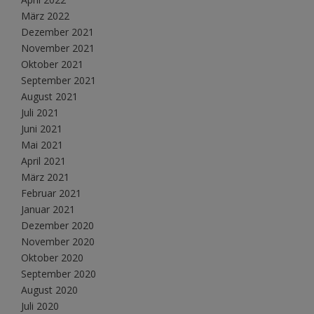
März 2022
Dezember 2021
November 2021
Oktober 2021
September 2021
August 2021
Juli 2021
Juni 2021
Mai 2021
April 2021
März 2021
Februar 2021
Januar 2021
Dezember 2020
November 2020
Oktober 2020
September 2020
August 2020
Juli 2020