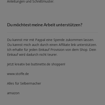
Anleitungen und Schnittmuster.
Du möchtest meine Arbeit unterstützen?
Du kannst mir mit
Paypal
eine Spende zukommen lassen.
Du kannst mich auch durch einen Affiliate link unterstützen.
Ich erhalte für jeden Einkauf Provision von dem Shop. Dein
Einkauf wird dadurch nicht teurer.
Jetzt kreativ bei buttinette.de shoppen!
www.stoffe.de
Alles für Selbermacher
amazon