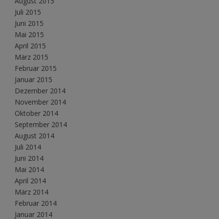
August 2015
Juli 2015
Juni 2015
Mai 2015
April 2015
März 2015
Februar 2015
Januar 2015
Dezember 2014
November 2014
Oktober 2014
September 2014
August 2014
Juli 2014
Juni 2014
Mai 2014
April 2014
März 2014
Februar 2014
Januar 2014