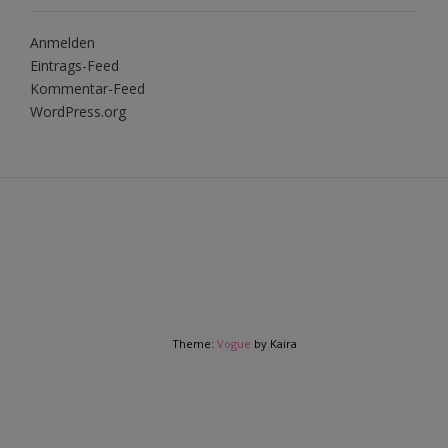
Anmelden
Eintrags-Feed
Kommentar-Feed
WordPress.org
Theme:
Vogue
by Kaira