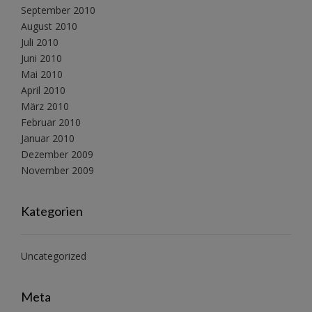
September 2010
August 2010
Juli 2010
Juni 2010
Mai 2010
April 2010
März 2010
Februar 2010
Januar 2010
Dezember 2009
November 2009
Kategorien
Uncategorized
Meta