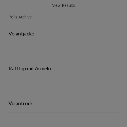
View Results
Polls Archive
Volantjacke
Rafftop mit Ärmeln
Volantrock