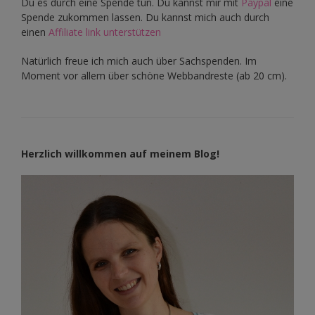
Du es durch eine Spende tun. Du kannst mir mit
Paypal
eine
Spende zukommen lassen. Du kannst mich auch durch
einen
Affiliate link unterstützen
Natürlich freue ich mich auch über Sachspenden. Im
Moment vor allem über schöne Webbandreste (ab 20 cm).
Herzlich willkommen auf meinem Blog!