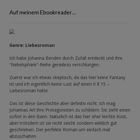
Auf meinem Ebookreader…
Genre: Liebesroman
Ich habe Johanna Benden durch Zufall entdeckt und ihre
“Nebelsphäre”-Reihe
geradezu verschlungen.
Zuerst war ich etwas skeptisch, da das hier keine Fantasy
ist und ich eigentlich keine Lust auf einen 0 8 15 –
Liebesroman hatte.
Das ist diese Geschichte aber definitiv nicht. Ich mag
Johannas Art ihre Protagonisten zu schildern. Sie zieht einen
sofort in den Bann. Natürlich ist das hier eher leichte Kost,
aber trotzdem ist sie nicht seicht sondern wirklich gut
geschrieben. Der perfekte Roman um einfach mal
abzuschalten.