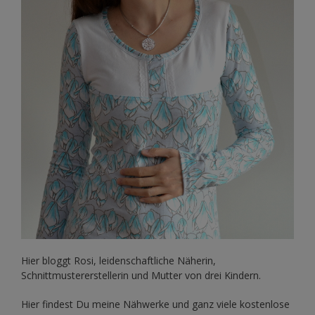
Hier bloggt Rosi, leidenschaftliche Näherin,
Schnittmustererstellerin und Mutter von drei Kindern.
Hier findest Du meine Nähwerke und ganz viele kostenlose