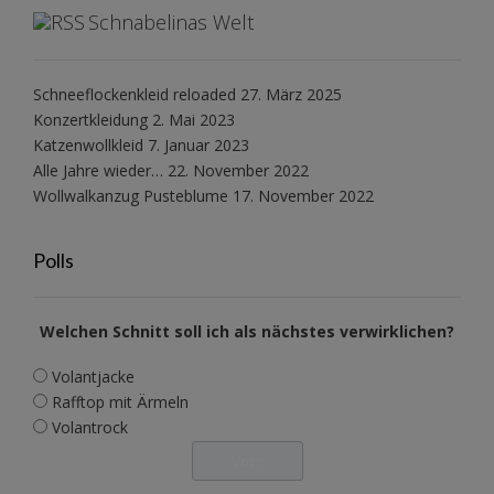
Schnabelinas Welt
Schneeflockenkleid reloaded
27. März 2025
Konzertkleidung
2. Mai 2023
Katzenwollkleid
7. Januar 2023
Alle Jahre wieder…
22. November 2022
Wollwalkanzug Pusteblume
17. November 2022
Polls
Welchen Schnitt soll ich als nächstes verwirklichen?
Volantjacke
Rafftop mit Ärmeln
Volantrock