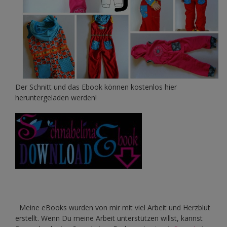
Der Schnitt und das Ebook können kostenlos hier
heruntergeladen werden!
Meine eBooks wurden von mir mit viel Arbeit und Herzblut
erstellt. Wenn Du meine Arbeit unterstützen willst, kannst