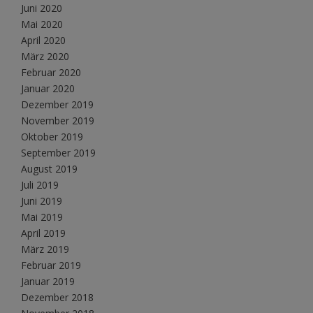
Juni 2020
Mai 2020
April 2020
März 2020
Februar 2020
Januar 2020
Dezember 2019
November 2019
Oktober 2019
September 2019
August 2019
Juli 2019
Juni 2019
Mai 2019
April 2019
März 2019
Februar 2019
Januar 2019
Dezember 2018