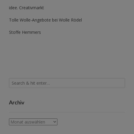
idee. Creativmarkt
Tolle Wolle-Angebote bei Wolle Rödel
Stoffe Hemmers
Archiv
Archiv