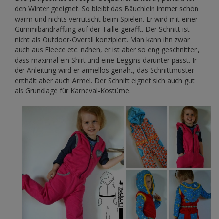
den Winter geeignet. So bleibt das Bäuchlein immer schön
warm und nichts verrutscht beim Spielen. Er wird mit einer
Gummibandraffung auf der Taille gerafft. Der Schnitt ist
nicht als Outdoor-Overall konzipiert. Man kann ihn zwar
auch aus Fleece etc. nähen, er ist aber so eng geschnitten,
dass maximal ein Shirt und eine Leggins darunter passt. In
der Anleitung wird er ärmellos genäht, das Schnittmuster
enthält aber auch Ärmel. Der Schnitt eignet sich auch gut
als Grundlage für Karneval-Kostüme.