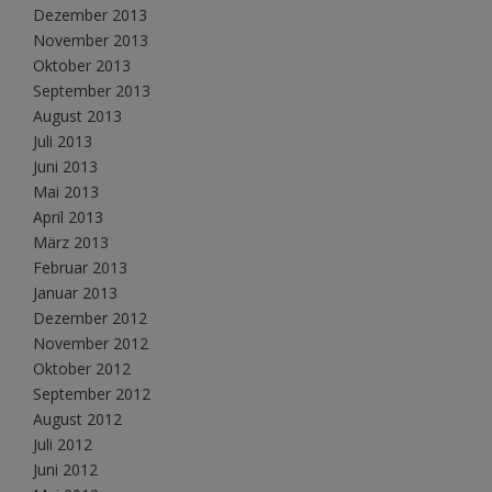
Dezember 2013
November 2013
Oktober 2013
September 2013
August 2013
Juli 2013
Juni 2013
Mai 2013
April 2013
März 2013
Februar 2013
Januar 2013
Dezember 2012
November 2012
Oktober 2012
September 2012
August 2012
Juli 2012
Juni 2012