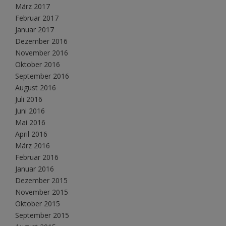
März 2017
Februar 2017
Januar 2017
Dezember 2016
November 2016
Oktober 2016
September 2016
August 2016
Juli 2016
Juni 2016
Mai 2016
April 2016
März 2016
Februar 2016
Januar 2016
Dezember 2015
November 2015
Oktober 2015
September 2015