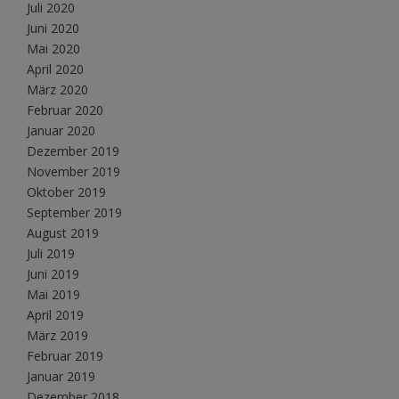
Juli 2020
Juni 2020
Mai 2020
April 2020
März 2020
Februar 2020
Januar 2020
Dezember 2019
November 2019
Oktober 2019
September 2019
August 2019
Juli 2019
Juni 2019
Mai 2019
April 2019
März 2019
Februar 2019
Januar 2019
Dezember 2018