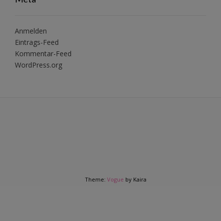
Anmelden
Eintrags-Feed
Kommentar-Feed
WordPress.org
Theme:
Vogue
by Kaira