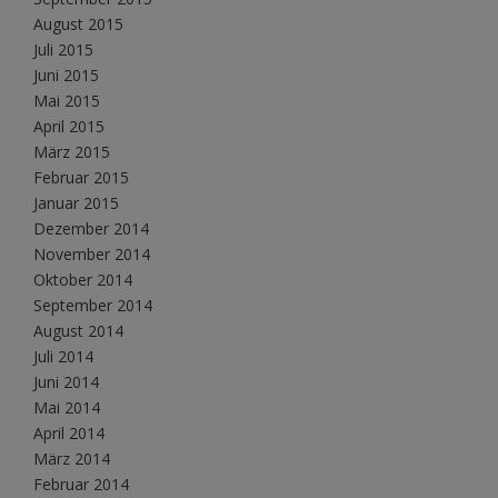
August 2015
Juli 2015
Juni 2015
Mai 2015
April 2015
März 2015
Februar 2015
Januar 2015
Dezember 2014
November 2014
Oktober 2014
September 2014
August 2014
Juli 2014
Juni 2014
Mai 2014
April 2014
März 2014
Februar 2014