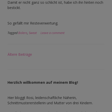
Damit er nicht ganz so schlicht ist, habe ich ihn hinten noch
bestickt.
So gefällt mir Resteverwertung.
Tagged
Bolero
,
Sweat
Leave a comment
Beitragsnavigation
Ältere Beiträge
Herzlich willkommen auf meinem Blog!
Hier bloggt Rosi, leidenschaftliche Näherin,
Schnittmustererstellerin und Mutter von drei Kindern.