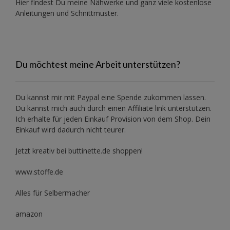
Hier findest Du meine Nähwerke und ganz viele kostenlose
Anleitungen und Schnittmuster.
Du möchtest meine Arbeit unterstützen?
Du kannst mir mit
Paypal
eine Spende zukommen lassen.
Du kannst mich auch durch einen Affiliate link unterstützen.
Ich erhalte für jeden Einkauf Provision von dem Shop. Dein
Einkauf wird dadurch nicht teurer.
Jetzt kreativ bei buttinette.de shoppen!
www.stoffe.de
Alles für Selbermacher
amazon