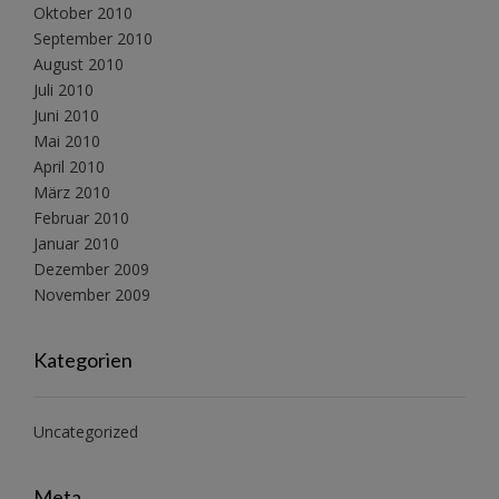
Oktober 2010
September 2010
August 2010
Juli 2010
Juni 2010
Mai 2010
April 2010
März 2010
Februar 2010
Januar 2010
Dezember 2009
November 2009
Kategorien
Uncategorized
Meta