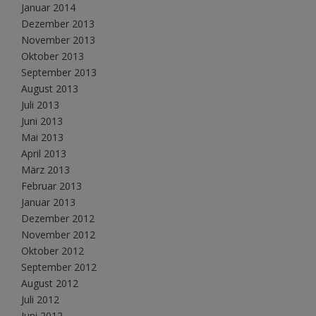
Januar 2014
Dezember 2013
November 2013
Oktober 2013
September 2013
August 2013
Juli 2013
Juni 2013
Mai 2013
April 2013
März 2013
Februar 2013
Januar 2013
Dezember 2012
November 2012
Oktober 2012
September 2012
August 2012
Juli 2012
Juni 2012