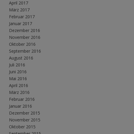
April 2017
März 2017
Februar 2017
Januar 2017
Dezember 2016
November 2016
Oktober 2016
September 2016
August 2016
Juli 2016
Juni 2016
Mai 2016
April 2016
März 2016
Februar 2016
Januar 2016
Dezember 2015
November 2015
Oktober 2015
September 2015