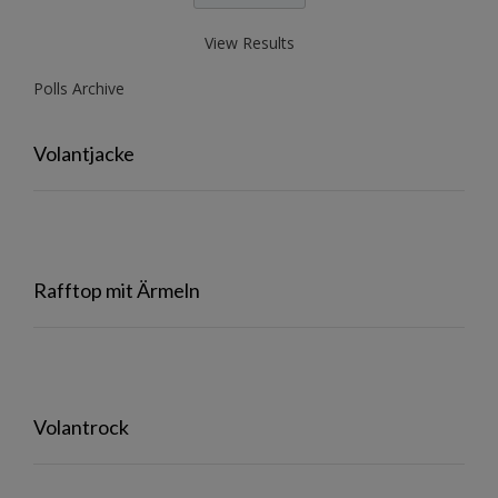
View Results
Polls Archive
Volantjacke
Rafftop mit Ärmeln
Volantrock