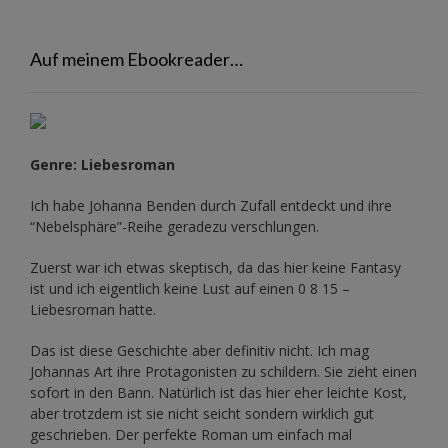
Auf meinem Ebookreader…
Genre: Liebesroman
Ich habe Johanna Benden durch Zufall entdeckt und ihre
“Nebelsphäre”-Reihe
geradezu verschlungen.
Zuerst war ich etwas skeptisch, da das hier keine Fantasy
ist und ich eigentlich keine Lust auf einen 0 8 15 –
Liebesroman hatte.
Das ist diese Geschichte aber definitiv nicht. Ich mag
Johannas Art ihre Protagonisten zu schildern. Sie zieht einen
sofort in den Bann. Natürlich ist das hier eher leichte Kost,
aber trotzdem ist sie nicht seicht sondern wirklich gut
geschrieben. Der perfekte Roman um einfach mal