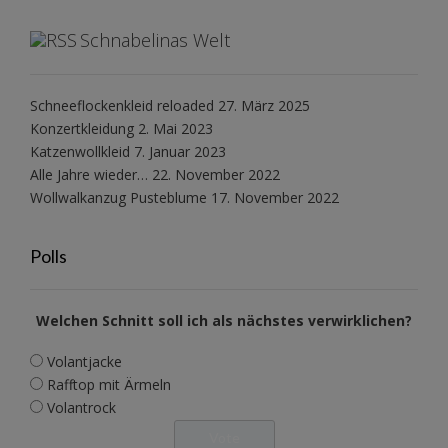
Schnabelinas Welt
Schneeflockenkleid reloaded
27. März 2025
Konzertkleidung
2. Mai 2023
Katzenwollkleid
7. Januar 2023
Alle Jahre wieder…
22. November 2022
Wollwalkanzug Pusteblume
17. November 2022
Polls
Welchen Schnitt soll ich als nächstes verwirklichen?
Volantjacke
Rafftop mit Ärmeln
Volantrock