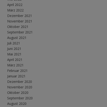
April 2022
März 2022
Dezember 2021
November 2021
Oktober 2021
September 2021
August 2021
Juli 2021
Juni 2021
Mai 2021
April 2021
März 2021
Februar 2021
Januar 2021
Dezember 2020
November 2020
Oktober 2020
September 2020
August 2020