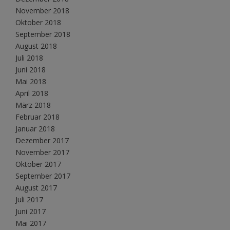
November 2018
Oktober 2018
September 2018
August 2018
Juli 2018
Juni 2018
Mai 2018
April 2018
März 2018
Februar 2018
Januar 2018
Dezember 2017
November 2017
Oktober 2017
September 2017
August 2017
Juli 2017
Juni 2017
Mai 2017