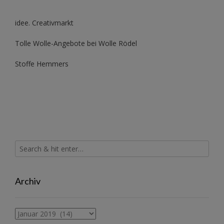
idee. Creativmarkt
Tolle Wolle-Angebote bei Wolle Rödel
Stoffe Hemmers
Archiv
Archiv