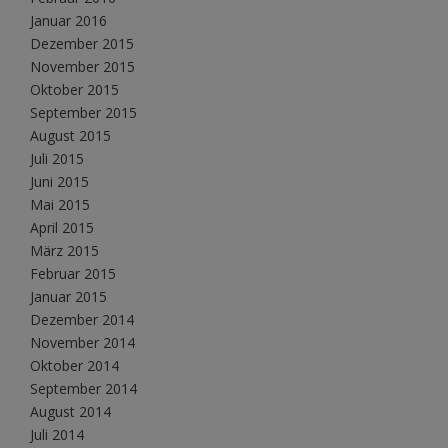
Januar 2016
Dezember 2015
November 2015
Oktober 2015
September 2015
August 2015
Juli 2015
Juni 2015
Mai 2015
April 2015
März 2015
Februar 2015
Januar 2015
Dezember 2014
November 2014
Oktober 2014
September 2014
August 2014
Juli 2014