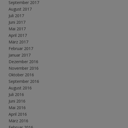
September 2017
August 2017
Juli 2017
Juni 2017
Mai 2017
April 2017
März 2017
Februar 2017
Januar 2017
Dezember 2016
November 2016
Oktober 2016
September 2016
August 2016
Juli 2016
Juni 2016
Mai 2016
April 2016
März 2016
Februar 2016