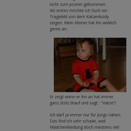
nicht zum posten gekommen.
Als erstes möchte ich Euch ein
Tragebild von dem Katzenbody
zeigen. Mein Kleiner hat ihn wirklich
gerne an:
Er zeigt wenn er ihn an hat immer
ganz stolz drauf und sagt : “Hatze”!
Ich darf ja immer nur für Jungs nähen.
Das find ich sehr schade, weil
Mädchenkleidung doch meistens viel