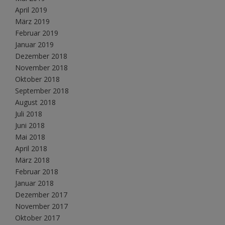
April 2019
März 2019
Februar 2019
Januar 2019
Dezember 2018
November 2018
Oktober 2018
September 2018
August 2018
Juli 2018
Juni 2018
Mai 2018
April 2018
März 2018
Februar 2018
Januar 2018
Dezember 2017
November 2017
Oktober 2017