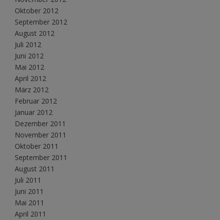
Oktober 2012
September 2012
August 2012
Juli 2012
Juni 2012
Mai 2012
April 2012
März 2012
Februar 2012
Januar 2012
Dezember 2011
November 2011
Oktober 2011
September 2011
August 2011
Juli 2011
Juni 2011
Mai 2011
April 2011