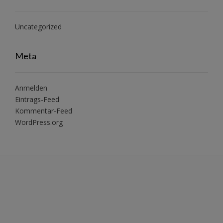
Uncategorized
Meta
Anmelden
Eintrags-Feed
Kommentar-Feed
WordPress.org