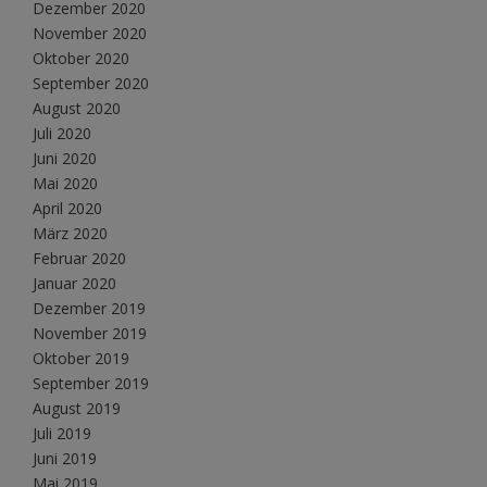
Dezember 2020
November 2020
Oktober 2020
September 2020
August 2020
Juli 2020
Juni 2020
Mai 2020
April 2020
März 2020
Februar 2020
Januar 2020
Dezember 2019
November 2019
Oktober 2019
September 2019
August 2019
Juli 2019
Juni 2019
Mai 2019