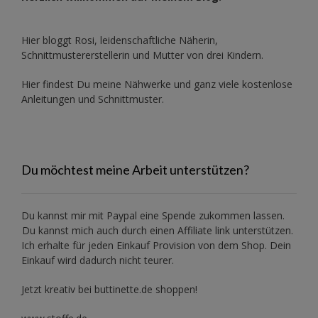
Hier bloggt Rosi, leidenschaftliche Näherin,
Schnittmustererstellerin und Mutter von drei Kindern.
Hier findest Du meine Nähwerke und ganz viele kostenlose
Anleitungen und Schnittmuster.
Du möchtest meine Arbeit unterstützen?
Du kannst mir mit
Paypal
eine Spende zukommen lassen.
Du kannst mich auch durch einen Affiliate link unterstützen.
Ich erhalte für jeden Einkauf Provision von dem Shop. Dein
Einkauf wird dadurch nicht teurer.
Jetzt kreativ bei buttinette.de shoppen!