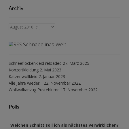
Archiv
Archiv
Schnabelinas Welt
Schneeflockenkleid reloaded
27. März 2025
Konzertkleidung
2. Mai 2023
Katzenwollkleid
7. Januar 2023
Alle Jahre wieder…
22. November 2022
Wollwalkanzug Pusteblume
17. November 2022
Polls
Welchen Schnitt soll ich als nächstes verwirklichen?