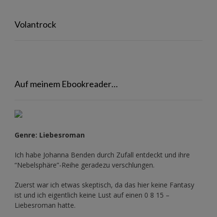
Volantrock
Auf meinem Ebookreader…
Genre: Liebesroman
Ich habe Johanna Benden durch Zufall entdeckt und ihre
“Nebelsphäre”-Reihe
geradezu verschlungen.
Zuerst war ich etwas skeptisch, da das hier keine Fantasy
ist und ich eigentlich keine Lust auf einen 0 8 15 –
Liebesroman hatte.