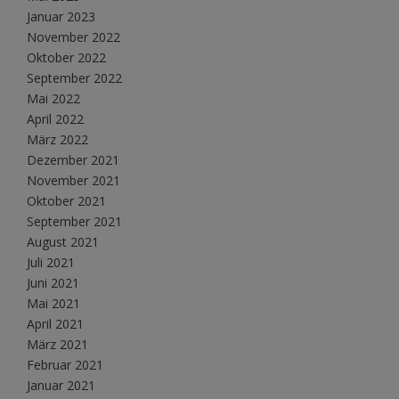
Januar 2023
November 2022
Oktober 2022
September 2022
Mai 2022
April 2022
März 2022
Dezember 2021
November 2021
Oktober 2021
September 2021
August 2021
Juli 2021
Juni 2021
Mai 2021
April 2021
März 2021
Februar 2021
Januar 2021