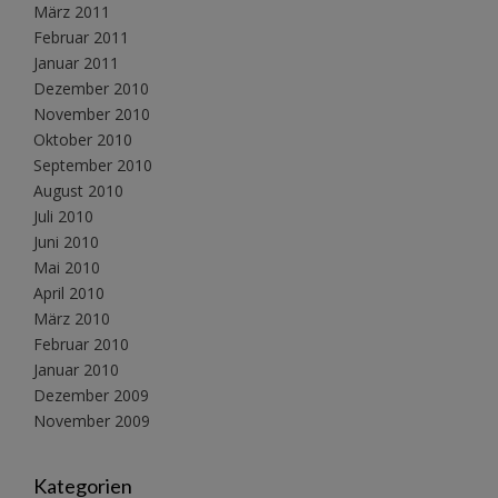
März 2011
Februar 2011
Januar 2011
Dezember 2010
November 2010
Oktober 2010
September 2010
August 2010
Juli 2010
Juni 2010
Mai 2010
April 2010
März 2010
Februar 2010
Januar 2010
Dezember 2009
November 2009
Kategorien