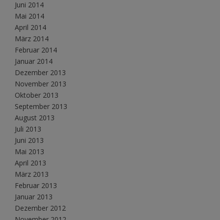
Juni 2014
Mai 2014
April 2014
März 2014
Februar 2014
Januar 2014
Dezember 2013
November 2013
Oktober 2013
September 2013
August 2013
Juli 2013
Juni 2013
Mai 2013
April 2013
März 2013
Februar 2013
Januar 2013
Dezember 2012
November 2012