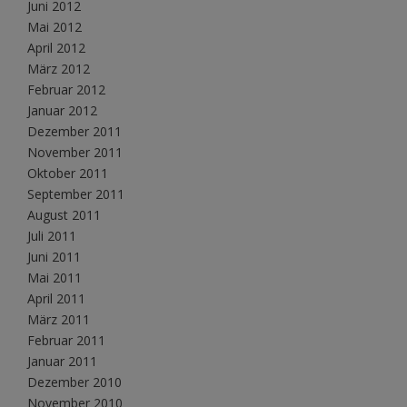
Juni 2012
Mai 2012
April 2012
März 2012
Februar 2012
Januar 2012
Dezember 2011
November 2011
Oktober 2011
September 2011
August 2011
Juli 2011
Juni 2011
Mai 2011
April 2011
März 2011
Februar 2011
Januar 2011
Dezember 2010
November 2010