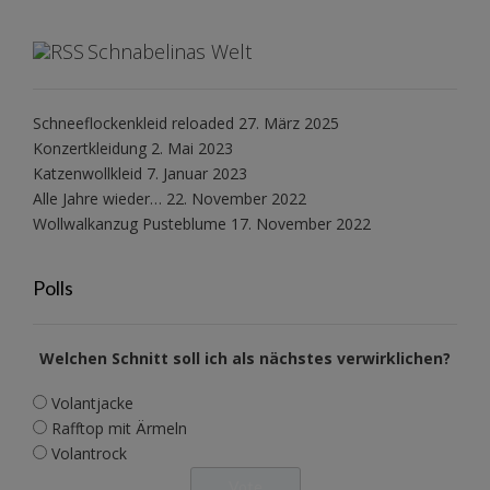
Schnabelinas Welt
Schneeflockenkleid reloaded
27. März 2025
Konzertkleidung
2. Mai 2023
Katzenwollkleid
7. Januar 2023
Alle Jahre wieder…
22. November 2022
Wollwalkanzug Pusteblume
17. November 2022
Polls
Welchen Schnitt soll ich als nächstes verwirklichen?
Volantjacke
Rafftop mit Ärmeln
Volantrock