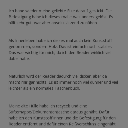
Ich habe wieder meine geliebte Eule darauf gestickt. Die
Befestigung habe ich dieses mal etwas anders gelöst. Es
hält sehr gut, war aber absolut ätzend zu nähen.
Als Innenleben habe ich dieses mal auch kein Kunststoff
genommen, sondern Holz. Das ist einfach noch stabiler.
Das war wichtig für mich, da ich den Reader wirklich viel
dabei habe.
Natürlich wird der Reader dadurch viel dicker, aber da
macht mir gar nichts. Es ist immer noch viel dünner und viel
leichter als ein normales Taschenbuch.
Meine alte Hülle habe ich recycelt und eine
Stiftemappe/Dokumententasche daraus genäht. Dafür
habe ich den Kunststoff innen und die Befestigung für den
Reader entfernt und dafür einen Reißverschluss eingenäht.