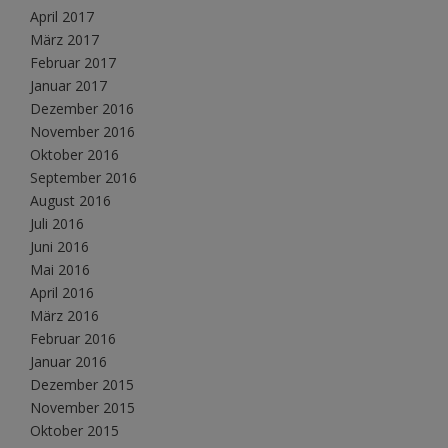
April 2017
März 2017
Februar 2017
Januar 2017
Dezember 2016
November 2016
Oktober 2016
September 2016
August 2016
Juli 2016
Juni 2016
Mai 2016
April 2016
März 2016
Februar 2016
Januar 2016
Dezember 2015
November 2015
Oktober 2015