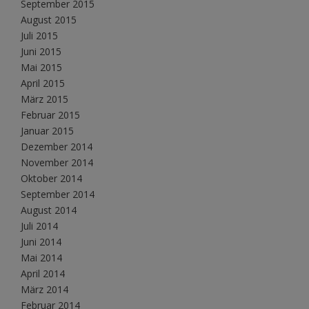
September 2015
August 2015
Juli 2015
Juni 2015
Mai 2015
April 2015
März 2015
Februar 2015
Januar 2015
Dezember 2014
November 2014
Oktober 2014
September 2014
August 2014
Juli 2014
Juni 2014
Mai 2014
April 2014
März 2014
Februar 2014