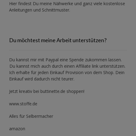
Hier findest Du meine Nähwerke und ganz viele kostenlose
Anleitungen und Schnittmuster.
Du möchtest meine Arbeit unterstützen?
Du kannst mir mit
Paypal
eine Spende zukommen lassen.
Du kannst mich auch durch einen Affiliate link unterstützen.
Ich erhalte für jeden Einkauf Provision von dem Shop. Dein
Einkauf wird dadurch nicht teurer.
Jetzt kreativ bei buttinette.de shoppen!
www.stoffe.de
Alles für Selbermacher
amazon