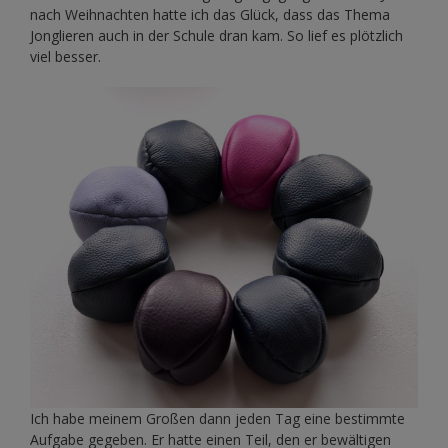
nach Weihnachten hatte ich das Glück, dass das Thema
Jonglieren auch in der Schule dran kam. So lief es plötzlich
viel besser.
Ich habe meinem Großen dann jeden Tag eine bestimmte
Aufgabe gegeben. Er hatte einen Teil, den er bewältigen