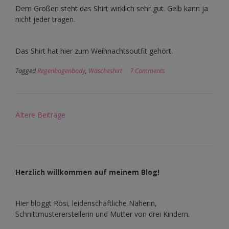
Dem Großen steht das Shirt wirklich sehr gut. Gelb kann ja
nicht jeder tragen.
Das Shirt hat hier zum Weihnachtsoutfit gehört.
Tagged
Regenbogenbody
,
Wäscheshirt
7 Comments
Beitragsnavigation
Ältere Beiträge
Herzlich willkommen auf meinem Blog!
Hier bloggt Rosi, leidenschaftliche Näherin,
Schnittmustererstellerin und Mutter von drei Kindern.