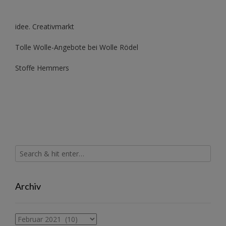
idee. Creativmarkt
Tolle Wolle-Angebote bei Wolle Rödel
Stoffe Hemmers
Archiv
Archiv