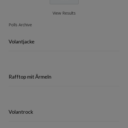
View Results
Polls Archive
Volantjacke
Rafftop mit Ärmeln
Volantrock