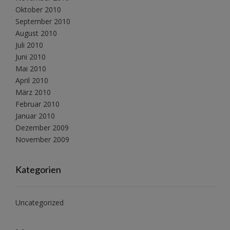
Oktober 2010
September 2010
August 2010
Juli 2010
Juni 2010
Mai 2010
April 2010
März 2010
Februar 2010
Januar 2010
Dezember 2009
November 2009
Kategorien
Uncategorized