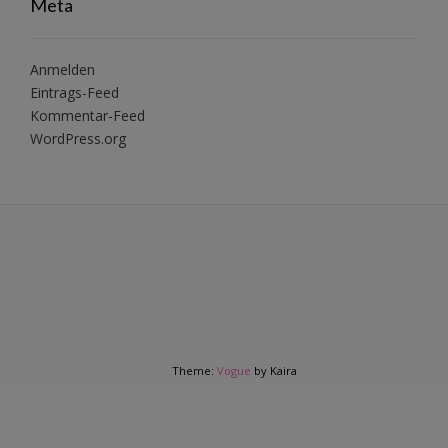
Meta
Anmelden
Eintrags-Feed
Kommentar-Feed
WordPress.org
Theme:
Vogue
by Kaira