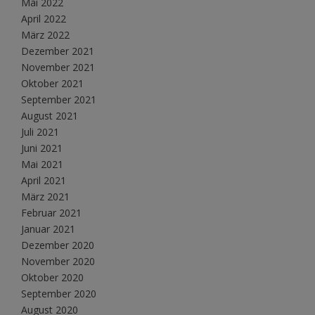
Mai 2022
April 2022
März 2022
Dezember 2021
November 2021
Oktober 2021
September 2021
August 2021
Juli 2021
Juni 2021
Mai 2021
April 2021
März 2021
Februar 2021
Januar 2021
Dezember 2020
November 2020
Oktober 2020
September 2020
August 2020