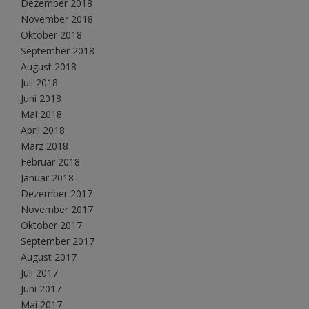
Dezember 2018
November 2018
Oktober 2018
September 2018
August 2018
Juli 2018
Juni 2018
Mai 2018
April 2018
März 2018
Februar 2018
Januar 2018
Dezember 2017
November 2017
Oktober 2017
September 2017
August 2017
Juli 2017
Juni 2017
Mai 2017