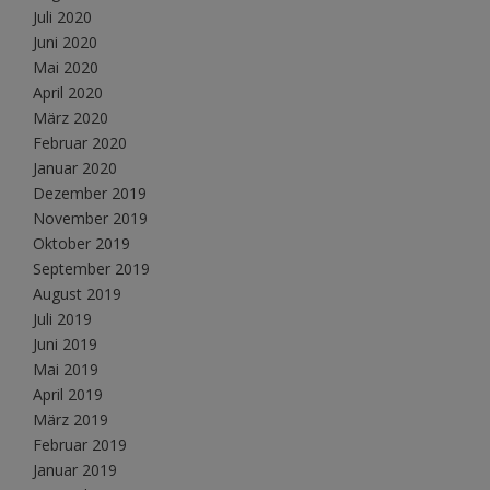
Juli 2020
Juni 2020
Mai 2020
April 2020
März 2020
Februar 2020
Januar 2020
Dezember 2019
November 2019
Oktober 2019
September 2019
August 2019
Juli 2019
Juni 2019
Mai 2019
April 2019
März 2019
Februar 2019
Januar 2019