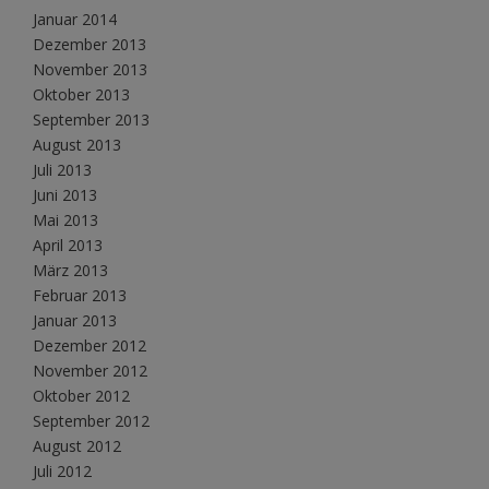
Januar 2014
Dezember 2013
November 2013
Oktober 2013
September 2013
August 2013
Juli 2013
Juni 2013
Mai 2013
April 2013
März 2013
Februar 2013
Januar 2013
Dezember 2012
November 2012
Oktober 2012
September 2012
August 2012
Juli 2012