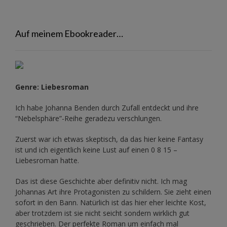
Auf meinem Ebookreader…
Genre: Liebesroman
Ich habe Johanna Benden durch Zufall entdeckt und ihre
“Nebelsphäre”-Reihe
geradezu verschlungen.
Zuerst war ich etwas skeptisch, da das hier keine Fantasy
ist und ich eigentlich keine Lust auf einen 0 8 15 –
Liebesroman hatte.
Das ist diese Geschichte aber definitiv nicht. Ich mag
Johannas Art ihre Protagonisten zu schildern. Sie zieht einen
sofort in den Bann. Natürlich ist das hier eher leichte Kost,
aber trotzdem ist sie nicht seicht sondern wirklich gut
geschrieben. Der perfekte Roman um einfach mal