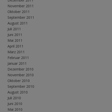
Dezember 2011
November 2011
Oktober 2011
September 2011
August 2011
Juli 2011
Juni 2011
Mai 2011
April 2011
März 2011
Februar 2011
Januar 2011
Dezember 2010
November 2010
Oktober 2010
September 2010
August 2010
Juli 2010
Juni 2010
Mai 2010