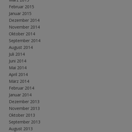
Februar 2015
Januar 2015
Dezember 2014
November 2014
Oktober 2014
September 2014
August 2014
Juli 2014
Juni 2014
Mai 2014
April 2014
März 2014
Februar 2014
Januar 2014
Dezember 2013
November 2013
Oktober 2013
September 2013
August 2013