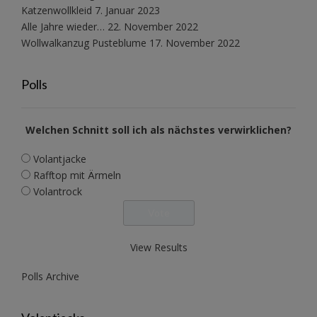
Katzenwollkleid
7. Januar 2023
Alle Jahre wieder…
22. November 2022
Wollwalkanzug Pusteblume
17. November 2022
Polls
Welchen Schnitt soll ich als nächstes verwirklichen?
Volantjacke
Rafftop mit Ärmeln
Volantrock
View Results
Polls Archive