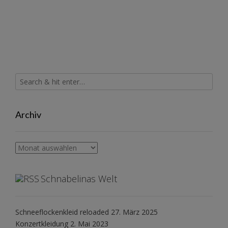
Archiv
Archiv
Schnabelinas Welt
Schneeflockenkleid reloaded
27. März 2025
Konzertkleidung
2. Mai 2023