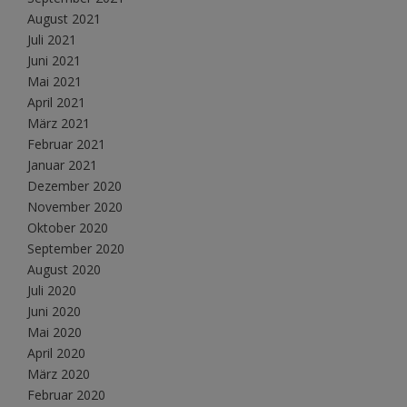
August 2021
Juli 2021
Juni 2021
Mai 2021
April 2021
März 2021
Februar 2021
Januar 2021
Dezember 2020
November 2020
Oktober 2020
September 2020
August 2020
Juli 2020
Juni 2020
Mai 2020
April 2020
März 2020
Februar 2020