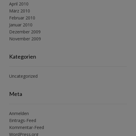
April 2010
März 2010
Februar 2010
Januar 2010
Dezember 2009
November 2009
Kategorien
Uncategorized
Meta
Anmelden
Eintrags-Feed
Kommentar-Feed
WordPress.org