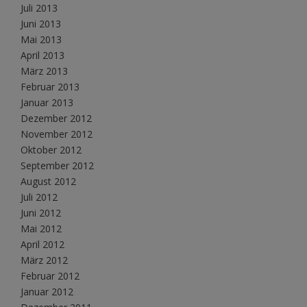
Juli 2013
Juni 2013
Mai 2013
April 2013
März 2013
Februar 2013
Januar 2013
Dezember 2012
November 2012
Oktober 2012
September 2012
August 2012
Juli 2012
Juni 2012
Mai 2012
April 2012
März 2012
Februar 2012
Januar 2012