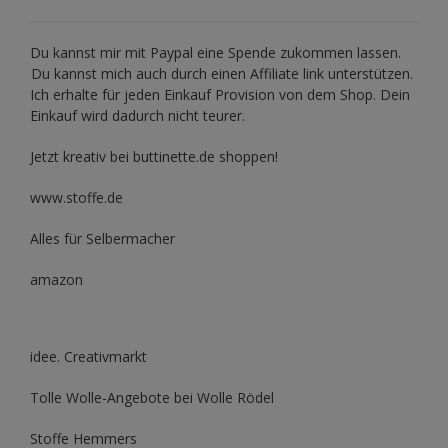
Du kannst mir mit
Paypal
eine Spende zukommen lassen.
Du kannst mich auch durch einen Affiliate link unterstützen.
Ich erhalte für jeden Einkauf Provision von dem Shop. Dein
Einkauf wird dadurch nicht teurer.
Jetzt kreativ bei buttinette.de shoppen!
www.stoffe.de
Alles für Selbermacher
amazon
idee. Creativmarkt
Tolle Wolle-Angebote bei Wolle Rödel
Stoffe Hemmers