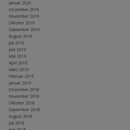
Januar 2020
Dezember 2019
November 2019
Oktober 2019
September 2019
August 2019
Juli 2019
Juni 2019
Mai 2019
April 2019
März 2019
Februar 2019
Januar 2019
Dezember 2018
November 2018
Oktober 2018
September 2018
August 2018
Juli 2018
Juni 2018