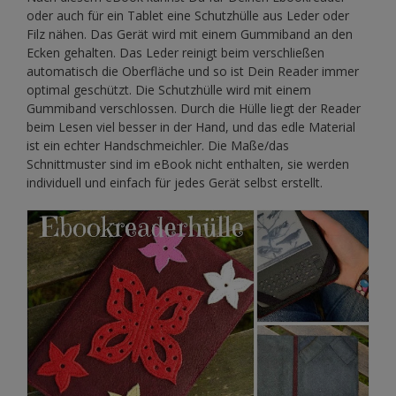
oder auch für ein Tablet eine Schutzhülle aus Leder oder
Filz nähen. Das Gerät wird mit einem Gummiband an den
Ecken gehalten. Das Leder reinigt beim verschließen
automatisch die Oberfläche und so ist Dein Reader immer
optimal geschützt. Die Schutzhülle wird mit einem
Gummiband verschlossen. Durch die Hülle liegt der Reader
beim Lesen viel besser in der Hand, und das edle Material
ist ein echter Handschmeichler. Die Maße/das
Schnittmuster sind im eBook nicht enthalten, sie werden
individuell und einfach für jedes Gerät selbst erstellt.