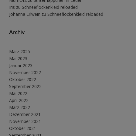
MumOf2
zu
Stiftemäppchen in Leder
Iris
zu
Schneeflockenkleid reloaded
Johanna Erlwein
zu
Schneeflockenkleid reloaded
Archiv
März 2025
Mai 2023
Januar 2023
November 2022
Oktober 2022
September 2022
Mai 2022
April 2022
März 2022
Dezember 2021
November 2021
Oktober 2021
September 2021