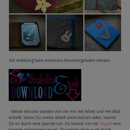
Die Anleitung kann kostenlos heruntergeladen werden.
Meine eBooks wurden von mir mit viel Arbeit und Herzblut
erstellt. Wenn Du meine Arbeit unterstützen willst, kannst
Du es durch eine Spende tun. Du kannst mir mit
Paypal
eine
Spende zukommen lassen. Du kannst mich auch durch