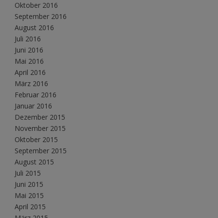
Oktober 2016
September 2016
August 2016
Juli 2016
Juni 2016
Mai 2016
April 2016
März 2016
Februar 2016
Januar 2016
Dezember 2015
November 2015
Oktober 2015
September 2015
August 2015
Juli 2015
Juni 2015
Mai 2015
April 2015
März 2015