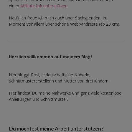
einen
Affiliate link unterstützen
Natürlich freue ich mich auch über Sachspenden. Im
Moment vor allem über schöne Webbandreste (ab 20 cm).
Herzlich willkommen auf meinem Blog!
Hier bloggt Rosi, leidenschaftliche Näherin,
Schnittmustererstellerin und Mutter von drei Kindern.
Hier findest Du meine Nähwerke und ganz viele kostenlose
Anleitungen und Schnittmuster.
Du möchtest meine Arbeit unterstützen?