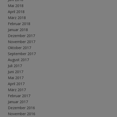
Mai 2018
April 2018
März 2018
Februar 2018
Januar 2018
Dezember 2017
November 2017
Oktober 2017
September 2017
August 2017
Juli 2017
Juni 2017
Mai 2017
April 2017
März 2017
Februar 2017
Januar 2017
Dezember 2016
November 2016