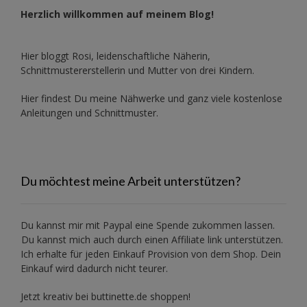
Herzlich willkommen auf meinem Blog!
Hier bloggt Rosi, leidenschaftliche Näherin,
Schnittmustererstellerin und Mutter von drei Kindern.
Hier findest Du meine Nähwerke und ganz viele kostenlose
Anleitungen und Schnittmuster.
Du möchtest meine Arbeit unterstützen?
Du kannst mir mit
Paypal
eine Spende zukommen lassen.
Du kannst mich auch durch einen Affiliate link unterstützen.
Ich erhalte für jeden Einkauf Provision von dem Shop. Dein
Einkauf wird dadurch nicht teurer.
Jetzt kreativ bei buttinette.de shoppen!