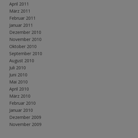
April 2011
März 2011
Februar 2011
Januar 2011
Dezember 2010
November 2010
Oktober 2010
September 2010
August 2010
Juli 2010
Juni 2010
Mai 2010
April 2010
März 2010
Februar 2010
Januar 2010
Dezember 2009
November 2009