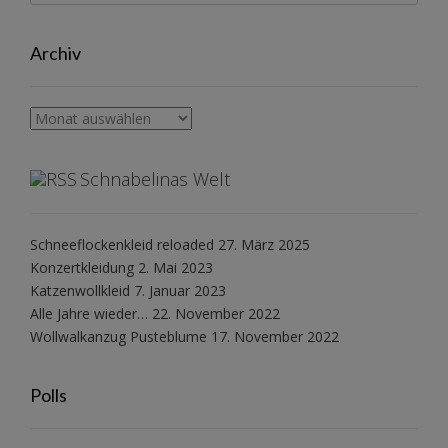
Archiv
Archiv
Schnabelinas Welt
Schneeflockenkleid reloaded
27. März 2025
Konzertkleidung
2. Mai 2023
Katzenwollkleid
7. Januar 2023
Alle Jahre wieder…
22. November 2022
Wollwalkanzug Pusteblume
17. November 2022
Polls