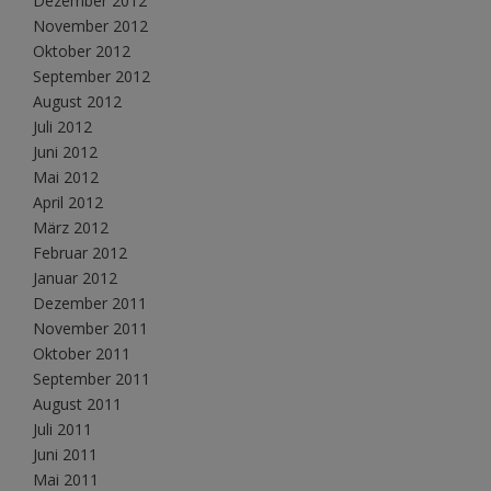
Dezember 2012
November 2012
Oktober 2012
September 2012
August 2012
Juli 2012
Juni 2012
Mai 2012
April 2012
März 2012
Februar 2012
Januar 2012
Dezember 2011
November 2011
Oktober 2011
September 2011
August 2011
Juli 2011
Juni 2011
Mai 2011