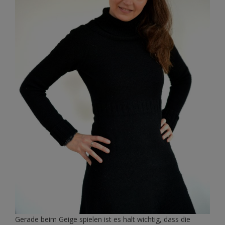
Gerade beim Geige spielen ist es halt wichtig, dass die