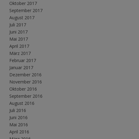
Oktober 2017
September 2017
August 2017
Juli 2017
Juni 2017
Mai 2017
April 2017
März 2017
Februar 2017
Januar 2017
Dezember 2016
November 2016
Oktober 2016
September 2016
August 2016
Juli 2016
Juni 2016
Mai 2016
April 2016
März 2016