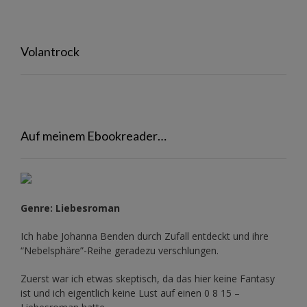
Volantrock
Auf meinem Ebookreader…
Genre: Liebesroman
Ich habe Johanna Benden durch Zufall entdeckt und ihre
“Nebelsphäre”-Reihe
geradezu verschlungen.
Zuerst war ich etwas skeptisch, da das hier keine Fantasy
ist und ich eigentlich keine Lust auf einen 0 8 15 –