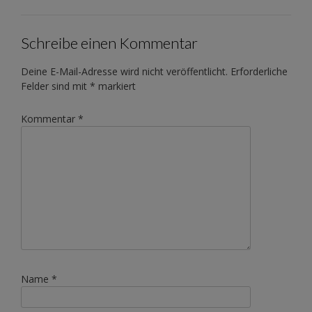
Schreibe einen Kommentar
Deine E-Mail-Adresse wird nicht veröffentlicht.
Erforderliche
Felder sind mit
*
markiert
Kommentar
*
Name
*