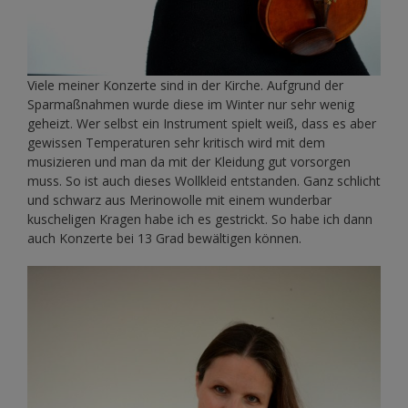
Viele meiner Konzerte sind in der Kirche. Aufgrund der
Sparmaßnahmen wurde diese im Winter nur sehr wenig
geheizt. Wer selbst ein Instrument spielt weiß, dass es aber
gewissen Temperaturen sehr kritisch wird mit dem
musizieren und man da mit der Kleidung gut vorsorgen
muss. So ist auch dieses Wollkleid entstanden. Ganz schlicht
und schwarz aus Merinowolle mit einem wunderbar
kuscheligen Kragen habe ich es gestrickt. So habe ich dann
auch Konzerte bei 13 Grad bewältigen können.