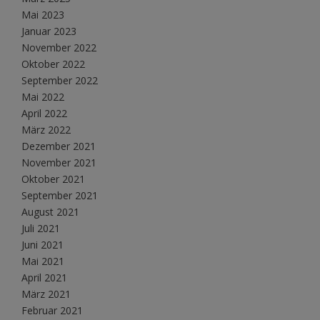
Mai 2023
Januar 2023
November 2022
Oktober 2022
September 2022
Mai 2022
April 2022
März 2022
Dezember 2021
November 2021
Oktober 2021
September 2021
August 2021
Juli 2021
Juni 2021
Mai 2021
April 2021
März 2021
Februar 2021