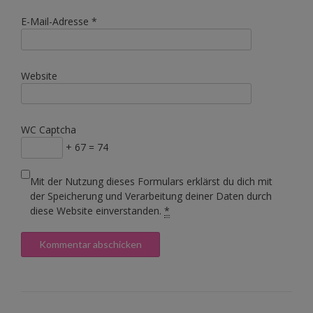
E-Mail-Adresse
*
Website
WC Captcha
+ 67 = 74
Mit der Nutzung dieses Formulars erklärst du dich mit
der Speicherung und Verarbeitung deiner Daten durch
diese Website einverstanden.
*