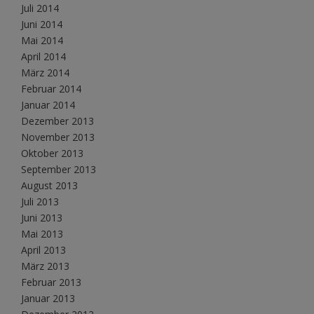
Juli 2014
Juni 2014
Mai 2014
April 2014
März 2014
Februar 2014
Januar 2014
Dezember 2013
November 2013
Oktober 2013
September 2013
August 2013
Juli 2013
Juni 2013
Mai 2013
April 2013
März 2013
Februar 2013
Januar 2013