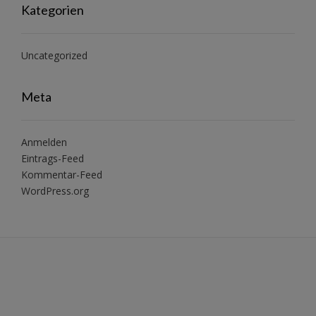
Kategorien
Uncategorized
Meta
Anmelden
Eintrags-Feed
Kommentar-Feed
WordPress.org