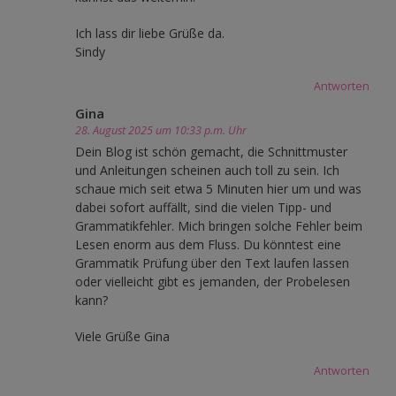
Ich lass dir liebe Grüße da.
Sindy
Antworten
Gina
28. August 2025 um 10:33 p.m. Uhr
Dein Blog ist schön gemacht, die Schnittmuster
und Anleitungen scheinen auch toll zu sein. Ich
schaue mich seit etwa 5 Minuten hier um und was
dabei sofort auffällt, sind die vielen Tipp- und
Grammatikfehler. Mich bringen solche Fehler beim
Lesen enorm aus dem Fluss. Du könntest eine
Grammatik Prüfung über den Text laufen lassen
oder vielleicht gibt es jemanden, der Probelesen
kann?
Viele Grüße Gina
Antworten