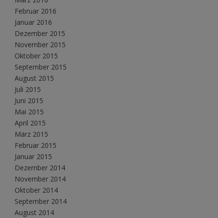
Februar 2016
Januar 2016
Dezember 2015
November 2015
Oktober 2015
September 2015
August 2015
Juli 2015
Juni 2015
Mai 2015
April 2015
März 2015
Februar 2015
Januar 2015
Dezember 2014
November 2014
Oktober 2014
September 2014
August 2014