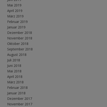
Mai 2019
April 2019
März 2019
Februar 2019
Januar 2019
Dezember 2018
November 2018
Oktober 2018
September 2018
August 2018
Juli 2018
Juni 2018
Mai 2018
April 2018
März 2018
Februar 2018
Januar 2018
Dezember 2017
November 2017