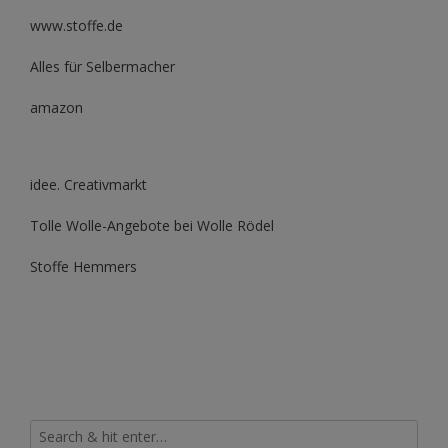
www.stoffe.de
Alles für Selbermacher
amazon
idee. Creativmarkt
Tolle Wolle-Angebote bei Wolle Rödel
Stoffe Hemmers