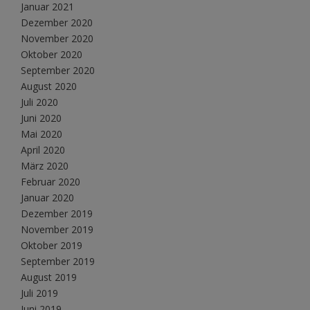
Januar 2021
Dezember 2020
November 2020
Oktober 2020
September 2020
August 2020
Juli 2020
Juni 2020
Mai 2020
April 2020
März 2020
Februar 2020
Januar 2020
Dezember 2019
November 2019
Oktober 2019
September 2019
August 2019
Juli 2019
Juni 2019