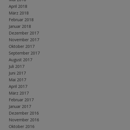
April 2018
März 2018
Februar 2018
Januar 2018
Dezember 2017
November 2017
Oktober 2017
September 2017
August 2017
Juli 2017
Juni 2017
Mai 2017
April 2017
März 2017
Februar 2017
Januar 2017
Dezember 2016
November 2016
Oktober 2016