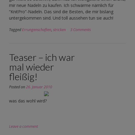
mir neue Nadeln zu kaufen. Ich schwärme nämlich für
“KnitPro”-Nadeln. Das sind die Besten, die mir bislang
untergekommen sind. Und toll aussehen tun sie auch!
Tagged
Errungenschaften
,
stricken
3 Comments
Teaser – ich war
mal wieder
fleißig!
Posted on
26. Januar 2010
was das wohl wird?
Leave a comment