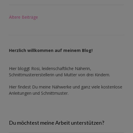
Beitragsnavigation
Ältere Beiträge
Herzlich willkommen auf meinem Blog!
Hier bloggt Rosi, leidenschaftliche Näherin,
Schnittmustererstellerin und Mutter von drei Kindern.
Hier findest Du meine Nähwerke und ganz viele kostenlose
Anleitungen und Schnittmuster.
Du möchtest meine Arbeit unterstützen?