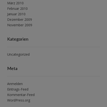
März 2010
Februar 2010
Januar 2010
Dezember 2009
November 2009
Kategorien
Uncategorized
Meta
Anmelden
Eintrags-Feed
Kommentar-Feed
WordPress.org