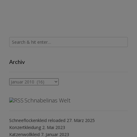
Archiv
Archiv
Schnabelinas Welt
Schneeflockenkleid reloaded
27. März 2025
Konzertkleidung
2. Mai 2023
Katzenwollkleid
7. Januar 2023