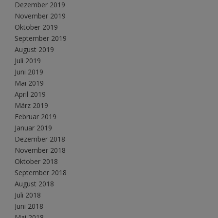
Dezember 2019
November 2019
Oktober 2019
September 2019
August 2019
Juli 2019
Juni 2019
Mai 2019
April 2019
März 2019
Februar 2019
Januar 2019
Dezember 2018
November 2018
Oktober 2018
September 2018
August 2018
Juli 2018
Juni 2018
Mai 2018