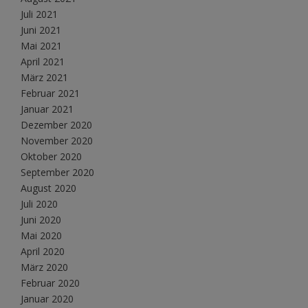
Juli 2021
Juni 2021
Mai 2021
April 2021
März 2021
Februar 2021
Januar 2021
Dezember 2020
November 2020
Oktober 2020
September 2020
August 2020
Juli 2020
Juni 2020
Mai 2020
April 2020
März 2020
Februar 2020
Januar 2020