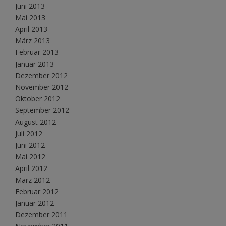
Juni 2013
Mai 2013
April 2013
März 2013
Februar 2013
Januar 2013
Dezember 2012
November 2012
Oktober 2012
September 2012
August 2012
Juli 2012
Juni 2012
Mai 2012
April 2012
März 2012
Februar 2012
Januar 2012
Dezember 2011