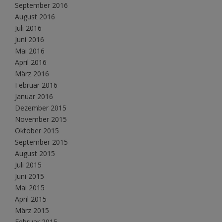
September 2016
August 2016
Juli 2016
Juni 2016
Mai 2016
April 2016
März 2016
Februar 2016
Januar 2016
Dezember 2015
November 2015
Oktober 2015
September 2015
August 2015
Juli 2015
Juni 2015
Mai 2015
April 2015
März 2015
Februar 2015