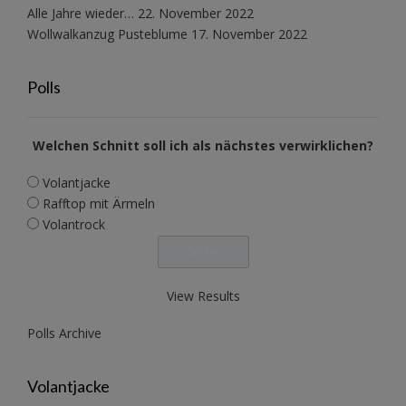
Alle Jahre wieder…
22. November 2022
Wollwalkanzug Pusteblume
17. November 2022
Polls
Welchen Schnitt soll ich als nächstes verwirklichen?
Volantjacke
Rafftop mit Ärmeln
Volantrock
View Results
Polls Archive
Volantjacke