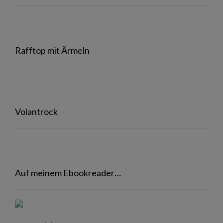
Rafftop mit Ärmeln
Volantrock
Auf meinem Ebookreader…