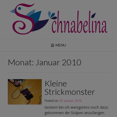
Skip
to
content
MENU
Monat:
Januar 2010
Kleine
Strickmonster
Posted on
29. Januar 2010
Gestern bin ich wenigstens noch dazu
gekommen die Stulpen anzufangen.