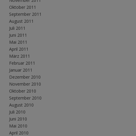
November 2011
Oktober 2011
September 2011
August 2011
Juli 2011
Juni 2011
Mai 2011
April 2011
März 2011
Februar 2011
Januar 2011
Dezember 2010
November 2010
Oktober 2010
September 2010
August 2010
Juli 2010
Juni 2010
Mai 2010
April 2010