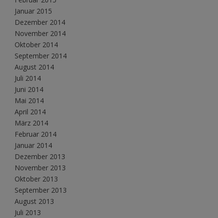
Januar 2015
Dezember 2014
November 2014
Oktober 2014
September 2014
August 2014
Juli 2014
Juni 2014
Mai 2014
April 2014
März 2014
Februar 2014
Januar 2014
Dezember 2013
November 2013
Oktober 2013
September 2013
August 2013
Juli 2013