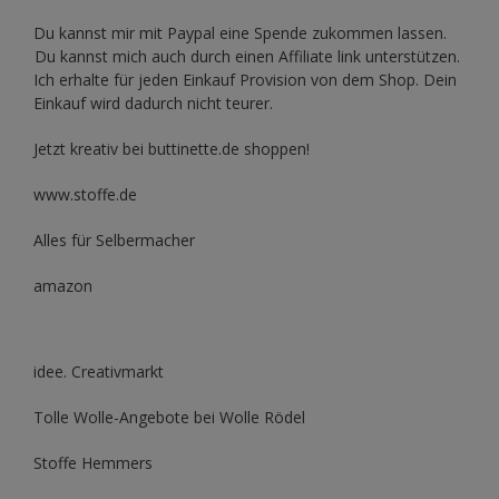
Du kannst mir mit
Paypal
eine Spende zukommen lassen.
Du kannst mich auch durch einen Affiliate link unterstützen.
Ich erhalte für jeden Einkauf Provision von dem Shop. Dein
Einkauf wird dadurch nicht teurer.
Jetzt kreativ bei buttinette.de shoppen!
www.stoffe.de
Alles für Selbermacher
amazon
idee. Creativmarkt
Tolle Wolle-Angebote bei Wolle Rödel
Stoffe Hemmers