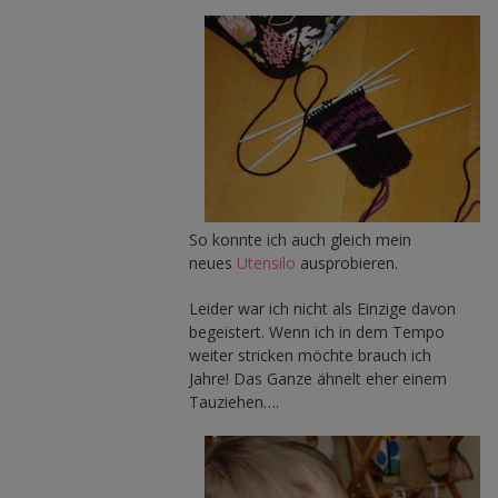
So konnte ich auch gleich mein
neues
Utensilo
ausprobieren.
Leider war ich nicht als Einzige davon
begeistert. Wenn ich in dem Tempo
weiter stricken möchte brauch ich
Jahre! Das Ganze ähnelt eher einem
Tauziehen….