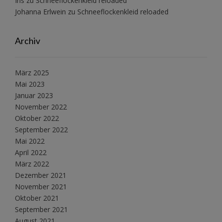
Iris
zu
Schneeflockenkleid reloaded
Johanna Erlwein
zu
Schneeflockenkleid reloaded
Archiv
März 2025
Mai 2023
Januar 2023
November 2022
Oktober 2022
September 2022
Mai 2022
April 2022
März 2022
Dezember 2021
November 2021
Oktober 2021
September 2021
August 2021