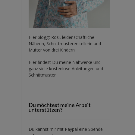
Hier bloggt Rosi, leidenschaftliche
Näherin, Schnittmustererstellerin und
Mutter von drei Kindern.
Hier findest Du meine Nähwerke und
ganz viele kostenlose Anleitungen und
Schnittmuster.
Du möchtest meine Arbeit
unterstützen?
Du kannst mir mit
Paypal
eine Spende