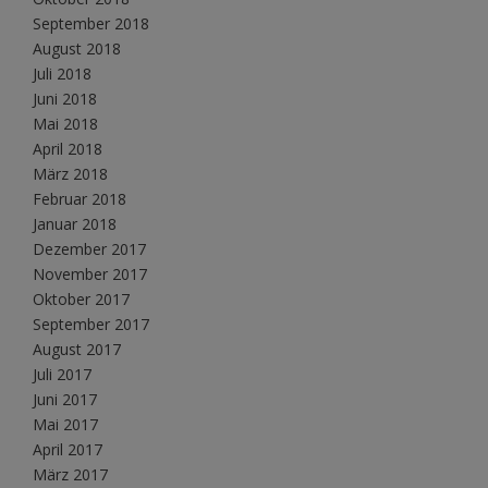
September 2018
August 2018
Juli 2018
Juni 2018
Mai 2018
April 2018
März 2018
Februar 2018
Januar 2018
Dezember 2017
November 2017
Oktober 2017
September 2017
August 2017
Juli 2017
Juni 2017
Mai 2017
April 2017
März 2017