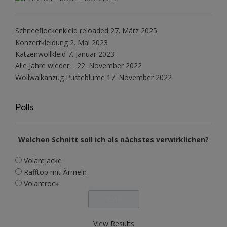
Schneeflockenkleid reloaded
27. März 2025
Konzertkleidung
2. Mai 2023
Katzenwollkleid
7. Januar 2023
Alle Jahre wieder…
22. November 2022
Wollwalkanzug Pusteblume
17. November 2022
Polls
Welchen Schnitt soll ich als nächstes verwirklichen?
Volantjacke
Rafftop mit Ärmeln
Volantrock
View Results