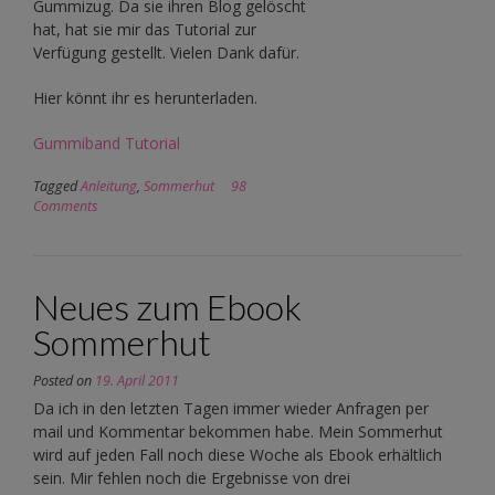
Gummizug. Da sie ihren Blog gelöscht
hat, hat sie mir das Tutorial zur
Verfügung gestellt. Vielen Dank dafür.
Hier könnt ihr es herunterladen.
Gummiband Tutorial
Tagged
Anleitung
,
Sommerhut
98
Comments
Neues zum Ebook
Sommerhut
Posted on
19. April 2011
Da ich in den letzten Tagen immer wieder Anfragen per
mail und Kommentar bekommen habe. Mein Sommerhut
wird auf jeden Fall noch diese Woche als Ebook erhältlich
sein. Mir fehlen noch die Ergebnisse von drei