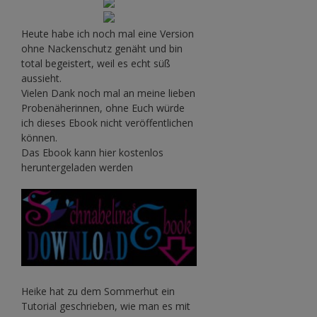
Heute habe ich noch mal eine Version
ohne Nackenschutz genäht und bin
total begeistert, weil es echt süß
aussieht.
Vielen Dank noch mal an meine lieben
Probenäherinnen, ohne Euch würde
ich dieses Ebook nicht veröffentlichen
können.
Das Ebook kann hier kostenlos
heruntergeladen werden
Heike hat zu dem Sommerhut ein
Tutorial geschrieben, wie man es mit