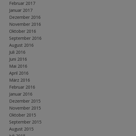
Februar 2017
Januar 2017
Dezember 2016
November 2016
Oktober 2016
September 2016
August 2016
Juli 2016
Juni 2016
Mai 2016
April 2016
März 2016
Februar 2016
Januar 2016
Dezember 2015
November 2015
Oktober 2015
September 2015
August 2015
Juli 2015