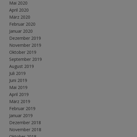
Mai 2020
April 2020
März 2020
Februar 2020
Januar 2020
Dezember 2019
November 2019
Oktober 2019
September 2019
August 2019
Juli 2019
Juni 2019
Mai 2019
April 2019
März 2019
Februar 2019
Januar 2019
Dezember 2018
November 2018
Oktober 2018