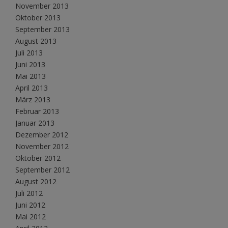
November 2013
Oktober 2013
September 2013
August 2013
Juli 2013
Juni 2013
Mai 2013
April 2013
März 2013
Februar 2013
Januar 2013
Dezember 2012
November 2012
Oktober 2012
September 2012
August 2012
Juli 2012
Juni 2012
Mai 2012