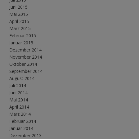
Juni 2015
Mai 2015
April 2015
März 2015
Februar 2015
Januar 2015
Dezember 2014
November 2014
Oktober 2014
September 2014
August 2014
Juli 2014
Juni 2014
Mai 2014
April 2014
März 2014
Februar 2014
Januar 2014
Dezember 2013