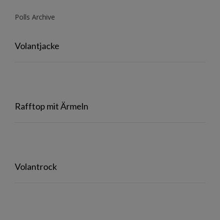
Polls Archive
Volantjacke
Rafftop mit Ärmeln
Volantrock