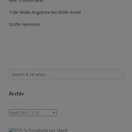
idee. Creativmarkt
Tolle Wolle-Angebote bei Wolle Rödel
Stoffe Hemmers
Archiv
Archiv
Schnabelinas Welt