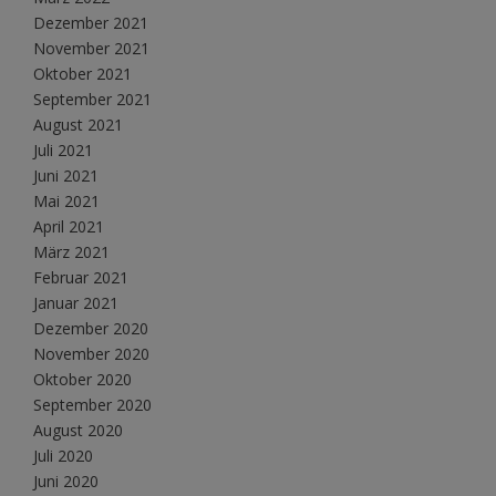
Dezember 2021
November 2021
Oktober 2021
September 2021
August 2021
Juli 2021
Juni 2021
Mai 2021
April 2021
März 2021
Februar 2021
Januar 2021
Dezember 2020
November 2020
Oktober 2020
September 2020
August 2020
Juli 2020
Juni 2020