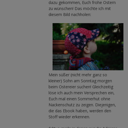
dazu gekommen, Euch frohe Ostern
zu wünschen! Das möchte ich mit
diesem Bild nachholen:
Mein süßer (nicht mehr ganz so
kleiner) Sohn am Sonntag morgen
beim Ostereier suchen! Gleichzeitig
löse ich auch mein Versprechen ein,
Euch mal einen Sommerhut ohne
Nackenschutz zu zeigen. Diejenigen,
die das Ebook haben, werden den
Stoff wieder erkennen.