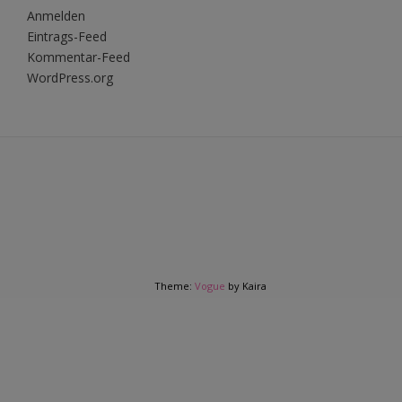
Anmelden
Eintrags-Feed
Kommentar-Feed
WordPress.org
Theme:
Vogue
by Kaira