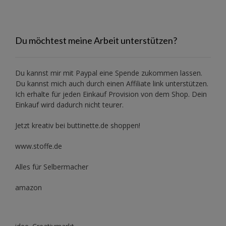
Du möchtest meine Arbeit unterstützen?
Du kannst mir mit
Paypal
eine Spende zukommen lassen.
Du kannst mich auch durch einen Affiliate link unterstützen.
Ich erhalte für jeden Einkauf Provision von dem Shop. Dein
Einkauf wird dadurch nicht teurer.
Jetzt kreativ bei buttinette.de shoppen!
www.stoffe.de
Alles für Selbermacher
amazon