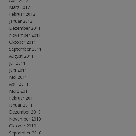
April 2012
März 2012
Februar 2012
Januar 2012
Dezember 2011
November 2011
Oktober 2011
September 2011
August 2011
Juli 2011
Juni 2011
Mai 2011
April 2011
März 2011
Februar 2011
Januar 2011
Dezember 2010
November 2010
Oktober 2010
September 2010