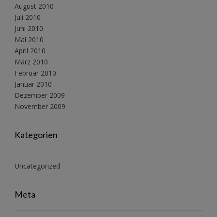
August 2010
Juli 2010
Juni 2010
Mai 2010
April 2010
März 2010
Februar 2010
Januar 2010
Dezember 2009
November 2009
Kategorien
Uncategorized
Meta