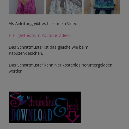
Als Anleitung gibt es hierfür ein Video.
Hier geht es zum Youtube-Video!
Das Schnittmuster ist das gleiche wie beim
Kapuzenkleidchen.
Das Schnittmuster kann hier kostenlos heruntergeladen
werden!