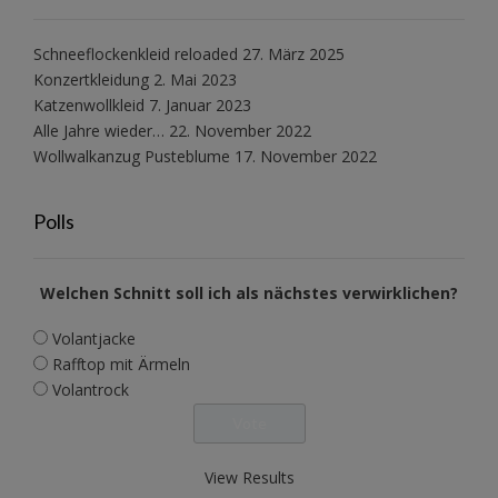
Schneeflockenkleid reloaded
27. März 2025
Konzertkleidung
2. Mai 2023
Katzenwollkleid
7. Januar 2023
Alle Jahre wieder…
22. November 2022
Wollwalkanzug Pusteblume
17. November 2022
Polls
Welchen Schnitt soll ich als nächstes verwirklichen?
Volantjacke
Rafftop mit Ärmeln
Volantrock
View Results