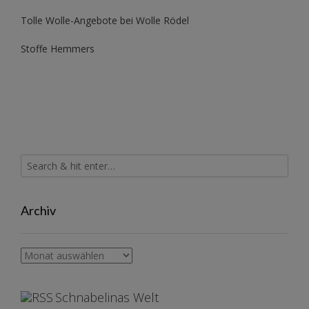
Tolle Wolle-Angebote bei Wolle Rödel
Stoffe Hemmers
Archiv
Archiv
Schnabelinas Welt