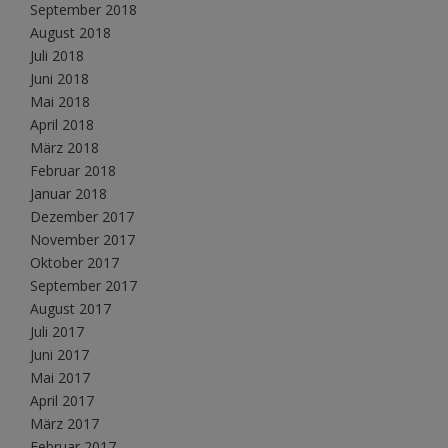
September 2018
August 2018
Juli 2018
Juni 2018
Mai 2018
April 2018
März 2018
Februar 2018
Januar 2018
Dezember 2017
November 2017
Oktober 2017
September 2017
August 2017
Juli 2017
Juni 2017
Mai 2017
April 2017
März 2017
Februar 2017