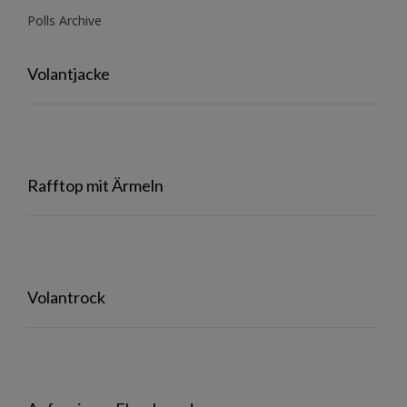
Polls Archive
Volantjacke
Rafftop mit Ärmeln
Volantrock