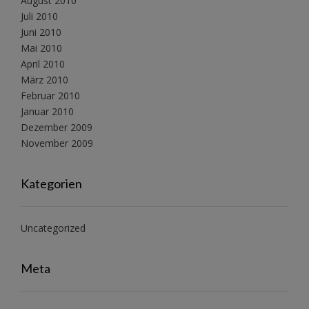
August 2010
Juli 2010
Juni 2010
Mai 2010
April 2010
März 2010
Februar 2010
Januar 2010
Dezember 2009
November 2009
Kategorien
Uncategorized
Meta