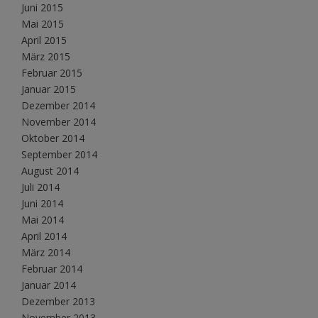
Juni 2015
Mai 2015
April 2015
März 2015
Februar 2015
Januar 2015
Dezember 2014
November 2014
Oktober 2014
September 2014
August 2014
Juli 2014
Juni 2014
Mai 2014
April 2014
März 2014
Februar 2014
Januar 2014
Dezember 2013
November 2013