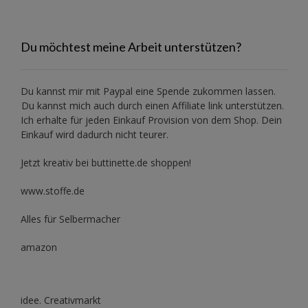
Du möchtest meine Arbeit unterstützen?
Du kannst mir mit
Paypal
eine Spende zukommen lassen.
Du kannst mich auch durch einen Affiliate link unterstützen.
Ich erhalte für jeden Einkauf Provision von dem Shop. Dein
Einkauf wird dadurch nicht teurer.
Jetzt kreativ bei buttinette.de shoppen!
www.stoffe.de
Alles für Selbermacher
amazon
idee. Creativmarkt