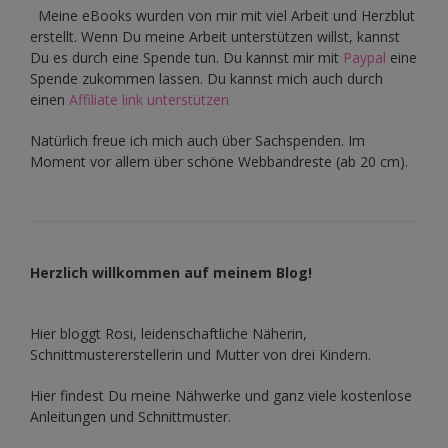
Meine eBooks wurden von mir mit viel Arbeit und Herzblut
erstellt. Wenn Du meine Arbeit unterstützen willst, kannst
Du es durch eine Spende tun. Du kannst mir mit
Paypal
eine
Spende zukommen lassen. Du kannst mich auch durch
einen
Affiliate link unterstützen
Natürlich freue ich mich auch über Sachspenden. Im
Moment vor allem über schöne Webbandreste (ab 20 cm).
Herzlich willkommen auf meinem Blog!
Hier bloggt Rosi, leidenschaftliche Näherin,
Schnittmustererstellerin und Mutter von drei Kindern.
Hier findest Du meine Nähwerke und ganz viele kostenlose
Anleitungen und Schnittmuster.