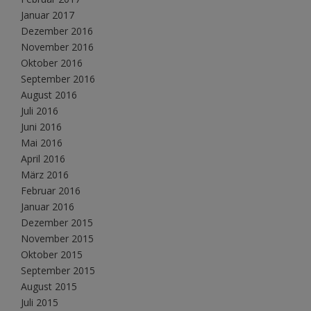
Januar 2017
Dezember 2016
November 2016
Oktober 2016
September 2016
August 2016
Juli 2016
Juni 2016
Mai 2016
April 2016
März 2016
Februar 2016
Januar 2016
Dezember 2015
November 2015
Oktober 2015
September 2015
August 2015
Juli 2015