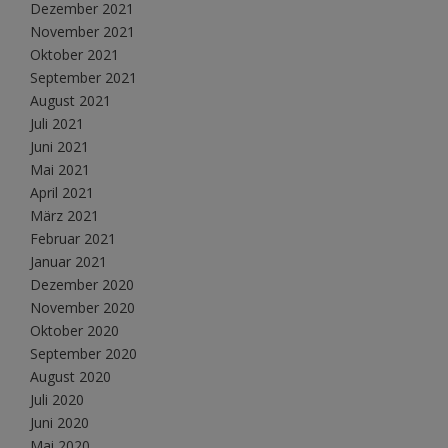
Dezember 2021
November 2021
Oktober 2021
September 2021
August 2021
Juli 2021
Juni 2021
Mai 2021
April 2021
März 2021
Februar 2021
Januar 2021
Dezember 2020
November 2020
Oktober 2020
September 2020
August 2020
Juli 2020
Juni 2020
Mai 2020