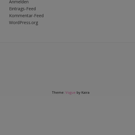
Anmelden
Eintrags-Feed
Kommentar-Feed
WordPress.org
Theme:
Vogue
by Kaira