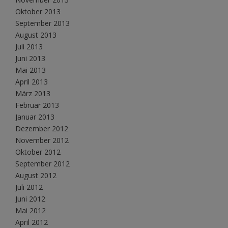
Oktober 2013
September 2013
August 2013
Juli 2013
Juni 2013
Mai 2013
April 2013
März 2013
Februar 2013
Januar 2013
Dezember 2012
November 2012
Oktober 2012
September 2012
August 2012
Juli 2012
Juni 2012
Mai 2012
April 2012