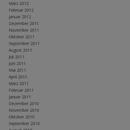
März 2012
Februar 2012
Januar 2012
Dezember 2011
November 2011
Oktober 2011
September 2011
August 2011
Juli 2011
Juni 2011
Mai 2011
April 2011
März 2011
Februar 2011
Januar 2011
Dezember 2010
November 2010
Oktober 2010
September 2010