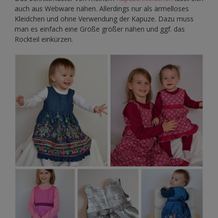
auch aus Webware nähen. Allerdings nur als ärmelloses
Kleidchen und ohne Verwendung der Kapuze. Dazu muss
man es einfach eine Größe größer nähen und ggf. das
Rockteil einkürzen.