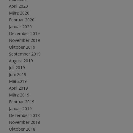
April 2020
März 2020
Februar 2020
Januar 2020
Dezember 2019
November 2019
Oktober 2019
September 2019
August 2019
Juli 2019
Juni 2019
Mai 2019
April 2019
März 2019
Februar 2019
Januar 2019
Dezember 2018
November 2018
Oktober 2018