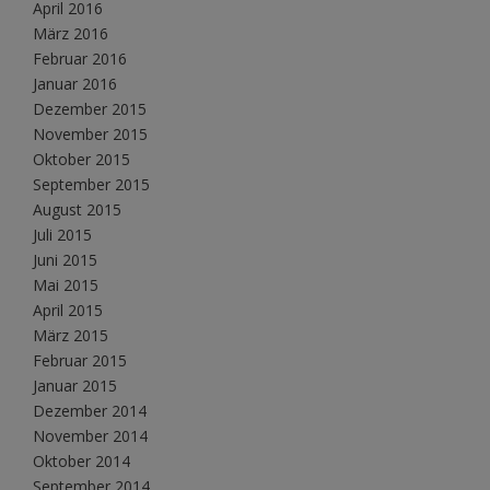
April 2016
März 2016
Februar 2016
Januar 2016
Dezember 2015
November 2015
Oktober 2015
September 2015
August 2015
Juli 2015
Juni 2015
Mai 2015
April 2015
März 2015
Februar 2015
Januar 2015
Dezember 2014
November 2014
Oktober 2014
September 2014