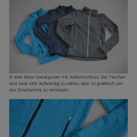
Er liebt diese Sweatjacken mit Reißverschluss. Die Taschen
sind zwar sehr aufwändig zu nähen, aber so praktisch um
das Smartphone zu verstauen.