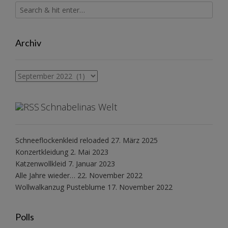
Archiv
Archiv
Schnabelinas Welt
Schneeflockenkleid reloaded
27. März 2025
Konzertkleidung
2. Mai 2023
Katzenwollkleid
7. Januar 2023
Alle Jahre wieder…
22. November 2022
Wollwalkanzug Pusteblume
17. November 2022
Polls