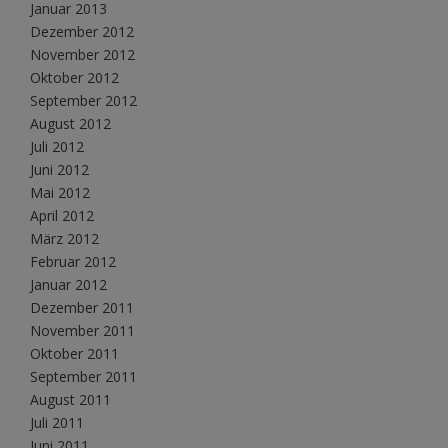
Januar 2013
Dezember 2012
November 2012
Oktober 2012
September 2012
August 2012
Juli 2012
Juni 2012
Mai 2012
April 2012
März 2012
Februar 2012
Januar 2012
Dezember 2011
November 2011
Oktober 2011
September 2011
August 2011
Juli 2011
Juni 2011