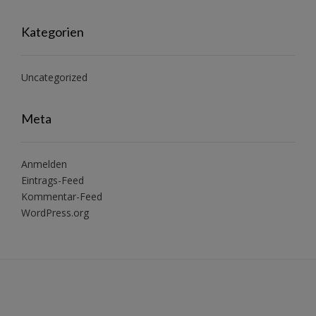
Kategorien
Uncategorized
Meta
Anmelden
Eintrags-Feed
Kommentar-Feed
WordPress.org