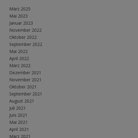
März 2025
Mai 2023
Januar 2023
November 2022
Oktober 2022
September 2022
Mai 2022
April 2022
März 2022
Dezember 2021
November 2021
Oktober 2021
September 2021
August 2021
Juli 2021
Juni 2021
Mai 2021
April 2021
März 2021