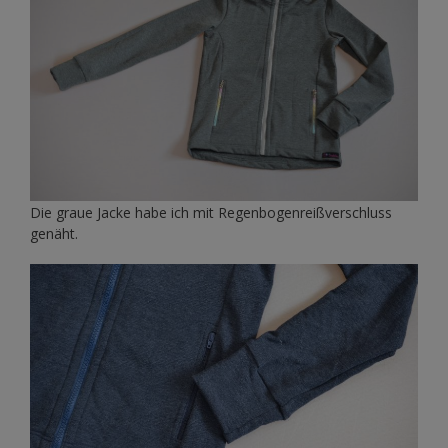
Die graue Jacke habe ich mit Regenbogenreißverschluss
genäht.