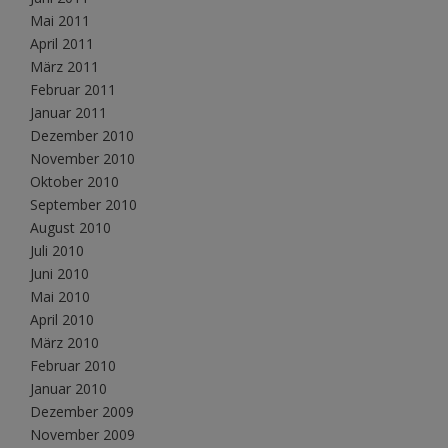
Mai 2011
April 2011
März 2011
Februar 2011
Januar 2011
Dezember 2010
November 2010
Oktober 2010
September 2010
August 2010
Juli 2010
Juni 2010
Mai 2010
April 2010
März 2010
Februar 2010
Januar 2010
Dezember 2009
November 2009