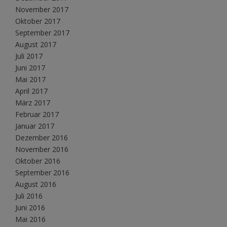
November 2017
Oktober 2017
September 2017
August 2017
Juli 2017
Juni 2017
Mai 2017
April 2017
März 2017
Februar 2017
Januar 2017
Dezember 2016
November 2016
Oktober 2016
September 2016
August 2016
Juli 2016
Juni 2016
Mai 2016