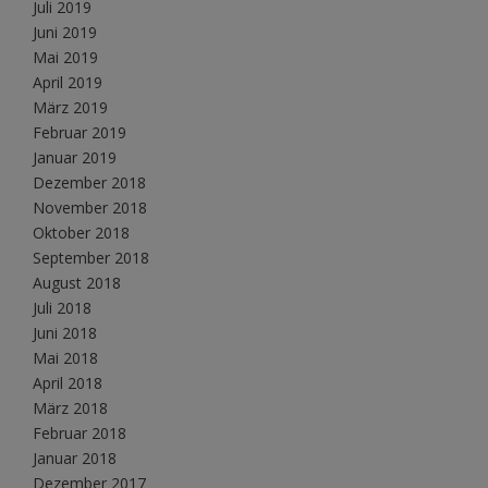
Juli 2019
Juni 2019
Mai 2019
April 2019
März 2019
Februar 2019
Januar 2019
Dezember 2018
November 2018
Oktober 2018
September 2018
August 2018
Juli 2018
Juni 2018
Mai 2018
April 2018
März 2018
Februar 2018
Januar 2018
Dezember 2017