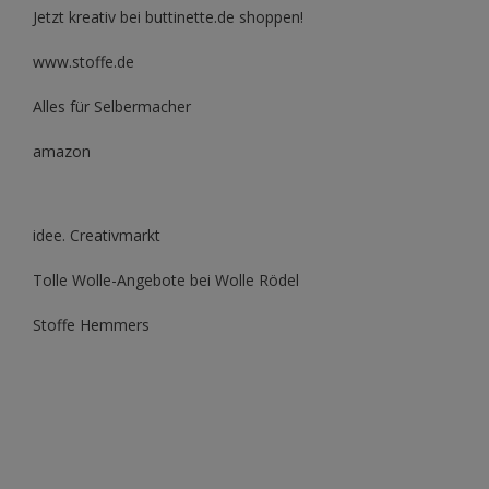
Jetzt kreativ bei buttinette.de shoppen!
www.stoffe.de
Alles für Selbermacher
amazon
idee. Creativmarkt
Tolle Wolle-Angebote bei Wolle Rödel
Stoffe Hemmers