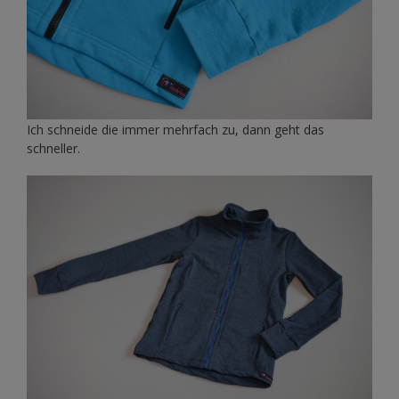
Ich schneide die immer mehrfach zu, dann geht das
schneller.