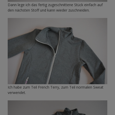
Dann lege ich das fertig zugeschnittene Stück einfach auf
den nächsten Stoff und kann wieder zuschneiden.
Ich habe zum Teil French Terry, zum Teil normalen Sweat
verwendet.