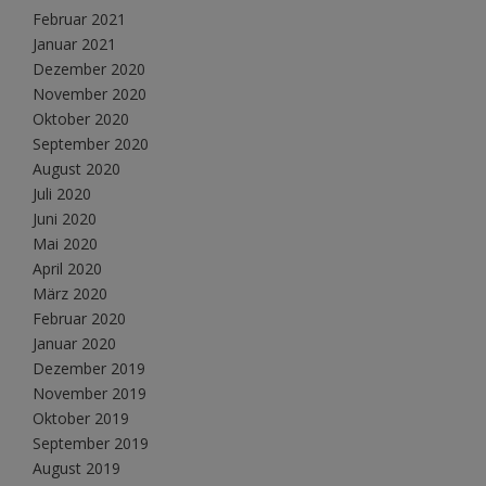
Februar 2021
Januar 2021
Dezember 2020
November 2020
Oktober 2020
September 2020
August 2020
Juli 2020
Juni 2020
Mai 2020
April 2020
März 2020
Februar 2020
Januar 2020
Dezember 2019
November 2019
Oktober 2019
September 2019
August 2019