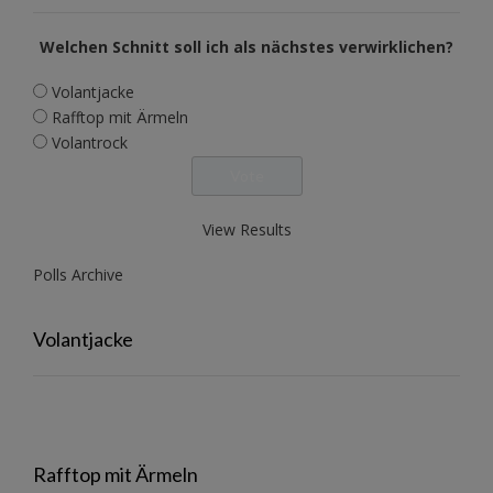
Welchen Schnitt soll ich als nächstes verwirklichen?
Volantjacke
Rafftop mit Ärmeln
Volantrock
View Results
Polls Archive
Volantjacke
Rafftop mit Ärmeln