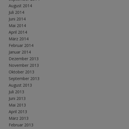
August 2014
Juli 2014
Juni 2014
Mai 2014
April 2014
März 2014
Februar 2014
Januar 2014
Dezember 2013
November 2013
Oktober 2013
September 2013
August 2013
Juli 2013
Juni 2013
Mai 2013
April 2013
März 2013
Februar 2013