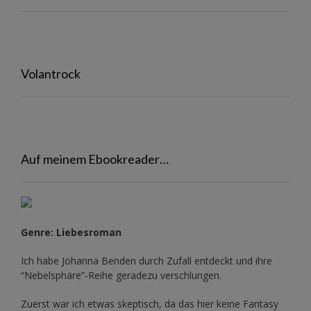
Volantrock
Auf meinem Ebookreader…
Genre: Liebesroman
Ich habe Johanna Benden durch Zufall entdeckt und ihre
“Nebelsphäre”-Reihe
geradezu verschlungen.
Zuerst war ich etwas skeptisch, da das hier keine Fantasy