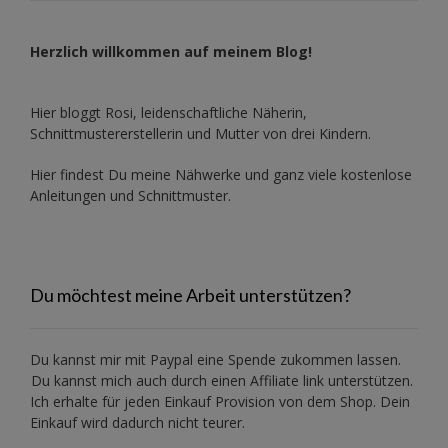
Herzlich willkommen auf meinem Blog!
Hier bloggt Rosi, leidenschaftliche Näherin,
Schnittmustererstellerin und Mutter von drei Kindern.
Hier findest Du meine Nähwerke und ganz viele kostenlose
Anleitungen und Schnittmuster.
Du möchtest meine Arbeit unterstützen?
Du kannst mir mit
Paypal
eine Spende zukommen lassen.
Du kannst mich auch durch einen Affiliate link unterstützen.
Ich erhalte für jeden Einkauf Provision von dem Shop. Dein
Einkauf wird dadurch nicht teurer.