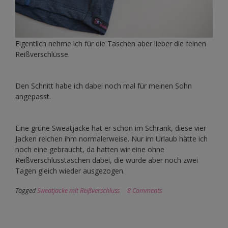
Eigentlich nehme ich für die Taschen aber lieber die feinen
Reißverschlüsse.
Den Schnitt habe ich dabei noch mal für meinen Sohn
angepasst.
Eine grüne Sweatjacke hat er schon im Schrank, diese vier
Jacken reichen ihm normalerweise. Nur im Urlaub hätte ich
noch eine gebraucht, da hatten wir eine ohne
Reißverschlusstaschen dabei, die wurde aber noch zwei
Tagen gleich wieder ausgezogen.
Tagged
Sweatjacke mit Reißverschluss
8 Comments