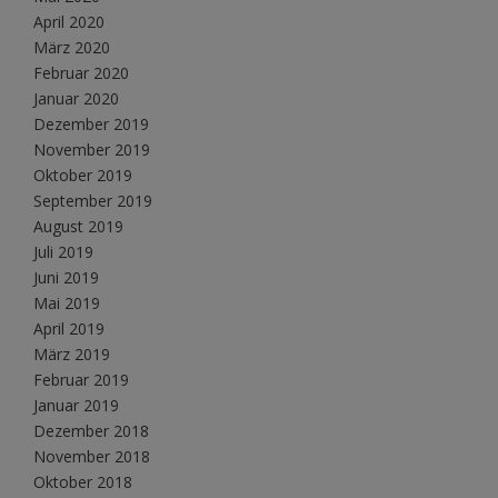
April 2020
März 2020
Februar 2020
Januar 2020
Dezember 2019
November 2019
Oktober 2019
September 2019
August 2019
Juli 2019
Juni 2019
Mai 2019
April 2019
März 2019
Februar 2019
Januar 2019
Dezember 2018
November 2018
Oktober 2018