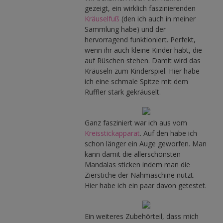
gezeigt, ein wirklich faszinierenden
Kräuselfuß
(den ich auch in meiner
Sammlung habe) und der
hervorragend funktioniert. Perfekt,
wenn ihr auch kleine Kinder habt, die
auf Rüschen stehen. Damit wird das
Kräuseln zum Kinderspiel. Hier habe
ich eine schmale Spitze mit dem
Ruffler stark gekräuselt.
Ganz fasziniert war ich aus vom
Kreisstickapparat
. Auf den habe ich
schon länger ein Auge geworfen. Man
kann damit die allerschönsten
Mandalas sticken indem man die
Zierstiche der Nähmaschine nutzt.
Hier habe ich ein paar davon getestet.
Ein weiteres Zubehörteil, dass mich