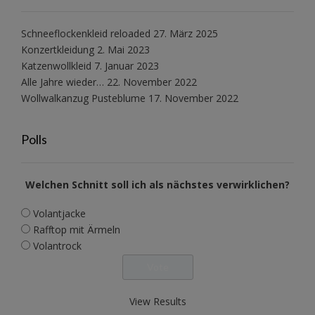
Schneeflockenkleid reloaded
27. März 2025
Konzertkleidung
2. Mai 2023
Katzenwollkleid
7. Januar 2023
Alle Jahre wieder…
22. November 2022
Wollwalkanzug Pusteblume
17. November 2022
Polls
Welchen Schnitt soll ich als nächstes verwirklichen?
Volantjacke
Rafftop mit Ärmeln
Volantrock
View Results