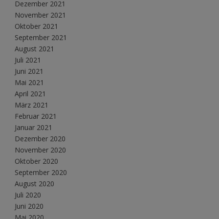
Dezember 2021
November 2021
Oktober 2021
September 2021
August 2021
Juli 2021
Juni 2021
Mai 2021
April 2021
März 2021
Februar 2021
Januar 2021
Dezember 2020
November 2020
Oktober 2020
September 2020
August 2020
Juli 2020
Juni 2020
Mai 2020