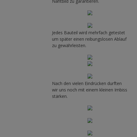
Nahtbild zu garantieren.
Jedes Bauteil wird mehrfach getestet
um später einen reibungslosen Ablauf
zu gewährleisten.
Nach den vielen Eindrücken durften
wir uns noch mit einem kleinen Imbiss
stärken.