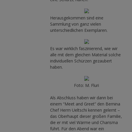
Herausgekommen sind eine
Sammlung von ganz vielen
unterschiedlichen Exemplaren.
Es war wirklich faszinierend, wie wir
alle mit dem gleichen Material solche
individuellen Schürzen gezaubert
haben.
Foto: M. Fluri
Als Abschluss haben wir dann bei
einem “Meet and Greet” den Bernina
Chef Herrn Ueltschi kennen gelernt –
das Oberhaupt dieser großen Familie,
die er mit viel Wärme und Charisma
führt. Für den Abend war ein