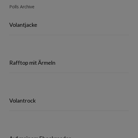
Polls Archive
Volantjacke
Rafftop mit Ärmeln
Volantrock