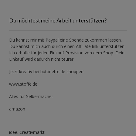
Du möchtest meine Arbeit unterstützen?
Du kannst mir mit
Paypal
eine Spende zukommen lassen.
Du kannst mich auch durch einen Affiliate link unterstützen.
Ich erhalte für jeden Einkauf Provision von dem Shop. Dein
Einkauf wird dadurch nicht teurer.
Jetzt kreativ bei buttinette.de shoppen!
www.stoffe.de
Alles für Selbermacher
amazon
idee. Creativmarkt