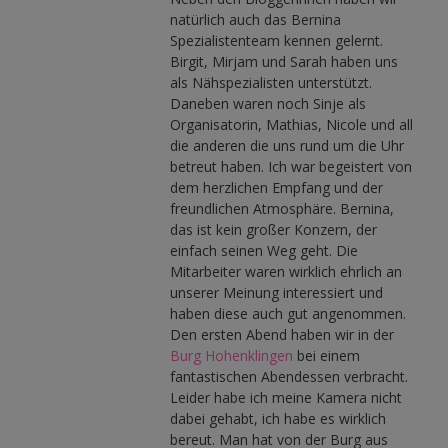
natürlich auch das Bernina
Spezialistenteam kennen gelernt.
Birgit, Mirjam und Sarah haben uns
als Nähspezialisten unterstützt.
Daneben waren noch Sinje als
Organisatorin, Mathias, Nicole und all
die anderen die uns rund um die Uhr
betreut haben. Ich war begeistert von
dem herzlichen Empfang und der
freundlichen Atmosphäre. Bernina,
das ist kein großer Konzern, der
einfach seinen Weg geht. Die
Mitarbeiter waren wirklich ehrlich an
unserer Meinung interessiert und
haben diese auch gut angenommen.
Den ersten Abend haben wir in der
Burg Hohenklingen
bei einem
fantastischen Abendessen verbracht.
Leider habe ich meine Kamera nicht
dabei gehabt, ich habe es wirklich
bereut. Man hat von der Burg aus