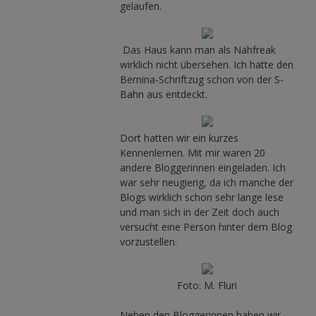
gelaufen.
Das Haus kann man als Nähfreak
wirklich nicht übersehen. Ich hatte den
Bernina-Schriftzug schon von der S-
Bahn aus entdeckt.
Dort hatten wir ein kurzes
Kennenlernen. Mit mir waren 20
andere Bloggerinnen eingeladen. Ich
war sehr neugierig, da ich manche der
Blogs wirklich schon sehr lange lese
und man sich in der Zeit doch auch
versucht eine Person hinter dem Blog
vorzustellen.
Foto: M. Fluri
Neben den Bloggerinnen haben wir