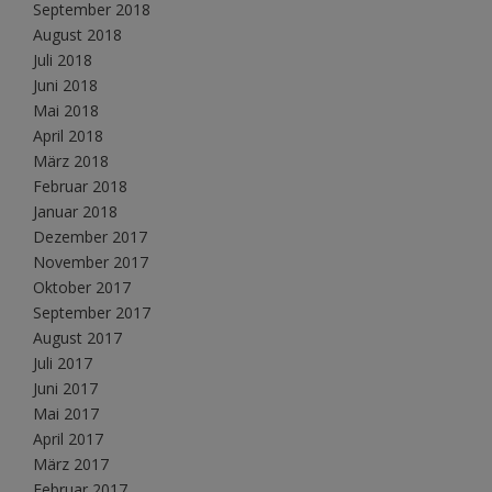
September 2018
August 2018
Juli 2018
Juni 2018
Mai 2018
April 2018
März 2018
Februar 2018
Januar 2018
Dezember 2017
November 2017
Oktober 2017
September 2017
August 2017
Juli 2017
Juni 2017
Mai 2017
April 2017
März 2017
Februar 2017