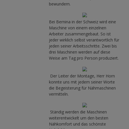
bewundern.
Bei Bernina in der Schweiz wird eine
Maschine von einem einzelnen
Arbeiter zusammengebaut. So ist
jeder wirklich selbst verantwortlich für
jeden seiner Arbeitsschritte. Zwei bis
drei Maschinen werden auf diese
Weise am Tag pro Person produziert.
Der Leiter der Montage, Herr Horn
konnte uns mit jedem seiner Worte
die Begeisterung für Nähmaschinen
vermitteln.
Ständig werden die Maschinen
weiterentwickelt um den besten
Nähkomfort und das schönste