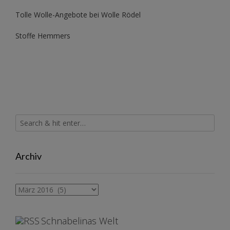
Tolle Wolle-Angebote bei Wolle Rödel
Stoffe Hemmers
Archiv
Archiv
Schnabelinas Welt