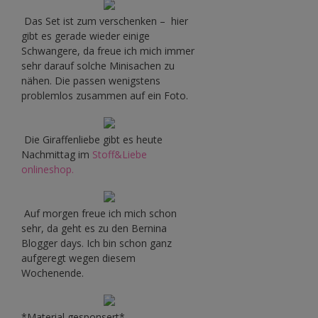
Das Set ist zum verschenken – hier
gibt es gerade wieder einige
Schwangere, da freue ich mich immer
sehr darauf solche Minisachen zu
nähen. Die passen wenigstens
problemlos zusammen auf ein Foto.
Die Giraffenliebe gibt es heute
Nachmittag im
Stoff&Liebe
onlineshop.
Auf morgen freue ich mich schon
sehr, da geht es zu den Bernina
Blogger days. Ich bin schon ganz
aufgeregt wegen diesem
Wochenende.
*Material gesponsert*