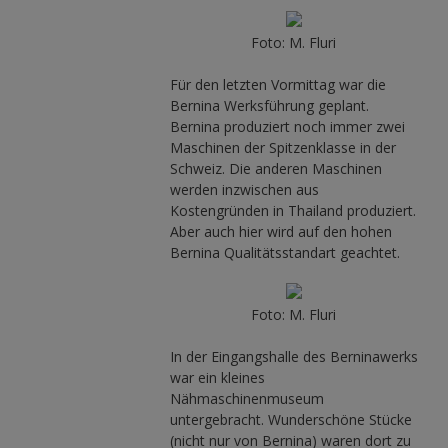
Foto: M. Fluri
Für den letzten Vormittag war die
Bernina Werksführung geplant.
Bernina produziert noch immer zwei
Maschinen der Spitzenklasse in der
Schweiz. Die anderen Maschinen
werden inzwischen aus
Kostengründen in Thailand produziert.
Aber auch hier wird auf den hohen
Bernina Qualitätsstandart geachtet.
Foto: M. Fluri
In der Eingangshalle des Berninawerks
war ein kleines
Nähmaschinenmuseum
untergebracht. Wunderschöne Stücke
(nicht nur von Bernina) waren dort zu