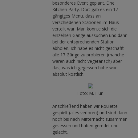
besonderes Event geplant. Eine
Kitchen Party. Dort gab es ein 17
gängiges Menü, dass an
verschiedenen Stationen im Haus
verteilt war. Man konnte sich die
einzelnen Gänge aussuchen und dann
bei der entsprechenden Station
abholen. Ich habe es nicht geschafft
alle 17 Gänge zu probieren (manche
waren auch nicht vegetarisch) aber
das, was ich gegessen habe war
absolut köstlich.
Foto: M. Fluri
Anschließend haben wir Roulette
gespielt (alles verloren) und sind dann
noch bis nach Mitternacht zusammen
gesessen und haben geredet und
gelacht.