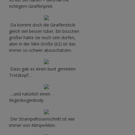
richtigem Giraffenprint.
Da kommt doch die Giraffensticki
gleich viel besser rüber. Ein bisschen
größer hätte sie noch sein dürfen,
aber in der Mini-Größe (62) ist das
immer so schwer abzuschätzen.
Dazu gab es einen bunt gemixten
Trotzkopf…
…und natürlich einen
Regenbogenbody.
Der Strampelhosenschnitt ist wie
immer von Klimperklein.