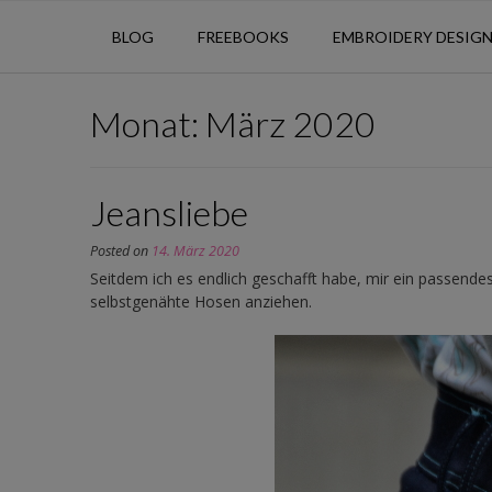
BLOG
FREEBOOKS
EMBROIDERY DESIG
Monat:
März 2020
Jeansliebe
Posted on
14. März 2020
Seitdem ich es endlich geschafft habe, mir ein passende
selbstgenähte Hosen anziehen.