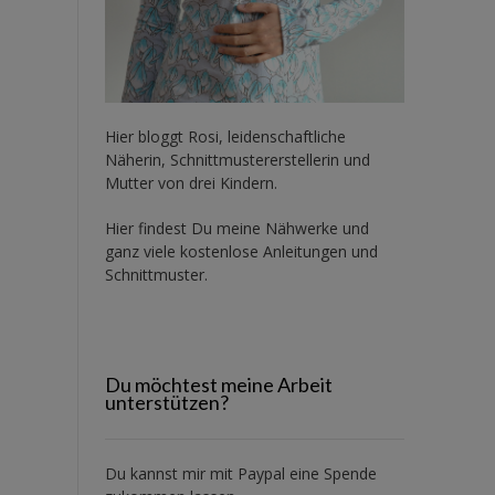
Hier bloggt Rosi, leidenschaftliche
Näherin, Schnittmustererstellerin und
Mutter von drei Kindern.
Hier findest Du meine Nähwerke und
ganz viele kostenlose Anleitungen und
Schnittmuster.
Du möchtest meine Arbeit
unterstützen?
Du kannst mir mit
Paypal
eine Spende