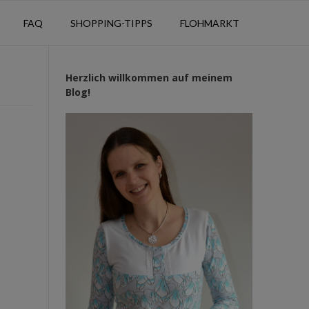
FAQ
SHOPPING-TIPPS
FLOHMARKT
Herzlich willkommen auf meinem
Blog!