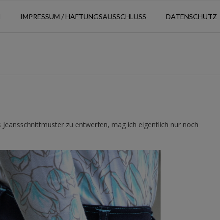
N
IMPRESSUM / HAFTUNGSAUSSCHLUSS
DATENSCHUTZ
s Jeansschnittmuster zu entwerfen, mag ich eigentlich nur noch