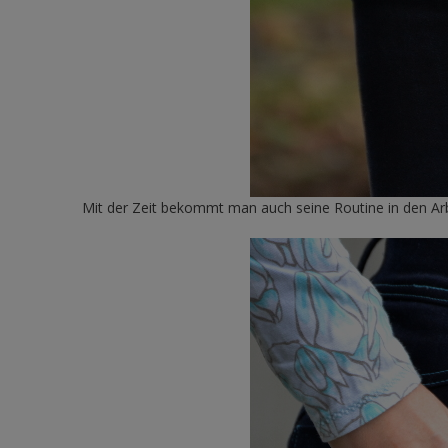
Mit der Zeit bekommt man auch seine Routine in den Arb