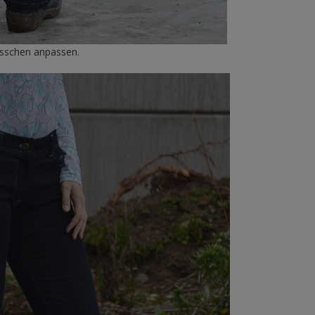
isschen anpassen.