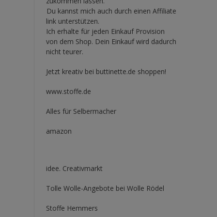
zukommen lassen.
Du kannst mich auch durch einen Affiliate
link unterstützen.
Ich erhalte für jeden Einkauf Provision
von dem Shop. Dein Einkauf wird dadurch
nicht teurer.
Jetzt kreativ bei buttinette.de shoppen!
www.stoffe.de
Alles für Selbermacher
amazon
idee. Creativmarkt
Tolle Wolle-Angebote bei Wolle Rödel
Stoffe Hemmers