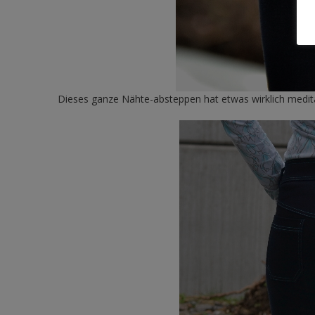
Dieses ganze Nähte-absteppen hat etwas wirklich medita