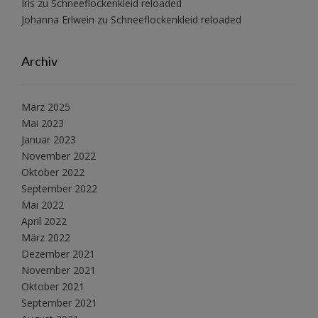
Iris
zu
Schneeflockenkleid reloaded
Johanna Erlwein
zu
Schneeflockenkleid reloaded
Archiv
März 2025
Mai 2023
Januar 2023
November 2022
Oktober 2022
September 2022
Mai 2022
April 2022
März 2022
Dezember 2021
November 2021
Oktober 2021
September 2021