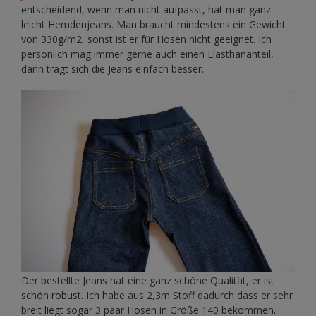
entscheidend, wenn man nicht aufpasst, hat man ganz
leicht Hemdenjeans. Man braucht mindestens ein Gewicht
von 330g/m2, sonst ist er für Hosen nicht geeignet. Ich
persönlich mag immer gerne auch einen Elasthananteil,
dann trägt sich die Jeans einfach besser.
Der bestellte Jeans hat eine ganz schöne Qualität, er ist
schön robust. Ich habe aus 2,3m Stoff dadurch dass er sehr
breit liegt sogar 3 paar Hosen in Größe 140 bekommen.