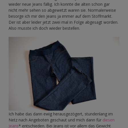
wieder neue Jeans fällig. Ich konnte die alten schon gar
nicht mehr sehen so abgewetzt waren sie. Normalerweise
besorge ich mir den Jeans ja immer auf dem Stoffmarkt.
Der ist aber leider jetzt zwei mal in Folge abgesagt worden.
Also musste ich doch wieder bestellen.
Ich habe das dann ewig herausgezögert, stundenlang im
Netz nach Angeboten geschaut und mich dann für
diesen
Jeans
* entschieden. Bei Jeans ist vor allem das Gewicht