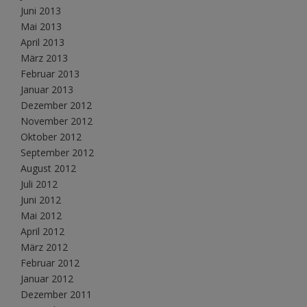
Juni 2013
Mai 2013
April 2013
März 2013
Februar 2013
Januar 2013
Dezember 2012
November 2012
Oktober 2012
September 2012
August 2012
Juli 2012
Juni 2012
Mai 2012
April 2012
März 2012
Februar 2012
Januar 2012
Dezember 2011