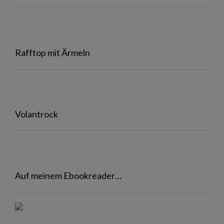
Rafftop mit Ärmeln
Volantrock
Auf meinem Ebookreader…