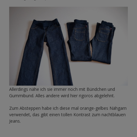
Allerdings nähe ich sie immer noch mit Bündchen und
Gummibund. Alles andere wird hier rigoros abgelehnt.
Zum Absteppen habe ich diese mal orange-gelbes Nähgarn
verwendet, das gibt einen tollen Kontrast zum nachtblauen
Jeans.