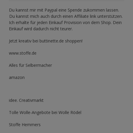
Du kannst mir mit
Paypal
eine Spende zukommen lassen.
Du kannst mich auch durch einen Affiliate link unterstützen.
Ich erhalte für jeden Einkauf Provision von dem Shop. Dein
Einkauf wird dadurch nicht teurer.
Jetzt kreativ bei buttinette.de shoppen!
www.stoffe.de
Alles für Selbermacher
amazon
idee. Creativmarkt
Tolle Wolle-Angebote bei Wolle Rödel
Stoffe Hemmers