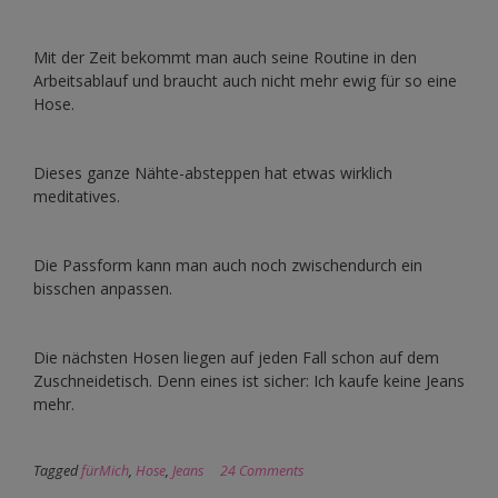
Mit der Zeit bekommt man auch seine Routine in den
Arbeitsablauf und braucht auch nicht mehr ewig für so eine
Hose.
Dieses ganze Nähte-absteppen hat etwas wirklich
meditatives.
Die Passform kann man auch noch zwischendurch ein
bisschen anpassen.
Die nächsten Hosen liegen auf jeden Fall schon auf dem
Zuschneidetisch. Denn eines ist sicher: Ich kaufe keine Jeans
mehr.
Tagged
fürMich
,
Hose
,
Jeans
24 Comments