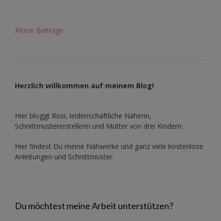
Beitragsnavigation
Ältere Beiträge
Herzlich willkommen auf meinem Blog!
Hier bloggt Rosi, leidenschaftliche Näherin,
Schnittmustererstellerin und Mutter von drei Kindern.
Hier findest Du meine Nähwerke und ganz viele kostenlose
Anleitungen und Schnittmuster.
Du möchtest meine Arbeit unterstützen?