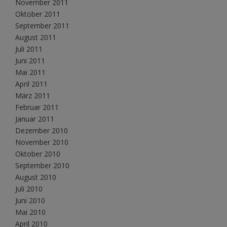
November 2011
Oktober 2011
September 2011
August 2011
Juli 2011
Juni 2011
Mai 2011
April 2011
März 2011
Februar 2011
Januar 2011
Dezember 2010
November 2010
Oktober 2010
September 2010
August 2010
Juli 2010
Juni 2010
Mai 2010
April 2010