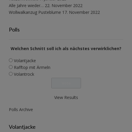
Alle Jahre wieder…
22. November 2022
Wollwalkanzug Pusteblume
17. November 2022
Polls
Welchen Schnitt soll ich als nächstes verwirklichen?
Volantjacke
Rafftop mit Ärmeln
Volantrock
View Results
Polls Archive
Volantjacke