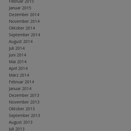
Februar 2015
Januar 2015
Dezember 2014
November 2014
Oktober 2014
September 2014
August 2014
Juli 2014
Juni 2014
Mai 2014
April 2014
März 2014
Februar 2014
Januar 2014
Dezember 2013
November 2013
Oktober 2013
September 2013
August 2013
Juli 2013