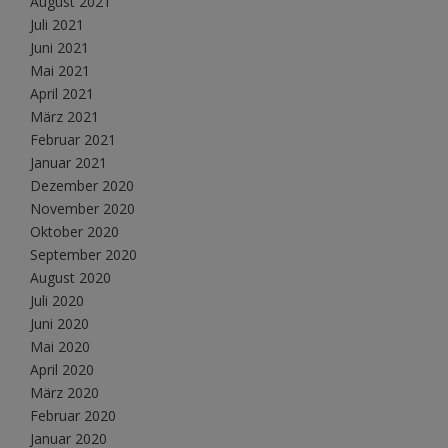
August 2021
Juli 2021
Juni 2021
Mai 2021
April 2021
März 2021
Februar 2021
Januar 2021
Dezember 2020
November 2020
Oktober 2020
September 2020
August 2020
Juli 2020
Juni 2020
Mai 2020
April 2020
März 2020
Februar 2020
Januar 2020