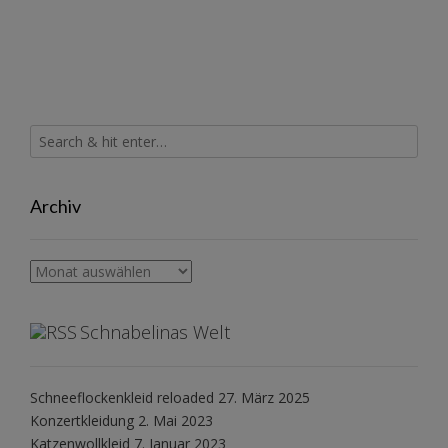
Archiv
Archiv
Schnabelinas Welt
Schneeflockenkleid reloaded
27. März 2025
Konzertkleidung
2. Mai 2023
Katzenwollkleid
7. Januar 2023