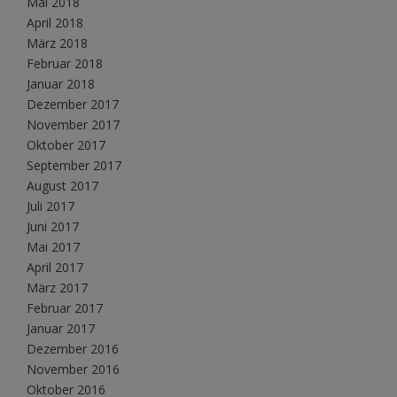
Mai 2018
April 2018
März 2018
Februar 2018
Januar 2018
Dezember 2017
November 2017
Oktober 2017
September 2017
August 2017
Juli 2017
Juni 2017
Mai 2017
April 2017
März 2017
Februar 2017
Januar 2017
Dezember 2016
November 2016
Oktober 2016