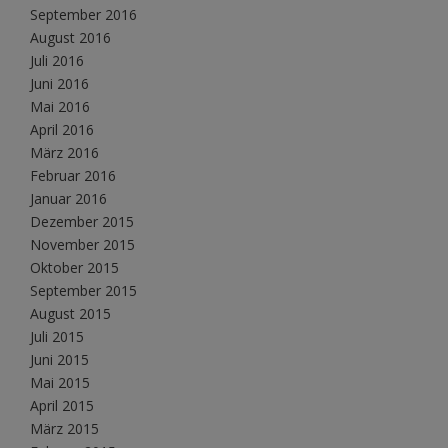
September 2016
August 2016
Juli 2016
Juni 2016
Mai 2016
April 2016
März 2016
Februar 2016
Januar 2016
Dezember 2015
November 2015
Oktober 2015
September 2015
August 2015
Juli 2015
Juni 2015
Mai 2015
April 2015
März 2015