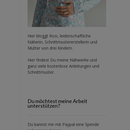
Hier bloggt Rosi, leidenschaftliche
Näherin, Schnittmustererstellerin und
Mutter von drei Kindern.
Hier findest Du meine Nähwerke und
ganz viele kostenlose Anleitungen und
Schnittmuster.
Du möchtest meine Arbeit
unterstützen?
Du kannst mir mit
Paypal
eine Spende