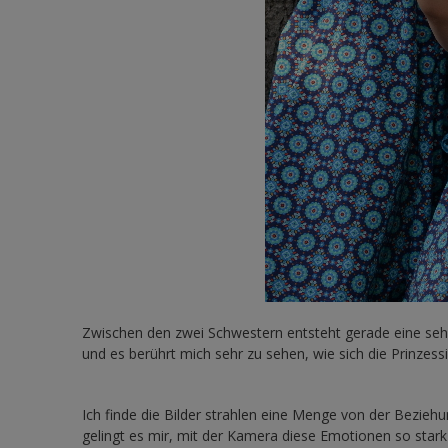
Zwischen den zwei Schwestern entsteht gerade eine seh
und es berührt mich sehr zu sehen, wie sich die Prinzes
Ich finde die Bilder strahlen eine Menge von der Beziehu
gelingt es mir, mit der Kamera diese Emotionen so stark