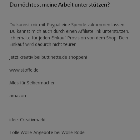
Du möchtest meine Arbeit unterstützen?
Du kannst mir mit
Paypal
eine Spende zukommen lassen.
Du kannst mich auch durch einen Affiliate link unterstützen.
Ich erhalte für jeden Einkauf Provision von dem Shop. Dein
Einkauf wird dadurch nicht teurer.
Jetzt kreativ bei buttinette.de shoppen!
www.stoffe.de
Alles für Selbermacher
amazon
idee. Creativmarkt
Tolle Wolle-Angebote bei Wolle Rödel