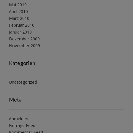
Mai 2010
April 2010
März 2010
Februar 2010
Januar 2010
Dezember 2009
November 2009
Kategorien
Uncategorized
Meta
Anmelden
Eintrags-Feed
Kommentar-Feed