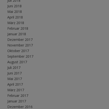
Juli 2018
Juni 2018
Mai 2018
April 2018
März 2018
Februar 2018
Januar 2018
Dezember 2017
November 2017
Oktober 2017
September 2017
August 2017
Juli 2017
Juni 2017
Mai 2017
April 2017
März 2017
Februar 2017
Januar 2017
Dezember 2016