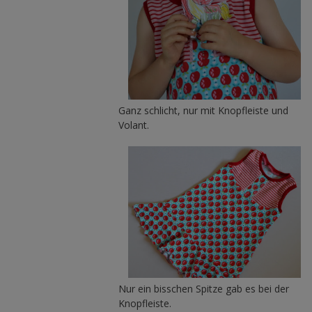
Ganz schlicht, nur mit Knopfleiste und
Volant.
Nur ein bisschen Spitze gab es bei der
Knopfleiste.