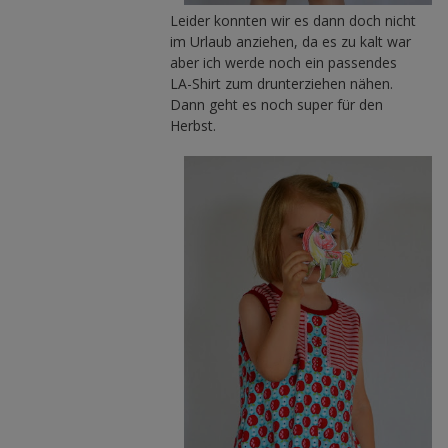
Leider konnten wir es dann doch nicht
im Urlaub anziehen, da es zu kalt war
aber ich werde noch ein passendes
LA-Shirt zum drunterziehen nähen.
Dann geht es noch super für den
Herbst.