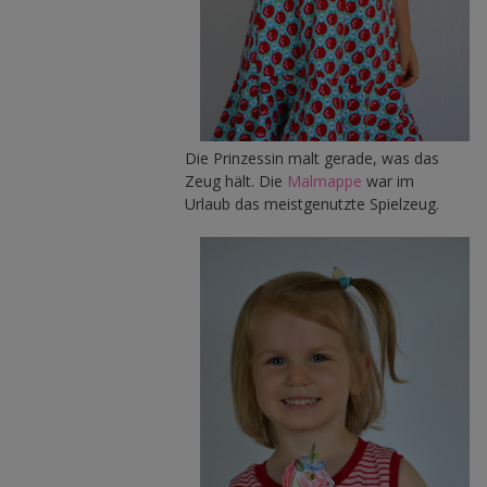
Die Prinzessin malt gerade, was das
Zeug hält. Die
Malmappe
war im
Urlaub das meistgenutzte Spielzeug.