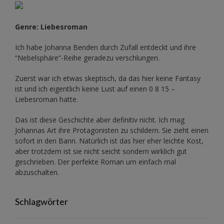
Genre: Liebesroman
Ich habe Johanna Benden durch Zufall entdeckt und ihre
“Nebelsphäre”-Reihe
geradezu verschlungen.
Zuerst war ich etwas skeptisch, da das hier keine Fantasy
ist und ich eigentlich keine Lust auf einen 0 8 15 –
Liebesroman hatte.
Das ist diese Geschichte aber definitiv nicht. Ich mag
Johannas Art ihre Protagonisten zu schildern. Sie zieht einen
sofort in den Bann. Natürlich ist das hier eher leichte Kost,
aber trotzdem ist sie nicht seicht sondern wirklich gut
geschrieben. Der perfekte Roman um einfach mal
abzuschalten.
Schlagwörter