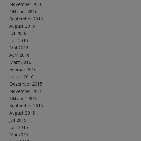
November 2016
Oktober 2016
September 2016
August 2016
Juli 2016
Juni 2016
Mai 2016
April 2016
März 2016
Februar 2016
Januar 2016
Dezember 2015
November 2015
Oktober 2015
September 2015
August 2015
Juli 2015
Juni 2015
Mai 2015