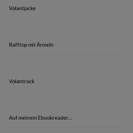
Volantjacke
Rafftop mit Ärmeln
Volantrock
Auf meinem Ebookreader…