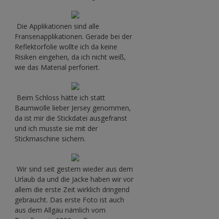
Die Applikationen sind alle
Fransenapplikationen. Gerade bei der
Reflektorfolie wollte ich da keine
Risiken eingehen, da ich nicht weiß,
wie das Material perforiert.
Beim Schloss hätte ich statt
Baumwolle lieber Jersey genommen,
da ist mir die Stickdatei ausgefranst
und ich musste sie mit der
Stickmaschine sichern.
Wir sind seit gestern wieder aus dem
Urlaub da und die Jacke haben wir vor
allem die erste Zeit wirklich dringend
gebraucht. Das erste Foto ist auch
aus dem Allgäu nämlich vom