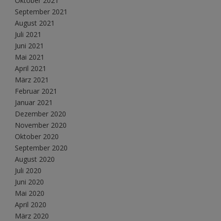
Oktober 2021
September 2021
August 2021
Juli 2021
Juni 2021
Mai 2021
April 2021
März 2021
Februar 2021
Januar 2021
Dezember 2020
November 2020
Oktober 2020
September 2020
August 2020
Juli 2020
Juni 2020
Mai 2020
April 2020
März 2020