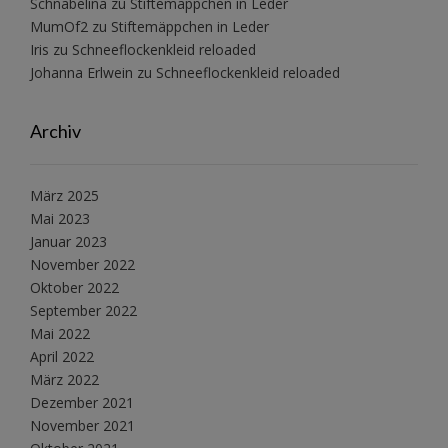
Schnabelina
zu
Stiftemäppchen in Leder
MumOf2
zu
Stiftemäppchen in Leder
Iris
zu
Schneeflockenkleid reloaded
Johanna Erlwein
zu
Schneeflockenkleid reloaded
Archiv
März 2025
Mai 2023
Januar 2023
November 2022
Oktober 2022
September 2022
Mai 2022
April 2022
März 2022
Dezember 2021
November 2021