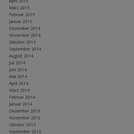
April 2015
März 2015
Februar 2015
Januar 2015
Dezember 2014
November 2014
Oktober 2014
September 2014
August 2014
Juli 2014
Juni 2014
Mai 2014
April 2014
März 2014
Februar 2014
Januar 2014
Dezember 2013
November 2013
Oktober 2013
September 2013