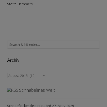
Stoffe Hemmers
Archiv
Archiv
Schnabelinas Welt
Schneeflockenkleid reloaded
27. März 2025