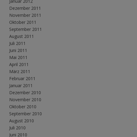
Januar 2012
Dezember 2011
November 2011
Oktober 2011
September 2011
August 2011
Juli 2011
Juni 2011
Mai 2011
April 2011
März 2011
Februar 2011
Januar 2011
Dezember 2010
November 2010
Oktober 2010
September 2010
August 2010
Juli 2010
Juni 2010