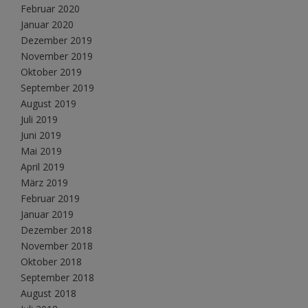
Februar 2020
Januar 2020
Dezember 2019
November 2019
Oktober 2019
September 2019
August 2019
Juli 2019
Juni 2019
Mai 2019
April 2019
März 2019
Februar 2019
Januar 2019
Dezember 2018
November 2018
Oktober 2018
September 2018
August 2018