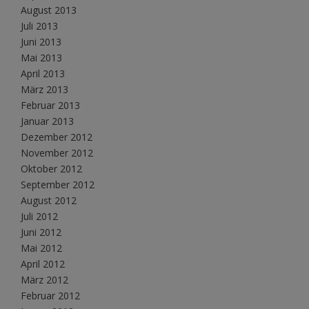
August 2013
Juli 2013
Juni 2013
Mai 2013
April 2013
März 2013
Februar 2013
Januar 2013
Dezember 2012
November 2012
Oktober 2012
September 2012
August 2012
Juli 2012
Juni 2012
Mai 2012
April 2012
März 2012
Februar 2012