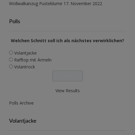
Wollwalkanzug Pusteblume
17. November 2022
Polls
Welchen Schnitt soll ich als nächstes verwirklichen?
Volantjacke
Rafftop mit Ärmeln
Volantrock
View Results
Polls Archive
Volantjacke