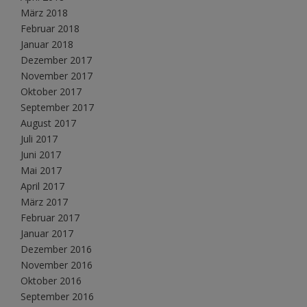
März 2018
Februar 2018
Januar 2018
Dezember 2017
November 2017
Oktober 2017
September 2017
August 2017
Juli 2017
Juni 2017
Mai 2017
April 2017
März 2017
Februar 2017
Januar 2017
Dezember 2016
November 2016
Oktober 2016
September 2016