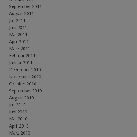
September 2011
August 2011
Juli 2011
Juni 2011
Mai 2011
April 2011
März 2011
Februar 2011
Januar 2011
Dezember 2010
November 2010
Oktober 2010
September 2010
August 2010
Juli 2010
Juni 2010
Mai 2010
April 2010
März 2010