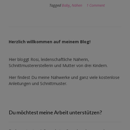
Tagged
Baby
,
Nähen
1 Comment
Herzlich willkommen auf meinem Blog!
Hier bloggt Rosi, leidenschaftliche Näherin,
Schnittmustererstellerin und Mutter von drei Kindern.
Hier findest Du meine Nähwerke und ganz viele kostenlose
Anleitungen und Schnittmuster.
Du möchtest meine Arbeit unterstützen?