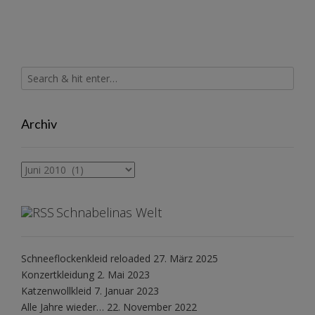
Archiv
Archiv
Schnabelinas Welt
Schneeflockenkleid reloaded
27. März 2025
Konzertkleidung
2. Mai 2023
Katzenwollkleid
7. Januar 2023
Alle Jahre wieder…
22. November 2022