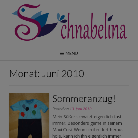
Skip
to
content
MENU
Monat:
Juni 2010
Sommeranzug!
Posted on
13. Juni 2010
Mein Süßer schwitzt eigentlich fast
immer. Besonders gerne in seinem
Maxi Cosi. Wenn ich ihn dort heraus
hole, kann ich ihn eigentlich immer