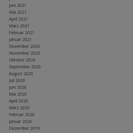
Juni 2021
Mai 2021
April 2021
März 2021
Februar 2021
Januar 2021
Dezember 2020
November 2020
Oktober 2020
September 2020
August 2020
Juli 2020
Juni 2020
Mai 2020
April 2020
März 2020
Februar 2020
Januar 2020
Dezember 2019