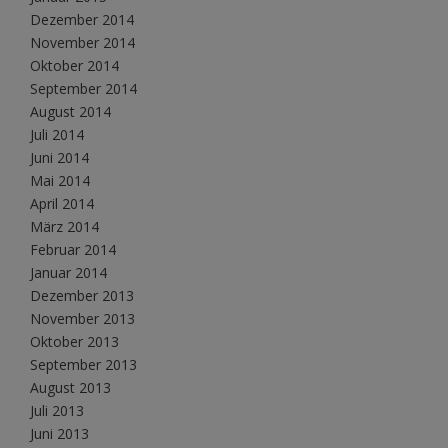
Dezember 2014
November 2014
Oktober 2014
September 2014
August 2014
Juli 2014
Juni 2014
Mai 2014
April 2014
März 2014
Februar 2014
Januar 2014
Dezember 2013
November 2013
Oktober 2013
September 2013
August 2013
Juli 2013
Juni 2013