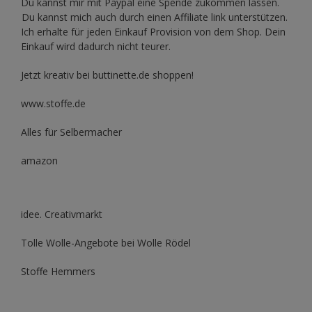
Du kannst mir mit
Paypal
eine Spende zukommen lassen.
Du kannst mich auch durch einen Affiliate link unterstützen.
Ich erhalte für jeden Einkauf Provision von dem Shop. Dein
Einkauf wird dadurch nicht teurer.
Jetzt kreativ bei buttinette.de shoppen!
www.stoffe.de
Alles für Selbermacher
amazon
idee. Creativmarkt
Tolle Wolle-Angebote bei Wolle Rödel
Stoffe Hemmers