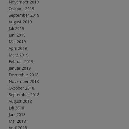
November 2019
Oktober 2019
September 2019
August 2019
Juli 2019
Juni 2019
Mai 2019
April 2019
März 2019
Februar 2019
Januar 2019
Dezember 2018
November 2018
Oktober 2018
September 2018
August 2018
Juli 2018
Juni 2018
Mai 2018
April 2018