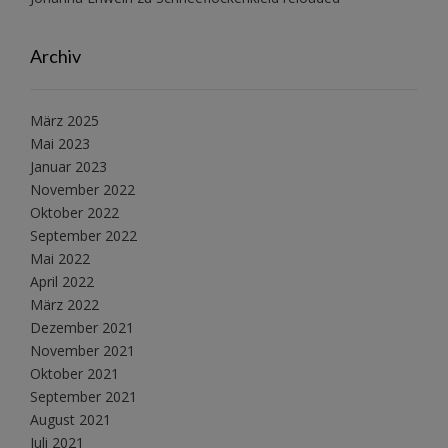
Archiv
März 2025
Mai 2023
Januar 2023
November 2022
Oktober 2022
September 2022
Mai 2022
April 2022
März 2022
Dezember 2021
November 2021
Oktober 2021
September 2021
August 2021
Juli 2021