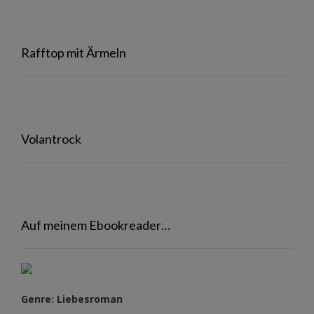
Rafftop mit Ärmeln
Volantrock
Auf meinem Ebookreader…
Genre: Liebesroman