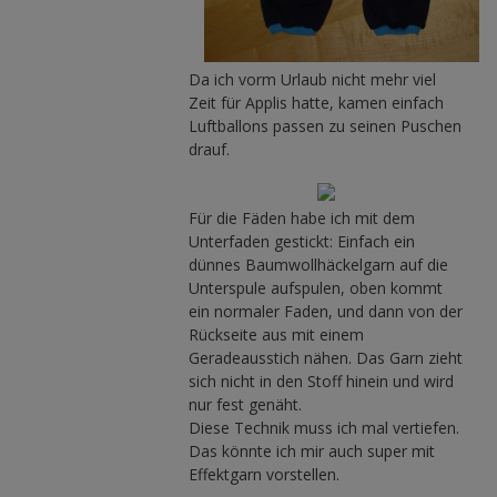
Da ich vorm Urlaub nicht mehr viel
Zeit für Applis hatte, kamen einfach
Luftballons passen zu seinen Puschen
drauf.
Für die Fäden habe ich mit dem
Unterfaden gestickt: Einfach ein
dünnes Baumwollhäckelgarn auf die
Unterspule aufspulen, oben kommt
ein normaler Faden, und dann von der
Rückseite aus mit einem
Geradeausstich nähen. Das Garn zieht
sich nicht in den Stoff hinein und wird
nur fest genäht.
Diese Technik muss ich mal vertiefen.
Das könnte ich mir auch super mit
Effektgarn vorstellen.