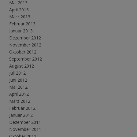
Mai 2013
April 2013
März 2013
Februar 2013
Januar 2013
Dezember 2012
November 2012
Oktober 2012
September 2012
August 2012
Juli 2012
Juni 2012
Mai 2012
April 2012
März 2012
Februar 2012
Januar 2012
Dezember 2011
November 2011
Oktober 2011