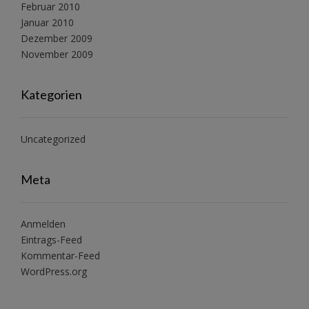
Februar 2010
Januar 2010
Dezember 2009
November 2009
Kategorien
Uncategorized
Meta
Anmelden
Eintrags-Feed
Kommentar-Feed
WordPress.org