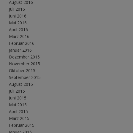
August 2016
Juli 2016
Juni 2016
Mai 2016
April 2016
März 2016
Februar 2016
Januar 2016
Dezember 2015
November 2015
Oktober 2015
September 2015
August 2015
Juli 2015
Juni 2015
Mai 2015
April 2015
März 2015
Februar 2015
Januar 2015