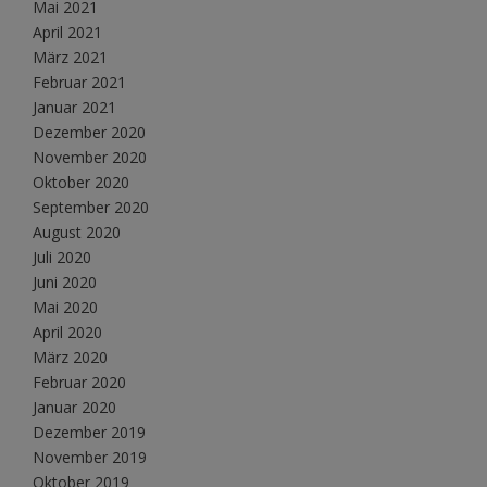
Mai 2021
April 2021
März 2021
Februar 2021
Januar 2021
Dezember 2020
November 2020
Oktober 2020
September 2020
August 2020
Juli 2020
Juni 2020
Mai 2020
April 2020
März 2020
Februar 2020
Januar 2020
Dezember 2019
November 2019
Oktober 2019