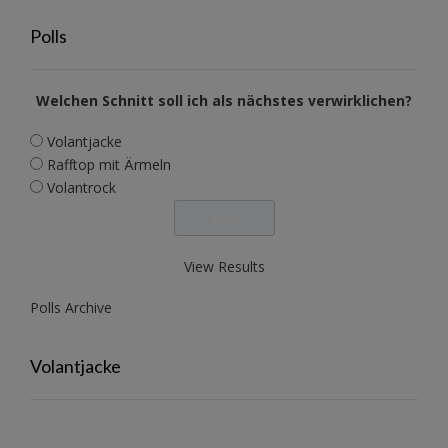
Polls
Welchen Schnitt soll ich als nächstes verwirklichen?
Volantjacke
Rafftop mit Ärmeln
Volantrock
View Results
Polls Archive
Volantjacke