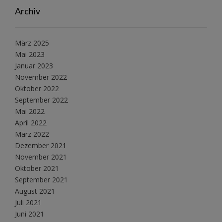
Archiv
März 2025
Mai 2023
Januar 2023
November 2022
Oktober 2022
September 2022
Mai 2022
April 2022
März 2022
Dezember 2021
November 2021
Oktober 2021
September 2021
August 2021
Juli 2021
Juni 2021