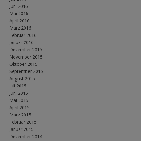
Juni 2016
Mai 2016
April 2016
März 2016
Februar 2016
Januar 2016
Dezember 2015
November 2015
Oktober 2015
September 2015
August 2015
Juli 2015
Juni 2015
Mai 2015
April 2015
März 2015
Februar 2015
Januar 2015
Dezember 2014