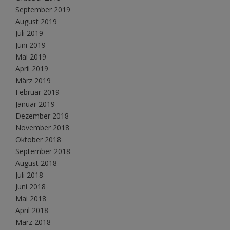
September 2019
August 2019
Juli 2019
Juni 2019
Mai 2019
April 2019
März 2019
Februar 2019
Januar 2019
Dezember 2018
November 2018
Oktober 2018
September 2018
August 2018
Juli 2018
Juni 2018
Mai 2018
April 2018
März 2018