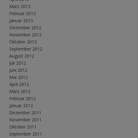
März 2013
Februar 2013
Januar 2013
Dezember 2012
November 2012
Oktober 2012
September 2012
August 2012
Juli 2012
Juni 2012
Mai 2012
April 2012
März 2012
Februar 2012
Januar 2012
Dezember 2011
November 2011
Oktober 2011
September 2011