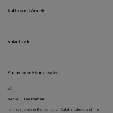
Rafftop mit Ärmeln
Volantrock
Auf meinem Ebookreader…
Genre: Liebesroman
Ich habe Johanna Benden durch Zufall entdeckt und ihre