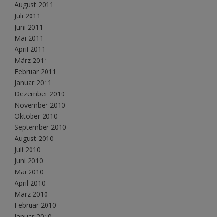
August 2011
Juli 2011
Juni 2011
Mai 2011
April 2011
März 2011
Februar 2011
Januar 2011
Dezember 2010
November 2010
Oktober 2010
September 2010
August 2010
Juli 2010
Juni 2010
Mai 2010
April 2010
März 2010
Februar 2010
Januar 2010