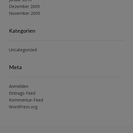
Dezember 2009
November 2009
Kategorien
Uncategorized
Meta
Anmelden
Eintrags-Feed
Kommentar-Feed
WordPress.org