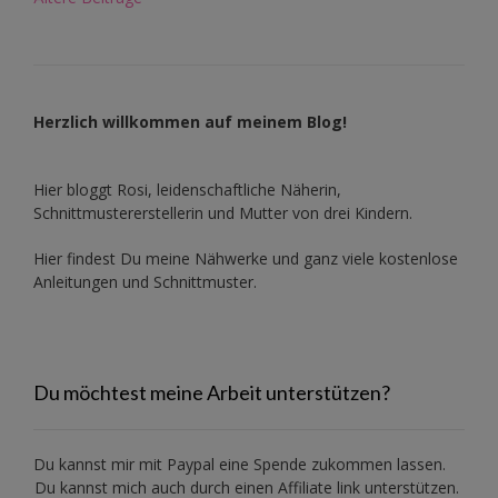
Herzlich willkommen auf meinem Blog!
Hier bloggt Rosi, leidenschaftliche Näherin,
Schnittmustererstellerin und Mutter von drei Kindern.
Hier findest Du meine Nähwerke und ganz viele kostenlose
Anleitungen und Schnittmuster.
Du möchtest meine Arbeit unterstützen?
Du kannst mir mit
Paypal
eine Spende zukommen lassen.
Du kannst mich auch durch einen Affiliate link unterstützen.