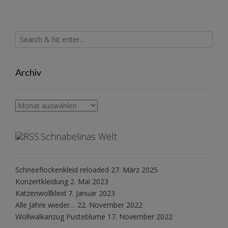
Archiv
Archiv
Schnabelinas Welt
Schneeflockenkleid reloaded
27. März 2025
Konzertkleidung
2. Mai 2023
Katzenwollkleid
7. Januar 2023
Alle Jahre wieder…
22. November 2022
Wollwalkanzug Pusteblume
17. November 2022