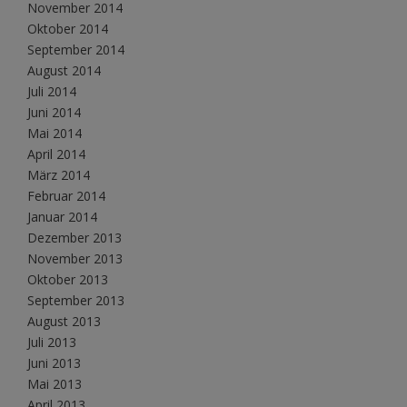
November 2014
Oktober 2014
September 2014
August 2014
Juli 2014
Juni 2014
Mai 2014
April 2014
März 2014
Februar 2014
Januar 2014
Dezember 2013
November 2013
Oktober 2013
September 2013
August 2013
Juli 2013
Juni 2013
Mai 2013
April 2013