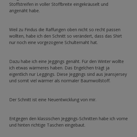
Stoffstreifen in voller Stoffbreite eingekräuselt und
angenäht habe.
Weil zu Findus die Raffungen oben nicht so recht passen
wollten, habe ich den Schnitt so verändert, dass das Shirt
nur noch eine vorgezogene Schulternaht hat.
Dazu habe ich eine Jeggings genäht. Für den Winter wollte
ich etwas wärmeres haben. Das Engelchen trägt ja
eigentlich nur Leggings. Diese Jeggings sind aus Jeansjersey
und somit viel wärmer als normaler Baumwollstoff.
Der Schnitt ist eine Neuentwicklung von mir.
Entgegen den klassischen Jeggings-Schnitten habe ich vorne
und hinten richtige Taschen eingebaut.