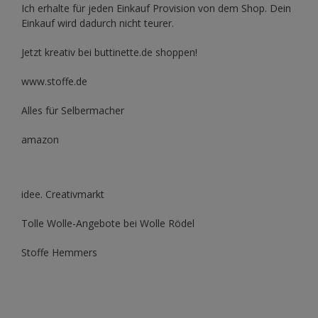
Ich erhalte für jeden Einkauf Provision von dem Shop. Dein
Einkauf wird dadurch nicht teurer.
Jetzt kreativ bei buttinette.de shoppen!
www.stoffe.de
Alles für Selbermacher
amazon
idee. Creativmarkt
Tolle Wolle-Angebote bei Wolle Rödel
Stoffe Hemmers