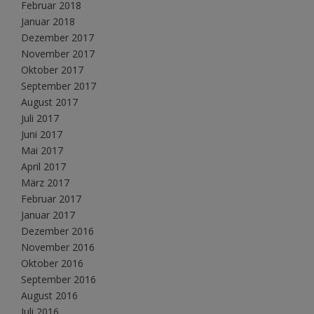
Februar 2018
Januar 2018
Dezember 2017
November 2017
Oktober 2017
September 2017
August 2017
Juli 2017
Juni 2017
Mai 2017
April 2017
März 2017
Februar 2017
Januar 2017
Dezember 2016
November 2016
Oktober 2016
September 2016
August 2016
Juli 2016