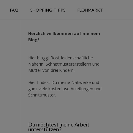
FAQ
SHOPPING-TIPPS
FLOHMARKT
Herzlich willkommen auf meinem
Blog!
Hier bloggt Rosi, leidenschaftliche
Näherin, Schnittmustererstellerin und
Mutter von drei Kindern.
Hier findest Du meine Nähwerke und
ganz viele kostenlose Anleitungen und
Schnittmuster.
Du möchtest meine Arbeit
unterstützen?