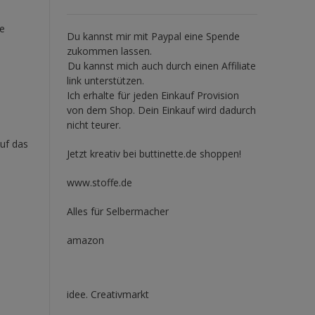
ie
Du kannst mir mit
Paypal
eine Spende
zukommen lassen.
Du kannst mich auch durch einen Affiliate
link unterstützen.
Ich erhalte für jeden Einkauf Provision
von dem Shop. Dein Einkauf wird dadurch
nicht teurer.
uf das
Jetzt kreativ bei buttinette.de shoppen!
www.stoffe.de
Alles für Selbermacher
amazon
idee. Creativmarkt