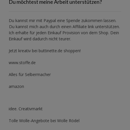
Du möchtest meine Arbeit unterstützen?
Du kannst mir mit
Paypal
eine Spende zukommen lassen.
Du kannst mich auch durch einen Affiliate link unterstützen.
Ich erhalte für jeden Einkauf Provision von dem Shop. Dein
Einkauf wird dadurch nicht teurer.
Jetzt kreativ bei buttinette.de shoppen!
www.stoffe.de
Alles für Selbermacher
amazon
idee. Creativmarkt
Tolle Wolle-Angebote bei Wolle Rödel