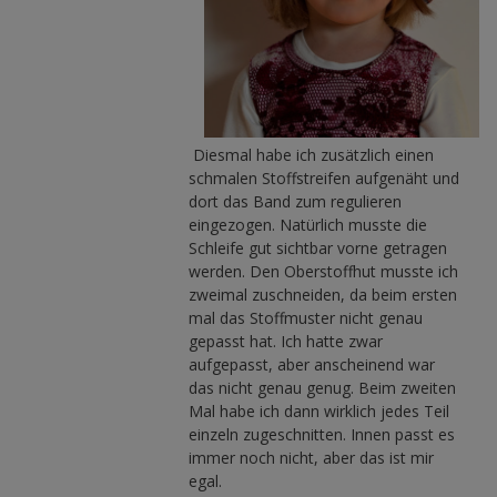
Diesmal habe ich zusätzlich einen
schmalen Stoffstreifen aufgenäht und
dort das Band zum regulieren
eingezogen. Natürlich musste die
Schleife gut sichtbar vorne getragen
werden. Den Oberstoffhut musste ich
zweimal zuschneiden, da beim ersten
mal das Stoffmuster nicht genau
gepasst hat. Ich hatte zwar
aufgepasst, aber anscheinend war
das nicht genau genug. Beim zweiten
Mal habe ich dann wirklich jedes Teil
einzeln zugeschnitten. Innen passt es
immer noch nicht, aber das ist mir
egal.