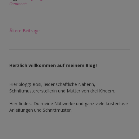
Comments
Beitragsnavigation
Ältere Beiträge
Herzlich willkommen auf meinem Blog!
Hier bloggt Rosi, leidenschaftliche Näherin,
Schnittmustererstellerin und Mutter von drei Kindern.
Hier findest Du meine Nähwerke und ganz viele kostenlose
Anleitungen und Schnittmuster.