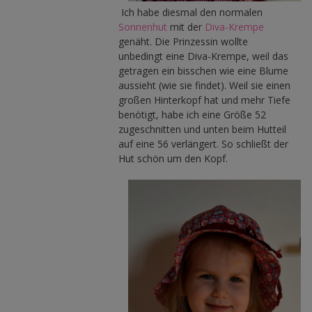
Ich habe diesmal den normalen
Sonnenhut
mit der
Diva-Krempe
genäht. Die Prinzessin wollte
unbedingt eine Diva-Krempe, weil das
getragen ein bisschen wie eine Blume
aussieht (wie sie findet). Weil sie einen
großen Hinterkopf hat und mehr Tiefe
benötigt, habe ich eine Größe 52
zugeschnitten und unten beim Hutteil
auf eine 56 verlängert. So schließt der
Hut schön um den Kopf.