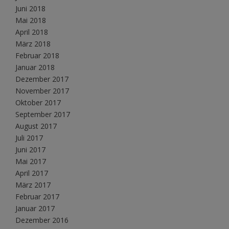
Juni 2018
Mai 2018
April 2018
März 2018
Februar 2018
Januar 2018
Dezember 2017
November 2017
Oktober 2017
September 2017
August 2017
Juli 2017
Juni 2017
Mai 2017
April 2017
März 2017
Februar 2017
Januar 2017
Dezember 2016