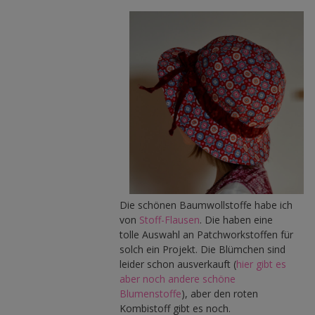
Die schönen Baumwollstoffe habe ich
von
Stoff-Flausen
. Die haben eine
tolle Auswahl an Patchworkstoffen für
solch ein Projekt. Die Blümchen sind
leider schon ausverkauft (
hier gibt es
aber noch andere schöne
Blumenstoffe
), aber den roten
Kombistoff gibt es noch.