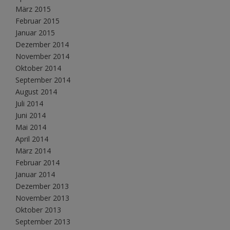
März 2015
Februar 2015
Januar 2015
Dezember 2014
November 2014
Oktober 2014
September 2014
August 2014
Juli 2014
Juni 2014
Mai 2014
April 2014
März 2014
Februar 2014
Januar 2014
Dezember 2013
November 2013
Oktober 2013
September 2013