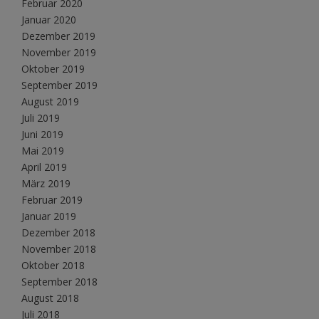
Februar 2020
Januar 2020
Dezember 2019
November 2019
Oktober 2019
September 2019
August 2019
Juli 2019
Juni 2019
Mai 2019
April 2019
März 2019
Februar 2019
Januar 2019
Dezember 2018
November 2018
Oktober 2018
September 2018
August 2018
Juli 2018