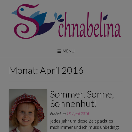
Skip
to
content
MENU
Monat:
April 2016
Sommer, Sonne,
Sonnenhut!
Posted on
18. April 2016
Jedes Jahr um diese Zeit packt es
mich immer und ich muss unbedingt