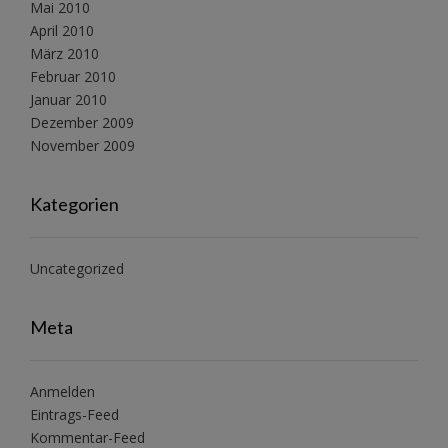
Mai 2010
April 2010
März 2010
Februar 2010
Januar 2010
Dezember 2009
November 2009
Kategorien
Uncategorized
Meta
Anmelden
Eintrags-Feed
Kommentar-Feed