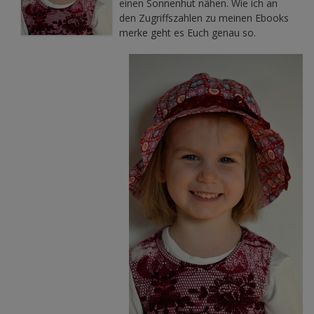
einen Sonnenhut nähen. Wie ich an
den Zugriffszahlen zu meinen Ebooks
merke geht es Euch genau so.