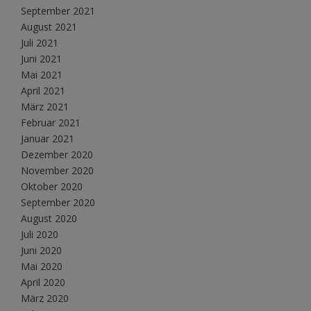
September 2021
August 2021
Juli 2021
Juni 2021
Mai 2021
April 2021
März 2021
Februar 2021
Januar 2021
Dezember 2020
November 2020
Oktober 2020
September 2020
August 2020
Juli 2020
Juni 2020
Mai 2020
April 2020
März 2020