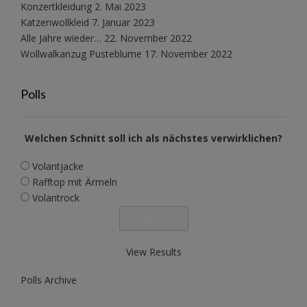
Konzertkleidung
2. Mai 2023
Katzenwollkleid
7. Januar 2023
Alle Jahre wieder…
22. November 2022
Wollwalkanzug Pusteblume
17. November 2022
Polls
Welchen Schnitt soll ich als nächstes verwirklichen?
Volantjacke
Rafftop mit Ärmeln
Volantrock
View Results
Polls Archive