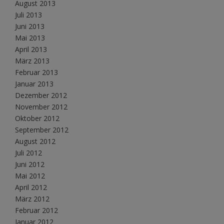
August 2013
Juli 2013
Juni 2013
Mai 2013
April 2013
März 2013
Februar 2013
Januar 2013
Dezember 2012
November 2012
Oktober 2012
September 2012
August 2012
Juli 2012
Juni 2012
Mai 2012
April 2012
März 2012
Februar 2012
Januar 2012