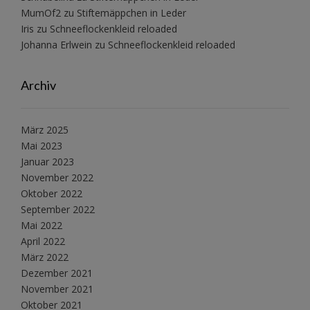
MumOf2
zu
Stiftemäppchen in Leder
Iris
zu
Schneeflockenkleid reloaded
Johanna Erlwein
zu
Schneeflockenkleid reloaded
Archiv
März 2025
Mai 2023
Januar 2023
November 2022
Oktober 2022
September 2022
Mai 2022
April 2022
März 2022
Dezember 2021
November 2021
Oktober 2021