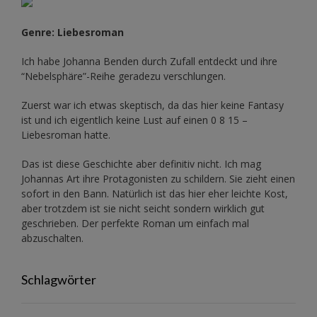
Genre: Liebesroman
Ich habe Johanna Benden durch Zufall entdeckt und ihre
“Nebelsphäre”-Reihe
geradezu verschlungen.
Zuerst war ich etwas skeptisch, da das hier keine Fantasy
ist und ich eigentlich keine Lust auf einen 0 8 15 –
Liebesroman hatte.
Das ist diese Geschichte aber definitiv nicht. Ich mag
Johannas Art ihre Protagonisten zu schildern. Sie zieht einen
sofort in den Bann. Natürlich ist das hier eher leichte Kost,
aber trotzdem ist sie nicht seicht sondern wirklich gut
geschrieben. Der perfekte Roman um einfach mal
abzuschalten.
Schlagwörter