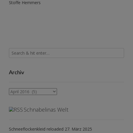
Stoffe Hemmers
Archiv
Archiv
Schnabelinas Welt
Schneeflockenkleid reloaded
27. März 2025