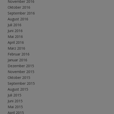
November 2016
Oktober 2016
September 2016
August 2016
Juli 2016
Juni 2016
Mai 2016
April 2016
März 2016
Februar 2016
Januar 2016
Dezember 2015
November 2015
Oktober 2015
September 2015
August 2015
Juli 2015
Juni 2015
Mai 2015
April 2015