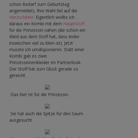
schon Bedarf zum Geburtstag
angemeldet). Ihre Wahl fiel auf die
Herzschilder
. Eigentlich wollte ich
daraus ein Kombi mit dem
Hauptstoff
für die Prinzessin nähen (die schon ein
Kleid aus dem Stoff hat, dass leider
inzwischen viel zu klein ist). Jetzt
musste ich umdisponieren. Statt einer
Kombi gab es zwei
Prinzessinnenkleider im Partnerlook.
Der Stoff hat zum Glück gerade so
gereicht.
Das hier ist für die Prinzessin.
Sie hat auch die Spitze für den Saum
ausgesucht.