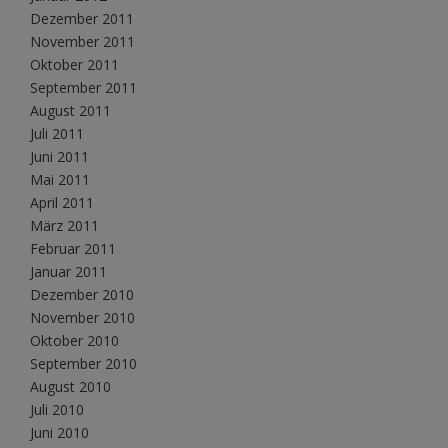
Dezember 2011
November 2011
Oktober 2011
September 2011
August 2011
Juli 2011
Juni 2011
Mai 2011
April 2011
März 2011
Februar 2011
Januar 2011
Dezember 2010
November 2010
Oktober 2010
September 2010
August 2010
Juli 2010
Juni 2010