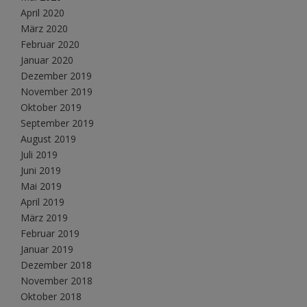
April 2020
März 2020
Februar 2020
Januar 2020
Dezember 2019
November 2019
Oktober 2019
September 2019
August 2019
Juli 2019
Juni 2019
Mai 2019
April 2019
März 2019
Februar 2019
Januar 2019
Dezember 2018
November 2018
Oktober 2018