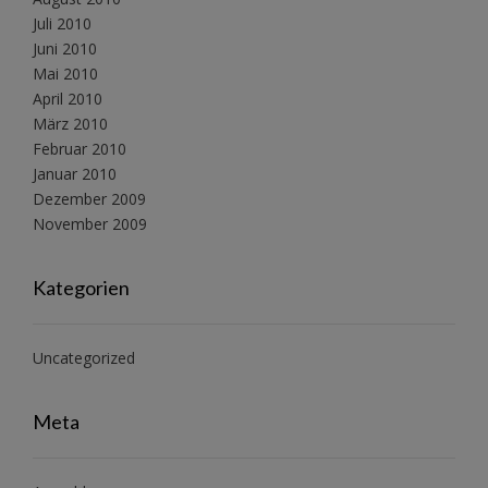
Juli 2010
Juni 2010
Mai 2010
April 2010
März 2010
Februar 2010
Januar 2010
Dezember 2009
November 2009
Kategorien
Uncategorized
Meta