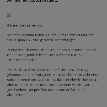
Genre: Liebesroman
Ich habe Johanna Benden durch Zufall entdeckt und ihre
“Nebelsphäre”-Reihe
geradezu verschlungen.
Zuerst war ich etwas skeptisch, da das hier keine Fantasy
ist und ich eigentlich keine Lust auf einen 0 8 15 –
Liebesroman hatte.
Das ist diese Geschichte aber definitiv nicht. Ich mag
Johannas Art ihre Protagonisten zu schildern. Sie zieht einen
sofort in den Bann. Natürlich ist das hier eher leichte Kost,
aber trotzdem ist sie nicht seicht sondern wirklich gut
geschrieben. Der perfekte Roman um einfach mal
abzuschalten.