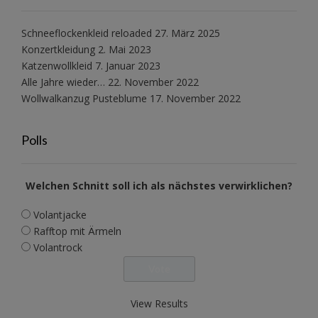
Schneeflockenkleid reloaded
27. März 2025
Konzertkleidung
2. Mai 2023
Katzenwollkleid
7. Januar 2023
Alle Jahre wieder…
22. November 2022
Wollwalkanzug Pusteblume
17. November 2022
Polls
Welchen Schnitt soll ich als nächstes verwirklichen?
Volantjacke
Rafftop mit Ärmeln
Volantrock
View Results