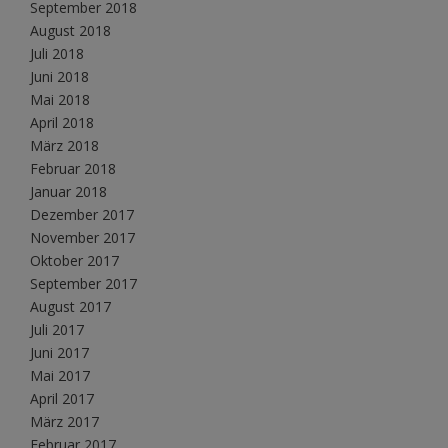
September 2018
August 2018
Juli 2018
Juni 2018
Mai 2018
April 2018
März 2018
Februar 2018
Januar 2018
Dezember 2017
November 2017
Oktober 2017
September 2017
August 2017
Juli 2017
Juni 2017
Mai 2017
April 2017
März 2017
Februar 2017