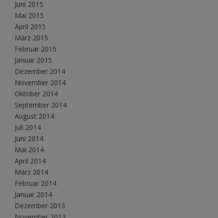
Juni 2015
Mai 2015
April 2015
März 2015
Februar 2015
Januar 2015
Dezember 2014
November 2014
Oktober 2014
September 2014
August 2014
Juli 2014
Juni 2014
Mai 2014
April 2014
März 2014
Februar 2014
Januar 2014
Dezember 2013
November 2013