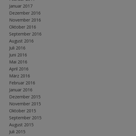
Januar 2017
Dezember 2016
November 2016
Oktober 2016
September 2016
August 2016
Juli 2016
Juni 2016
Mai 2016
April 2016
März 2016
Februar 2016
Januar 2016
Dezember 2015
November 2015
Oktober 2015
September 2015
August 2015
Juli 2015