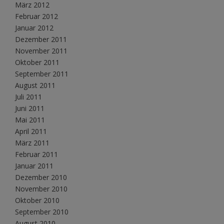
März 2012
Februar 2012
Januar 2012
Dezember 2011
November 2011
Oktober 2011
September 2011
August 2011
Juli 2011
Juni 2011
Mai 2011
April 2011
März 2011
Februar 2011
Januar 2011
Dezember 2010
November 2010
Oktober 2010
September 2010
August 2010