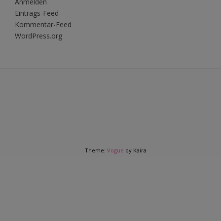
Anmelden
Eintrags-Feed
Kommentar-Feed
WordPress.org
Theme:
Vogue
by Kaira