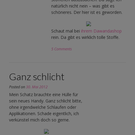
natürlich nicht nein – was gibt es
schöneres. Der hier ist es geworden.
Schaut mal bei
ihrem Dawandashop
rein. Da gibt es wirklich tolle Stoffe.
5 Comments
Ganz schlicht
Posted on
30. Mai 2012
Mein Schatz brauchte eine Hülle für
sein neues Handy. Ganz schlicht bitte,
ohne irgendwelche Schlaufen oder
Applikationen. Schade eigentlich, ich
verkünstel mich doch so gerne.