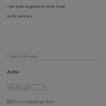
Tolle Wolle-Angebote bei Wolle Rödel
Stoffe Hemmers
Archiv
Archiv
Schnabelinas Welt