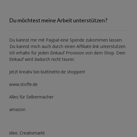
Du möchtest meine Arbeit unterstützen?
Du kannst mir mit
Paypal
eine Spende zukommen lassen.
Du kannst mich auch durch einen Affiliate link unterstützen.
Ich erhalte für jeden Einkauf Provision von dem Shop. Dein
Einkauf wird dadurch nicht teurer.
Jetzt kreativ bei buttinette.de shoppen!
www.stoffe.de
Alles für Selbermacher
amazon
idee. Creativmarkt