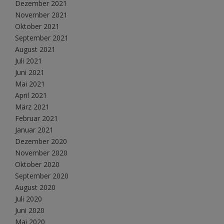
Dezember 2021
November 2021
Oktober 2021
September 2021
August 2021
Juli 2021
Juni 2021
Mai 2021
April 2021
März 2021
Februar 2021
Januar 2021
Dezember 2020
November 2020
Oktober 2020
September 2020
August 2020
Juli 2020
Juni 2020
Mai 2020