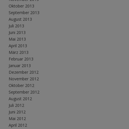
Oktober 2013
September 2013
August 2013
Juli 2013
Juni 2013
Mai 2013
April 2013
März 2013
Februar 2013
Januar 2013
Dezember 2012
November 2012
Oktober 2012
September 2012
August 2012
Juli 2012
Juni 2012
Mai 2012
April 2012