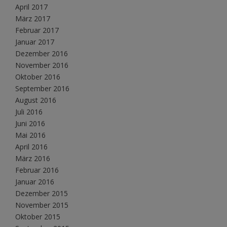
April 2017
März 2017
Februar 2017
Januar 2017
Dezember 2016
November 2016
Oktober 2016
September 2016
August 2016
Juli 2016
Juni 2016
Mai 2016
April 2016
März 2016
Februar 2016
Januar 2016
Dezember 2015
November 2015
Oktober 2015