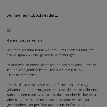
Auf meinem Ebookreader…
Genre: Liebesroman
Ich habe Johanna Benden durch Zufall entdeckt und ihre
“Nebelsphäre”-Reihe
geradezu verschlungen.
Zuerst war ich etwas skeptisch, da das hier keine Fantasy
ist und ich eigentlich keine Lust auf einen 0 8 15 –
Liebesroman hatte.
Das ist diese Geschichte aber definitiv nicht. Ich mag
Johannas Art ihre Protagonisten zu schildern. Sie zieht einen
sofort in den Bann. Natürlich ist das hier eher leichte Kost,
aber trotzdem ist sie nicht seicht sondern wirklich gut
geschrieben. Der perfekte Roman um einfach mal