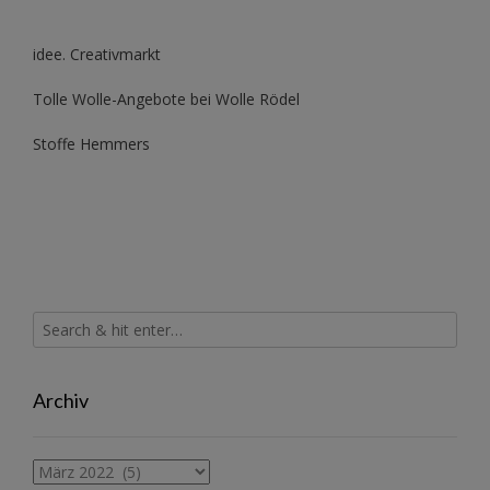
idee. Creativmarkt
Tolle Wolle-Angebote bei Wolle Rödel
Stoffe Hemmers
Archiv
Archiv