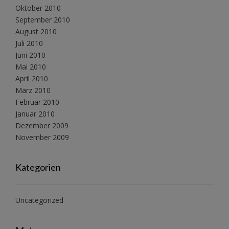
Oktober 2010
September 2010
August 2010
Juli 2010
Juni 2010
Mai 2010
April 2010
März 2010
Februar 2010
Januar 2010
Dezember 2009
November 2009
Kategorien
Uncategorized