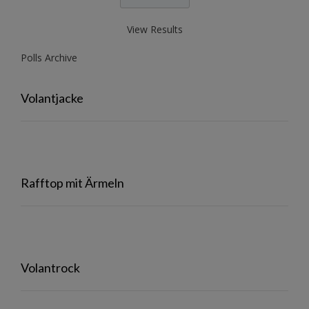
View Results
Polls Archive
Volantjacke
Rafftop mit Ärmeln
Volantrock