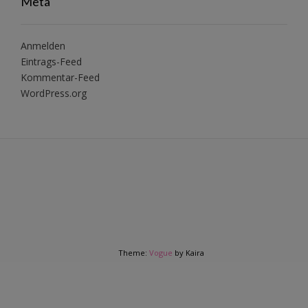
Meta
Anmelden
Eintrags-Feed
Kommentar-Feed
WordPress.org
Theme:
Vogue
by Kaira