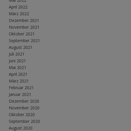
Mai 2022
April 2022
März 2022
Dezember 2021
November 2021
Oktober 2021
September 2021
August 2021
Juli 2021
Juni 2021
Mai 2021
April 2021
März 2021
Februar 2021
Januar 2021
Dezember 2020
November 2020
Oktober 2020
September 2020
August 2020