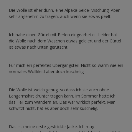
Die Wolle ist eher dünn, eine Alpaka-Seide-Mischung. Aber
sehr angenehm zu tragen, auch wenn sie etwas peelt.
Ich habe einen Gürtel mit Perlen eingearbeitet. Leider hat
die Wolle nach dem Waschen etwas geleiert und der Gürtel
ist etwas nach unten gerutscht.
Für mich ein perfektes Übergangsteil. Nicht so warm wie ein
normales Wollkleid aber doch kuschelig.
Die Wolle ist weich genug, so dass ich sie auch ohne
Langarmshirt drunter tragen kann. Im Sommer hatte ich
das Teil zum Wandern an. Das war wirklich perfekt. Man
schwitzt nicht, hat es aber doch sehr kuschelig.
Das ist meine erste gestrickte Jacke. Ich mag