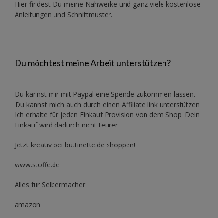
Hier findest Du meine Nähwerke und ganz viele kostenlose
Anleitungen und Schnittmuster.
Du möchtest meine Arbeit unterstützen?
Du kannst mir mit
Paypal
eine Spende zukommen lassen.
Du kannst mich auch durch einen Affiliate link unterstützen.
Ich erhalte für jeden Einkauf Provision von dem Shop. Dein
Einkauf wird dadurch nicht teurer.
Jetzt kreativ bei buttinette.de shoppen!
www.stoffe.de
Alles für Selbermacher
amazon