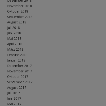
Dezember 2018
November 2018
Oktober 2018
September 2018
August 2018
Juli 2018
Juni 2018
Mai 2018
April 2018
März 2018
Februar 2018
Januar 2018
Dezember 2017
November 2017
Oktober 2017
September 2017
August 2017
Juli 2017
Juni 2017
Mai 2017