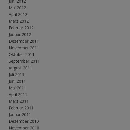
Juni 2012
Mai 2012
April 2012
März 2012
Februar 2012
Januar 2012
Dezember 2011
November 2011
Oktober 2011
September 2011
August 2011
Juli 2011
Juni 2011
Mai 2011
April 2011
März 2011
Februar 2011
Januar 2011
Dezember 2010
November 2010