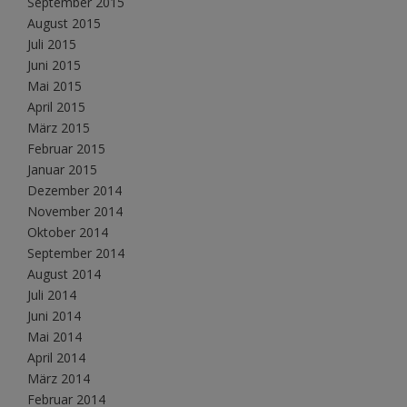
September 2015
August 2015
Juli 2015
Juni 2015
Mai 2015
April 2015
März 2015
Februar 2015
Januar 2015
Dezember 2014
November 2014
Oktober 2014
September 2014
August 2014
Juli 2014
Juni 2014
Mai 2014
April 2014
März 2014
Februar 2014