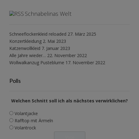
Schnabelinas Welt
Schneeflockenkleid reloaded
27. März 2025
Konzertkleidung
2. Mai 2023
Katzenwollkleid
7. Januar 2023
Alle Jahre wieder…
22. November 2022
Wollwalkanzug Pusteblume
17. November 2022
Polls
Welchen Schnitt soll ich als nächstes verwirklichen?
Volantjacke
Rafftop mit Ärmeln
Volantrock