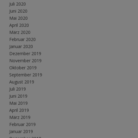
Juli 2020
Juni 2020
Mai 2020
April 2020
März 2020
Februar 2020
Januar 2020
Dezember 2019
November 2019
Oktober 2019
September 2019
August 2019
Juli 2019
Juni 2019
Mai 2019
April 2019
März 2019
Februar 2019
Januar 2019