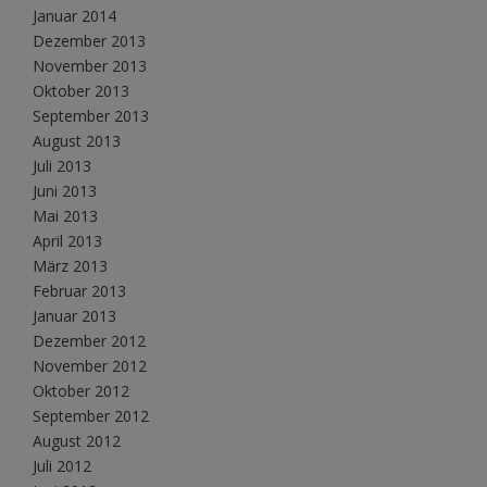
Januar 2014
Dezember 2013
November 2013
Oktober 2013
September 2013
August 2013
Juli 2013
Juni 2013
Mai 2013
April 2013
März 2013
Februar 2013
Januar 2013
Dezember 2012
November 2012
Oktober 2012
September 2012
August 2012
Juli 2012