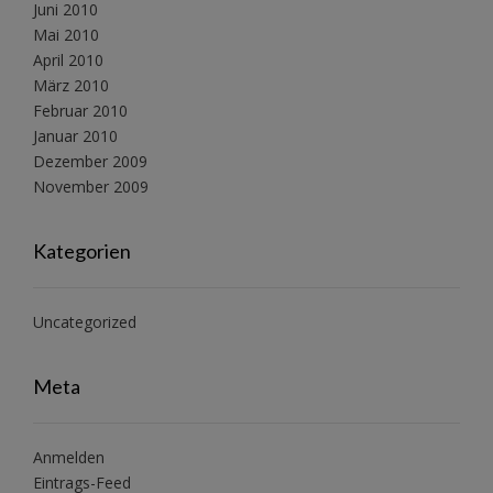
Juni 2010
Mai 2010
April 2010
März 2010
Februar 2010
Januar 2010
Dezember 2009
November 2009
Kategorien
Uncategorized
Meta
Anmelden
Eintrags-Feed