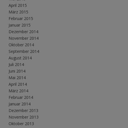
April 2015
März 2015
Februar 2015
Januar 2015
Dezember 2014
November 2014
Oktober 2014
September 2014
August 2014
Juli 2014
Juni 2014
Mai 2014
April 2014
März 2014
Februar 2014
Januar 2014
Dezember 2013
November 2013
Oktober 2013