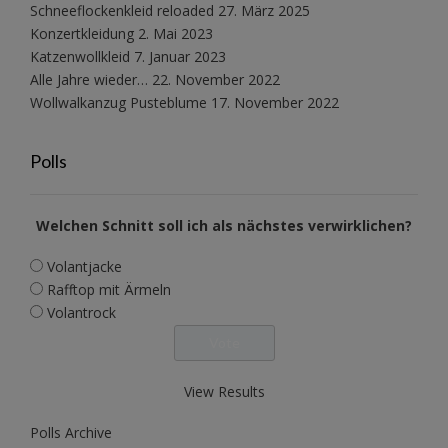
Schneeflockenkleid reloaded
27. März 2025
Konzertkleidung
2. Mai 2023
Katzenwollkleid
7. Januar 2023
Alle Jahre wieder…
22. November 2022
Wollwalkanzug Pusteblume
17. November 2022
Polls
Welchen Schnitt soll ich als nächstes verwirklichen?
Volantjacke
Rafftop mit Ärmeln
Volantrock
View Results
Polls Archive