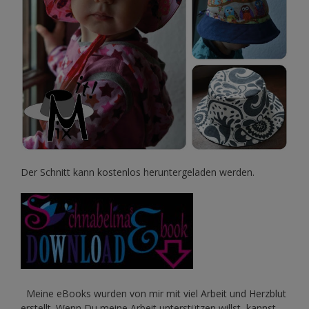
Der Schnitt kann kostenlos heruntergeladen werden.
Meine eBooks wurden von mir mit viel Arbeit und Herzblut
erstellt. Wenn Du meine Arbeit unterstützen willst, kannst