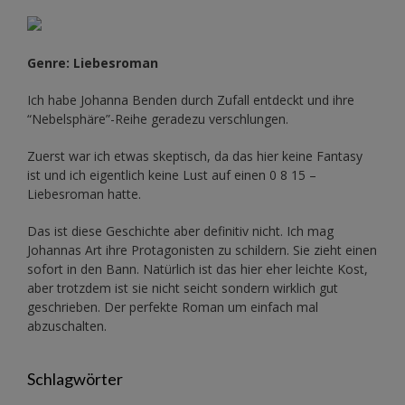
Genre: Liebesroman
Ich habe Johanna Benden durch Zufall entdeckt und ihre
“Nebelsphäre”-Reihe
geradezu verschlungen.
Zuerst war ich etwas skeptisch, da das hier keine Fantasy
ist und ich eigentlich keine Lust auf einen 0 8 15 –
Liebesroman hatte.
Das ist diese Geschichte aber definitiv nicht. Ich mag
Johannas Art ihre Protagonisten zu schildern. Sie zieht einen
sofort in den Bann. Natürlich ist das hier eher leichte Kost,
aber trotzdem ist sie nicht seicht sondern wirklich gut
geschrieben. Der perfekte Roman um einfach mal
abzuschalten.
Schlagwörter