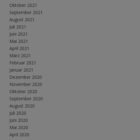
Oktober 2021
September 2021
August 2021
Juli 2021
Juni 2021
Mai 2021
April 2021
März 2021
Februar 2021
Januar 2021
Dezember 2020
November 2020
Oktober 2020
September 2020
August 2020
Juli 2020
Juni 2020
Mai 2020
April 2020