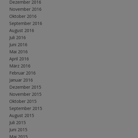
Dezember 2016
November 2016
Oktober 2016
September 2016
August 2016
Juli 2016
Juni 2016
Mai 2016
April 2016
März 2016
Februar 2016
Januar 2016
Dezember 2015
November 2015
Oktober 2015
September 2015
August 2015
Juli 2015
Juni 2015
Mai 2015