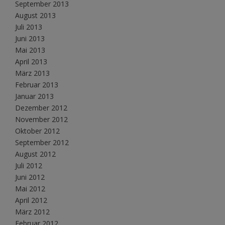
September 2013
August 2013
Juli 2013
Juni 2013
Mai 2013
April 2013
März 2013
Februar 2013
Januar 2013
Dezember 2012
November 2012
Oktober 2012
September 2012
August 2012
Juli 2012
Juni 2012
Mai 2012
April 2012
März 2012
Februar 2012