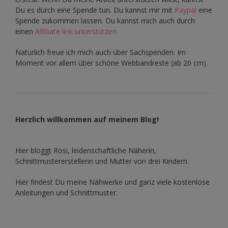
Du es durch eine Spende tun. Du kannst mir mit
Paypal
eine
Spende zukommen lassen. Du kannst mich auch durch
einen
Affiliate link unterstützen
Natürlich freue ich mich auch über Sachspenden. Im
Moment vor allem über schöne Webbandreste (ab 20 cm).
Herzlich willkommen auf meinem Blog!
Hier bloggt Rosi, leidenschaftliche Näherin,
Schnittmustererstellerin und Mutter von drei Kindern.
Hier findest Du meine Nähwerke und ganz viele kostenlose
Anleitungen und Schnittmuster.