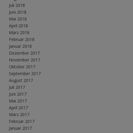
Juli 2018
Juni 2018
Mai 2018
April 2018
März 2018
Februar 2018
Januar 2018
Dezember 2017
November 2017
Oktober 2017
September 2017
August 2017
Juli 2017
Juni 2017
Mai 2017
April 2017
März 2017
Februar 2017
Januar 2017