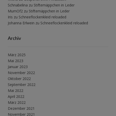
Schnabelina
zu
Stiftemäppchen in Leder
MumOf2
zu
Stiftemäppchen in Leder
Iris
zu
Schneeflockenkleid reloaded
Johanna Erlwein
zu
Schneeflockenkleid reloaded
Archiv
März 2025
Mai 2023
Januar 2023
November 2022
Oktober 2022
September 2022
Mai 2022
April 2022
März 2022
Dezember 2021
November 2021