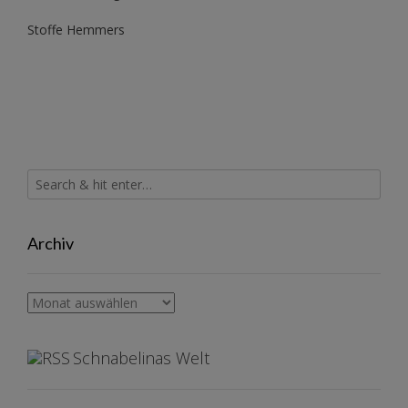
Stoffe Hemmers
Archiv
Archiv
Schnabelinas Welt