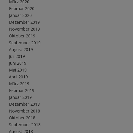
März 2020
Februar 2020
Januar 2020
Dezember 2019
November 2019
Oktober 2019
September 2019
August 2019
Juli 2019
Juni 2019
Mai 2019
April 2019
März 2019
Februar 2019
Januar 2019
Dezember 2018
November 2018
Oktober 2018
September 2018
August 2018