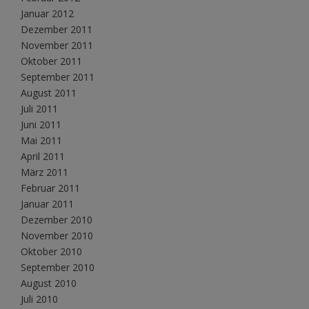
Januar 2012
Dezember 2011
November 2011
Oktober 2011
September 2011
August 2011
Juli 2011
Juni 2011
Mai 2011
April 2011
März 2011
Februar 2011
Januar 2011
Dezember 2010
November 2010
Oktober 2010
September 2010
August 2010
Juli 2010