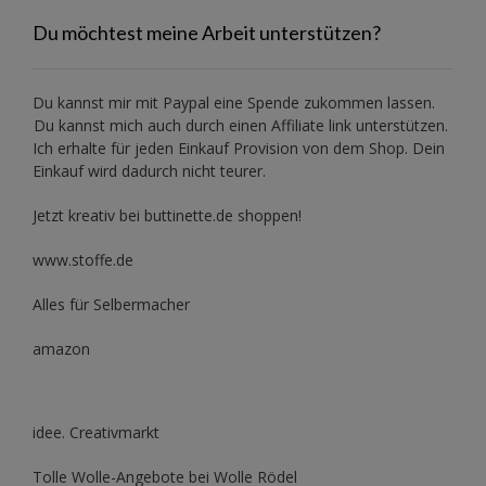
Du möchtest meine Arbeit unterstützen?
Du kannst mir mit
Paypal
eine Spende zukommen lassen.
Du kannst mich auch durch einen Affiliate link unterstützen.
Ich erhalte für jeden Einkauf Provision von dem Shop. Dein
Einkauf wird dadurch nicht teurer.
Jetzt kreativ bei buttinette.de shoppen!
www.stoffe.de
Alles für Selbermacher
amazon
idee. Creativmarkt
Tolle Wolle-Angebote bei Wolle Rödel