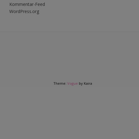
Kommentar-Feed
WordPress.org
Theme:
Vogue
by Kaira