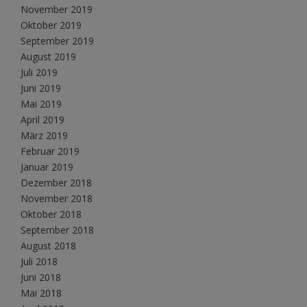
November 2019
Oktober 2019
September 2019
August 2019
Juli 2019
Juni 2019
Mai 2019
April 2019
März 2019
Februar 2019
Januar 2019
Dezember 2018
November 2018
Oktober 2018
September 2018
August 2018
Juli 2018
Juni 2018
Mai 2018