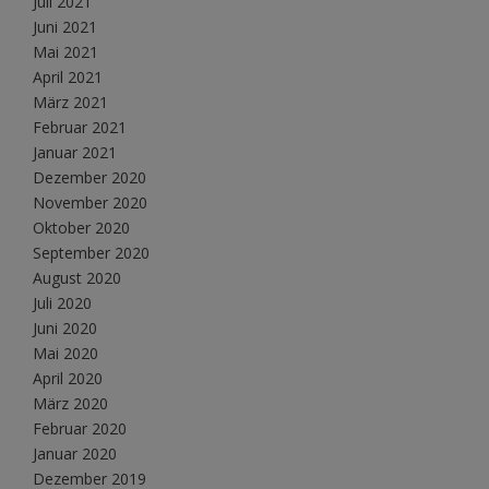
Juli 2021
Juni 2021
Mai 2021
April 2021
März 2021
Februar 2021
Januar 2021
Dezember 2020
November 2020
Oktober 2020
September 2020
August 2020
Juli 2020
Juni 2020
Mai 2020
April 2020
März 2020
Februar 2020
Januar 2020
Dezember 2019