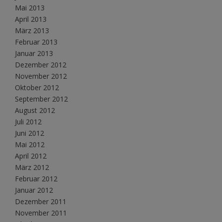
Mai 2013
April 2013
März 2013
Februar 2013
Januar 2013
Dezember 2012
November 2012
Oktober 2012
September 2012
August 2012
Juli 2012
Juni 2012
Mai 2012
April 2012
März 2012
Februar 2012
Januar 2012
Dezember 2011
November 2011