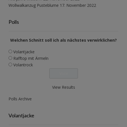
Wollwalkanzug Pusteblume
17. November 2022
Polls
Welchen Schnitt soll ich als nächstes verwirklichen?
Volantjacke
Rafftop mit Ärmeln
Volantrock
View Results
Polls Archive
Volantjacke