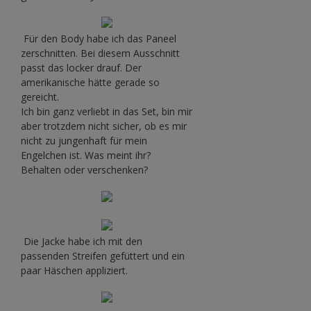
Für den Body habe ich das Paneel
zerschnitten. Bei diesem Ausschnitt
passt das locker drauf. Der
amerikanische hätte gerade so
gereicht.
Ich bin ganz verliebt in das Set, bin mir
aber trotzdem nicht sicher, ob es mir
nicht zu jungenhaft für mein
Engelchen ist. Was meint ihr?
Behalten oder verschenken?
Die Jacke habe ich mit den
passenden Streifen gefüttert und ein
paar Häschen appliziert.