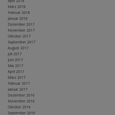
April 2018
März 2018
Februar 2018
Januar 2018
Dezember 2017
November 2017
Oktober 2017
September 2017
August 2017
Juli 2017
Juni 2017
Mai 2017
April 2017
März 2017
Februar 2017
Januar 2017
Dezember 2016
November 2016
Oktober 2016
September 2016