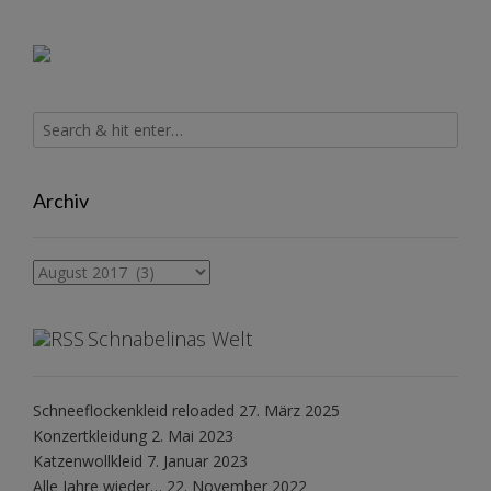
Archiv
Archiv
Schnabelinas Welt
Schneeflockenkleid reloaded
27. März 2025
Konzertkleidung
2. Mai 2023
Katzenwollkleid
7. Januar 2023
Alle Jahre wieder…
22. November 2022