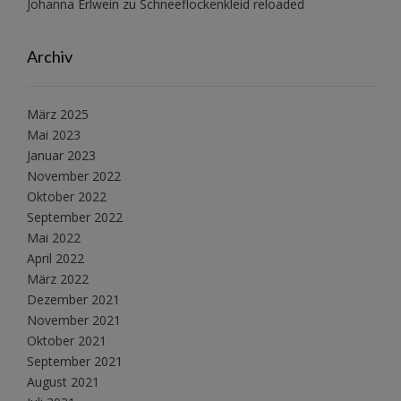
Johanna Erlwein
zu
Schneeflockenkleid reloaded
Archiv
März 2025
Mai 2023
Januar 2023
November 2022
Oktober 2022
September 2022
Mai 2022
April 2022
März 2022
Dezember 2021
November 2021
Oktober 2021
September 2021
August 2021