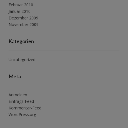
Februar 2010
Januar 2010
Dezember 2009
November 2009
Kategorien
Uncategorized
Meta
Anmelden
Eintrags-Feed
Kommentar-Feed
WordPress.org