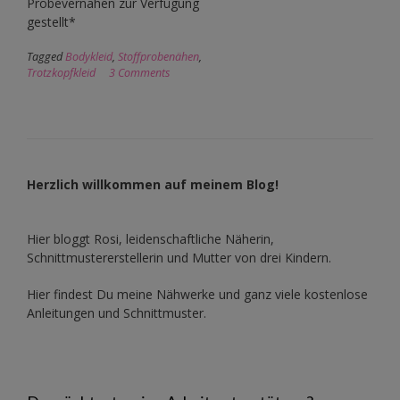
Probevernähen zur Verfügung
gestellt*
Tagged
Bodykleid
,
Stoffprobenähen
,
Trotzkopfkleid
3 Comments
Herzlich willkommen auf meinem Blog!
Hier bloggt Rosi, leidenschaftliche Näherin,
Schnittmustererstellerin und Mutter von drei Kindern.
Hier findest Du meine Nähwerke und ganz viele kostenlose
Anleitungen und Schnittmuster.