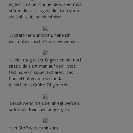
eigentlich eine schöne Idee, aber mich
stören die vier Lagen, die dann vorne
als Naht aufeinanderstoßen.
Anstatt der Bündchen, habe ich
diesmal elastische Spitze verwendet.
Leider mag unser Engelchen nur noch
sitzen, da sieht man auf den Fotos
fast nix vom süßen Eisbären. Das
Paneel hat gerade so für das
Kleidchen in Größe 74 gereicht.
Selbst wenn man sie hinlegt werden
sofort die Beinchen angezogen.
*der Stoff wurde mir zum