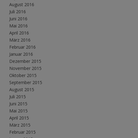
August 2016
Juli 2016
Juni 2016
Mai 2016
April 2016
März 2016
Februar 2016
Januar 2016
Dezember 2015
November 2015
Oktober 2015
September 2015
August 2015
Juli 2015
Juni 2015
Mai 2015
April 2015
März 2015
Februar 2015