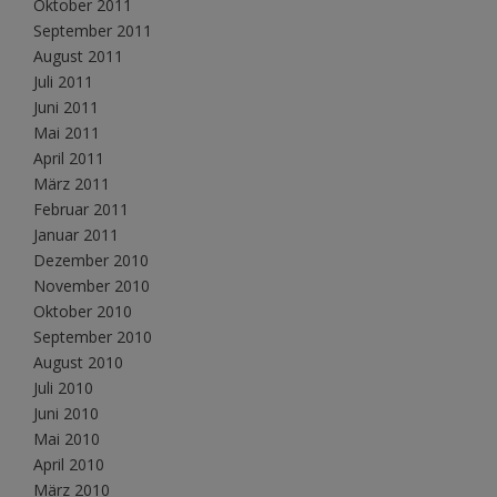
Oktober 2011
September 2011
August 2011
Juli 2011
Juni 2011
Mai 2011
April 2011
März 2011
Februar 2011
Januar 2011
Dezember 2010
November 2010
Oktober 2010
September 2010
August 2010
Juli 2010
Juni 2010
Mai 2010
April 2010
März 2010