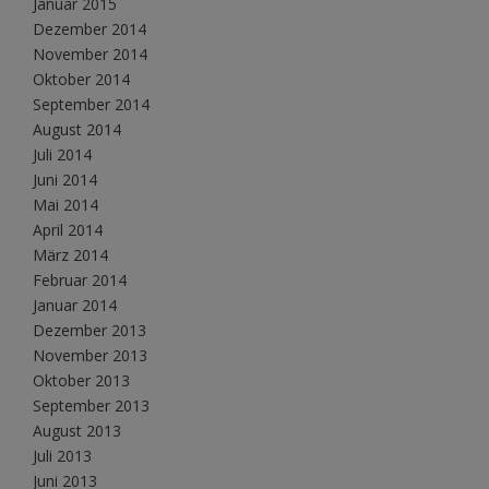
Januar 2015
Dezember 2014
November 2014
Oktober 2014
September 2014
August 2014
Juli 2014
Juni 2014
Mai 2014
April 2014
März 2014
Februar 2014
Januar 2014
Dezember 2013
November 2013
Oktober 2013
September 2013
August 2013
Juli 2013
Juni 2013