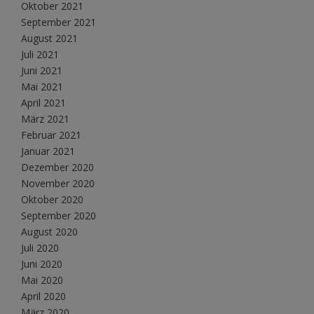
Oktober 2021
September 2021
August 2021
Juli 2021
Juni 2021
Mai 2021
April 2021
März 2021
Februar 2021
Januar 2021
Dezember 2020
November 2020
Oktober 2020
September 2020
August 2020
Juli 2020
Juni 2020
Mai 2020
April 2020
März 2020