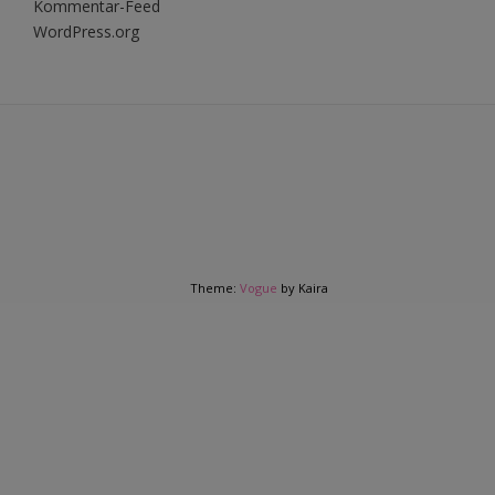
Kommentar-Feed
WordPress.org
Theme:
Vogue
by Kaira