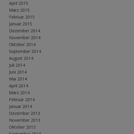
April 2015
März 2015
Februar 2015
Januar 2015
Dezember 2014
November 2014
Oktober 2014
September 2014
August 2014
Juli 2014
Juni 2014
Mai 2014
April 2014
März 2014
Februar 2014
Januar 2014
Dezember 2013
November 2013
Oktober 2013
September 2013