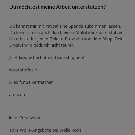
Du möchtest meine Arbeit unterstützen?
Du kannst mir mit
Paypal
eine Spende zukommen lassen.
Du kannst mich auch durch einen Affiliate link unterstützen.
Ich erhalte für jeden Einkauf Provision von dem Shop. Dein
Einkauf wird dadurch nicht teurer.
Jetzt kreativ bei buttinette.de shoppen!
www.stoffe.de
Alles für Selbermacher
amazon
idee. Creativmarkt
Tolle Wolle-Angebote bei Wolle Rödel