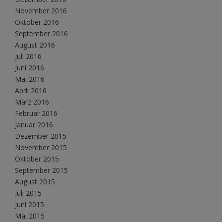
November 2016
Oktober 2016
September 2016
August 2016
Juli 2016
Juni 2016
Mai 2016
April 2016
März 2016
Februar 2016
Januar 2016
Dezember 2015
November 2015
Oktober 2015
September 2015
August 2015
Juli 2015
Juni 2015
Mai 2015