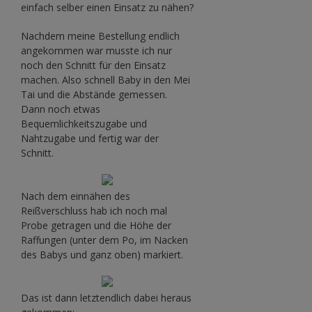
einfach selber einen Einsatz zu nähen?
Nachdem meine Bestellung endlich
angekommen war musste ich nur
noch den Schnitt für den Einsatz
machen. Also schnell Baby in den Mei
Tai und die Abstände gemessen.
Dann noch etwas
Bequemlichkeitszugabe und
Nahtzugabe und fertig war der
Schnitt.
Nach dem einnähen des
Reißverschluss hab ich noch mal
Probe getragen und die Höhe der
Raffungen (unter dem Po, im Nacken
des Babys und ganz oben) markiert.
Das ist dann letztendlich dabei heraus