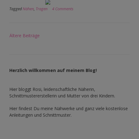
Tagged
Nähen
,
Tragen
4 Comments
Beitragsnavigation
Ältere Beiträge
Herzlich willkommen auf meinem Blog!
Hier bloggt Rosi, leidenschaftliche Näherin,
Schnittmustererstellerin und Mutter von drei Kindern.
Hier findest Du meine Nähwerke und ganz viele kostenlose
Anleitungen und Schnittmuster.