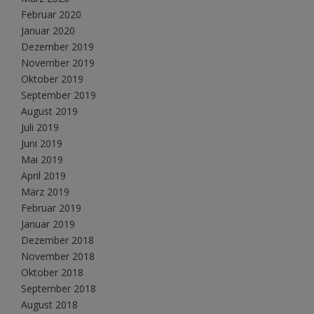
Februar 2020
Januar 2020
Dezember 2019
November 2019
Oktober 2019
September 2019
August 2019
Juli 2019
Juni 2019
Mai 2019
April 2019
März 2019
Februar 2019
Januar 2019
Dezember 2018
November 2018
Oktober 2018
September 2018
August 2018