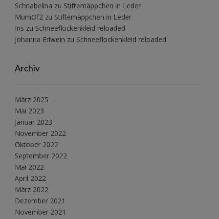
Schnabelina
zu
Stiftemäppchen in Leder
MumOf2
zu
Stiftemäppchen in Leder
Iris
zu
Schneeflockenkleid reloaded
Johanna Erlwein
zu
Schneeflockenkleid reloaded
Archiv
März 2025
Mai 2023
Januar 2023
November 2022
Oktober 2022
September 2022
Mai 2022
April 2022
März 2022
Dezember 2021
November 2021