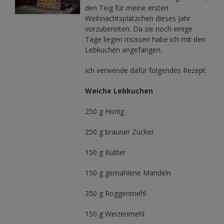
den Teig für meine ersten
Weihnachtsplätzchen dieses Jahr
vorzubereiten. Da sie noch einige
Tage liegen müssen habe ich mit den
Lebkuchen angefangen.
Ich verwende dafür folgendes Rezept:
Weiche Lebkuchen
250 g Honig
250 g brauner Zucker
150 g Butter
150 g gemahlene Mandeln
350 g Roggenmehl
150 g Weizenmehl