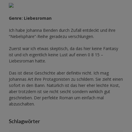
Genre: Liebesroman
Ich habe Johanna Benden durch Zufall entdeckt und ihre
“Nebelsphäre”-Reihe
geradezu verschlungen.
Zuerst war ich etwas skeptisch, da das hier keine Fantasy
ist und ich eigentlich keine Lust auf einen 0 8 15 –
Liebesroman hatte.
Das ist diese Geschichte aber definitiv nicht. Ich mag
Johannas Art ihre Protagonisten zu schildern. Sie zieht einen
sofort in den Bann. Natürlich ist das hier eher leichte Kost,
aber trotzdem ist sie nicht seicht sondern wirklich gut
geschrieben. Der perfekte Roman um einfach mal
abzuschalten.
Schlagwörter