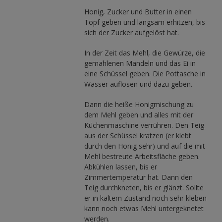
Honig, Zucker und Butter in einen
Topf geben und langsam erhitzen, bis
sich der Zucker aufgelöst hat.
In der Zeit das Mehl, die Gewürze, die
gemahlenen Mandeln und das Ei in
eine Schüssel geben. Die Pottasche in
Wasser auflösen und dazu geben.
Dann die heiße Honigmischung zu
dem Mehl geben und alles mit der
Küchenmaschine verrühren. Den Teig
aus der Schüssel kratzen (er klebt
durch den Honig sehr) und auf die mit
Mehl bestreute Arbeitsfläche geben.
Abkühlen lassen, bis er
Zimmertemperatur hat. Dann den
Teig durchkneten, bis er glänzt. Sollte
er in kaltem Zustand noch sehr kleben
kann noch etwas Mehl untergeknetet
werden.