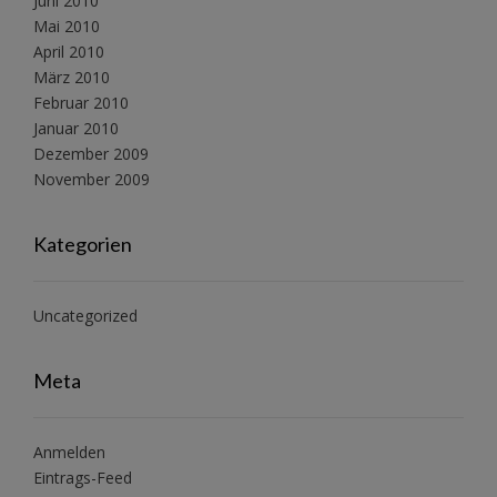
Juni 2010
Mai 2010
April 2010
März 2010
Februar 2010
Januar 2010
Dezember 2009
November 2009
Kategorien
Uncategorized
Meta
Anmelden
Eintrags-Feed