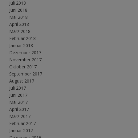
Juli 2018
Juni 2018
Mai 2018
April 2018
März 2018
Februar 2018
Januar 2018
Dezember 2017
November 2017
Oktober 2017
September 2017
August 2017
Juli 2017
Juni 2017
Mai 2017
April 2017
März 2017
Februar 2017
Januar 2017
Dezember 2016