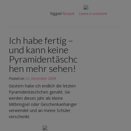
Tagged
Rezepte
Leave a comment
Ich habe fertig –
und kann keine
Pyramidentäschc
hen mehr sehen!
Posted on
12. Dezember 2009
Gestern habe ich endlich die letzten
Pyramidentäschchen genäht. Sie
werden dieses Jahr als kleine
Mitbringsel oder Geschenkanhänger
verwendet und an meine Schüler
verschenkt.