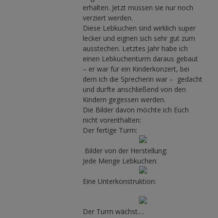
erhalten. Jetzt müssen sie nur noch
verziert werden.
Diese Lebkuchen sind wirklich super
lecker und eignen sich sehr gut zum
ausstechen. Letztes Jahr habe ich
einen Lebkuchenturm daraus gebaut
– er war für ein Kinderkonzert, bei
dem ich die Sprecherin war – gedacht
und durfte anschließend von den
Kindern gegessen werden.
Die Bilder davon möchte ich Euch
nicht vorenthalten:
Der fertige Turm:
Bilder von der Herstellung:
Jede Menge Lebkuchen:
Eine Unterkonstruktion:
Der Turm wächst….