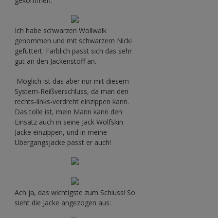
gekommen:
Ich habe schwarzen Wollwalk
genommen und mit schwarzem Nicki
gefüttert. Farblich passt sich das sehr
gut an den Jackenstoff an.
Möglich ist das aber nur mit diesem
System-Reißverschluss, da man den
rechts-links-verdreht einzippen kann.
Das tolle ist, mein Mann kann den
Einsatz auch in seine Jack Wolfskin
Jacke einzippen, und in meine
Übergangsjacke passt er auch!
Ach ja, das wichtigste zum Schluss! So
sieht die Jacke angezogen aus: