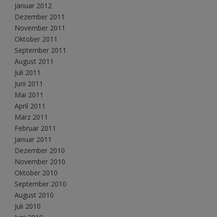
Januar 2012
Dezember 2011
November 2011
Oktober 2011
September 2011
August 2011
Juli 2011
Juni 2011
Mai 2011
April 2011
März 2011
Februar 2011
Januar 2011
Dezember 2010
November 2010
Oktober 2010
September 2010
August 2010
Juli 2010