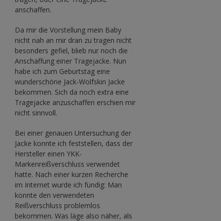
anschaffen.
Da mir die Vorstellung mein Baby
nicht nah an mir dran zu tragen nicht
besonders gefiel, blieb nur noch die
Anschaffung einer Tragejacke. Nun
habe ich zum Geburtstag eine
wunderschöne Jack-Wolfskin Jacke
bekommen. Sich da noch extra eine
Tragejacke anzuschaffen erschien mir
nicht sinnvoll.
Bei einer genauen Untersuchung der
Jacke konnte ich feststellen, dass der
Hersteller einen YKK-
Markenreißverschluss verwendet
hatte. Nach einer kurzen Recherche
im Internet wurde ich fündig: Man
konnte den verwendeten
Reißverschluss problemlos
bekommen. Was läge also näher, als