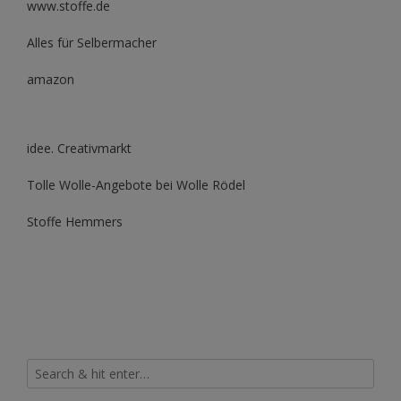
www.stoffe.de
Alles für Selbermacher
amazon
idee. Creativmarkt
Tolle Wolle-Angebote bei Wolle Rödel
Stoffe Hemmers