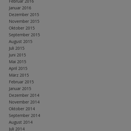
Februar 2016
Januar 2016
Dezember 2015
November 2015
Oktober 2015
September 2015
August 2015
Juli 2015
Juni 2015
Mai 2015
April 2015
März 2015
Februar 2015
Januar 2015
Dezember 2014
November 2014
Oktober 2014
September 2014
August 2014
Juli 2014