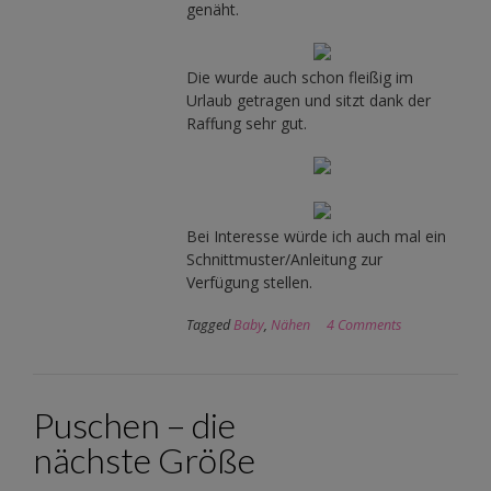
genäht.
Die wurde auch schon fleißig im
Urlaub getragen und sitzt dank der
Raffung sehr gut.
Bei Interesse würde ich auch mal ein
Schnittmuster/Anleitung zur
Verfügung stellen.
Tagged
Baby
,
Nähen
4 Comments
Puschen – die
nächste Größe