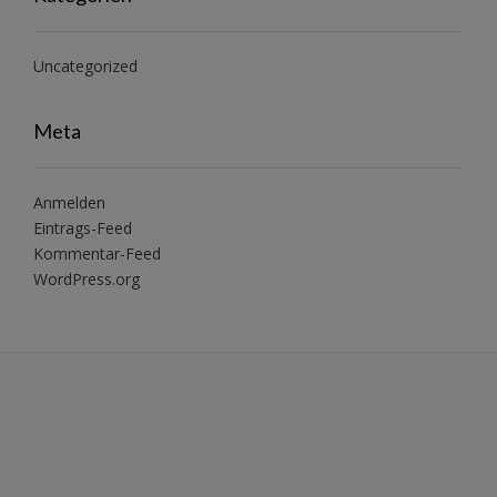
Uncategorized
Meta
Anmelden
Eintrags-Feed
Kommentar-Feed
WordPress.org