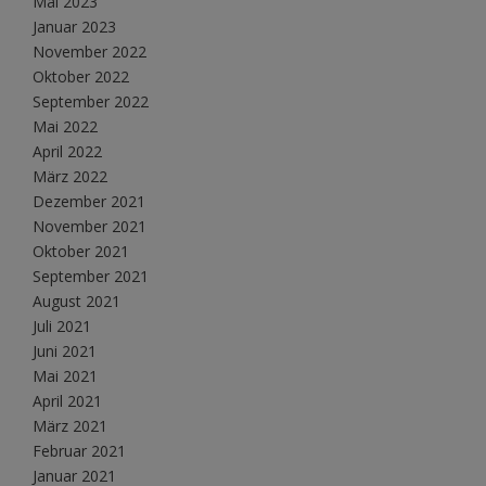
Mai 2023
Januar 2023
November 2022
Oktober 2022
September 2022
Mai 2022
April 2022
März 2022
Dezember 2021
November 2021
Oktober 2021
September 2021
August 2021
Juli 2021
Juni 2021
Mai 2021
April 2021
März 2021
Februar 2021
Januar 2021