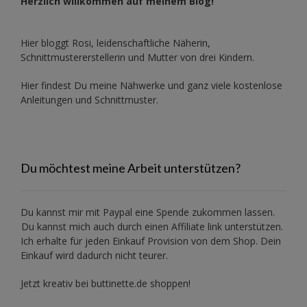
Herzlich willkommen auf meinem Blog!
Hier bloggt Rosi, leidenschaftliche Näherin,
Schnittmustererstellerin und Mutter von drei Kindern.
Hier findest Du meine Nähwerke und ganz viele kostenlose
Anleitungen und Schnittmuster.
Du möchtest meine Arbeit unterstützen?
Du kannst mir mit
Paypal
eine Spende zukommen lassen.
Du kannst mich auch durch einen Affiliate link unterstützen.
Ich erhalte für jeden Einkauf Provision von dem Shop. Dein
Einkauf wird dadurch nicht teurer.
Jetzt kreativ bei buttinette.de shoppen!