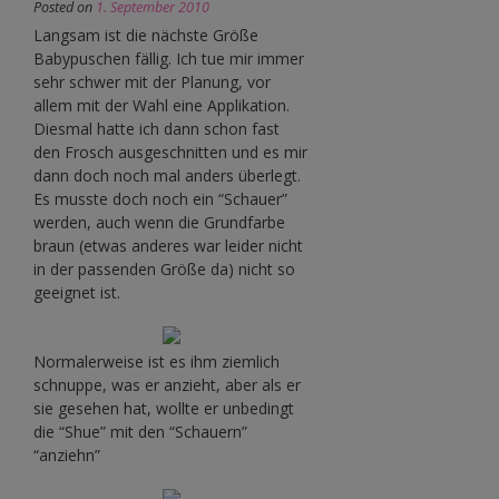
Posted on
1. September 2010
Langsam ist die nächste Größe
Babypuschen fällig. Ich tue mir immer
sehr schwer mit der Planung, vor
allem mit der Wahl eine Applikation.
Diesmal hatte ich dann schon fast
den Frosch ausgeschnitten und es mir
dann doch noch mal anders überlegt.
Es musste doch noch ein “Schauer”
werden, auch wenn die Grundfarbe
braun (etwas anderes war leider nicht
in der passenden Größe da) nicht so
geeignet ist.
Normalerweise ist es ihm ziemlich
schnuppe, was er anzieht, aber als er
sie gesehen hat, wollte er unbedingt
die “Shue” mit den “Schauern”
“anziehn”