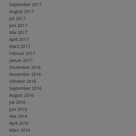
September 2017
August 2017
Juli 2017
Juni 2017
Mai 2017
April 2017
März 2017
Februar 2017
Januar 2017
Dezember 2016
November 2016
Oktober 2016
September 2016
August 2016
Juli 2016
Juni 2016
Mai 2016
April 2016
März 2016