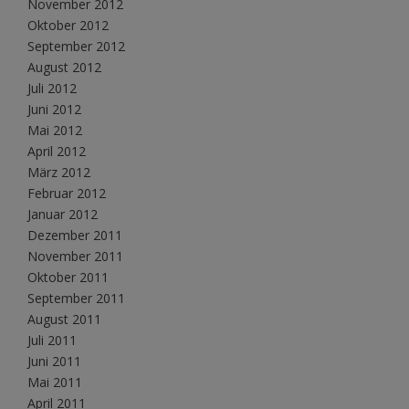
November 2012
Oktober 2012
September 2012
August 2012
Juli 2012
Juni 2012
Mai 2012
April 2012
März 2012
Februar 2012
Januar 2012
Dezember 2011
November 2011
Oktober 2011
September 2011
August 2011
Juli 2011
Juni 2011
Mai 2011
April 2011