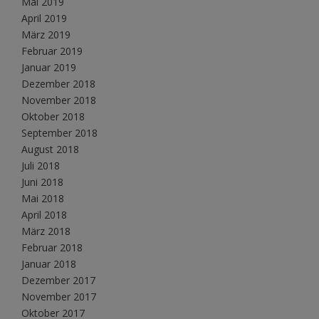
Mai 2019
April 2019
März 2019
Februar 2019
Januar 2019
Dezember 2018
November 2018
Oktober 2018
September 2018
August 2018
Juli 2018
Juni 2018
Mai 2018
April 2018
März 2018
Februar 2018
Januar 2018
Dezember 2017
November 2017
Oktober 2017