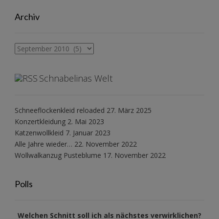
Archiv
Archiv
Schnabelinas Welt
Schneeflockenkleid reloaded
27. März 2025
Konzertkleidung
2. Mai 2023
Katzenwollkleid
7. Januar 2023
Alle Jahre wieder…
22. November 2022
Wollwalkanzug Pusteblume
17. November 2022
Polls
Welchen Schnitt soll ich als nächstes verwirklichen?