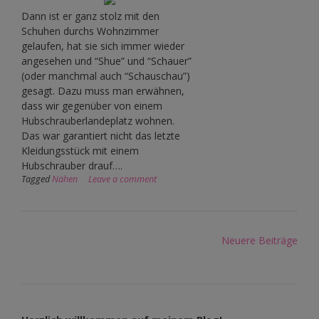
Dann ist er ganz stolz mit den
Schuhen durchs Wohnzimmer
gelaufen, hat sie sich immer wieder
angesehen und “Shue” und “Schauer”
(oder manchmal auch “Schauschau”)
gesagt. Dazu muss man erwähnen,
dass wir gegenüber von einem
Hubschrauberlandeplatz wohnen.
Das war garantiert nicht das letzte
Kleidungsstück mit einem
Hubschrauber drauf….
Tagged
Nähen
Leave a comment
Beitragsnavigation
Neuere Beiträge