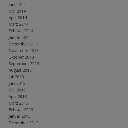
Juni 2014
Mai 2014
April 2014
März 2014
Februar 2014
Januar 2014
Dezember 2013
November 2013
Oktober 2013
September 2013
August 2013
Juli 2013
Juni 2013
Mai 2013
April 2013
März 2013
Februar 2013
Januar 2013
Dezember 2012