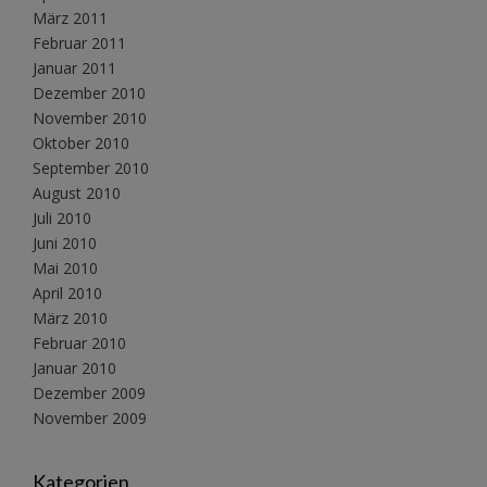
März 2011
Februar 2011
Januar 2011
Dezember 2010
November 2010
Oktober 2010
September 2010
August 2010
Juli 2010
Juni 2010
Mai 2010
April 2010
März 2010
Februar 2010
Januar 2010
Dezember 2009
November 2009
Kategorien