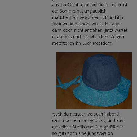
aus der Ottobre ausprobiert. Leider ist
der Sommerhut unglaublich
mädchenhaft geworden. Ich find ihn
zwar wunderschön, wollte ihn aber
dann doch nicht anziehen. Jetzt wartet
er auf das nächste Mädchen. Zeigen
möchte ich ihn Euch trotzdem:
Nach dem ersten Versuch habe ich
dann noch einmal getüftelt, und aus
derselben Stoffkombi (sie gefällt mir
so gut) noch eine Jungsversion