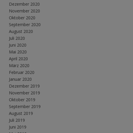
Dezember 2020
November 2020
Oktober 2020
September 2020
August 2020
Juli 2020
Juni 2020
Mai 2020
April 2020
März 2020
Februar 2020
Januar 2020
Dezember 2019
November 2019
Oktober 2019
September 2019
August 2019
Juli 2019
Juni 2019