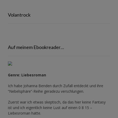
Volantrock
Auf meinem Ebookreader…
Genre: Liebesroman
Ich habe Johanna Benden durch Zufall entdeckt und ihre
“Nebelsphäre”-Reihe
geradezu verschlungen.
Zuerst war ich etwas skeptisch, da das hier keine Fantasy
ist und ich eigentlich keine Lust auf einen 0 8 15 –
Liebesroman hatte.