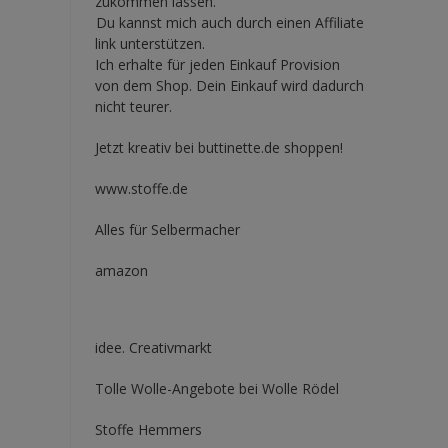
zukommen lassen.
Du kannst mich auch durch einen Affiliate
link unterstützen.
Ich erhalte für jeden Einkauf Provision
von dem Shop. Dein Einkauf wird dadurch
nicht teurer.
Jetzt kreativ bei buttinette.de shoppen!
www.stoffe.de
Alles für Selbermacher
amazon
idee. Creativmarkt
Tolle Wolle-Angebote bei Wolle Rödel
Stoffe Hemmers