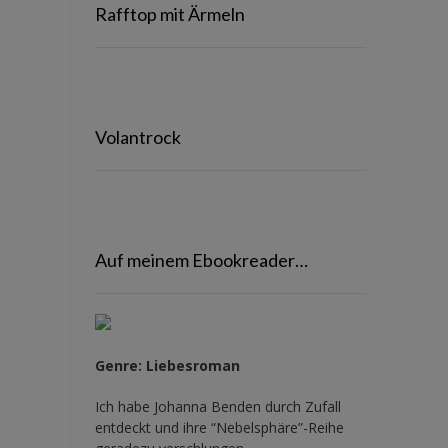
Rafftop mit Ärmeln
Volantrock
Auf meinem Ebookreader…
Genre: Liebesroman
Ich habe Johanna Benden durch Zufall
entdeckt und ihre
“Nebelsphäre”-Reihe