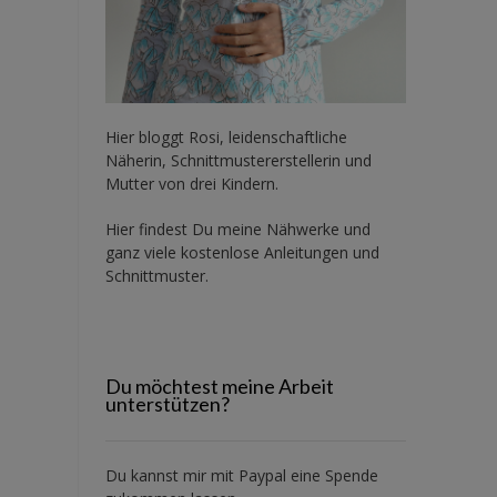
Hier bloggt Rosi, leidenschaftliche
Näherin, Schnittmustererstellerin und
Mutter von drei Kindern.
Hier findest Du meine Nähwerke und
ganz viele kostenlose Anleitungen und
Schnittmuster.
Du möchtest meine Arbeit
unterstützen?
Du kannst mir mit
Paypal
eine Spende