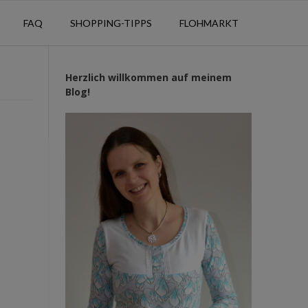
FAQ
SHOPPING-TIPPS
FLOHMARKT
Herzlich willkommen auf meinem
Blog!