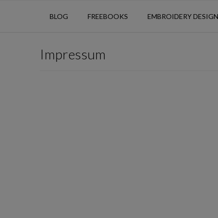
BLOG
FREEBOOKS
EMBROIDERY DESIG
Impressum