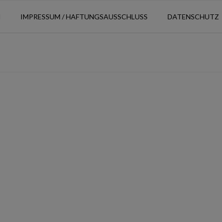
N
IMPRESSUM / HAFTUNGSAUSSCHLUSS
DATENSCHUTZ