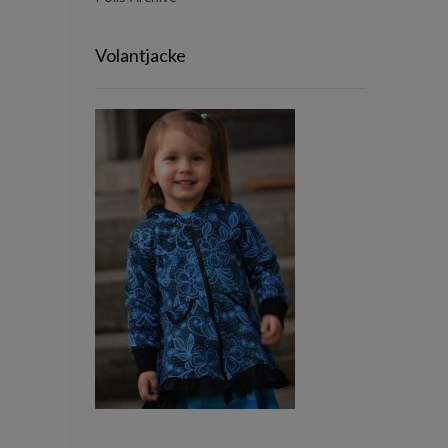
Volantjacke