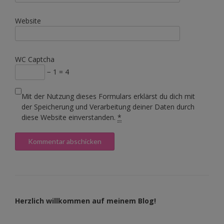
Website
WC Captcha
− 1 = 4
Mit der Nutzung dieses Formulars erklärst du dich mit
der Speicherung und Verarbeitung deiner Daten durch
diese Website einverstanden.
*
Herzlich willkommen auf meinem Blog!