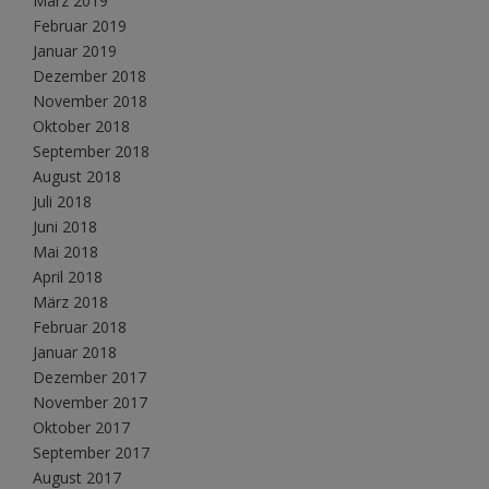
März 2019
Februar 2019
Januar 2019
Dezember 2018
November 2018
Oktober 2018
September 2018
August 2018
Juli 2018
Juni 2018
Mai 2018
April 2018
März 2018
Februar 2018
Januar 2018
Dezember 2017
November 2017
Oktober 2017
September 2017
August 2017