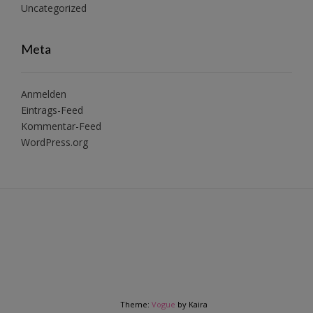
Uncategorized
Meta
Anmelden
Eintrags-Feed
Kommentar-Feed
WordPress.org
Theme:
Vogue
by Kaira