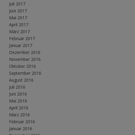
Juli 2017
Juni 2017
Mai 2017
April 2017
März 2017
Februar 2017
Januar 2017
Dezember 2016
November 2016
Oktober 2016
September 2016
August 2016
Juli 2016
Juni 2016
Mai 2016
April 2016
März 2016
Februar 2016
Januar 2016