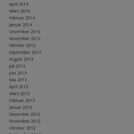
April 2014
März 2014
Februar 2014
Januar 2014
Dezember 2013
November 2013
Oktober 2013
September 2013
August 2013
Juli 2013
Juni 2013
Mai 2013
April 2013
März 2013
Februar 2013
Januar 2013
Dezember 2012
November 2012
Oktober 2012