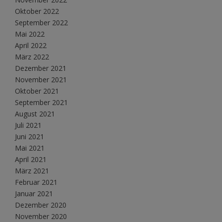
Oktober 2022
September 2022
Mai 2022
April 2022
März 2022
Dezember 2021
November 2021
Oktober 2021
September 2021
August 2021
Juli 2021
Juni 2021
Mai 2021
April 2021
März 2021
Februar 2021
Januar 2021
Dezember 2020
November 2020