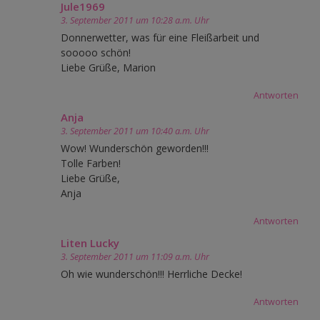
Jule1969
3. September 2011 um 10:28 a.m. Uhr
Donnerwetter, was für eine Fleißarbeit und
sooooo schön!
Liebe Grüße, Marion
Antworten
Anja
3. September 2011 um 10:40 a.m. Uhr
Wow! Wunderschön geworden!!!
Tolle Farben!
Liebe Grüße,
Anja
Antworten
Liten Lucky
3. September 2011 um 11:09 a.m. Uhr
Oh wie wunderschön!!! Herrliche Decke!
Antworten