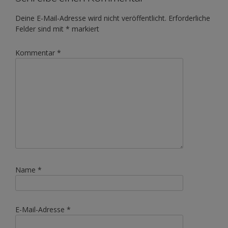
Deine E-Mail-Adresse wird nicht veröffentlicht.
Erforderliche
Felder sind mit
*
markiert
Kommentar
*
Name
*
E-Mail-Adresse
*