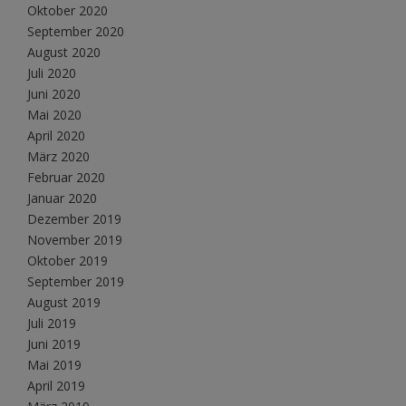
Oktober 2020
September 2020
August 2020
Juli 2020
Juni 2020
Mai 2020
April 2020
März 2020
Februar 2020
Januar 2020
Dezember 2019
November 2019
Oktober 2019
September 2019
August 2019
Juli 2019
Juni 2019
Mai 2019
April 2019