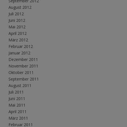
September 2012
August 2012
Juli 2012
Juni 2012
Mai 2012
April 2012
März 2012
Februar 2012
Januar 2012
Dezember 2011
November 2011
Oktober 2011
September 2011
August 2011
Juli 2011
Juni 2011
Mai 2011
April 2011
März 2011
Februar 2011