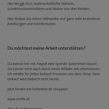
Hier bloggt Rosi, leidenschaftliche Näherin,
Schnittmustererstellerin und Mutter von drei Kindern.
Hier findest Du meine Nähwerke und ganz viele kostenlose
Anleitungen und Schnittmuster.
Du möchtest meine Arbeit unterstützen?
Du kannst mir mit
Paypal
eine Spende zukommen lassen.
Du kannst mich auch durch einen Affiliate link unterstützen.
Ich erhalte für jeden Einkauf Provision von dem Shop. Dein
Einkauf wird dadurch nicht teurer.
Jetzt kreativ bei buttinette.de shoppen!
www.stoffe.de
Alles für Selbermacher