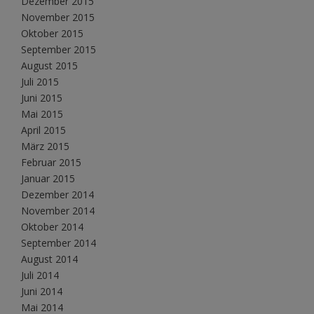
Dezember 2015
November 2015
Oktober 2015
September 2015
August 2015
Juli 2015
Juni 2015
Mai 2015
April 2015
März 2015
Februar 2015
Januar 2015
Dezember 2014
November 2014
Oktober 2014
September 2014
August 2014
Juli 2014
Juni 2014
Mai 2014