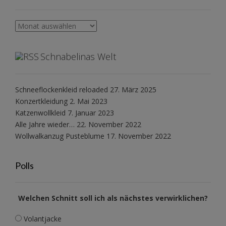
Archiv
Schnabelinas Welt
Schneeflockenkleid reloaded
27. März 2025
Konzertkleidung
2. Mai 2023
Katzenwollkleid
7. Januar 2023
Alle Jahre wieder…
22. November 2022
Wollwalkanzug Pusteblume
17. November 2022
Polls
Welchen Schnitt soll ich als nächstes verwirklichen?
Volantjacke