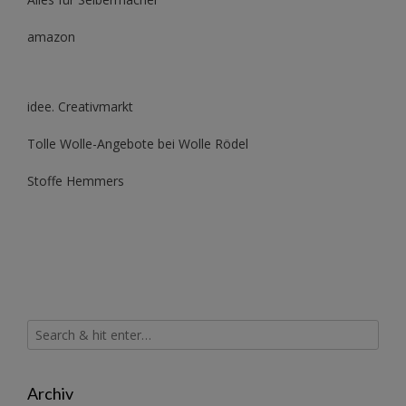
amazon
idee. Creativmarkt
Tolle Wolle-Angebote bei Wolle Rödel
Stoffe Hemmers
Archiv