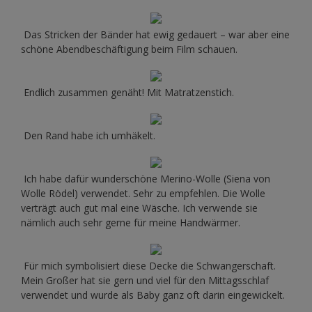
Das Stricken der Bänder hat ewig gedauert – war aber eine
schöne Abendbeschäftigung beim Film schauen.
Endlich zusammen genäht! Mit Matratzenstich.
Den Rand habe ich umhäkelt.
Ich habe dafür wunderschöne Merino-Wolle (Siena von
Wolle Rödel) verwendet. Sehr zu empfehlen. Die Wolle
verträgt auch gut mal eine Wäsche. Ich verwende sie
nämlich auch sehr gerne für meine Handwärmer.
Für mich symbolisiert diese Decke die Schwangerschaft.
Mein Großer hat sie gern und viel für den Mittagsschlaf
verwendet und wurde als Baby ganz oft darin eingewickelt.