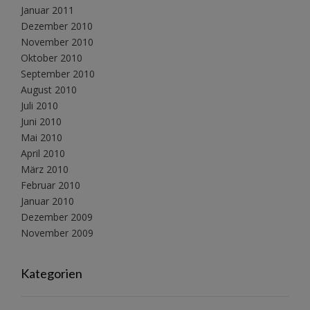
Januar 2011
Dezember 2010
November 2010
Oktober 2010
September 2010
August 2010
Juli 2010
Juni 2010
Mai 2010
April 2010
März 2010
Februar 2010
Januar 2010
Dezember 2009
November 2009
Kategorien