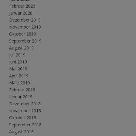
Februar 2020
Januar 2020
Dezember 2019
November 2019
Oktober 2019
September 2019
August 2019
Juli 2019
Juni 2019
Mai 2019
April 2019
März 2019
Februar 2019
Januar 2019
Dezember 2018
November 2018
Oktober 2018
September 2018
August 2018