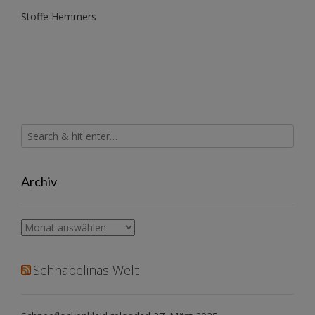
Stoffe Hemmers
Archiv
Archiv
Schnabelinas Welt