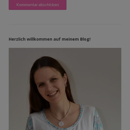
Herzlich willkommen auf meinem Blog!