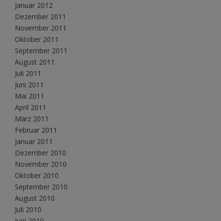
Januar 2012
Dezember 2011
November 2011
Oktober 2011
September 2011
August 2011
Juli 2011
Juni 2011
Mai 2011
April 2011
März 2011
Februar 2011
Januar 2011
Dezember 2010
November 2010
Oktober 2010
September 2010
August 2010
Juli 2010
Juni 2010