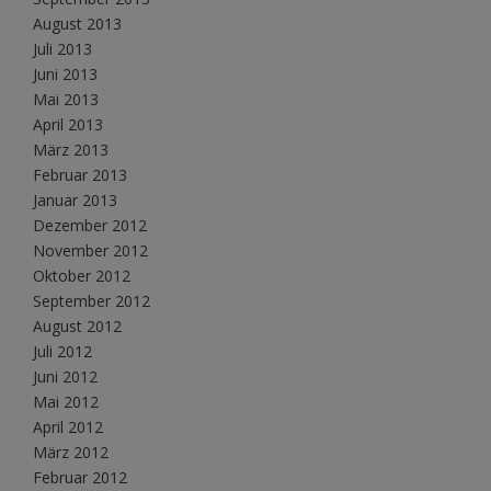
August 2013
Juli 2013
Juni 2013
Mai 2013
April 2013
März 2013
Februar 2013
Januar 2013
Dezember 2012
November 2012
Oktober 2012
September 2012
August 2012
Juli 2012
Juni 2012
Mai 2012
April 2012
März 2012
Februar 2012