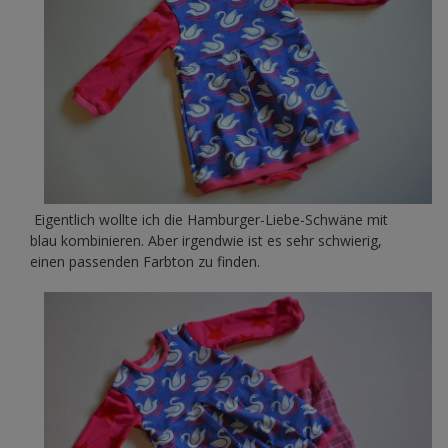
Eigentlich wollte ich die Hamburger-Liebe-Schwäne mit
blau kombinieren. Aber irgendwie ist es sehr schwierig,
einen passenden Farbton zu finden.