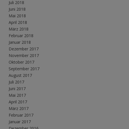
Juli 2018
Juni 2018
Mai 2018
April 2018
März 2018
Februar 2018
Januar 2018
Dezember 2017
November 2017
Oktober 2017
September 2017
August 2017
Juli 2017
Juni 2017
Mai 2017
April 2017
März 2017
Februar 2017
Januar 2017
Dezember 2016