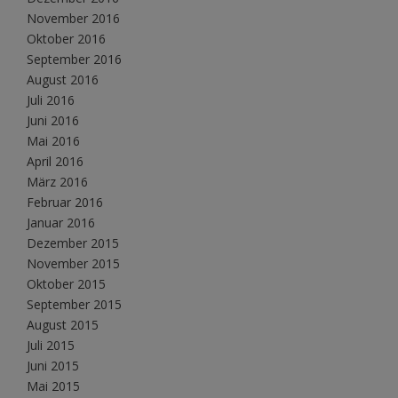
November 2016
Oktober 2016
September 2016
August 2016
Juli 2016
Juni 2016
Mai 2016
April 2016
März 2016
Februar 2016
Januar 2016
Dezember 2015
November 2015
Oktober 2015
September 2015
August 2015
Juli 2015
Juni 2015
Mai 2015