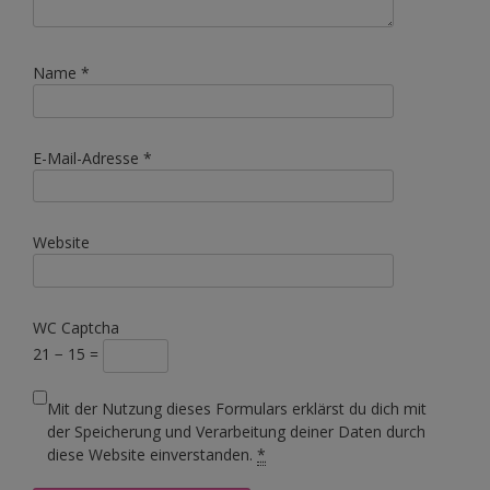
Name
*
E-Mail-Adresse
*
Website
WC Captcha
21 − 15 =
Mit der Nutzung dieses Formulars erklärst du dich mit
der Speicherung und Verarbeitung deiner Daten durch
diese Website einverstanden.
*