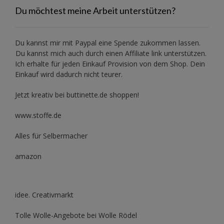
Du möchtest meine Arbeit unterstützen?
Du kannst mir mit
Paypal
eine Spende zukommen lassen.
Du kannst mich auch durch einen Affiliate link unterstützen.
Ich erhalte für jeden Einkauf Provision von dem Shop. Dein
Einkauf wird dadurch nicht teurer.
Jetzt kreativ bei buttinette.de shoppen!
www.stoffe.de
Alles für Selbermacher
amazon
idee. Creativmarkt
Tolle Wolle-Angebote bei Wolle Rödel