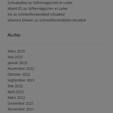
Schnabelina
zu
Stiftemäppchen in Leder
MumOf2
zu
Stiftemäppchen in Leder
Iris
zu
Schneeflockenkleid reloaded
Johanna Erlwein
zu
Schneeflockenkleid reloaded
Archiv
März 2025
Mai 2023
Januar 2023
November 2022
Oktober 2022
September 2022
Mai 2022
April 2022
März 2022
Dezember 2021
November 2021