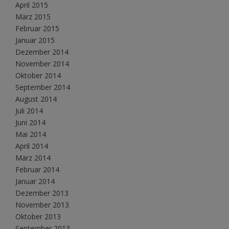
April 2015
März 2015
Februar 2015
Januar 2015
Dezember 2014
November 2014
Oktober 2014
September 2014
August 2014
Juli 2014
Juni 2014
Mai 2014
April 2014
März 2014
Februar 2014
Januar 2014
Dezember 2013
November 2013
Oktober 2013
September 2013