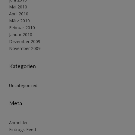
Mai 2010
April 2010
März 2010
Februar 2010
Januar 2010
Dezember 2009
November 2009
Kategorien
Uncategorized
Meta
Anmelden
Eintrags-Feed