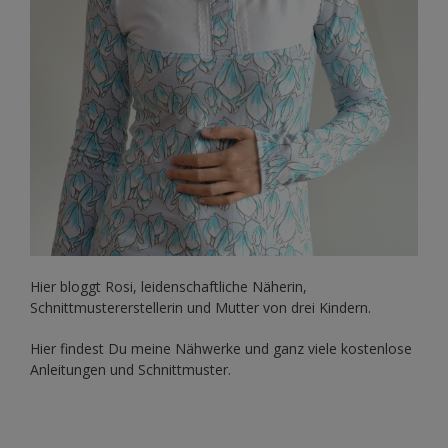
Hier bloggt Rosi, leidenschaftliche Näherin,
Schnittmustererstellerin und Mutter von drei Kindern.
Hier findest Du meine Nähwerke und ganz viele kostenlose
Anleitungen und Schnittmuster.