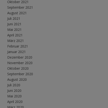
Oktober 2021
September 2021
August 2021
Juli 2021
Juni 2021
Mai 2021
April 2021
März 2021
Februar 2021
Januar 2021
Dezember 2020
November 2020
Oktober 2020
September 2020
August 2020
Juli 2020
Juni 2020
Mai 2020
April 2020
März 2020