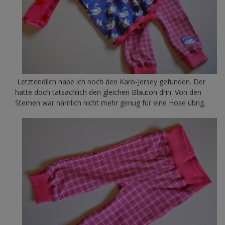
Letztendlich habe ich noch den Karo-Jersey gefunden. Der
hatte doch tatsächlich den gleichen Blauton drin. Von den
Sternen war nämlich nicht mehr genug für eine Hose übrig.