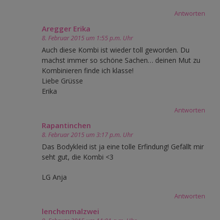
Antworten
Aregger Erika
8. Februar 2015 um 1:55 p.m. Uhr
Auch diese Kombi ist wieder toll geworden. Du
machst immer so schöne Sachen… deinen Mut zu
Kombinieren finde ich klasse!
Liebe Grüsse
Erika
Antworten
Rapantinchen
8. Februar 2015 um 3:17 p.m. Uhr
Das Bodykleid ist ja eine tolle Erfindung! Gefällt mir
seht gut, die Kombi <3
LG Anja
Antworten
lenchenmalzwei