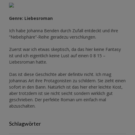
Genre: Liebesroman
Ich habe Johanna Benden durch Zufall entdeckt und ihre
“Nebelsphäre”-Reihe
geradezu verschlungen.
Zuerst war ich etwas skeptisch, da das hier keine Fantasy
ist und ich eigentlich keine Lust auf einen 0 8 15 –
Liebesroman hatte.
Das ist diese Geschichte aber definitiv nicht. Ich mag
Johannas Art ihre Protagonisten zu schildern. Sie zieht einen
sofort in den Bann. Natürlich ist das hier eher leichte Kost,
aber trotzdem ist sie nicht seicht sondern wirklich gut
geschrieben. Der perfekte Roman um einfach mal
abzuschalten.
Schlagwörter