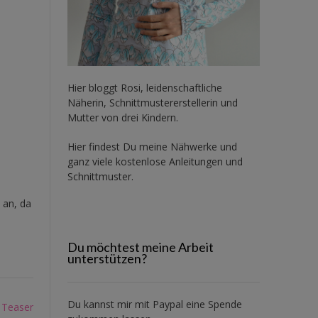
Hier bloggt Rosi, leidenschaftliche
Näherin, Schnittmustererstellerin und
Mutter von drei Kindern.
Hier findest Du meine Nähwerke und
ganz viele kostenlose Anleitungen und
Schnittmuster.
 an, da
Du möchtest meine Arbeit
unterstützen?
Du kannst mir mit
Paypal
eine Spende
Teaser