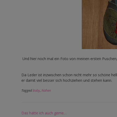
Und hier noch mal ein Foto von meinen ersten Puschen,
Da Leder ist inzwischen schon nicht mehr so schöne hell 
er damit viel besser sich hochziehen und stehen kann.
Tagged
Baby
,
Nähen
Post
Das hätte ich auch gerne…