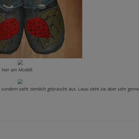
 hier am Modell:
sondern sieht ziemlich gebraucht aus. Lausi zieht sie aber sehr gerne