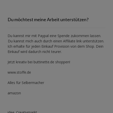
Du möchtest meine Arbeit unterstützen?
Du kannst mir mit
Paypal
eine Spende zukommen lassen.
Du kannst mich auch durch einen Affiliate link unterstützen.
Ich erhalte für jeden Einkauf Provision von dem Shop. Dein
Einkauf wird dadurch nicht teurer.
Jetzt kreativ bei buttinette.de shoppen!
www.stoffe.de
Alles für Selbermacher
amazon
idee. Creativmarkt