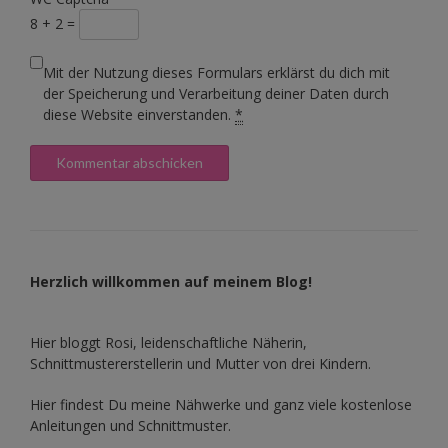
8 + 2 =
Mit der Nutzung dieses Formulars erklärst du dich mit
der Speicherung und Verarbeitung deiner Daten durch
diese Website einverstanden.
*
Herzlich willkommen auf meinem Blog!
Hier bloggt Rosi, leidenschaftliche Näherin,
Schnittmustererstellerin und Mutter von drei Kindern.
Hier findest Du meine Nähwerke und ganz viele kostenlose
Anleitungen und Schnittmuster.