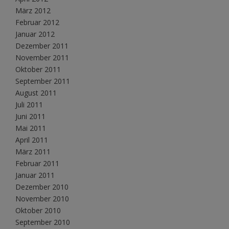
März 2012
Februar 2012
Januar 2012
Dezember 2011
November 2011
Oktober 2011
September 2011
August 2011
Juli 2011
Juni 2011
Mai 2011
April 2011
März 2011
Februar 2011
Januar 2011
Dezember 2010
November 2010
Oktober 2010
September 2010