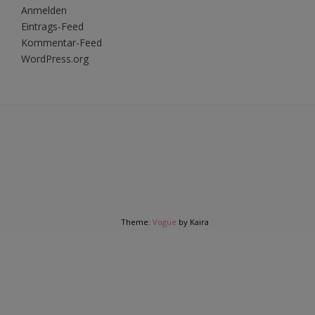
Anmelden
Eintrags-Feed
Kommentar-Feed
WordPress.org
Theme:
Vogue
by Kaira