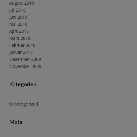
August 2010
Juli 2010
Juni 2010
Mai 2010
April 2010
März 2010
Februar 2010
Januar 2010
Dezember 2009
November 2009
Kategorien
Uncategorized
Meta