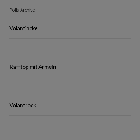
Polls Archive
Volantjacke
Rafftop mit Ärmeln
Volantrock