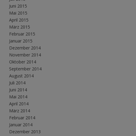
Juni 2015
Mai 2015
April 2015
März 2015
Februar 2015
Januar 2015
Dezember 2014
November 2014
Oktober 2014
September 2014
August 2014
Juli 2014
Juni 2014
Mai 2014
April 2014
März 2014
Februar 2014
Januar 2014
Dezember 2013