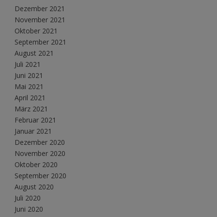
Dezember 2021
November 2021
Oktober 2021
September 2021
August 2021
Juli 2021
Juni 2021
Mai 2021
April 2021
März 2021
Februar 2021
Januar 2021
Dezember 2020
November 2020
Oktober 2020
September 2020
August 2020
Juli 2020
Juni 2020