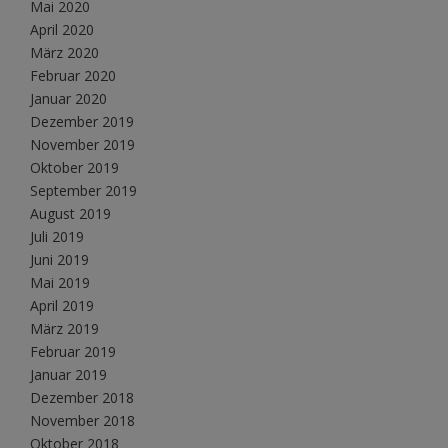
Mai 2020
April 2020
März 2020
Februar 2020
Januar 2020
Dezember 2019
November 2019
Oktober 2019
September 2019
August 2019
Juli 2019
Juni 2019
Mai 2019
April 2019
März 2019
Februar 2019
Januar 2019
Dezember 2018
November 2018
Oktober 2018