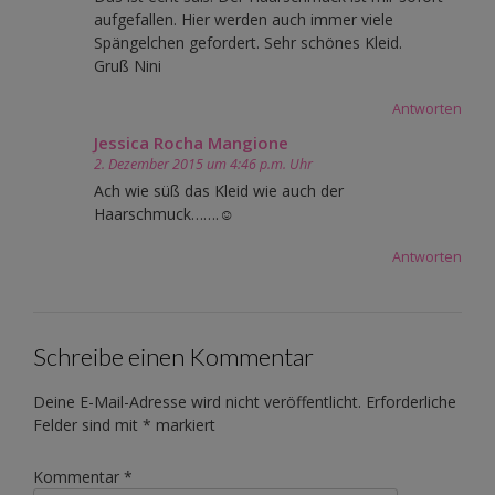
aufgefallen. Hier werden auch immer viele
Spängelchen gefordert. Sehr schönes Kleid.
Gruß Nini
Antworten
Jessica Rocha Mangione
2. Dezember 2015 um 4:46 p.m. Uhr
Ach wie süß das Kleid wie auch der
Haarschmuck…….☺
Antworten
Schreibe einen Kommentar
Deine E-Mail-Adresse wird nicht veröffentlicht.
Erforderliche
Felder sind mit
*
markiert
Kommentar
*