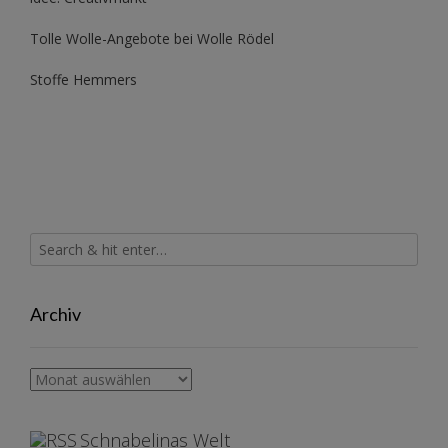
Tolle Wolle-Angebote bei Wolle Rödel
Stoffe Hemmers
Archiv
Archiv
Schnabelinas Welt