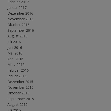
Februar 2017
Januar 2017
Dezember 2016
November 2016
Oktober 2016
September 2016
August 2016
Juli 2016
Juni 2016
Mai 2016
April 2016
März 2016
Februar 2016
Januar 2016
Dezember 2015
November 2015
Oktober 2015
September 2015
August 2015
Juli 2015