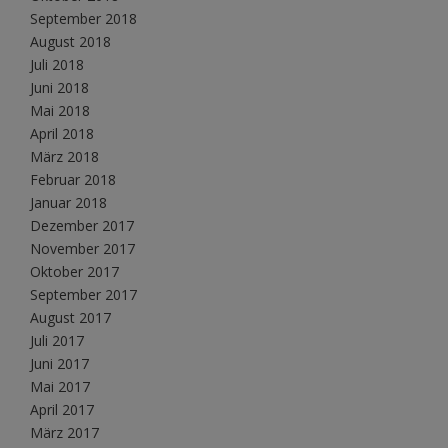
September 2018
August 2018
Juli 2018
Juni 2018
Mai 2018
April 2018
März 2018
Februar 2018
Januar 2018
Dezember 2017
November 2017
Oktober 2017
September 2017
August 2017
Juli 2017
Juni 2017
Mai 2017
April 2017
März 2017