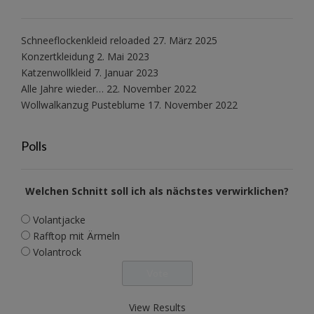
Schneeflockenkleid reloaded
27. März 2025
Konzertkleidung
2. Mai 2023
Katzenwollkleid
7. Januar 2023
Alle Jahre wieder…
22. November 2022
Wollwalkanzug Pusteblume
17. November 2022
Polls
Welchen Schnitt soll ich als nächstes verwirklichen?
Volantjacke
Rafftop mit Ärmeln
Volantrock
View Results