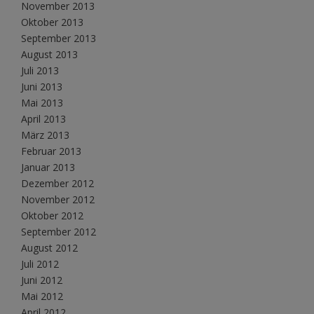
November 2013
Oktober 2013
September 2013
August 2013
Juli 2013
Juni 2013
Mai 2013
April 2013
März 2013
Februar 2013
Januar 2013
Dezember 2012
November 2012
Oktober 2012
September 2012
August 2012
Juli 2012
Juni 2012
Mai 2012
April 2012