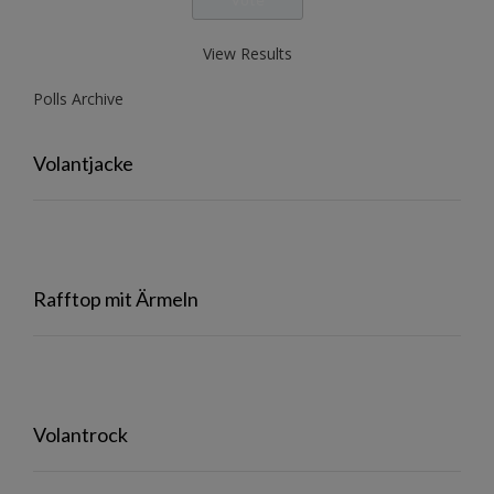
View Results
Polls Archive
Volantjacke
Rafftop mit Ärmeln
Volantrock