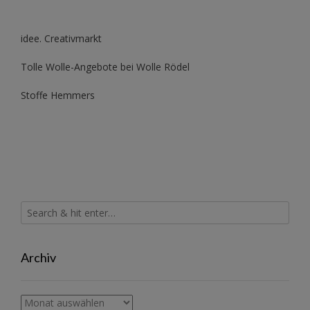
idee. Creativmarkt
Tolle Wolle-Angebote bei Wolle Rödel
Stoffe Hemmers
Archiv
Archiv