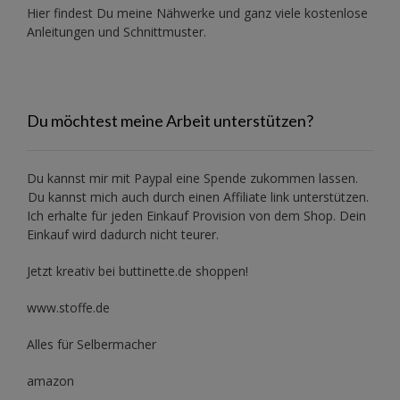
Hier findest Du meine Nähwerke und ganz viele kostenlose
Anleitungen und Schnittmuster.
Du möchtest meine Arbeit unterstützen?
Du kannst mir mit
Paypal
eine Spende zukommen lassen.
Du kannst mich auch durch einen Affiliate link unterstützen.
Ich erhalte für jeden Einkauf Provision von dem Shop. Dein
Einkauf wird dadurch nicht teurer.
Jetzt kreativ bei buttinette.de shoppen!
www.stoffe.de
Alles für Selbermacher
amazon