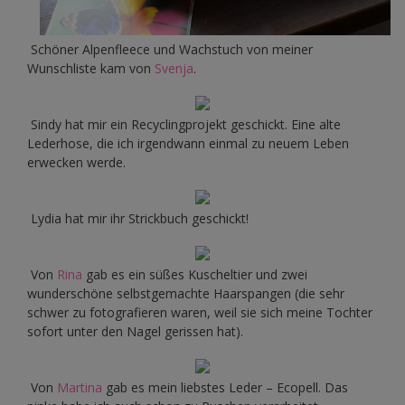
Schöner Alpenfleece und Wachstuch von meiner
Wunschliste kam von
Svenja
.
Sindy hat mir ein Recyclingprojekt geschickt. Eine alte
Lederhose, die ich irgendwann einmal zu neuem Leben
erwecken werde.
Lydia hat mir ihr Strickbuch geschickt!
Von
Rina
gab es ein süßes Kuscheltier und zwei
wunderschöne selbstgemachte Haarspangen (die sehr
schwer zu fotografieren waren, weil sie sich meine Tochter
sofort unter den Nagel gerissen hat).
Von
Martina
gab es mein liebstes Leder – Ecopell. Das