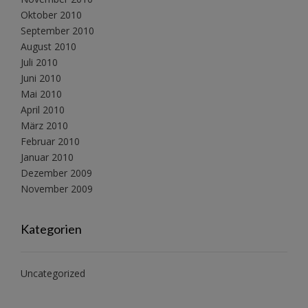
Oktober 2010
September 2010
August 2010
Juli 2010
Juni 2010
Mai 2010
April 2010
März 2010
Februar 2010
Januar 2010
Dezember 2009
November 2009
Kategorien
Uncategorized