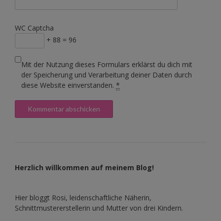
WC Captcha
+ 88 = 96
Mit der Nutzung dieses Formulars erklärst du dich mit
der Speicherung und Verarbeitung deiner Daten durch
diese Website einverstanden.
*
Herzlich willkommen auf meinem Blog!
Hier bloggt Rosi, leidenschaftliche Näherin,
Schnittmustererstellerin und Mutter von drei Kindern.