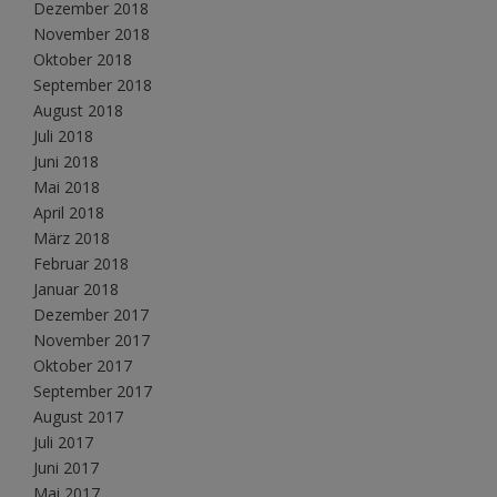
Dezember 2018
November 2018
Oktober 2018
September 2018
August 2018
Juli 2018
Juni 2018
Mai 2018
April 2018
März 2018
Februar 2018
Januar 2018
Dezember 2017
November 2017
Oktober 2017
September 2017
August 2017
Juli 2017
Juni 2017
Mai 2017