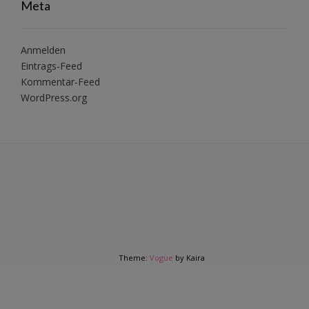
Meta
Anmelden
Eintrags-Feed
Kommentar-Feed
WordPress.org
Theme:
Vogue
by Kaira