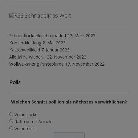
Schnabelinas Welt
Schneeflockenkleid reloaded
27. März 2025
Konzertkleidung
2. Mai 2023
Katzenwollkleid
7. Januar 2023
Alle Jahre wieder…
22. November 2022
Wollwalkanzug Pusteblume
17. November 2022
Polls
Welchen Schnitt soll ich als nächstes verwirklichen?
Volantjacke
Rafftop mit Ärmeln
Volantrock