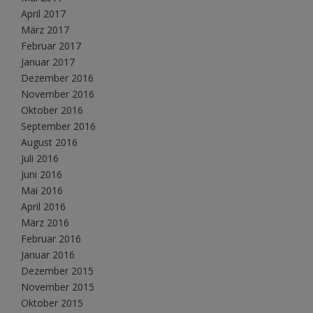
April 2017
März 2017
Februar 2017
Januar 2017
Dezember 2016
November 2016
Oktober 2016
September 2016
August 2016
Juli 2016
Juni 2016
Mai 2016
April 2016
März 2016
Februar 2016
Januar 2016
Dezember 2015
November 2015
Oktober 2015