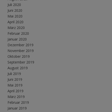
Juli 2020
Juni 2020
Mai 2020
April 2020
März 2020
Februar 2020
Januar 2020
Dezember 2019
November 2019
Oktober 2019
September 2019
August 2019
Juli 2019
Juni 2019
Mai 2019
April 2019
März 2019
Februar 2019
Januar 2019