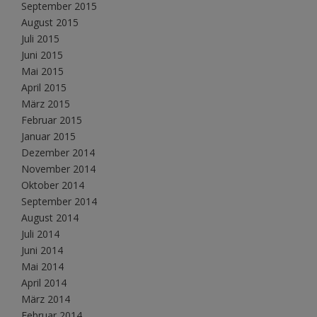
September 2015
August 2015
Juli 2015
Juni 2015
Mai 2015
April 2015
März 2015
Februar 2015
Januar 2015
Dezember 2014
November 2014
Oktober 2014
September 2014
August 2014
Juli 2014
Juni 2014
Mai 2014
April 2014
März 2014
Februar 2014