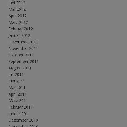
Juni 2012
Mai 2012
April 2012
März 2012
Februar 2012
Januar 2012
Dezember 2011
November 2011
Oktober 2011
September 2011
August 2011
Juli 2011
Juni 2011
Mai 2011
April 2011
März 2011
Februar 2011
Januar 2011
Dezember 2010
November 2010