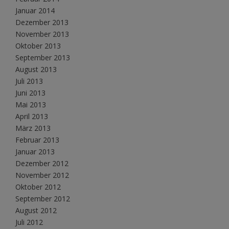
Januar 2014
Dezember 2013
November 2013
Oktober 2013
September 2013
August 2013
Juli 2013
Juni 2013
Mai 2013
April 2013
März 2013
Februar 2013
Januar 2013
Dezember 2012
November 2012
Oktober 2012
September 2012
August 2012
Juli 2012