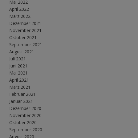
Mai 2022
April 2022
März 2022
Dezember 2021
November 2021
Oktober 2021
September 2021
August 2021
Juli 2021
Juni 2021
Mai 2021
April 2021
März 2021
Februar 2021
Januar 2021
Dezember 2020
November 2020
Oktober 2020
September 2020
August 2020