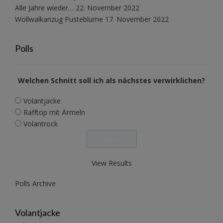
Alle Jahre wieder…
22. November 2022
Wollwalkanzug Pusteblume
17. November 2022
Polls
Welchen Schnitt soll ich als nächstes verwirklichen?
Volantjacke
Rafftop mit Ärmeln
Volantrock
View Results
Polls Archive
Volantjacke