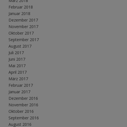
März 2018
Februar 2018
Januar 2018
Dezember 2017
November 2017
Oktober 2017
September 2017
August 2017
Juli 2017
Juni 2017
Mai 2017
April 2017
März 2017
Februar 2017
Januar 2017
Dezember 2016
November 2016
Oktober 2016
September 2016
August 2016