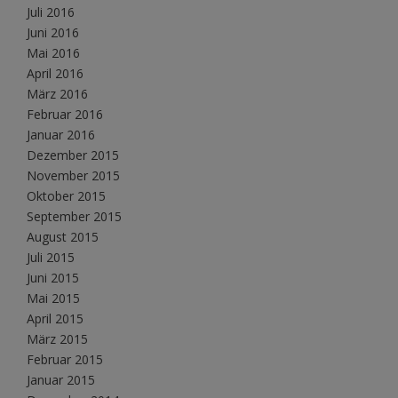
Juli 2016
Juni 2016
Mai 2016
April 2016
März 2016
Februar 2016
Januar 2016
Dezember 2015
November 2015
Oktober 2015
September 2015
August 2015
Juli 2015
Juni 2015
Mai 2015
April 2015
März 2015
Februar 2015
Januar 2015