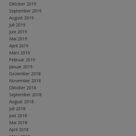
Oktober 2019
September 2019
August 2019
Juli 2019
Juni 2019
Mai 2019
April 2019
März 2019
Februar 2019
Januar 2019
Dezember 2018
November 2018
Oktober 2018
September 2018
August 2018
Juli 2018
Juni 2018
Mai 2018
April 2018