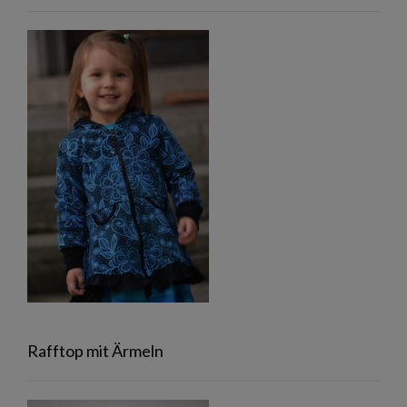
Rafftop mit Ärmeln