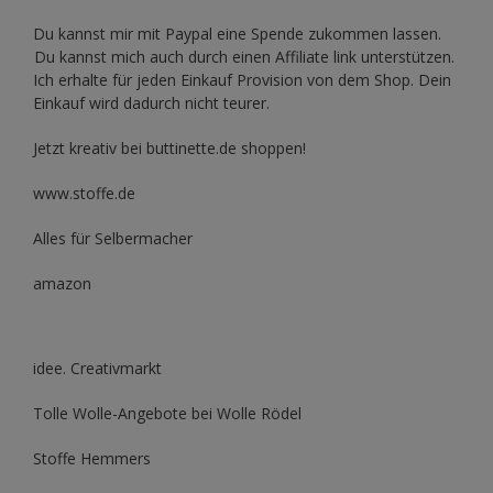
Du kannst mir mit
Paypal
eine Spende zukommen lassen.
Du kannst mich auch durch einen Affiliate link unterstützen.
Ich erhalte für jeden Einkauf Provision von dem Shop. Dein
Einkauf wird dadurch nicht teurer.
Jetzt kreativ bei buttinette.de shoppen!
www.stoffe.de
Alles für Selbermacher
amazon
idee. Creativmarkt
Tolle Wolle-Angebote bei Wolle Rödel
Stoffe Hemmers