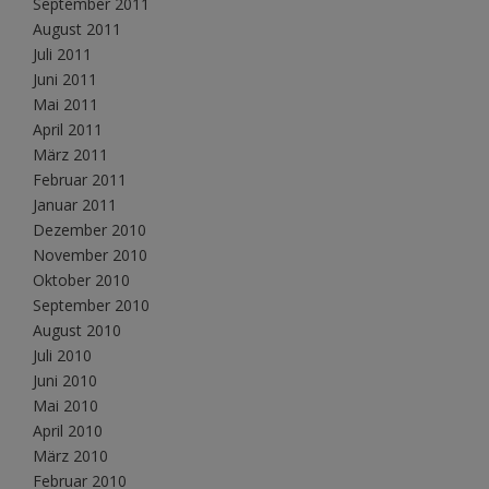
September 2011
August 2011
Juli 2011
Juni 2011
Mai 2011
April 2011
März 2011
Februar 2011
Januar 2011
Dezember 2010
November 2010
Oktober 2010
September 2010
August 2010
Juli 2010
Juni 2010
Mai 2010
April 2010
März 2010
Februar 2010