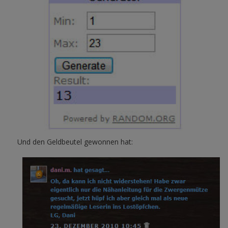
Und den Geldbeutel gewonnen hat: