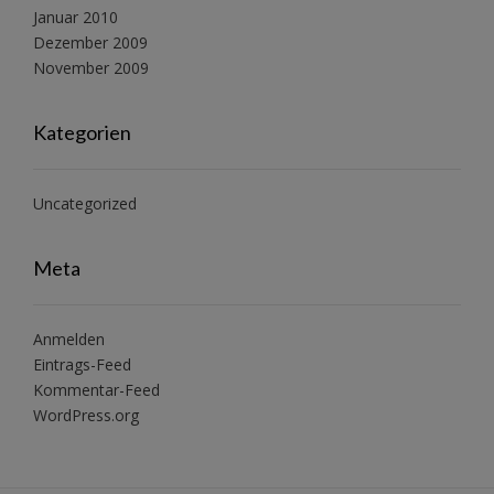
Januar 2010
Dezember 2009
November 2009
Kategorien
Uncategorized
Meta
Anmelden
Eintrags-Feed
Kommentar-Feed
WordPress.org