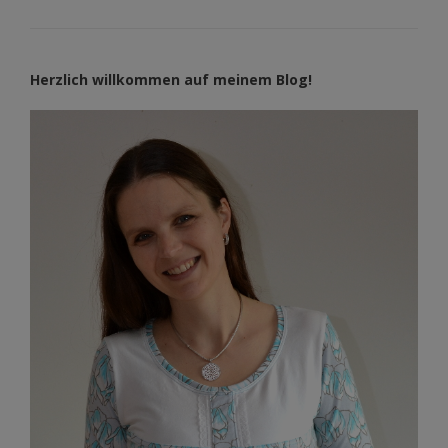
Herzlich willkommen auf meinem Blog!