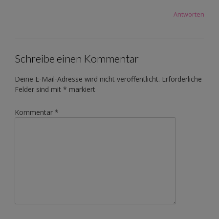
Antworten
Schreibe einen Kommentar
Deine E-Mail-Adresse wird nicht veröffentlicht.
Erforderliche
Felder sind mit
*
markiert
Kommentar
*