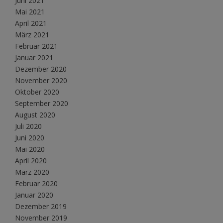
Juni 2021
Mai 2021
April 2021
März 2021
Februar 2021
Januar 2021
Dezember 2020
November 2020
Oktober 2020
September 2020
August 2020
Juli 2020
Juni 2020
Mai 2020
April 2020
März 2020
Februar 2020
Januar 2020
Dezember 2019
November 2019