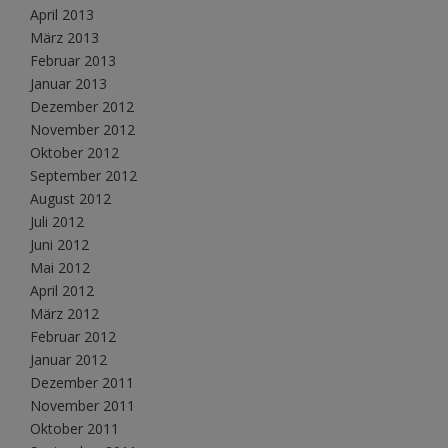
April 2013
März 2013
Februar 2013
Januar 2013
Dezember 2012
November 2012
Oktober 2012
September 2012
August 2012
Juli 2012
Juni 2012
Mai 2012
April 2012
März 2012
Februar 2012
Januar 2012
Dezember 2011
November 2011
Oktober 2011