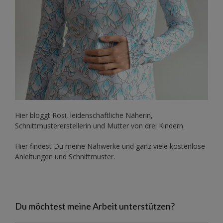
Hier bloggt Rosi, leidenschaftliche Näherin,
Schnittmustererstellerin und Mutter von drei Kindern.
Hier findest Du meine Nähwerke und ganz viele kostenlose
Anleitungen und Schnittmuster.
Du möchtest meine Arbeit unterstützen?