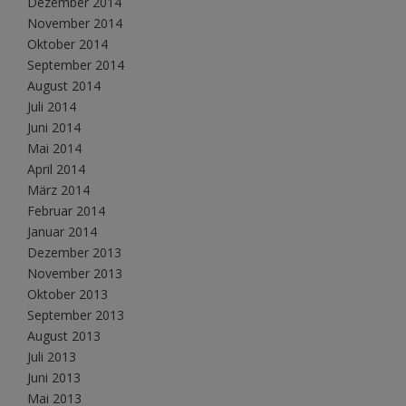
Dezember 2014
November 2014
Oktober 2014
September 2014
August 2014
Juli 2014
Juni 2014
Mai 2014
April 2014
März 2014
Februar 2014
Januar 2014
Dezember 2013
November 2013
Oktober 2013
September 2013
August 2013
Juli 2013
Juni 2013
Mai 2013