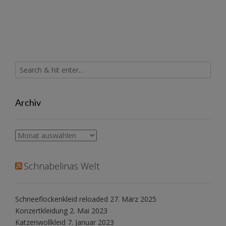
Archiv
Archiv
Schnabelinas Welt
Schneeflockenkleid reloaded
27. März 2025
Konzertkleidung
2. Mai 2023
Katzenwollkleid
7. Januar 2023