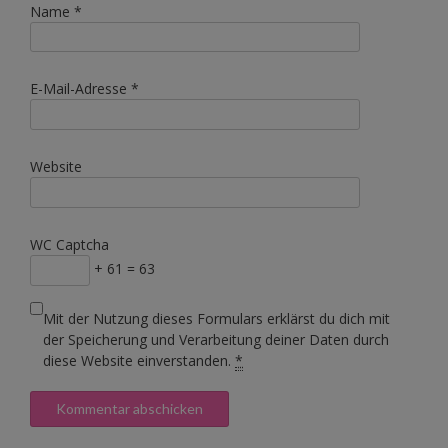
Name
*
E-Mail-Adresse
*
Website
WC Captcha
+ 61 = 63
Mit der Nutzung dieses Formulars erklärst du dich mit
der Speicherung und Verarbeitung deiner Daten durch
diese Website einverstanden.
*