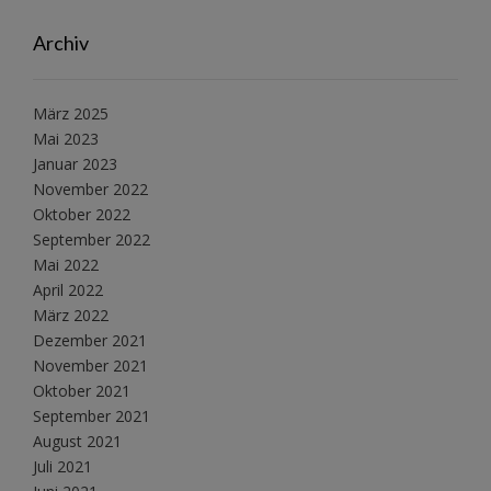
Archiv
März 2025
Mai 2023
Januar 2023
November 2022
Oktober 2022
September 2022
Mai 2022
April 2022
März 2022
Dezember 2021
November 2021
Oktober 2021
September 2021
August 2021
Juli 2021