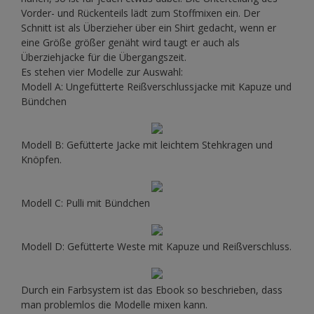
Vorder- und Rückenteils lädt zum Stoffmixen ein. Der
Schnitt ist als Überzieher über ein Shirt gedacht, wenn er
eine Größe größer genäht wird taugt er auch als
Überziehjacke für die Übergangszeit.
Es stehen vier Modelle zur Auswahl:
Modell A: Ungefütterte Reißverschlussjacke mit Kapuze und
Bündchen
Modell B: Gefütterte Jacke mit leichtem Stehkragen und
Knöpfen.
Modell C: Pulli mit Bündchen
Modell D: Gefütterte Weste mit Kapuze und Reißverschluss.
Durch ein Farbsystem ist das Ebook so beschrieben, dass
man problemlos die Modelle mixen kann.