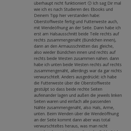
überhaupt nicht funktioniert 🙁 Ich sag Dir mal
wie ich es nach Studieren des Ebooks und
Deinem Tipp hier verstanden habe:
Oberstoffweste fertig und Futterweste auch,
mit Wendeöfnung an der Seite. Dann habe ich
erst am Halsausschnitt beide Teile rechts auf
rechts zusammengenäht (Bündchen innen),
dann an den Armausschnitten das gleiche,
also wieder Bündchen innen und rechts auf
rechts beide Westen zusammen nähen. dann
habe ich unten beide Westen rechts auf rechts
zusammengenäht, allerdings war da gar nichts
verwurschtelt. Anders ausgedrückt: ich habe
die Futterweste über die Oberstoffweste
gestülpt so dass beide rechte Seiten
aufeinander lagen und außen die jeweils linken
Seiten waren und einfach alle passenden
Nähte zusammengenäht, also Hals, Arme,
unten. Beim Wenden über die Wendeöffnung
an der Seite kommt dann aber was total
verwurschteltes heraus, was man nicht