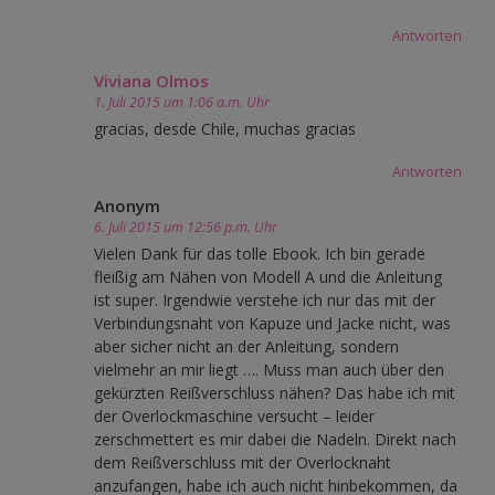
Antworten
Viviana Olmos
1. Juli 2015 um 1:06 a.m. Uhr
gracias, desde Chile, muchas gracias
Antworten
Anonym
6. Juli 2015 um 12:56 p.m. Uhr
Vielen Dank für das tolle Ebook. Ich bin gerade
fleißig am Nähen von Modell A und die Anleitung
ist super. Irgendwie verstehe ich nur das mit der
Verbindungsnaht von Kapuze und Jacke nicht, was
aber sicher nicht an der Anleitung, sondern
vielmehr an mir liegt …. Muss man auch über den
gekürzten Reißverschluss nähen? Das habe ich mit
der Overlockmaschine versucht – leider
zerschmettert es mir dabei die Nadeln. Direkt nach
dem Reißverschluss mit der Overlocknaht
anzufangen, habe ich auch nicht hinbekommen, da