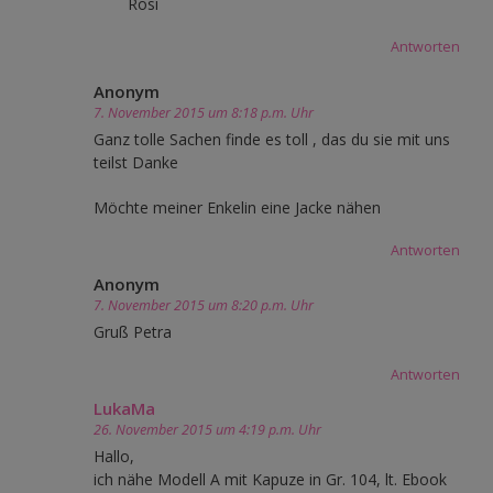
Rosi
Antworten
Anonym
7. November 2015 um 8:18 p.m. Uhr
Ganz tolle Sachen finde es toll , das du sie mit uns
teilst Danke
Möchte meiner Enkelin eine Jacke nähen
Antworten
Anonym
7. November 2015 um 8:20 p.m. Uhr
Gruß Petra
Antworten
LukaMa
26. November 2015 um 4:19 p.m. Uhr
Hallo,
ich nähe Modell A mit Kapuze in Gr. 104, lt. Ebook