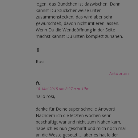
legen, das Bündchen ist dazwischen. Dann
kannst Du Stückchenweise unten
zusammenstecken, das wird aber sehr
gewurschtelt, davon nicht irritieren lassen.
Wenn Du die Wendeöffnung in der Seite
machst kannst Du unten komplett zunähen.
lg
Rosi
Antworten
fu
18. Mai 2015 um 8:37 a.m. Uhr
hallo rosi,
danke für Deine super schnelle Antwort!
Nachdem ich die letzten wochen sehr
beschäftigt war und nicht zum Nähen kam,
habe ich es nun geschafft und mich noch mal
an die Weste gesetzt … aber es hat leider