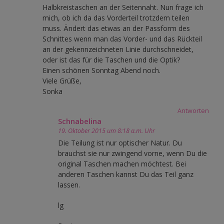
Halbkreistaschen an der Seitennaht. Nun frage ich
mich, ob ich da das Vorderteil trotzdem teilen
muss. Ändert das etwas an der Passform des
Schnittes wenn man das Vorder- und das Rückteil
an der gekennzeichneten Linie durchschneidet,
oder ist das für die Taschen und die Optik?
Einen schönen Sonntag Abend noch.
Viele Grüße,
Sonka
Antworten
Schnabelina
19. Oktober 2015 um 8:18 a.m. Uhr
Die Teilung ist nur optischer Natur. Du
brauchst sie nur zwingend vorne, wenn Du die
original Taschen machen möchtest. Bei
anderen Taschen kannst Du das Teil ganz
lassen.
lg