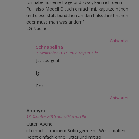
Ich habe nur eine frage und zwar; kann ich denn
Pulli also Modell C auch einfach mit kaputze nähen
und diese statt bündchen an den halsschnitt nähen
oder muss man was ändern?
LG Nadine
Antworten
Schnabelina
7. September 2015 um 8:18 p.m. Uhr
Ja, das geht!
lg
Rosi
Antworten
Anonym
18. Oktober 2015 um 7:07 p.m. Uhr
Guten Abend,
ich möchte meinem Sohn gern eine Weste nähen.
Recht einfach ohne Futter und mit so