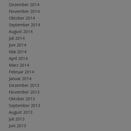
Dezember 2014
November 2014
Oktober 2014
September 2014
August 2014
Juli 2014
Juni 2014
Mai 2014
April 2014
März 2014
Februar 2014
Januar 2014
Dezember 2013
November 2013
Oktober 2013
September 2013
August 2013
Juli 2013
Juni 2013