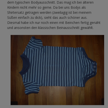
dem typischen Bodyausschnitt. Das mag ich bei älteren
Kindern nicht mehr so gerne. Da bei uns Bodys als
Shirtersatz getragen werden (zweilagig ist bei meinem
Süßen einfach zu dick), sieht das auch schöner aus.
Diesmal habe ich nur noch einen mit Beinchen fertig genäht
und ansonsten den klassischen Beinausschnitt gewählt.