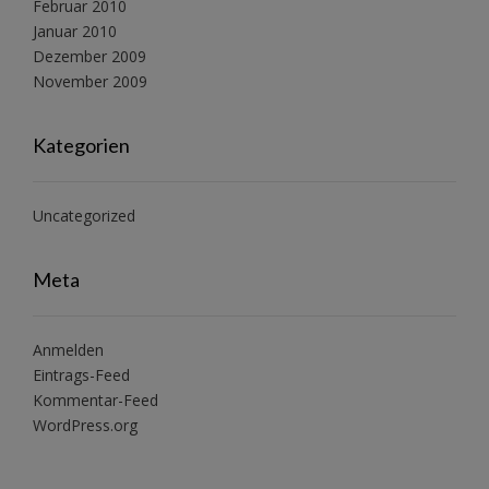
Februar 2010
Januar 2010
Dezember 2009
November 2009
Kategorien
Uncategorized
Meta
Anmelden
Eintrags-Feed
Kommentar-Feed
WordPress.org