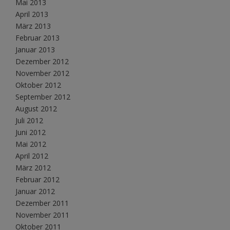
Mai 2013
April 2013
März 2013
Februar 2013
Januar 2013
Dezember 2012
November 2012
Oktober 2012
September 2012
August 2012
Juli 2012
Juni 2012
Mai 2012
April 2012
März 2012
Februar 2012
Januar 2012
Dezember 2011
November 2011
Oktober 2011