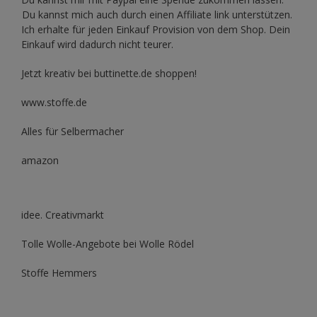
Du kannst mich auch durch einen Affiliate link unterstützen.
Ich erhalte für jeden Einkauf Provision von dem Shop. Dein
Einkauf wird dadurch nicht teurer.
Jetzt kreativ bei buttinette.de shoppen!
www.stoffe.de
Alles für Selbermacher
amazon
idee. Creativmarkt
Tolle Wolle-Angebote bei Wolle Rödel
Stoffe Hemmers