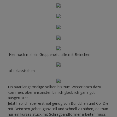
Hier noch mal ein Gruppenbild: alle mit Beinchen
alle klassischen.
Ein paar langärmelige sollten bis zum Winter noch dazu
kommen, aber ansonsten bin ich glaub ich ganz gut
ausgerüstet.
Jetzt hab ich aber erstmal genug von Bündchen und Co. Die
mit Beinchen gehen ganz toll und schnell zu nähen, da man
nur ein kurzes Stück mit Schrägbandformer arbeiten muss.