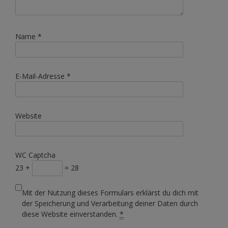
Name
*
E-Mail-Adresse
*
Website
WC Captcha
23 +
= 28
Mit der Nutzung dieses Formulars erklärst du dich mit
der Speicherung und Verarbeitung deiner Daten durch
diese Website einverstanden.
*