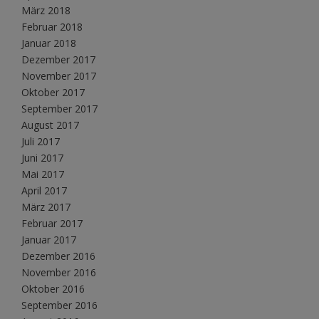
März 2018
Februar 2018
Januar 2018
Dezember 2017
November 2017
Oktober 2017
September 2017
August 2017
Juli 2017
Juni 2017
Mai 2017
April 2017
März 2017
Februar 2017
Januar 2017
Dezember 2016
November 2016
Oktober 2016
September 2016