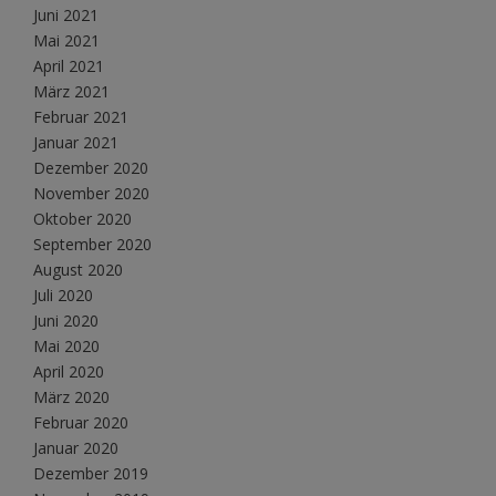
Juni 2021
Mai 2021
April 2021
März 2021
Februar 2021
Januar 2021
Dezember 2020
November 2020
Oktober 2020
September 2020
August 2020
Juli 2020
Juni 2020
Mai 2020
April 2020
März 2020
Februar 2020
Januar 2020
Dezember 2019