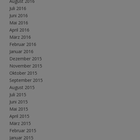
August 2016
Juli 2016
Juni 2016
Mai 2016
April 2016
März 2016
Februar 2016
Januar 2016
Dezember 2015
November 2015
Oktober 2015
September 2015
August 2015
Juli 2015
Juni 2015
Mai 2015
April 2015
März 2015
Februar 2015
Januar 2015