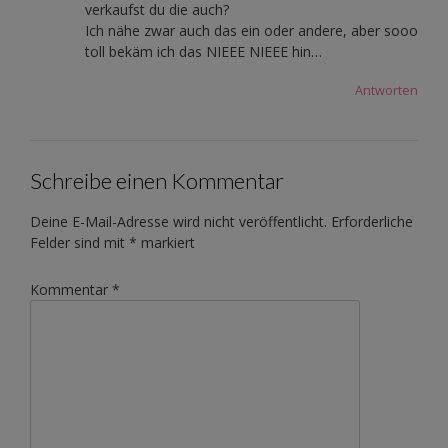
verkaufst du die auch?
Ich nähe zwar auch das ein oder andere, aber sooo
toll bekäm ich das NIEEE NIEEE hin…
Antworten
Schreibe einen Kommentar
Deine E-Mail-Adresse wird nicht veröffentlicht.
Erforderliche
Felder sind mit
*
markiert
Kommentar
*