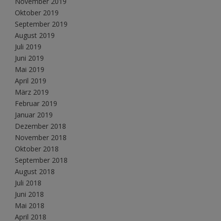
November 2019
Oktober 2019
September 2019
August 2019
Juli 2019
Juni 2019
Mai 2019
April 2019
März 2019
Februar 2019
Januar 2019
Dezember 2018
November 2018
Oktober 2018
September 2018
August 2018
Juli 2018
Juni 2018
Mai 2018
April 2018