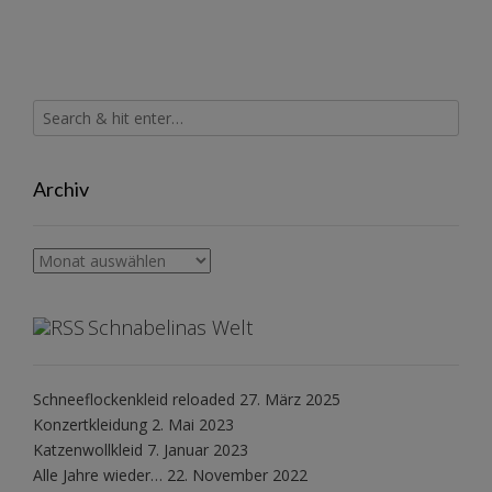
Archiv
Archiv
Schnabelinas Welt
Schneeflockenkleid reloaded
27. März 2025
Konzertkleidung
2. Mai 2023
Katzenwollkleid
7. Januar 2023
Alle Jahre wieder…
22. November 2022