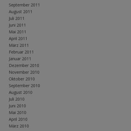
September 2011
August 2011
Juli 2011
Juni 2011
Mai 2011
April 2011
März 2011
Februar 2011
Januar 2011
Dezember 2010
November 2010
Oktober 2010
September 2010
August 2010
Juli 2010
Juni 2010
Mai 2010
April 2010
März 2010