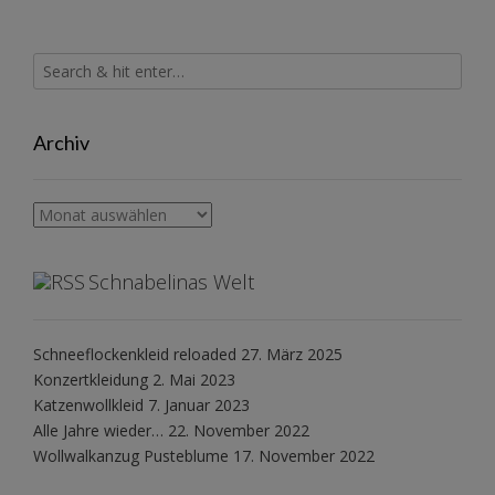
Archiv
Archiv
Schnabelinas Welt
Schneeflockenkleid reloaded
27. März 2025
Konzertkleidung
2. Mai 2023
Katzenwollkleid
7. Januar 2023
Alle Jahre wieder…
22. November 2022
Wollwalkanzug Pusteblume
17. November 2022