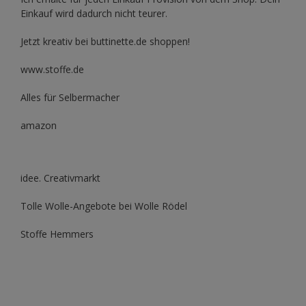
Einkauf wird dadurch nicht teurer.
Jetzt kreativ bei buttinette.de shoppen!
www.stoffe.de
Alles für Selbermacher
amazon
idee. Creativmarkt
Tolle Wolle-Angebote bei Wolle Rödel
Stoffe Hemmers