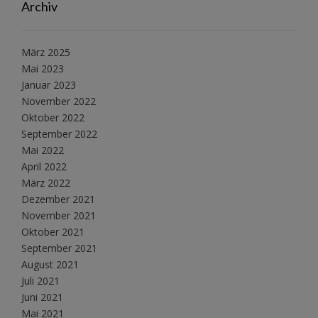
Archiv
März 2025
Mai 2023
Januar 2023
November 2022
Oktober 2022
September 2022
Mai 2022
April 2022
März 2022
Dezember 2021
November 2021
Oktober 2021
September 2021
August 2021
Juli 2021
Juni 2021
Mai 2021