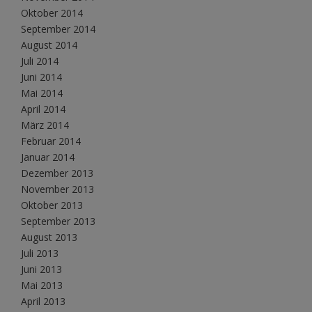
Oktober 2014
September 2014
August 2014
Juli 2014
Juni 2014
Mai 2014
April 2014
März 2014
Februar 2014
Januar 2014
Dezember 2013
November 2013
Oktober 2013
September 2013
August 2013
Juli 2013
Juni 2013
Mai 2013
April 2013