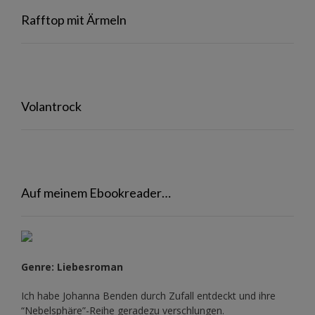
Rafftop mit Ärmeln
Volantrock
Auf meinem Ebookreader…
Genre: Liebesroman
Ich habe Johanna Benden durch Zufall entdeckt und ihre
“Nebelsphäre”-Reihe
geradezu verschlungen.