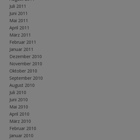
Juli 2011
Juni 2011
Mai 2011
April 2011
März 2011
Februar 2011
Januar 2011
Dezember 2010
November 2010
Oktober 2010
September 2010
August 2010
Juli 2010
Juni 2010
Mai 2010
April 2010
März 2010
Februar 2010
Januar 2010