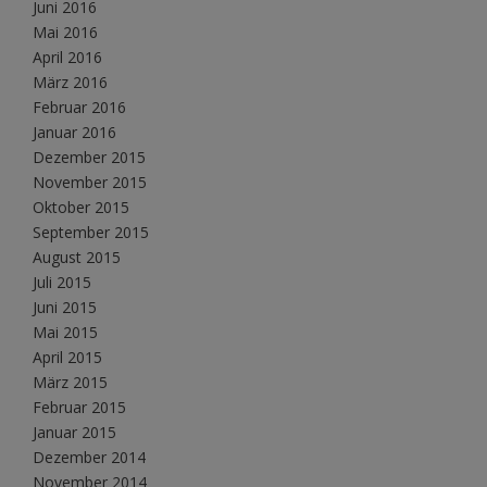
Juni 2016
Mai 2016
April 2016
März 2016
Februar 2016
Januar 2016
Dezember 2015
November 2015
Oktober 2015
September 2015
August 2015
Juli 2015
Juni 2015
Mai 2015
April 2015
März 2015
Februar 2015
Januar 2015
Dezember 2014
November 2014