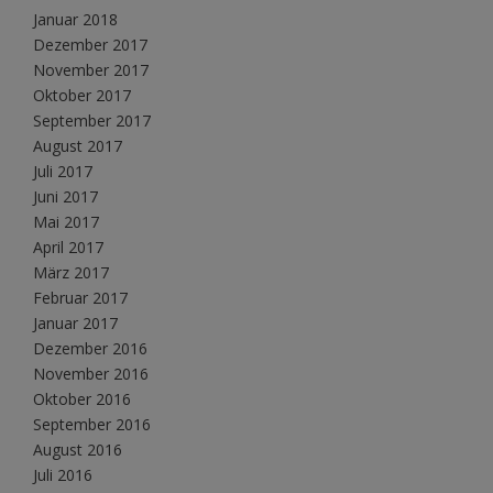
Januar 2018
Dezember 2017
November 2017
Oktober 2017
September 2017
August 2017
Juli 2017
Juni 2017
Mai 2017
April 2017
März 2017
Februar 2017
Januar 2017
Dezember 2016
November 2016
Oktober 2016
September 2016
August 2016
Juli 2016