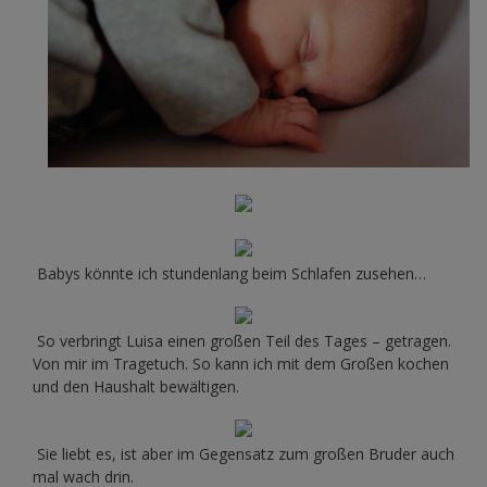
Babys könnte ich stundenlang beim Schlafen zusehen…
So verbringt Luisa einen großen Teil des Tages – getragen.
Von mir im Tragetuch. So kann ich mit dem Großen kochen
und den Haushalt bewältigen.
Sie liebt es, ist aber im Gegensatz zum großen Bruder auch
mal wach drin.