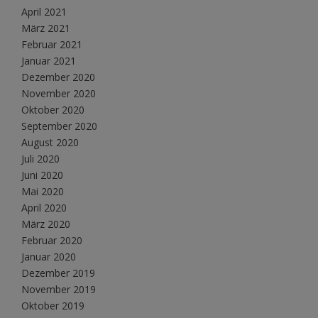
April 2021
März 2021
Februar 2021
Januar 2021
Dezember 2020
November 2020
Oktober 2020
September 2020
August 2020
Juli 2020
Juni 2020
Mai 2020
April 2020
März 2020
Februar 2020
Januar 2020
Dezember 2019
November 2019
Oktober 2019