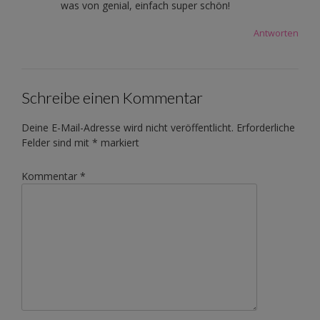
was von genial, einfach super schön!
Antworten
Schreibe einen Kommentar
Deine E-Mail-Adresse wird nicht veröffentlicht.
Erforderliche
Felder sind mit
*
markiert
Kommentar
*