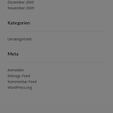
Dezember 2009
November 2009
Kategorien
Uncategorized
Meta
Anmelden
Eintrags-Feed
Kommentar-Feed
WordPress.org