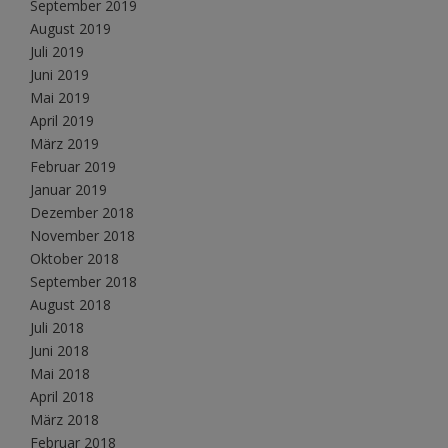
September 2019
August 2019
Juli 2019
Juni 2019
Mai 2019
April 2019
März 2019
Februar 2019
Januar 2019
Dezember 2018
November 2018
Oktober 2018
September 2018
August 2018
Juli 2018
Juni 2018
Mai 2018
April 2018
März 2018
Februar 2018