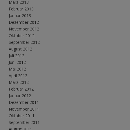
März 2013
Februar 2013
Januar 2013
Dezember 2012
November 2012
Oktober 2012
September 2012
August 2012
Juli 2012
Juni 2012
Mai 2012
April 2012
März 2012
Februar 2012
Januar 2012
Dezember 2011
November 2011
Oktober 2011
September 2011
August 2011