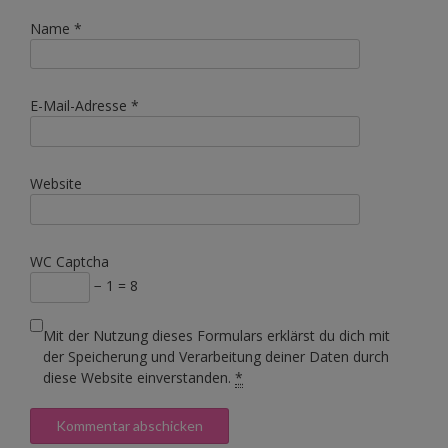
Name
*
E-Mail-Adresse
*
Website
WC Captcha
− 1 = 8
Mit der Nutzung dieses Formulars erklärst du dich mit
der Speicherung und Verarbeitung deiner Daten durch
diese Website einverstanden.
*