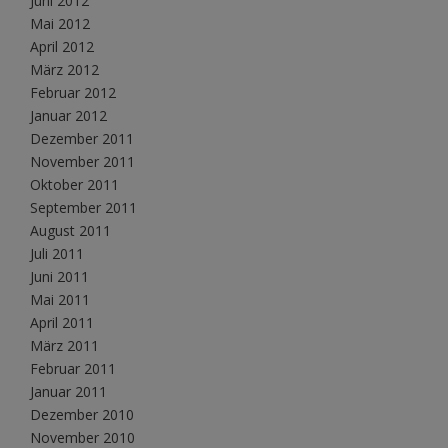
Juni 2012
Mai 2012
April 2012
März 2012
Februar 2012
Januar 2012
Dezember 2011
November 2011
Oktober 2011
September 2011
August 2011
Juli 2011
Juni 2011
Mai 2011
April 2011
März 2011
Februar 2011
Januar 2011
Dezember 2010
November 2010