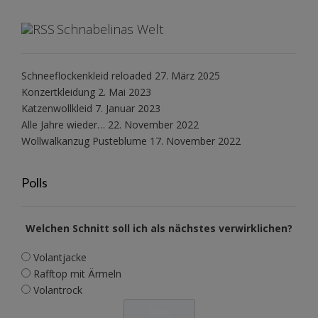
Schnabelinas Welt
Schneeflockenkleid reloaded
27. März 2025
Konzertkleidung
2. Mai 2023
Katzenwollkleid
7. Januar 2023
Alle Jahre wieder…
22. November 2022
Wollwalkanzug Pusteblume
17. November 2022
Polls
Welchen Schnitt soll ich als nächstes verwirklichen?
Volantjacke
Rafftop mit Ärmeln
Volantrock