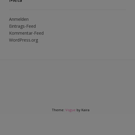
Anmelden
Eintrags-Feed
Kommentar-Feed
WordPress.org
Theme:
Vogue
by Kaira