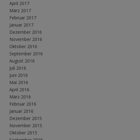
April 2017
März 2017
Februar 2017
Januar 2017
Dezember 2016
November 2016
Oktober 2016
September 2016
August 2016
Juli 2016
Juni 2016
Mai 2016
April 2016
März 2016
Februar 2016
Januar 2016
Dezember 2015
November 2015
Oktober 2015
September 2015