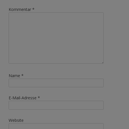
Kommentar
*
Name
*
E-Mail-Adresse
*
Website