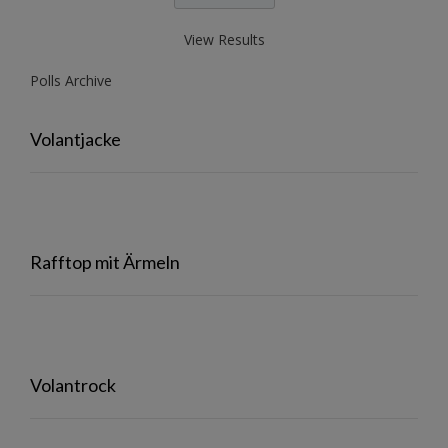
View Results
Polls Archive
Volantjacke
Rafftop mit Ärmeln
Volantrock