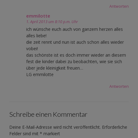
Antworten
emmilotte
1. April 2013 um 8:10 p.m. Uhr
ich wünsche euch auch von ganzem herzen alles
alles liebe!
die zeit rennt und nun ist auch schon alles wieder
vobei!
das schönste ist es doch immer wieder an diesem
fest die kinder dabei zu beobachten, wie sie sich
über jede kleinigkeit freuen…
LG emmilotte
Antworten
Schreibe einen Kommentar
Deine E-Mail-Adresse wird nicht veröffentlicht.
Erforderliche
Felder sind mit
*
markiert