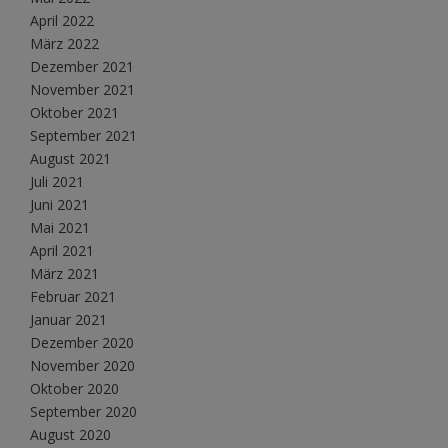
April 2022
März 2022
Dezember 2021
November 2021
Oktober 2021
September 2021
August 2021
Juli 2021
Juni 2021
Mai 2021
April 2021
März 2021
Februar 2021
Januar 2021
Dezember 2020
November 2020
Oktober 2020
September 2020
August 2020