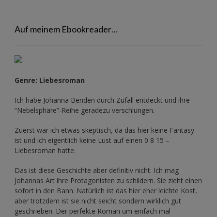
Auf meinem Ebookreader…
Genre: Liebesroman
Ich habe Johanna Benden durch Zufall entdeckt und ihre
“Nebelsphäre”-Reihe
geradezu verschlungen.
Zuerst war ich etwas skeptisch, da das hier keine Fantasy
ist und ich eigentlich keine Lust auf einen 0 8 15 –
Liebesroman hatte.
Das ist diese Geschichte aber definitiv nicht. Ich mag
Johannas Art ihre Protagonisten zu schildern. Sie zieht einen
sofort in den Bann. Natürlich ist das hier eher leichte Kost,
aber trotzdem ist sie nicht seicht sondern wirklich gut
geschrieben. Der perfekte Roman um einfach mal