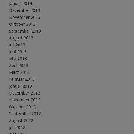
Januar 2014
Dezember 2013
November 2013
Oktober 2013
September 2013
August 2013
Juli 2013
Juni 2013
Mai 2013
April 2013
März 2013
Februar 2013
Januar 2013
Dezember 2012
November 2012
Oktober 2012
September 2012
August 2012
Juli 2012