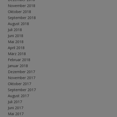
November 2018
Oktober 2018
September 2018
August 2018
Juli 2018
Juni 2018
Mai 2018
April 2018
März 2018
Februar 2018
Januar 2018
Dezember 2017
November 2017
Oktober 2017
September 2017
August 2017
Juli 2017
Juni 2017
Mai 2017