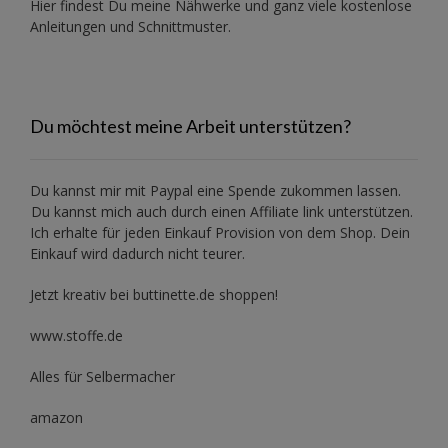
Hier findest Du meine Nähwerke und ganz viele kostenlose
Anleitungen und Schnittmuster.
Du möchtest meine Arbeit unterstützen?
Du kannst mir mit
Paypal
eine Spende zukommen lassen.
Du kannst mich auch durch einen Affiliate link unterstützen.
Ich erhalte für jeden Einkauf Provision von dem Shop. Dein
Einkauf wird dadurch nicht teurer.
Jetzt kreativ bei buttinette.de shoppen!
www.stoffe.de
Alles für Selbermacher
amazon