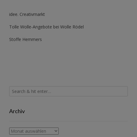
idee. Creativmarkt
Tolle Wolle-Angebote bei Wolle Rödel
Stoffe Hemmers
Archiv
Archiv