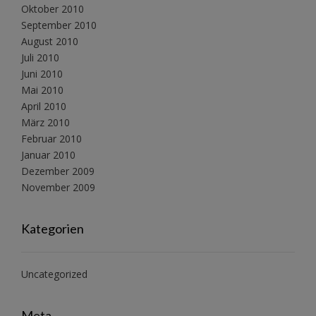
Oktober 2010
September 2010
August 2010
Juli 2010
Juni 2010
Mai 2010
April 2010
März 2010
Februar 2010
Januar 2010
Dezember 2009
November 2009
Kategorien
Uncategorized
Meta