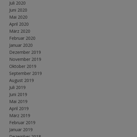
Juli 2020
Juni 2020
Mai 2020
April 2020
März 2020
Februar 2020
Januar 2020
Dezember 2019
November 2019
Oktober 2019
September 2019
August 2019
Juli 2019
Juni 2019
Mai 2019
April 2019
März 2019
Februar 2019
Januar 2019
Dezember 2018