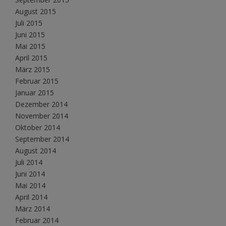
August 2015
Juli 2015
Juni 2015
Mai 2015
April 2015
März 2015
Februar 2015
Januar 2015
Dezember 2014
November 2014
Oktober 2014
September 2014
August 2014
Juli 2014
Juni 2014
Mai 2014
April 2014
März 2014
Februar 2014