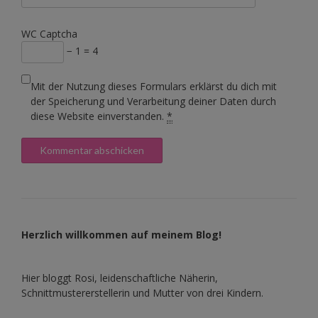
WC Captcha
− 1 = 4
Mit der Nutzung dieses Formulars erklärst du dich mit
der Speicherung und Verarbeitung deiner Daten durch
diese Website einverstanden.
*
Herzlich willkommen auf meinem Blog!
Hier bloggt Rosi, leidenschaftliche Näherin,
Schnittmustererstellerin und Mutter von drei Kindern.