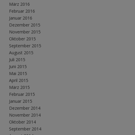
März 2016
Februar 2016
Januar 2016
Dezember 2015
November 2015
Oktober 2015
September 2015
August 2015
Juli 2015
Juni 2015
Mai 2015
April 2015
März 2015
Februar 2015
Januar 2015
Dezember 2014
November 2014
Oktober 2014
September 2014