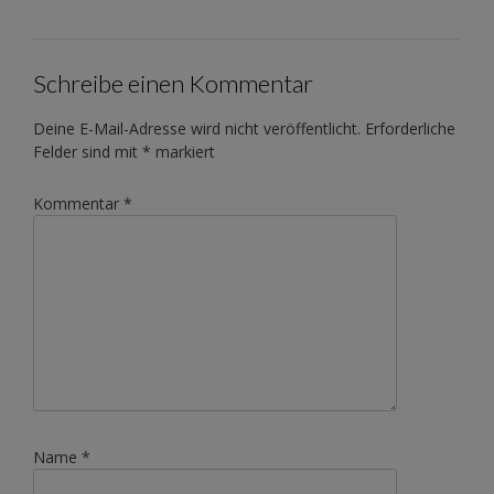
Schreibe einen Kommentar
Deine E-Mail-Adresse wird nicht veröffentlicht.
Erforderliche
Felder sind mit
*
markiert
Kommentar
*
Name
*