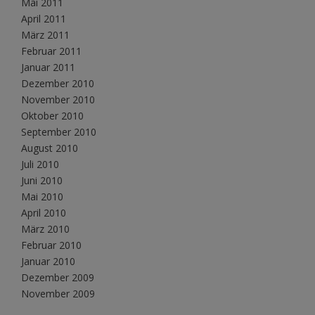
Mai 2011
April 2011
März 2011
Februar 2011
Januar 2011
Dezember 2010
November 2010
Oktober 2010
September 2010
August 2010
Juli 2010
Juni 2010
Mai 2010
April 2010
März 2010
Februar 2010
Januar 2010
Dezember 2009
November 2009