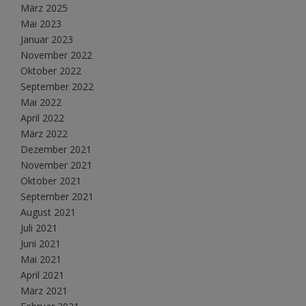
März 2025
Mai 2023
Januar 2023
November 2022
Oktober 2022
September 2022
Mai 2022
April 2022
März 2022
Dezember 2021
November 2021
Oktober 2021
September 2021
August 2021
Juli 2021
Juni 2021
Mai 2021
April 2021
März 2021