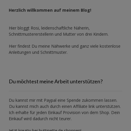
Herzlich willkommen auf meinem Blog!
Hier bloggt Rosi, leidenschaftliche Näherin,
Schnittmustererstellerin und Mutter von drei Kindern.
Hier findest Du meine Nähwerke und ganz viele kostenlose
Anleitungen und Schnittmuster.
Du möchtest meine Arbeit unterstützen?
Du kannst mir mit
Paypal
eine Spende zukommen lassen.
Du kannst mich auch durch einen Affiliate link unterstützen.
Ich erhalte für jeden Einkauf Provision von dem Shop. Dein
Einkauf wird dadurch nicht teurer.
Jetzt kreativ bei buttinette.de shoppen!