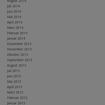
August 2014
Juli 2014
Juni 2014
Mai 2014
April 2014
März 2014
Februar 2014
Januar 2014
Dezember 2013
November 2013
Oktober 2013
September 2013
August 2013
Juli 2013
Juni 2013
Mai 2013
April 2013
März 2013
Februar 2013
Januar 2013