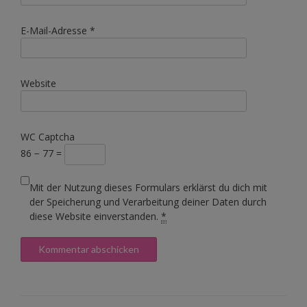
E-Mail-Adresse
*
Website
WC Captcha
86 − 77 =
Mit der Nutzung dieses Formulars erklärst du dich mit
der Speicherung und Verarbeitung deiner Daten durch
diese Website einverstanden.
*