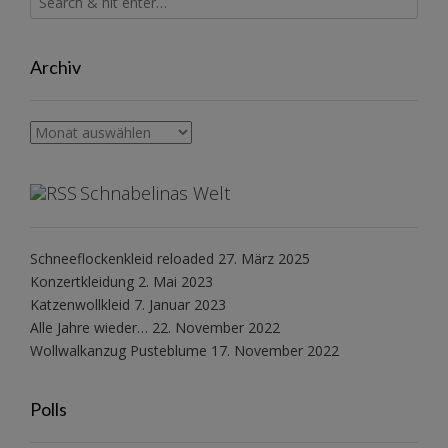
Archiv
Archiv
Schnabelinas Welt
Schneeflockenkleid reloaded
27. März 2025
Konzertkleidung
2. Mai 2023
Katzenwollkleid
7. Januar 2023
Alle Jahre wieder…
22. November 2022
Wollwalkanzug Pusteblume
17. November 2022
Polls