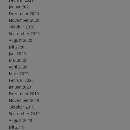
Februar 2021
Januar 2021
Dezember 2020
November 2020
Oktober 2020
September 2020
August 2020
Juli 2020
Juni 2020
Mai 2020
April 2020
März 2020
Februar 2020
Januar 2020
Dezember 2019
November 2019
Oktober 2019
September 2019
August 2019
Juli 2019