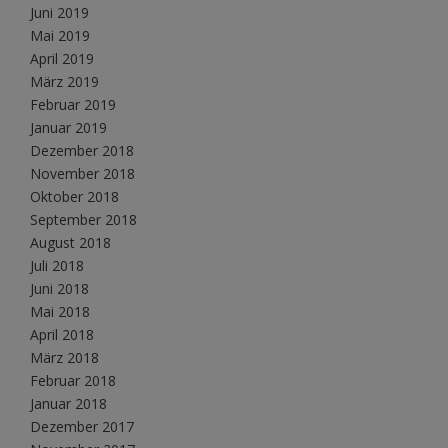
Juni 2019
Mai 2019
April 2019
März 2019
Februar 2019
Januar 2019
Dezember 2018
November 2018
Oktober 2018
September 2018
August 2018
Juli 2018
Juni 2018
Mai 2018
April 2018
März 2018
Februar 2018
Januar 2018
Dezember 2017