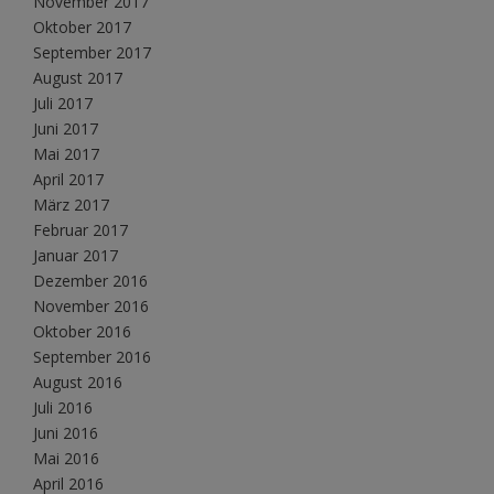
November 2017
Oktober 2017
September 2017
August 2017
Juli 2017
Juni 2017
Mai 2017
April 2017
März 2017
Februar 2017
Januar 2017
Dezember 2016
November 2016
Oktober 2016
September 2016
August 2016
Juli 2016
Juni 2016
Mai 2016
April 2016