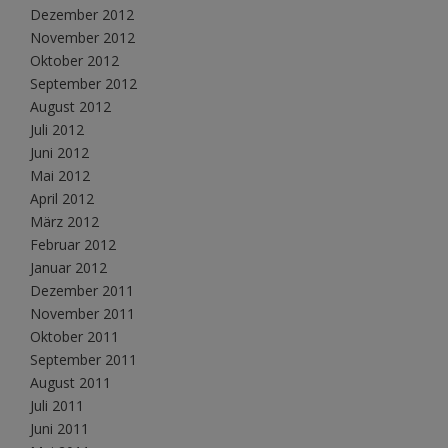
Dezember 2012
November 2012
Oktober 2012
September 2012
August 2012
Juli 2012
Juni 2012
Mai 2012
April 2012
März 2012
Februar 2012
Januar 2012
Dezember 2011
November 2011
Oktober 2011
September 2011
August 2011
Juli 2011
Juni 2011