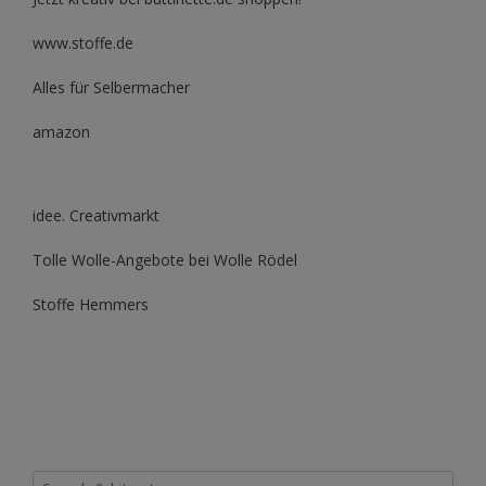
www.stoffe.de
Alles für Selbermacher
amazon
idee. Creativmarkt
Tolle Wolle-Angebote bei Wolle Rödel
Stoffe Hemmers