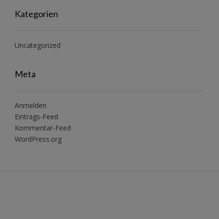
Kategorien
Uncategorized
Meta
Anmelden
Eintrags-Feed
Kommentar-Feed
WordPress.org