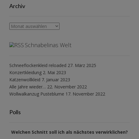
Archiv
Archiv
Schnabelinas Welt
Schneeflockenkleid reloaded
27. März 2025
Konzertkleidung
2. Mai 2023
Katzenwollkleid
7. Januar 2023
Alle Jahre wieder…
22. November 2022
Wollwalkanzug Pusteblume
17. November 2022
Polls
Welchen Schnitt soll ich als nächstes verwirklichen?