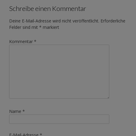
Schreibe einen Kommentar
Deine E-Mail-Adresse wird nicht veröffentlicht.
Erforderliche
Felder sind mit
*
markiert
Kommentar
*
Name
*
E-Mail-Adresse
*