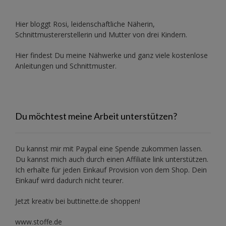
Hier bloggt Rosi, leidenschaftliche Näherin,
Schnittmustererstellerin und Mutter von drei Kindern.
Hier findest Du meine Nähwerke und ganz viele kostenlose
Anleitungen und Schnittmuster.
Du möchtest meine Arbeit unterstützen?
Du kannst mir mit
Paypal
eine Spende zukommen lassen.
Du kannst mich auch durch einen Affiliate link unterstützen.
Ich erhalte für jeden Einkauf Provision von dem Shop. Dein
Einkauf wird dadurch nicht teurer.
Jetzt kreativ bei buttinette.de shoppen!
www.stoffe.de