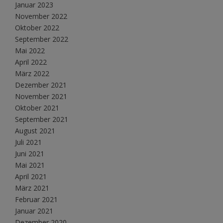
Januar 2023
November 2022
Oktober 2022
September 2022
Mai 2022
April 2022
März 2022
Dezember 2021
November 2021
Oktober 2021
September 2021
August 2021
Juli 2021
Juni 2021
Mai 2021
April 2021
März 2021
Februar 2021
Januar 2021
Dezember 2020