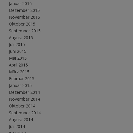
Januar 2016
Dezember 2015
November 2015
Oktober 2015
September 2015
August 2015
Juli 2015
Juni 2015
Mai 2015
April 2015
März 2015
Februar 2015
Januar 2015
Dezember 2014
November 2014
Oktober 2014
September 2014
August 2014
Juli 2014