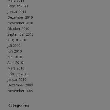
März 2011
Februar 2011
Januar 2011
Dezember 2010
November 2010
Oktober 2010
September 2010
August 2010
Juli 2010
Juni 2010
Mai 2010
April 2010
März 2010
Februar 2010
Januar 2010
Dezember 2009
November 2009
Kategorien