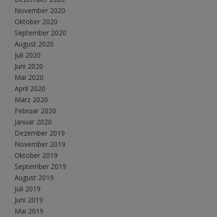
November 2020
Oktober 2020
September 2020
August 2020
Juli 2020
Juni 2020
Mai 2020
April 2020
März 2020
Februar 2020
Januar 2020
Dezember 2019
November 2019
Oktober 2019
September 2019
August 2019
Juli 2019
Juni 2019
Mai 2019