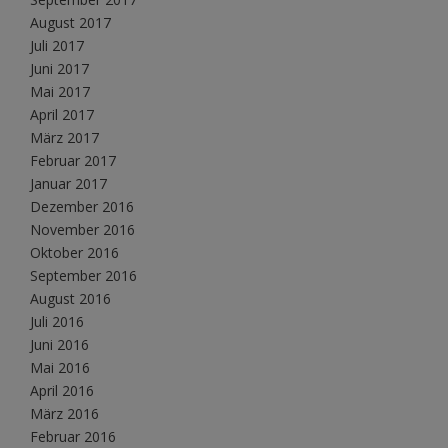
August 2017
Juli 2017
Juni 2017
Mai 2017
April 2017
März 2017
Februar 2017
Januar 2017
Dezember 2016
November 2016
Oktober 2016
September 2016
August 2016
Juli 2016
Juni 2016
Mai 2016
April 2016
März 2016
Februar 2016