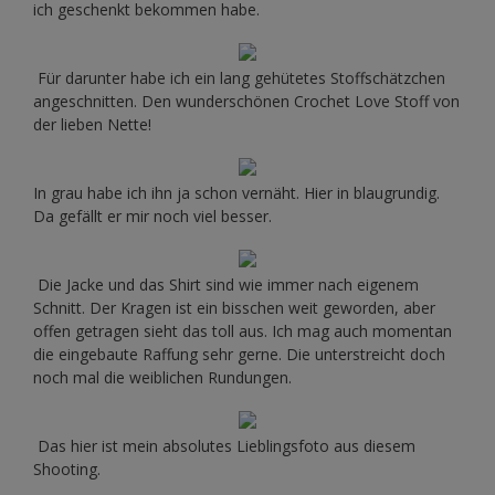
ich geschenkt bekommen habe.
Für darunter habe ich ein lang gehütetes Stoffschätzchen
angeschnitten. Den wunderschönen Crochet Love Stoff von
der lieben Nette!
In grau habe ich ihn ja schon vernäht. Hier in blaugrundig.
Da gefällt er mir noch viel besser.
Die Jacke und das Shirt sind wie immer nach eigenem
Schnitt. Der Kragen ist ein bisschen weit geworden, aber
offen getragen sieht das toll aus. Ich mag auch momentan
die eingebaute Raffung sehr gerne. Die unterstreicht doch
noch mal die weiblichen Rundungen.
Das hier ist mein absolutes Lieblingsfoto aus diesem
Shooting.