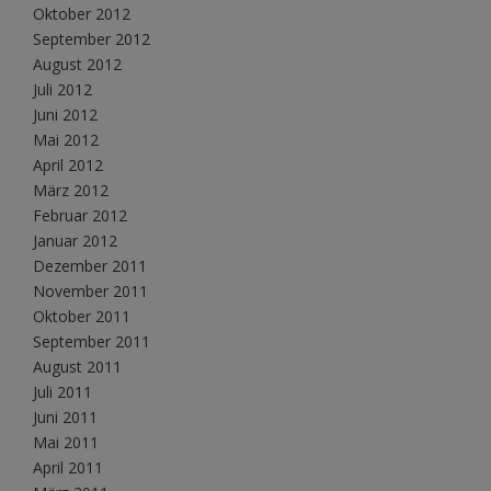
Oktober 2012
September 2012
August 2012
Juli 2012
Juni 2012
Mai 2012
April 2012
März 2012
Februar 2012
Januar 2012
Dezember 2011
November 2011
Oktober 2011
September 2011
August 2011
Juli 2011
Juni 2011
Mai 2011
April 2011