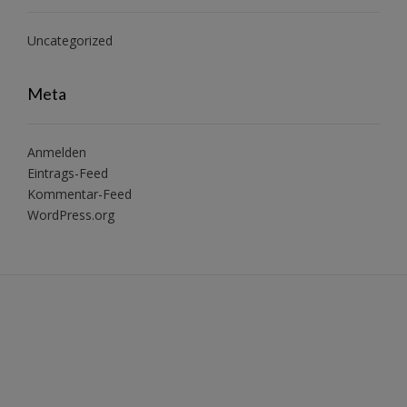
Uncategorized
Meta
Anmelden
Eintrags-Feed
Kommentar-Feed
WordPress.org