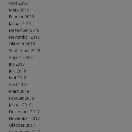
April 2019
März 2019
Februar 2019
Januar 2019
Dezember 2018
November 2018
Oktober 2018
September 2018
August 2018
Juli 2018
Juni 2018
Mai 2018
April 2018
März 2018
Februar 2018
Januar 2018
Dezember 2017
November 2017
Oktober 2017
September 2017