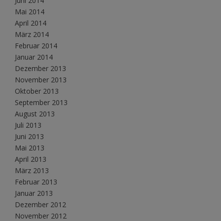
Juni 2014
Mai 2014
April 2014
März 2014
Februar 2014
Januar 2014
Dezember 2013
November 2013
Oktober 2013
September 2013
August 2013
Juli 2013
Juni 2013
Mai 2013
April 2013
März 2013
Februar 2013
Januar 2013
Dezember 2012
November 2012