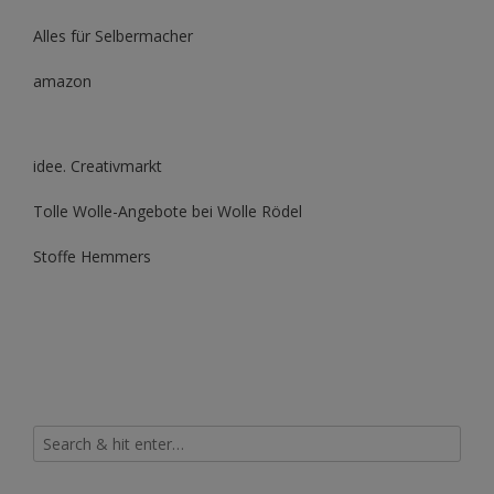
Alles für Selbermacher
amazon
idee. Creativmarkt
Tolle Wolle-Angebote bei Wolle Rödel
Stoffe Hemmers