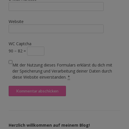
Website
WC Captcha
90 − 82 =
Mit der Nutzung dieses Formulars erklärst du dich mit
der Speicherung und Verarbeitung deiner Daten durch
diese Website einverstanden.
*
Herzlich willkommen auf meinem Blog!