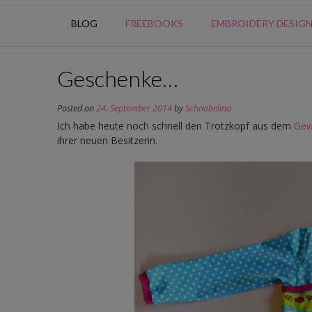
BLOG
FREEBOOKS
EMBROIDERY DESIG
Geschenke…
Posted on
24. September 2014
by
Schnabelina
Ich habe heute noch schnell den Trotzkopf aus dem
Gew
ihrer neuen Besitzerin.