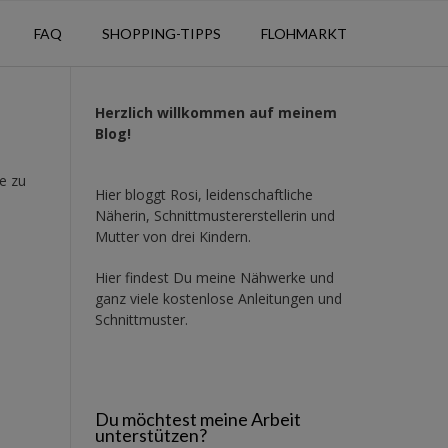
FAQ
SHOPPING-TIPPS
FLOHMARKT
Herzlich willkommen auf meinem
Blog!
e zu
Hier bloggt Rosi, leidenschaftliche
Näherin, Schnittmustererstellerin und
Mutter von drei Kindern.
Hier findest Du meine Nähwerke und
ganz viele kostenlose Anleitungen und
Schnittmuster.
Du möchtest meine Arbeit
unterstützen?