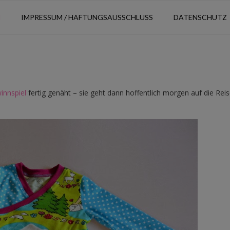
N
IMPRESSUM / HAFTUNGSAUSSCHLUSS
DATENSCHUTZ
innspiel
fertig genäht – sie geht dann hoffentlich morgen auf die Reis