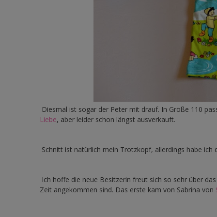
Diesmal ist sogar der Peter mit drauf. In Größe 110 pas
Liebe
, aber leider schon längst ausverkauft.
Schnitt ist natürlich mein Trotzkopf, allerdings habe ich
Ich hoffe die neue Besitzerin freut sich so sehr über das T
Zeit angekommen sind. Das erste kam von Sabrina von