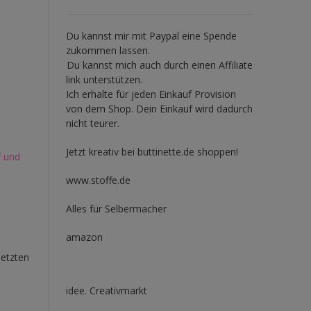
Du kannst mir mit
Paypal
eine Spende
zukommen lassen.
Du kannst mich auch durch einen Affiliate
link unterstützen.
Ich erhalte für jeden Einkauf Provision
von dem Shop. Dein Einkauf wird dadurch
nicht teurer.
Jetzt kreativ bei buttinette.de shoppen!
f und
www.stoffe.de
Alles für Selbermacher
amazon
letzten
idee. Creativmarkt