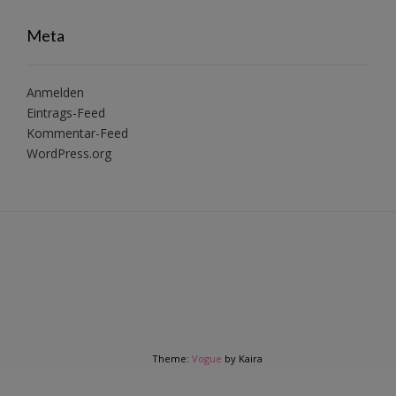
Meta
Anmelden
Eintrags-Feed
Kommentar-Feed
WordPress.org
Theme:
Vogue
by Kaira