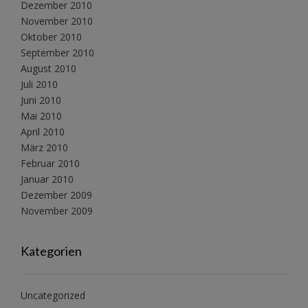
Dezember 2010
November 2010
Oktober 2010
September 2010
August 2010
Juli 2010
Juni 2010
Mai 2010
April 2010
März 2010
Februar 2010
Januar 2010
Dezember 2009
November 2009
Kategorien
Uncategorized