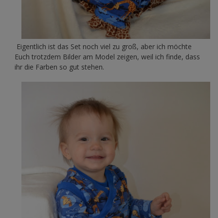
Eigentlich ist das Set noch viel zu groß, aber ich möchte
Euch trotzdem Bilder am Model zeigen, weil ich finde, dass
ihr die Farben so gut stehen.