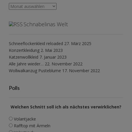
Archiv
Schnabelinas Welt
Schneeflockenkleid reloaded
27. März 2025
Konzertkleidung
2. Mai 2023
Katzenwollkleid
7. Januar 2023
Alle Jahre wieder…
22. November 2022
Wollwalkanzug Pusteblume
17. November 2022
Polls
Welchen Schnitt soll ich als nächstes verwirklichen?
Volantjacke
Rafftop mit Ärmeln