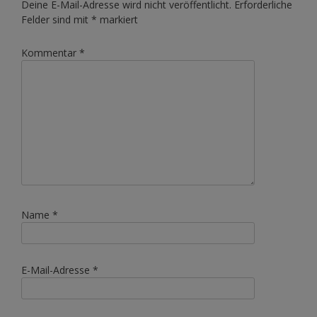
Deine E-Mail-Adresse wird nicht veröffentlicht.
Erforderliche
Felder sind mit
*
markiert
Kommentar
*
Name
*
E-Mail-Adresse
*