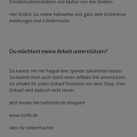
Schnittmustererstellerin und Mutter von drei Kindern.
Hier findest Du meine Nähwerke und ganz viele kostenlose
Anleitungen und Schnittmuster.
Du möchtest meine Arbeit unterstützen?
Du kannst mir mit
Paypal
eine Spende zukommen lassen.
Du kannst mich auch durch einen Affiliate link unterstützen.
Ich erhalte für jeden Einkauf Provision von dem Shop. Dein
Einkauf wird dadurch nicht teurer.
Jetzt kreativ bei buttinette.de shoppen!
www.stoffe.de
Alles für Selbermacher