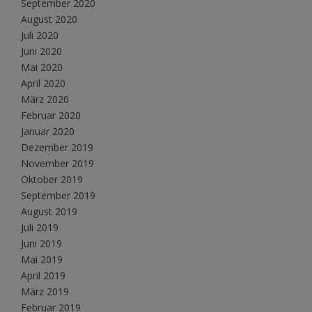
September 2020
August 2020
Juli 2020
Juni 2020
Mai 2020
April 2020
März 2020
Februar 2020
Januar 2020
Dezember 2019
November 2019
Oktober 2019
September 2019
August 2019
Juli 2019
Juni 2019
Mai 2019
April 2019
März 2019
Februar 2019