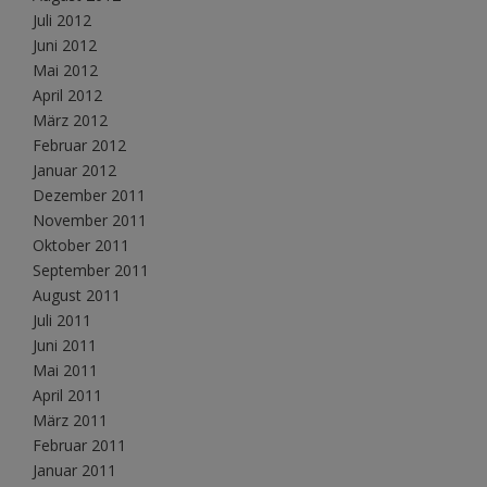
Juli 2012
Juni 2012
Mai 2012
April 2012
März 2012
Februar 2012
Januar 2012
Dezember 2011
November 2011
Oktober 2011
September 2011
August 2011
Juli 2011
Juni 2011
Mai 2011
April 2011
März 2011
Februar 2011
Januar 2011