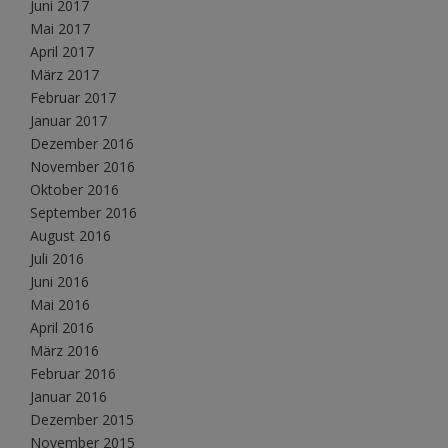
Juni 2017
Mai 2017
April 2017
März 2017
Februar 2017
Januar 2017
Dezember 2016
November 2016
Oktober 2016
September 2016
August 2016
Juli 2016
Juni 2016
Mai 2016
April 2016
März 2016
Februar 2016
Januar 2016
Dezember 2015
November 2015