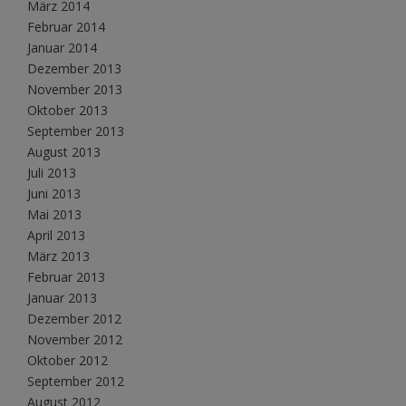
März 2014
Februar 2014
Januar 2014
Dezember 2013
November 2013
Oktober 2013
September 2013
August 2013
Juli 2013
Juni 2013
Mai 2013
April 2013
März 2013
Februar 2013
Januar 2013
Dezember 2012
November 2012
Oktober 2012
September 2012
August 2012