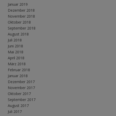
Januar 2019
Dezember 2018
November 2018
Oktober 2018
September 2018
August 2018
Juli 2018
Juni 2018
Mai 2018
April 2018
März 2018
Februar 2018
Januar 2018
Dezember 2017
November 2017
Oktober 2017
September 2017
August 2017
Juli 2017