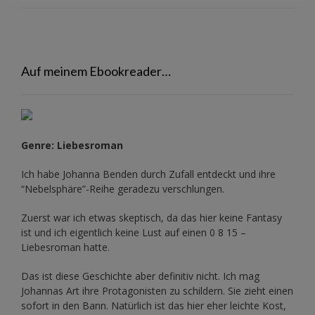
Auf meinem Ebookreader…
Genre: Liebesroman
Ich habe Johanna Benden durch Zufall entdeckt und ihre
“Nebelsphäre”-Reihe
geradezu verschlungen.
Zuerst war ich etwas skeptisch, da das hier keine Fantasy
ist und ich eigentlich keine Lust auf einen 0 8 15 –
Liebesroman hatte.
Das ist diese Geschichte aber definitiv nicht. Ich mag
Johannas Art ihre Protagonisten zu schildern. Sie zieht einen
sofort in den Bann. Natürlich ist das hier eher leichte Kost,