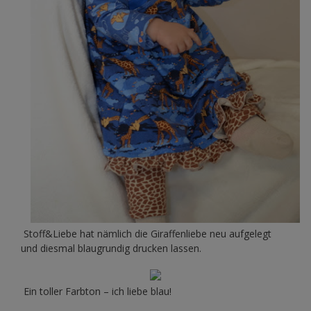
Stoff&Liebe hat nämlich die Giraffenliebe neu aufgelegt
und diesmal blaugrundig drucken lassen.
Ein toller Farbton – ich liebe blau!