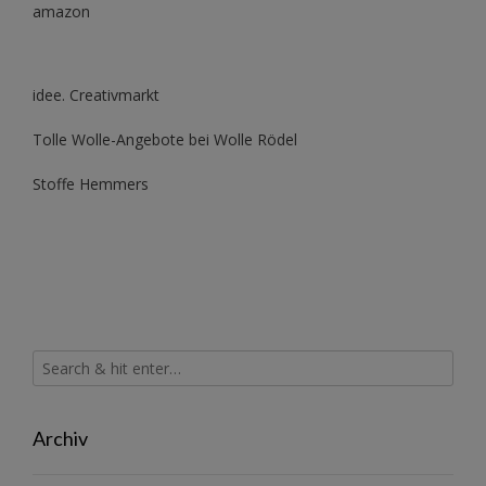
amazon
idee. Creativmarkt
Tolle Wolle-Angebote bei Wolle Rödel
Stoffe Hemmers
Archiv