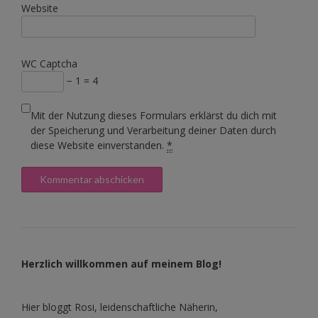
Website
WC Captcha
− 1 = 4
Mit der Nutzung dieses Formulars erklärst du dich mit
der Speicherung und Verarbeitung deiner Daten durch
diese Website einverstanden.
*
Herzlich willkommen auf meinem Blog!
Hier bloggt Rosi, leidenschaftliche Näherin,