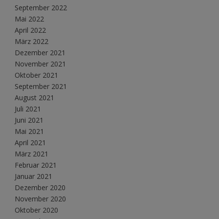
September 2022
Mai 2022
April 2022
März 2022
Dezember 2021
November 2021
Oktober 2021
September 2021
August 2021
Juli 2021
Juni 2021
Mai 2021
April 2021
März 2021
Februar 2021
Januar 2021
Dezember 2020
November 2020
Oktober 2020