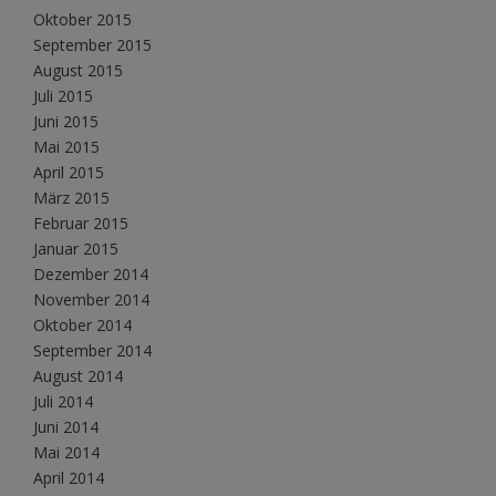
Oktober 2015
September 2015
August 2015
Juli 2015
Juni 2015
Mai 2015
April 2015
März 2015
Februar 2015
Januar 2015
Dezember 2014
November 2014
Oktober 2014
September 2014
August 2014
Juli 2014
Juni 2014
Mai 2014
April 2014