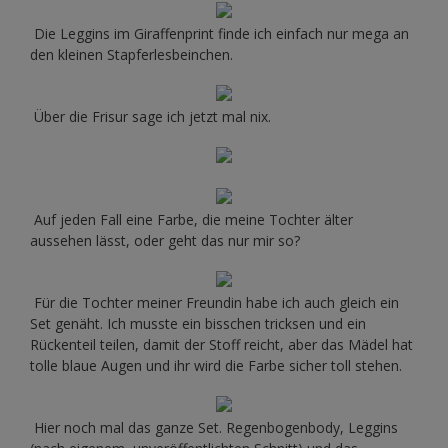
Die Leggins im Giraffenprint finde ich einfach nur mega an
den kleinen Stapferlesbeinchen.
Über die Frisur sage ich jetzt mal nix.
Auf jeden Fall eine Farbe, die meine Tochter älter
aussehen lässt, oder geht das nur mir so?
Für die Tochter meiner Freundin habe ich auch gleich ein
Set genäht. Ich musste ein bisschen tricksen und ein
Rückenteil teilen, damit der Stoff reicht, aber das Mädel hat
tolle blaue Augen und ihr wird die Farbe sicher toll stehen.
Hier noch mal das ganze Set. Regenbogenbody, Leggins